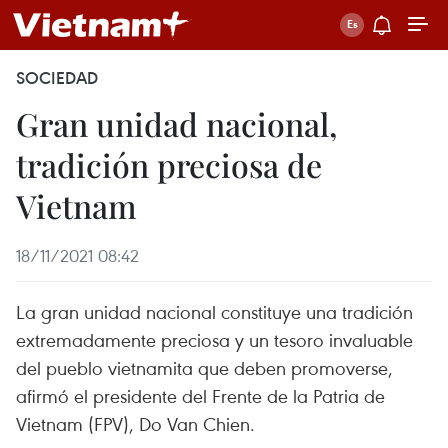
SOCIEDAD
Gran unidad nacional,
tradición preciosa de
Vietnam
18/11/2021 08:42
La gran unidad nacional constituye una tradición
extremadamente preciosa y un tesoro invaluable
del pueblo vietnamita que deben promoverse,
afirmó el presidente del Frente de la Patria de
Vietnam (FPV), Do Van Chien.