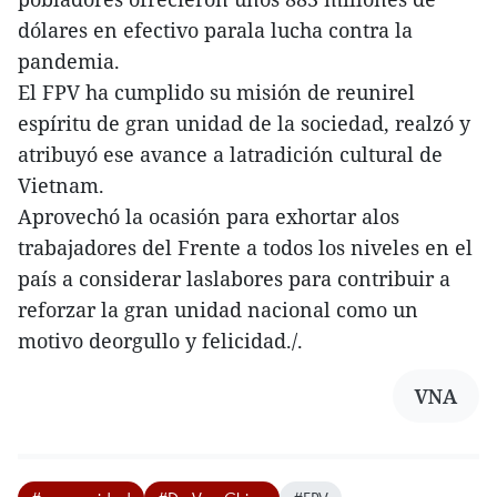
dólares en efectivo parala lucha contra la
pandemia.
El FPV ha cumplido su misión de reunirel
espíritu de gran unidad de la sociedad, realzó y
atribuyó ese avance a latradición cultural de
Vietnam.
Aprovechó la ocasión para exhortar alos
trabajadores del Frente a todos los niveles en el
país a considerar laslabores para contribuir a
reforzar la gran unidad nacional como un
motivo deorgullo y felicidad./.
VNA