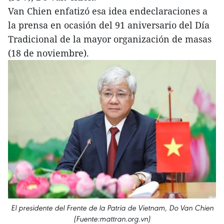
Van Chien enfatizó esa idea endeclaraciones a
la prensa en ocasión del 91 aniversario del Día
Tradicional de la mayor organización de masas
(18 de noviembre).
El presidente del Frente de la Patria de Vietnam, Do Van Chien
(Fuente:mattran.org.vn)