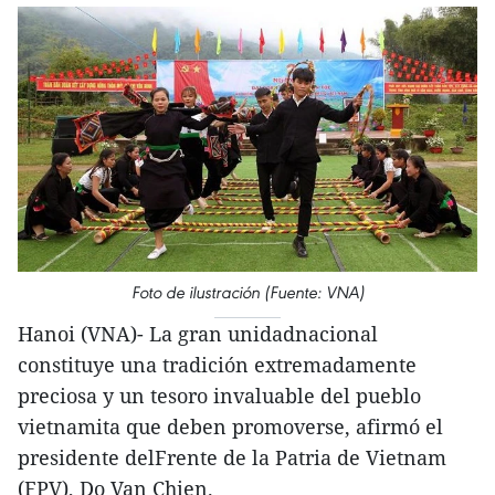
Foto de ilustración (Fuente: VNA)
Hanoi (VNA)- La gran unidadnacional
constituye una tradición extremadamente
preciosa y un tesoro invaluable del pueblo
vietnamita que deben promoverse, afirmó el
presidente delFrente de la Patria de Vietnam
(FPV), Do Van Chien.