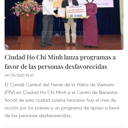
Ciudad Ho Chi Minh lanza programas a
favor de las personas desfavorecidas
09/10/2021 10:47
El Comité Central del Frente de la Patria de Vietnam
(FPV) en Ciudad Ho Chi Minh y el Centro de Bienestar
Social de esta ciudad sureña lanzaron hoy el mes de
acción por los pobres y un programa de apoyo a favor
de las personas desfavorecidas.