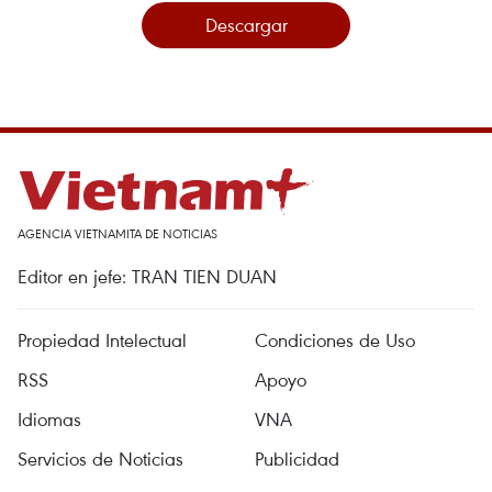
Descargar
AGENCIA VIETNAMITA DE NOTICIAS
Editor en jefe: TRAN TIEN DUAN
Propiedad Intelectual
Condiciones de Uso
RSS
Apoyo
Idiomas
VNA
Servicios de Noticias
Publicidad