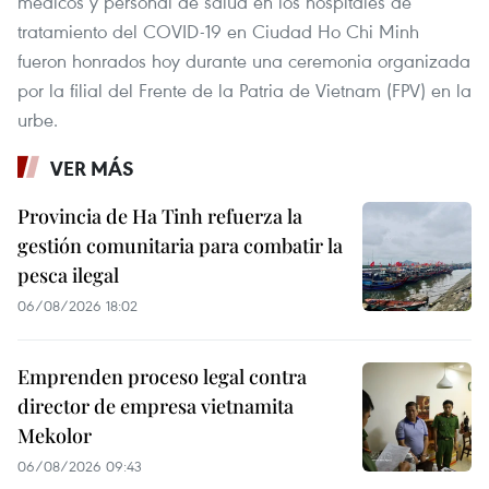
médicos y personal de salud en los hospitales de
tratamiento del COVID-19 en Ciudad Ho Chi Minh
fueron honrados hoy durante una ceremonia organizada
por la filial del Frente de la Patria de Vietnam (FPV) en la
urbe.
VER MÁS
Provincia de Ha Tinh refuerza la
gestión comunitaria para combatir la
pesca ilegal
06/08/2026 18:02
Emprenden proceso legal contra
director de empresa vietnamita
Mekolor
06/08/2026 09:43