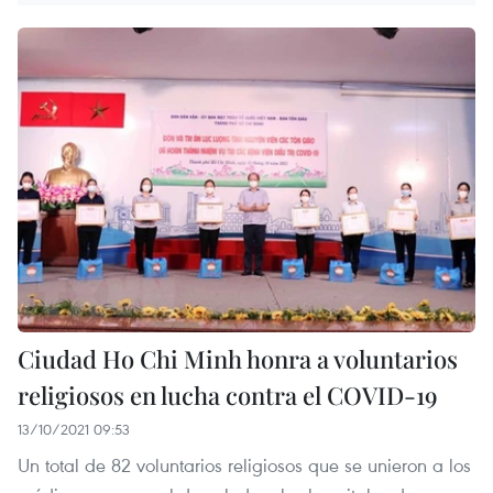
Ciudad Ho Chi Minh honra a voluntarios
religiosos en lucha contra el COVID-19
13/10/2021 09:53
Un total de 82 voluntarios religiosos que se unieron a los