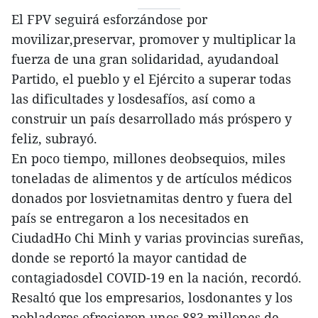
El FPV seguirá esforzándose por
movilizar,preservar, promover y multiplicar la
fuerza de una gran solidaridad, ayudandoal
Partido, el pueblo y el Ejército a superar todas
las dificultades y losdesafíos, así como a
construir un país desarrollado más próspero y
feliz, subrayó.
En poco tiempo, millones deobsequios, miles
toneladas de alimentos y de artículos médicos
donados por losvietnamitas dentro y fuera del
país se entregaron a los necesitados en
CiudadHo Chi Minh y varias provincias sureñas,
donde se reportó la mayor cantidad de
contagiadosdel COVID-19 en la nación, recordó.
Resaltó que los empresarios, losdonantes y los
pobladores ofrecieron unos 883 millones de