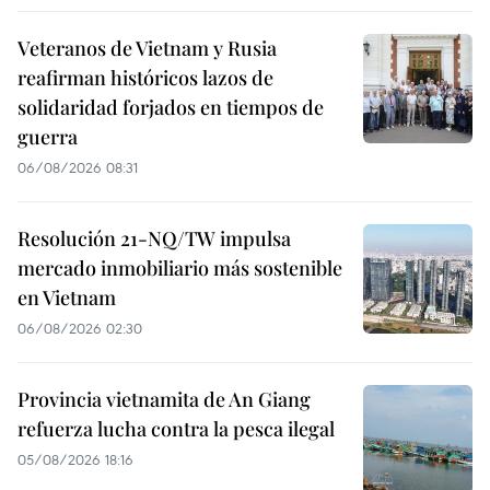
Veteranos de Vietnam y Rusia
reafirman históricos lazos de
solidaridad forjados en tiempos de
guerra
06/08/2026 08:31
Resolución 21-NQ/TW impulsa
mercado inmobiliario más sostenible
en Vietnam
06/08/2026 02:30
Provincia vietnamita de An Giang
refuerza lucha contra la pesca ilegal
05/08/2026 18:16