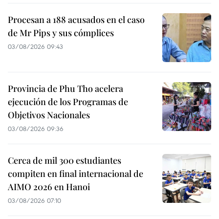
Procesan a 188 acusados en el caso
de Mr Pips y sus cómplices
03/08/2026 09:43
Provincia de Phu Tho acelera
ejecución de los Programas de
Objetivos Nacionales
03/08/2026 09:36
Cerca de mil 300 estudiantes
compiten en final internacional de
AIMO 2026 en Hanoi
03/08/2026 07:10