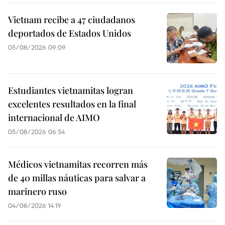
Vietnam recibe a 47 ciudadanos
deportados de Estados Unidos
05/08/2026 09:09
Estudiantes vietnamitas logran
excelentes resultados en la final
internacional de AIMO
05/08/2026 06:54
Médicos vietnamitas recorren más
de 40 millas náuticas para salvar a
marinero ruso
04/08/2026 14:19