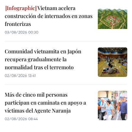
Vietnam acelera
construcción de internados en zonas
fronterizas
03/08/2026 00:30
Comunidad vietnamita en Japón
recupera gradualmente la
normalidad tras el terremoto
02/08/2026 13:41
Más de cinco mil personas
participan en caminata en apoyo a
víctimas del Agente Naranja
02/08/2026 08:44