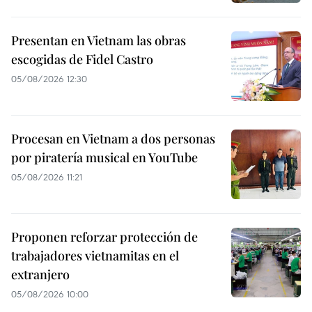
Presentan en Vietnam las obras
escogidas de Fidel Castro
05/08/2026 12:30
Procesan en Vietnam a dos personas
por piratería musical en YouTube
05/08/2026 11:21
Proponen reforzar protección de
trabajadores vietnamitas en el
extranjero
05/08/2026 10:00