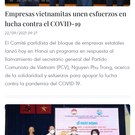
Empresas vietnamitas unen esfuerzos en
lucha contra el COVID-19
22/09/2021 09:27
El Comité partidista del bloque de empresas estatales
lanzó hoy en Hanoi un programa en respuesta al
llamamiento del secretario general del Partido
Comunista de Vietnam (PCV), Nguyen Phu Trong, acerca
de la solidaridad y esfuerzos para apoyar la lucha
contra la pandemia del COVID-19.