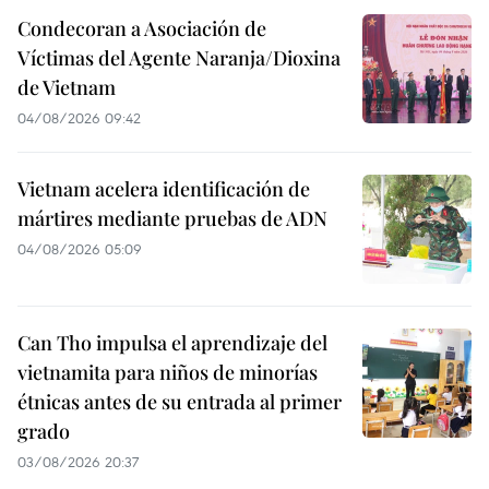
Condecoran a Asociación de
Víctimas del Agente Naranja/Dioxina
de Vietnam
04/08/2026 09:42
Vietnam acelera identificación de
mártires mediante pruebas de ADN
04/08/2026 05:09
Can Tho impulsa el aprendizaje del
vietnamita para niños de minorías
étnicas antes de su entrada al primer
grado
03/08/2026 20:37