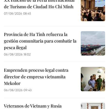
XX Edición de la Feria Internacional
de Turismo de Ciudad Ho Chi Minh
07/08/2026 08:45
Provincia de Ha Tinh refuerza la
gestión comunitaria para combatir la
pesca ilegal
06/08/2026 18:02
Emprenden proceso legal contra
director de empresa vietnamita
Mekolor
06/08/2026 09:43
Veteranos de Vietnam y Rusia