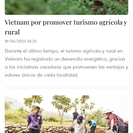
Vietnam por promover turismo agrícola y
rural
18/04/2023 04:25
Durante el último tiempo, el turismo agrícola y rural en
Vietnam ha registrado un desarrollo energético, gracias
a las iniciativas creadoras que promueven las ventajas y
valores únicos de cada localidad.