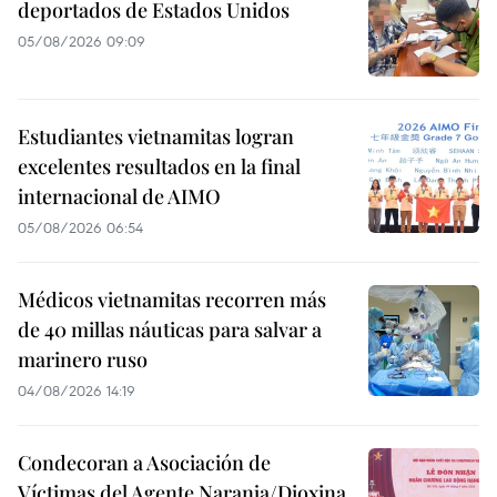
deportados de Estados Unidos
05/08/2026 09:09
Estudiantes vietnamitas logran
excelentes resultados en la final
internacional de AIMO
05/08/2026 06:54
Médicos vietnamitas recorren más
de 40 millas náuticas para salvar a
marinero ruso
04/08/2026 14:19
Condecoran a Asociación de
Víctimas del Agente Naranja/Dioxina