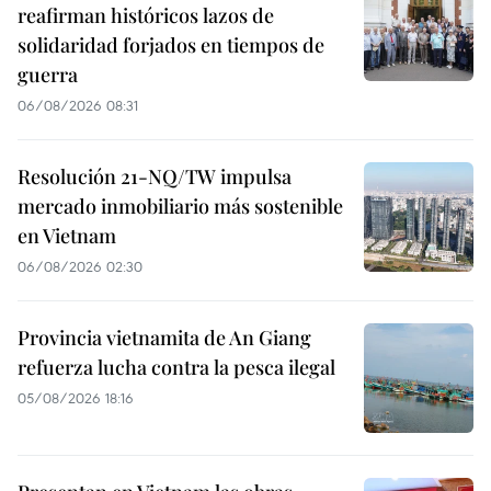
reafirman históricos lazos de
solidaridad forjados en tiempos de
guerra
06/08/2026 08:31
Resolución 21-NQ/TW impulsa
mercado inmobiliario más sostenible
en Vietnam
06/08/2026 02:30
Provincia vietnamita de An Giang
refuerza lucha contra la pesca ilegal
05/08/2026 18:16