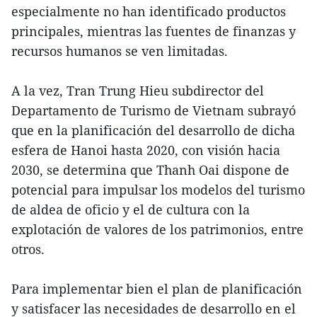
especialmente no han identificado productos
principales, mientras las fuentes de finanzas y
recursos humanos se ven limitadas.
A la vez, Tran Trung Hieu subdirector del
Departamento de Turismo de Vietnam subrayó
que en la planificación del desarrollo de dicha
esfera de Hanoi hasta 2020, con visión hacia
2030, se determina que Thanh Oai dispone de
potencial para impulsar los modelos del turismo
de aldea de oficio y el de cultura con la
explotación de valores de los patrimonios, entre
otros.
Para implementar bien el plan de planificación
y satisfacer las necesidades de desarrollo en el