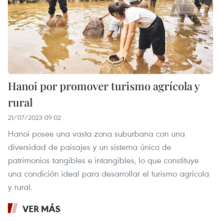
Hanoi por promover turismo agrícola y
rural
21/07/2023 09:02
Hanoi posee una vasta zona suburbana con una
diversidad de paisajes y un sistema único de
patrimonios tangibles e intangibles, lo que constituye
una condición ideal para desarrollar el turismo agrícola
y rural.
VER MÁS