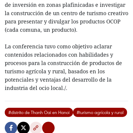
de inversión en zonas plafinicadas e investigar
la construcción de un centro de turismo creativo
para presentar y divulgar los productos OCOP
(cada comuna, un producto).
La conferencia tuvo como objetivo aclarar
contenidos relacionados con habilidades y
procesos para la construcción de productos de
turismo agrícola y rural, basados en los
potenciales y ventajas del desarrollo de la
industria del ocio local./.
#distrito de Thanh Oai en Hanoi
#turismo agrícola y rural