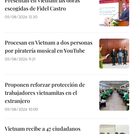
Presentan en Vietnam las obras
escogidas de Fidel Castro
05/08/2026 12:30
Procesan en Vietnam a dos personas
por piratería musical en YouTube
05/08/2026 11:21
Proponen reforzar protección de
trabajadores vietnamitas en el
extranjero
05/08/2026 10:00
Vietnam recibe a 47 ciudadanos