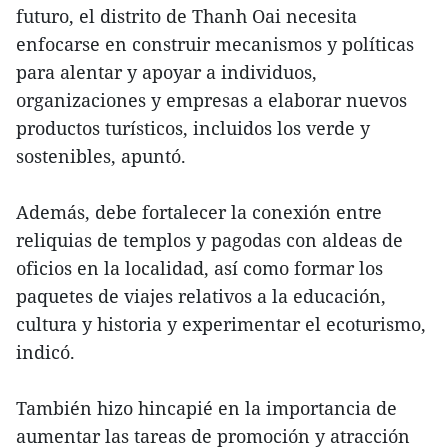
futuro, el distrito de Thanh Oai necesita
enfocarse en construir mecanismos y políticas
para alentar y apoyar a individuos,
organizaciones y empresas a elaborar nuevos
productos turísticos, incluidos los verde y
sostenibles, apuntó.
Además, debe fortalecer la conexión entre
reliquias de templos y pagodas con aldeas de
oficios en la localidad, así como formar los
paquetes de viajes relativos a la educación,
cultura y historia y experimentar el ecoturismo,
indicó.
También hizo hincapié en la importancia de
aumentar las tareas de promoción y atracción