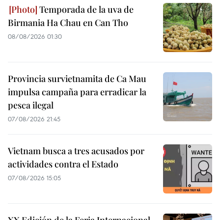
Temporada de la uva de
Birmania Ha Chau en Can Tho
08/08/2026 01:30
Provincia survietnamita de Ca Mau
impulsa campaña para erradicar la
pesca ilegal
07/08/2026 21:45
Vietnam busca a tres acusados por
actividades contra el Estado
07/08/2026 15:05