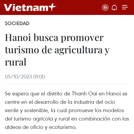
SOCIEDAD
Hanoi busca promover
turismo de agricultura y
rural
05/10/2023 01:00
Se espera que el distrito de Thanh Oai en Hanoi se
centre en el desarrollo de la industria del ocio
verde y sostenible, la cual promueve los modelos
del turismo agrícola y rural en combinación con las
aldeas de oficio y ecoturismo.