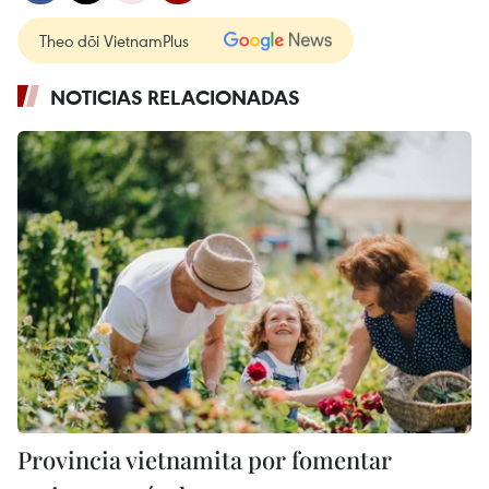
Theo dõi VietnamPlus
NOTICIAS RELACIONADAS
Provincia vietnamita por fomentar