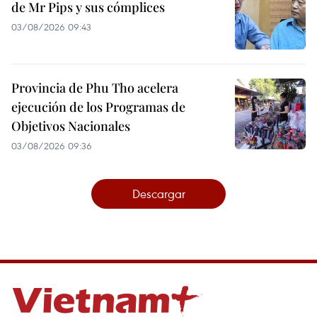
de Mr Pips y sus cómplices
03/08/2026 09:43
Provincia de Phu Tho acelera
ejecución de los Programas de
Objetivos Nacionales
03/08/2026 09:36
Descargar