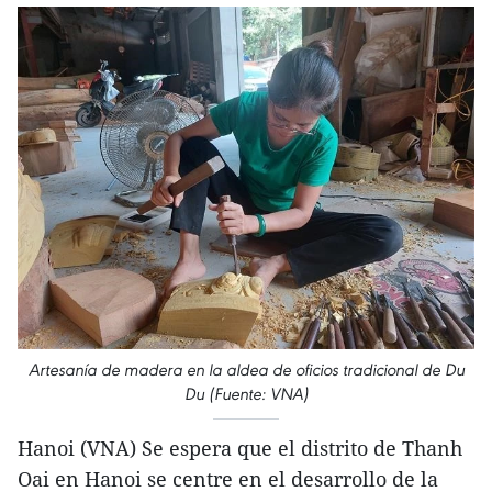
Artesanía de madera en la aldea de oficios tradicional de Du
Du (Fuente: VNA)
Hanoi (VNA) Se espera que el distrito de Thanh
Oai en Hanoi se centre en el desarrollo de la