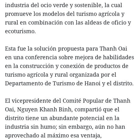
industria del ocio verde y sostenible, la cual
promueve los modelos del turismo agrícola y
rural en combinación con las aldeas de oficio y
ecoturismo.
Esta fue la solución propuesta para Thanh Oai
en una conferencia sobre mejora de habilidades
en la construcción y conexión de productos de
turismo agrícola y rural organizada por el
Departamento de Turismo de Hanoi y el distrito.
El vicepresidente del Comité Popular de Thanh
Oai, Nguyen Khanh Binh, compartió que el
distrito tiene un abundante potencial en la
industria sin humo; sin embargo, aún no han
aprovechado al máximo esa ventaja,