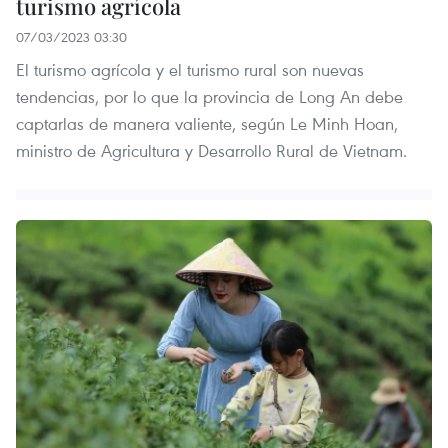
turismo agrícola
07/03/2023 03:30
El turismo agrícola y el turismo rural son nuevas
tendencias, por lo que la provincia de Long An debe
captarlas de manera valiente, según Le Minh Hoan,
ministro de Agricultura y Desarrollo Rural de Vietnam.