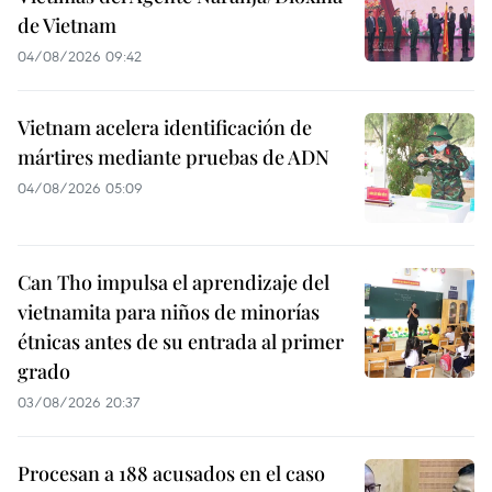
de Vietnam
04/08/2026 09:42
Vietnam acelera identificación de
mártires mediante pruebas de ADN
04/08/2026 05:09
Can Tho impulsa el aprendizaje del
vietnamita para niños de minorías
étnicas antes de su entrada al primer
grado
03/08/2026 20:37
Procesan a 188 acusados en el caso