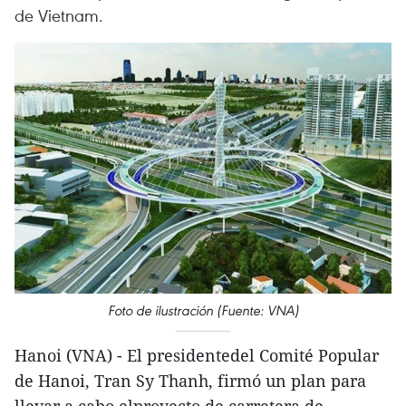
de Vietnam.
Foto de ilustración (Fuente: VNA)
Hanoi (VNA) - El presidentedel Comité Popular
de Hanoi, Tran Sy Thanh, firmó un plan para