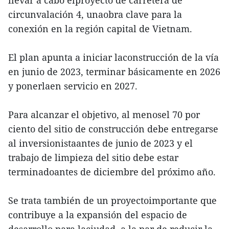
llevar a cabo elproyecto de carretera de
circunvalación 4, unaobra clave para la
conexión en la región capital de Vietnam.
El plan apunta a iniciar laconstrucción de la vía
en junio de 2023, terminar básicamente en 2026
y ponerlaen servicio en 2027.
Para alcanzar el objetivo, al menosel 70 por
ciento del sitio de construcción debe entregarse
al inversionistaantes de junio de 2023 y el
trabajo de limpieza del sitio debe estar
terminadoantes de diciembre del próximo año.
Se trata también de un proyectoimportante que
contribuye a la expansión del espacio de