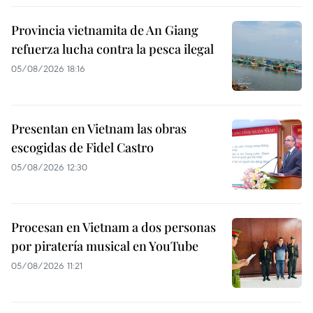
Provincia vietnamita de An Giang
refuerza lucha contra la pesca ilegal
05/08/2026 18:16
Presentan en Vietnam las obras
escogidas de Fidel Castro
05/08/2026 12:30
Procesan en Vietnam a dos personas
por piratería musical en YouTube
05/08/2026 11:21