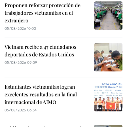
Proponen reforzar protección de
trabajadores vietnamitas en el
extranjero
05/08/2026 10:00
Vietnam recibe a 47 ciudadanos
deportados de Estados Unidos
05/08/2026 09:09
Estudiantes vietnamitas logran
excelentes resultados en la final
internacional de AIMO
05/08/2026 06:54