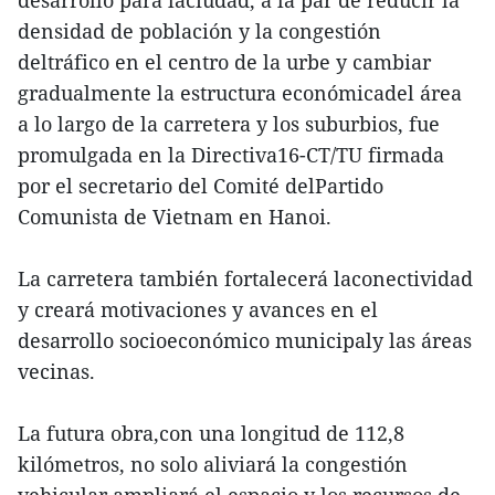
desarrollo para laciudad, a la par de reducir la
densidad de población y la congestión
deltráfico en el centro de la urbe y cambiar
gradualmente la estructura económicadel área
a lo largo de la carretera y los suburbios, fue
promulgada en la Directiva16-CT/TU firmada
por el secretario del Comité delPartido
Comunista de Vietnam en Hanoi.
La carretera también fortalecerá laconectividad
y creará motivaciones y avances en el
desarrollo socioeconómico municipaly las áreas
vecinas.
La futura obra,con una longitud de 112,8
kilómetros, no solo aliviará la congestión