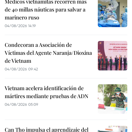
Médicos vietnamitas recorren más
de 40 millas náuticas para salvar a
marinero ruso
04/08/2026 14:19
Condecoran a Asociación de
Víctimas del Agente Naranja/Dioxina
de Vietnam
04/08/2026 09:42
Vietnam acelera identificación de
mártires mediante pruebas de ADN
04/08/2026 05:09
Can Tho impulsa el aprendizaje del