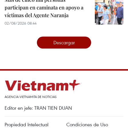
participan en caminata en apoyo a
víctimas del Agente Naranja
02/08/2026 08:44
Descargar
AGENCIA VIETNAMITA DE NOTICIAS
Editor en jefe: TRAN TIEN DUAN
Propiedad Intelectual
Condiciones de Uso