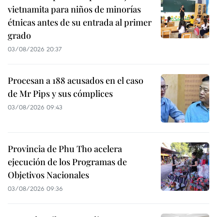
vietnamita para niños de minorías
étnicas antes de su entrada al primer
grado
03/08/2026 20:37
Procesan a 188 acusados en el caso
de Mr Pips y sus cómplices
03/08/2026 09:43
Provincia de Phu Tho acelera
ejecución de los Programas de
Objetivos Nacionales
03/08/2026 09:36