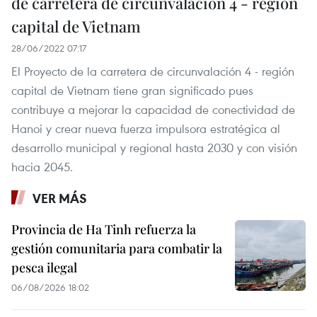
de carretera de circunvalación 4 - región
capital de Vietnam
28/06/2022 07:17
El Proyecto de la carretera de circunvalación 4 - región
capital de Vietnam tiene gran significado pues
contribuye a mejorar la capacidad de conectividad de
Hanoi y crear nueva fuerza impulsora estratégica al
desarrollo municipal y regional hasta 2030 y con visión
hacia 2045.
VER MÁS
Provincia de Ha Tinh refuerza la
gestión comunitaria para combatir la
pesca ilegal
06/08/2026 18:02