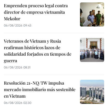
Emprenden proceso legal contra
director de empresa vietnamita
Mekolor
06/08/2026 09:43
Veteranos de Vietnam y Rusia
reafirman históricos lazos de
solidaridad forjados en tiempos de
guerra
06/08/2026 08:31
Resolución 21-NQ/TW impulsa
mercado inmobiliario más sostenible
en Vietnam
06/08/2026 02:30