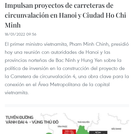
Impulsan proyectos de carreteras de
circunvalación en Hanoi y Ciudad Ho Chi
Minh
18/01/2022 09:56
El primer ministro vietnamita, Pham Minh Chinh, presidió
hoy una reunión con autoridades de Hanoi y las
provincias norteñas de Bac Ninh y Hung Yen sobre la
política de inversión en la construcción del proyecto de
la Carretera de circunvalación 4, una obra clave para la
conexión en el Área Metropolitana de la capital
vietnamita.