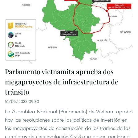
Parlamento vietnamita aprueba dos
megaproyectos de infraestructura de
tránsito
16/06/2022 09:30
La Asamblea Nacional (Parlamento) de Vietnam aprobó
hoy las resoluciones sobre las políticas de inversión en
los megaproyectos de construcción de los tramos de las
carreteras de circunvalación 4 y 3 que pasan por Hanoi