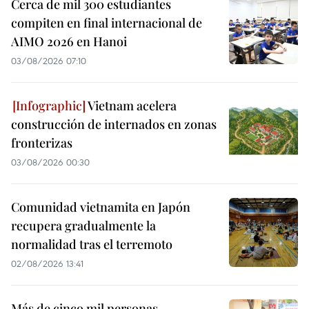
Cerca de mil 300 estudiantes
compiten en final internacional de
AIMO 2026 en Hanoi
03/08/2026 07:10
Vietnam acelera
construcción de internados en zonas
fronterizas
03/08/2026 00:30
Comunidad vietnamita en Japón
recupera gradualmente la
normalidad tras el terremoto
02/08/2026 13:41
Más de cinco mil personas