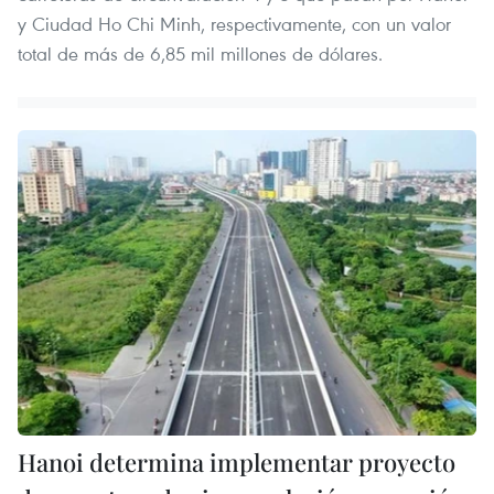
y Ciudad Ho Chi Minh, respectivamente, con un valor
total de más de 6,85 mil millones de dólares.
Hanoi determina implementar proyecto