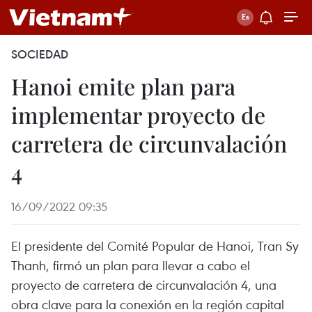
SOCIEDAD
Hanoi emite plan para
implementar proyecto de
carretera de circunvalación
4
16/09/2022 09:35
El presidente del Comité Popular de Hanoi, Tran Sy
Thanh, firmó un plan para llevar a cabo el
proyecto de carretera de circunvalación 4, una
obra clave para la conexión en la región capital