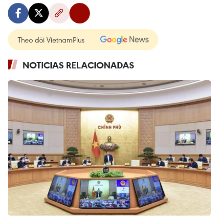
Theo dõi VietnamPlus
NOTICIAS RELACIONADAS