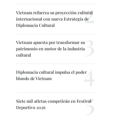
Vietnam refuerza su proyección cultural
internacional con nueva Estrategia de
Diplomacia Cultural
Vietnam apuesta por transformar su
patrimonio en motor de la industria
cultural
Diplomacia cultural impulsa el poder
blando de Vietnam
Siete mil atletas competirán en Festival
Deportivo 2026