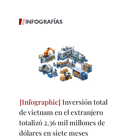
INFOGRAFÍAS
Inversión total
de vietnam en el extranjero
totalizó 2,36 mil millones de
dólares en siete meses