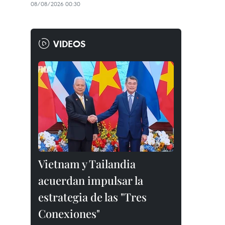
08/08/2026 00:30
VIDEOS
Vietnam y Tailandia
acuerdan impulsar la
estrategia de las "Tres
Conexiones"