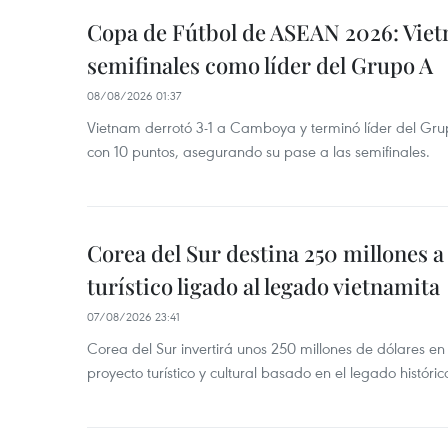
Copa de Fútbol de ASEAN 2026: Viet
semifinales como líder del Grupo A
08/08/2026 01:37
Vietnam derrotó 3-1 a Camboya y terminó líder del G
con 10 puntos, asegurando su pase a las semifinales.
Corea del Sur destina 250 millones a
turístico ligado al legado vietnamita
07/08/2026 23:41
Corea del Sur invertirá unos 250 millones de dólares en
proyecto turístico y cultural basado en el legado históric