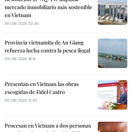
mercado inmobiliario más sostenible
en Vietnam
06/08/2026 02:30
Provincia vietnamita de An Giang
refuerza lucha contra la pesca ilegal
05/08/2026 18:16
Presentan en Vietnam las obras
escogidas de Fidel Castro
05/08/2026 12:30
Procesan en Vietnam a dos personas