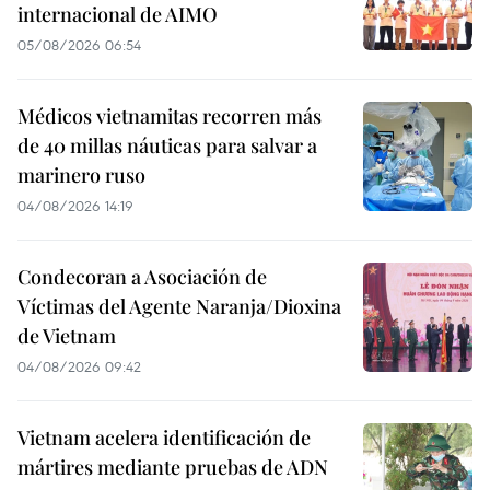
internacional de AIMO
05/08/2026 06:54
Médicos vietnamitas recorren más
de 40 millas náuticas para salvar a
marinero ruso
04/08/2026 14:19
Condecoran a Asociación de
Víctimas del Agente Naranja/Dioxina
de Vietnam
04/08/2026 09:42
Vietnam acelera identificación de
mártires mediante pruebas de ADN