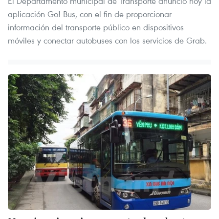
El Departamento municipal de Transporte anunció hoy la
aplicación Go! Bus, con el fin de proporcionar
información del transporte público en dispositivos
móviles y conectar autobuses con los servicios de Grab.