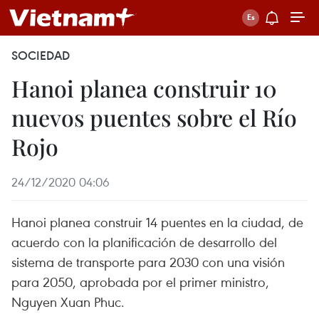
SOCIEDAD
Hanoi planea construir 10
nuevos puentes sobre el Río
Rojo
24/12/2020 04:06
Hanoi planea construir 14 puentes en la ciudad, de
acuerdo con la planificación de desarrollo del
sistema de transporte para 2030 con una visión
para 2050, aprobada por el primer ministro,
Nguyen Xuan Phuc.