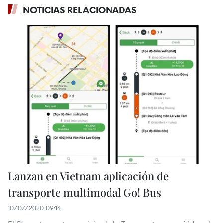
NOTICIAS RELACIONADAS
Lanzan en Vietnam aplicación de
transporte multimodal Go! Bus
10/07/2020 09:14