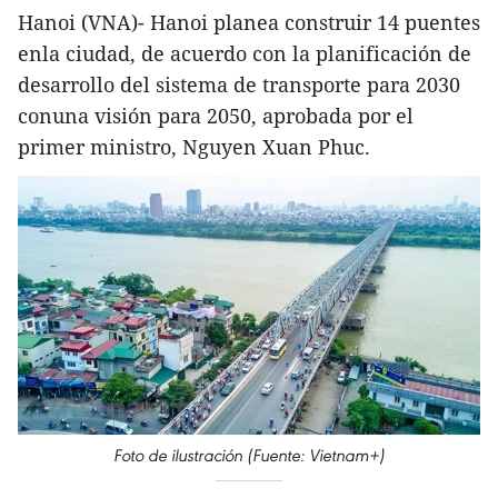
Hanoi (VNA)- Hanoi planea construir 14 puentes
enla ciudad, de acuerdo con la planificación de
desarrollo del sistema de transporte para 2030
conuna visión para 2050, aprobada por el
primer ministro, Nguyen Xuan Phuc.
Foto de ilustración (Fuente: Vietnam+)