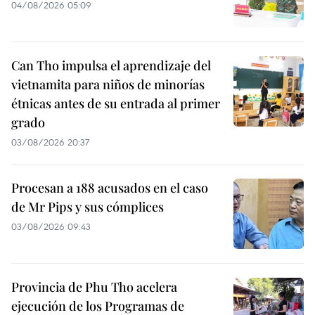
04/08/2026 05:09
Can Tho impulsa el aprendizaje del
vietnamita para niños de minorías
étnicas antes de su entrada al primer
grado
03/08/2026 20:37
Procesan a 188 acusados en el caso
de Mr Pips y sus cómplices
03/08/2026 09:43
Provincia de Phu Tho acelera
ejecución de los Programas de