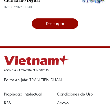
Ciudadano Digital
02/08/2026 00:30
Descargar
AGENCIA VIETNAMITA DE NOTICIAS
Editor en jefe: TRAN TIEN DUAN
Propiedad Intelectual
Condiciones de Uso
RSS
Apoyo