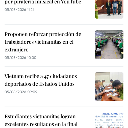
por piratería musical en YouTube
05/08/2026 11:21
Proponen reforzar protección de
trabajadores vietnamitas en el
extranjero
05/08/2026 10:00
Vietnam recibe a 47 ciudadanos
deportados de Estados Unidos
05/08/2026 09:09
Estudiantes vietnamitas logran
excelentes resultados en la final