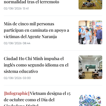
normalidad tras el terremoto
02/08/2026 13:41
Más de cinco mil personas
participan en caminata en apoyo a
víctimas del Agente Naranja
02/08/2026 08:44
Ciudad Ho Chi Minh impulsa el
inglés como segundo idioma en el
sistema educativo
02/08/2026 03:00
Vietnam designa el 15
de octubre como el Día del