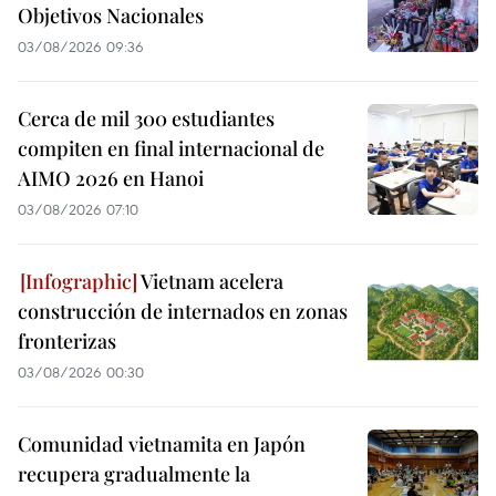
Objetivos Nacionales
03/08/2026 09:36
Cerca de mil 300 estudiantes
compiten en final internacional de
AIMO 2026 en Hanoi
03/08/2026 07:10
Vietnam acelera
construcción de internados en zonas
fronterizas
03/08/2026 00:30
Comunidad vietnamita en Japón
recupera gradualmente la