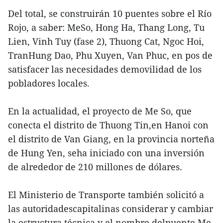
Del total, se construirán 10 puentes sobre el Río
Rojo, a saber: MeSo, Hong Ha, Thang Long, Tu
Lien, Vinh Tuy (fase 2), Thuong Cat, Ngoc Hoi,
TranHung Dao, Phu Xuyen, Van Phuc, en pos de
satisfacer las necesidades demovilidad de los
pobladores locales.
En la actualidad, el proyecto de Me So, que
conecta el distrito de Thuong Tin,en Hanoi con
el distrito de Van Giang, en la provincia norteña
de Hung Yen, seha iniciado con una inversión
de alrededor de 210 millones de dólares.
El Ministerio de Transporte también solicitó a
las autoridadescapitalinas considerar y cambiar
la estructura técnica y el nombre delpuente Me