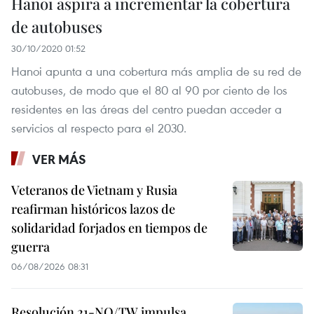
Hanoi aspira a incrementar la cobertura
de autobuses
30/10/2020 01:52
Hanoi apunta a una cobertura más amplia de su red de
autobuses, de modo que el 80 al 90 por ciento de los
residentes en las áreas del centro puedan acceder a
servicios al respecto para el 2030.
VER MÁS
Veteranos de Vietnam y Rusia
reafirman históricos lazos de
solidaridad forjados en tiempos de
guerra
06/08/2026 08:31
Resolución 21-NQ/TW impulsa