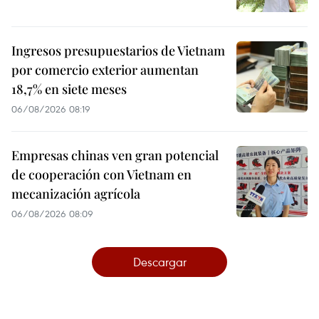
Ingresos presupuestarios de Vietnam
por comercio exterior aumentan
18,7% en siete meses
06/08/2026 08:19
Empresas chinas ven gran potencial
de cooperación con Vietnam en
mecanización agrícola
06/08/2026 08:09
Descargar