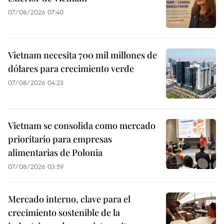
07/08/2026 07:40
Vietnam necesita 700 mil millones de
dólares para crecimiento verde
07/08/2026 04:23
Vietnam se consolida como mercado
prioritario para empresas
alimentarias de Polonia
07/08/2026 03:59
Mercado interno, clave para el
crecimiento sostenible de la