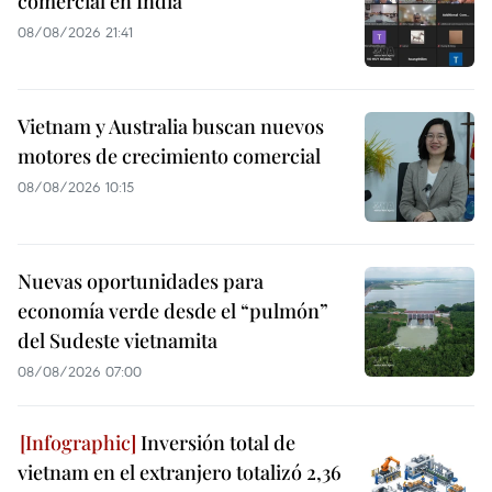
comercial en India
08/08/2026 21:41
Vietnam y Australia buscan nuevos
motores de crecimiento comercial
08/08/2026 10:15
Nuevas oportunidades para
economía verde desde el “pulmón”
del Sudeste vietnamita
08/08/2026 07:00
Inversión total de
vietnam en el extranjero totalizó 2,36