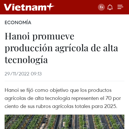
ECONOMÍA
Hanoi promueve
producción agrícola de alta
tecnología
29/11/2022 09:13
Hanoi se fijó como objetivo que los productos
agrícolas de alta tecnología representen el 70 por
ciento de sus rubros agrícolas totales para 2025.