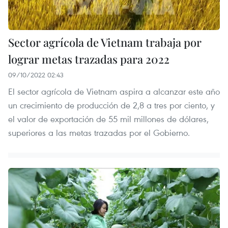
Sector agrícola de Vietnam trabaja por
lograr metas trazadas para 2022
09/10/2022 02:43
El sector agrícola de Vietnam aspira a alcanzar este año
un crecimiento de producción de 2,8 a tres por ciento, y
el valor de exportación de 55 mil millones de dólares,
superiores a las metas trazadas por el Gobierno.