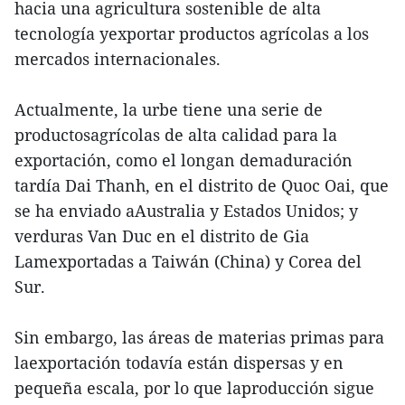
hacia una agricultura sostenible de alta
tecnología yexportar productos agrícolas a los
mercados internacionales.
Actualmente, la urbe tiene una serie de
productosagrícolas de alta calidad para la
exportación, como el longan demaduración
tardía Dai Thanh, en el distrito de Quoc Oai, que
se ha enviado aAustralia y Estados Unidos; y
verduras Van Duc en el distrito de Gia
Lamexportadas a Taiwán (China) y Corea del
Sur.
Sin embargo, las áreas de materias primas para
laexportación todavía están dispersas y en
pequeña escala, por lo que laproducción sigue