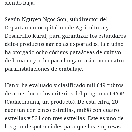
siendo baja.
Según Nguyen Ngoc Son, subdirector del
Departamentocapitalino de Agricultura y
Desarrollo Rural, para garantizar los estándares
delos productos agrícolas exportados, la ciudad
ha otorgado ocho códigos paraáreas de cultivo
de banana y ocho para longan, así como cuatro
parainstalaciones de embalaje.
Hanoi ha evaluado y clasificado mil 649 rubros
de acuerdocon los criterios del programa OCOP
(Cadacomuna, un producto). De esta cifra, 20
cuentan con cinco estrellas, mil98 con cuatro
estrellas y 534 con tres estrellas. Este es uno de
los grandespotenciales para que las empresas