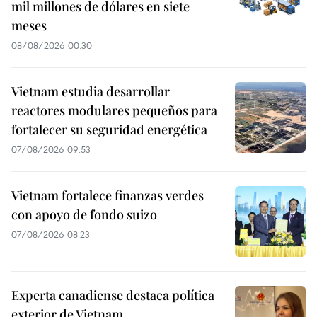
mil millones de dólares en siete
meses
08/08/2026 00:30
Vietnam estudia desarrollar
reactores modulares pequeños para
fortalecer su seguridad energética
07/08/2026 09:53
Vietnam fortalece finanzas verdes
con apoyo de fondo suizo
07/08/2026 08:23
Experta canadiense destaca política
exterior de Vietnam