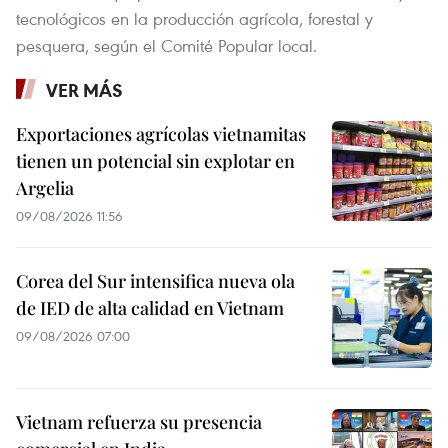
tecnológicos en la producción agrícola, forestal y
pesquera, según el Comité Popular local.
VER MÁS
Exportaciones agrícolas vietnamitas
tienen un potencial sin explotar en
Argelia
09/08/2026 11:56
Corea del Sur intensifica nueva ola
de IED de alta calidad en Vietnam
09/08/2026 07:00
Vietnam refuerza su presencia