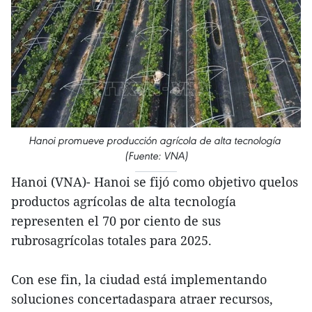
Hanoi promueve producción agrícola de alta tecnología
(Fuente: VNA)
Hanoi (VNA)- Hanoi se fijó como objetivo quelos
productos agrícolas de alta tecnología
representen el 70 por ciento de sus
rubrosagrícolas totales para 2025.
Con ese fin, la ciudad está implementando
soluciones concertadaspara atraer recursos,