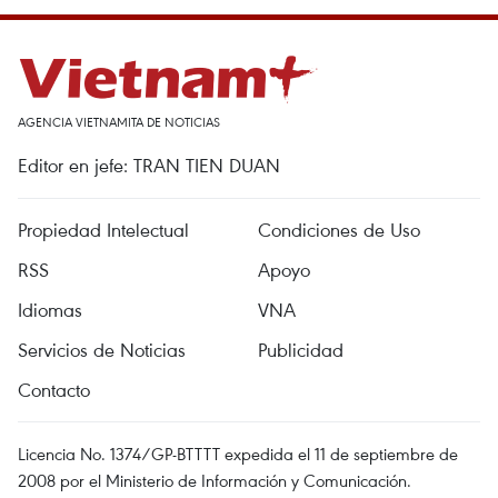
AGENCIA VIETNAMITA DE NOTICIAS
Editor en jefe: TRAN TIEN DUAN
Propiedad Intelectual
Condiciones de Uso
RSS
Apoyo
Idiomas
VNA
Servicios de Noticias
Publicidad
Contacto
Licencia No. 1374/GP-BTTTT expedida el 11 de septiembre de
2008 por el Ministerio de Información y Comunicación.