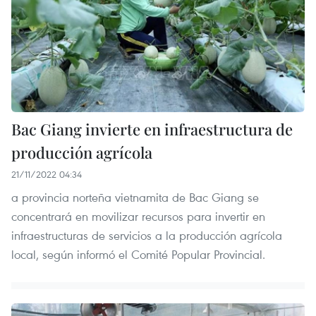
Bac Giang invierte en infraestructura de
producción agrícola
21/11/2022 04:34
a provincia norteña vietnamita de Bac Giang se
concentrará en movilizar recursos para invertir en
infraestructuras de servicios a la producción agrícola
local, según informó el Comité Popular Provincial.