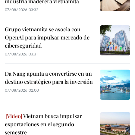
industria maderera vietnamita
07/08/2026 03:32
Grupo vietnamita se asocia con
OpenAI para impulsar mercado de
ciberseguridad
07/08/2026 03:31
Da Nang apunta a convertirse en un
destino estratégico para la inversión
07/08/2026 02:00
Vietnam busca impulsar
exportaciones en el segundo
semestre