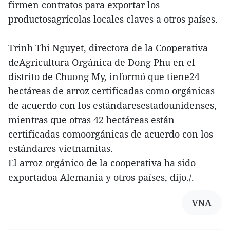
firmen contratos para exportar los
productosagrícolas locales claves a otros países.
Trinh Thi Nguyet, directora de la Cooperativa
deAgricultura Orgánica de Dong Phu en el
distrito de Chuong My, informó que tiene24
hectáreas de arroz certificadas como orgánicas
de acuerdo con los estándaresestadounidenses,
mientras que otras 42 hectáreas están
certificadas comoorgánicas de acuerdo con los
estándares vietnamitas.
El arroz orgánico de la cooperativa ha sido
exportadoa Alemania y otros países, dijo./.
VNA