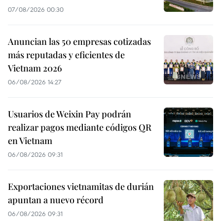
07/08/2026 00:30
Anuncian las 50 empresas cotizadas
más reputadas y eficientes de
Vietnam 2026
06/08/2026 14:27
Usuarios de Weixin Pay podrán
realizar pagos mediante códigos QR
en Vietnam
06/08/2026 09:31
Exportaciones vietnamitas de durián
apuntan a nuevo récord
06/08/2026 09:31