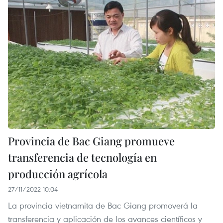
Provincia de Bac Giang promueve
transferencia de tecnología en
producción agrícola
27/11/2022 10:04
La provincia vietnamita de Bac Giang promoverá la
transferencia y aplicación de los avances científicos y