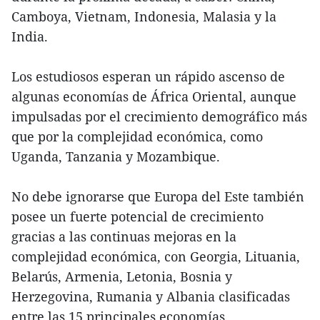
Camboya, Vietnam, Indonesia, Malasia y la
India.
Los estudiosos esperan un rápido ascenso de
algunas economías de África Oriental, aunque
impulsadas por el crecimiento demográfico más
que por la complejidad económica, como
Uganda, Tanzania y Mozambique.
No debe ignorarse que Europa del Este también
posee un fuerte potencial de crecimiento
gracias a las continuas mejoras en la
complejidad económica, con Georgia, Lituania,
Belarús, Armenia, Letonia, Bosnia y
Herzegovina, Rumania y Albania clasificadas
entre las 15 principales economías