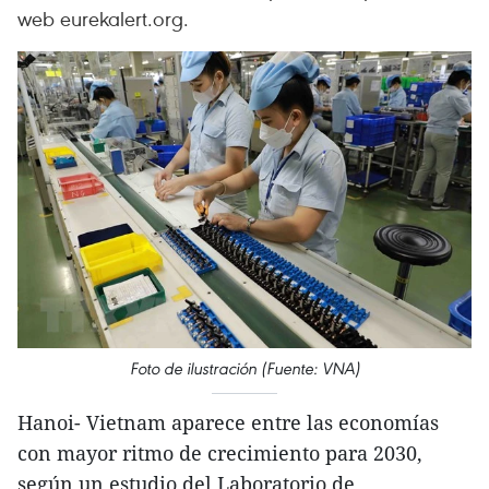
web eurekalert.org.
Foto de ilustración (Fuente: VNA)
Hanoi- Vietnam aparece entre las economías
con mayor ritmo de crecimiento para 2030,
según un estudio del Laboratorio de