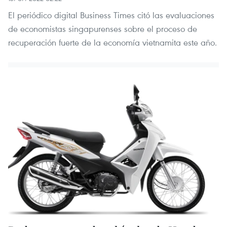
El periódico digital Business Times citó las evaluaciones
de economistas singapurenses sobre el proceso de
recuperación fuerte de la economía vietnamita este año.