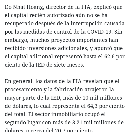
Do Nhat Hoang, director de la FIA, explicó que
el capital recién autorizado aún no se ha
recuperado después de la interrupción causada
por las medidas de control de la COVID-19. Sin
embargo, muchos proyectos importantes han
recibido inversiones adicionales, y apuntó que
el capital adicional representó hasta el 62,6 por
ciento de la IED de siete meses.
En general, los datos de la FIA revelan que el
procesamiento y la fabricación atrajeron la
mayor parte de la IED, más de 10 mil millones
de dólares, lo cual representa el 64,3 por ciento
del total. El sector inmobiliario ocupó el
segundo lugar con más de 3,21 mil millones de
dólares, o cerca del 20,7 por ciento.