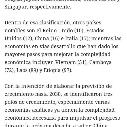
Singapur, respectivamente.
Dentro de esa clasificación, otros países
notables son el Reino Unido (10), Estados
Unidos (12), China (16) e Italia (17); mientras las
economías en vías desarrollo que han dado los
mayores pasos para mejorar la complejidad
económica incluyen Vietnam (51), Camboya
(72), Laos (89) y Etiopía (97).
Con la intención de elaborar la previsión de
crecimiento hasta 2030, se identificaron tres
polos de crecimiento, especialmente varias
economías asiáticas ya tienen la complejidad
económica necesaria para impulsar el progreso
durante la próxima década, a saber: China,