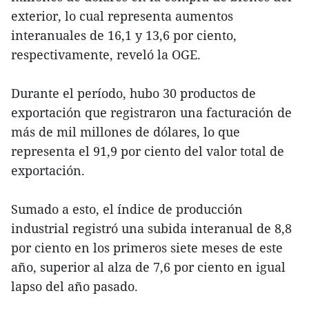
exterior, lo cual representa aumentos
interanuales de 16,1 y 13,6 por ciento,
respectivamente, reveló la OGE.
Durante el período, hubo 30 productos de
exportación que registraron una facturación de
más de mil millones de dólares, lo que
representa el 91,9 por ciento del valor total de
exportación.
Sumado a esto, el índice de producción
industrial registró una subida interanual de 8,8
por ciento en los primeros siete meses de este
año, superior al alza de 7,6 por ciento en igual
lapso del año pasado.