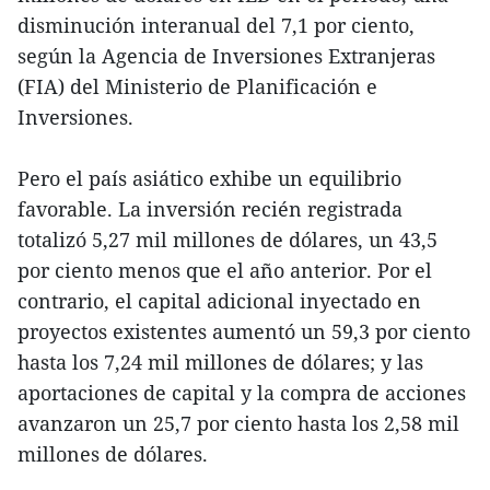
disminución interanual del 7,1 por ciento,
según la Agencia de Inversiones Extranjeras
(FIA) del Ministerio de Planificación e
Inversiones.
Pero el país asiático exhibe un equilibrio
favorable. La inversión recién registrada
totalizó 5,27 mil millones de dólares, un 43,5
por ciento menos que el año anterior. Por el
contrario, el capital adicional inyectado en
proyectos existentes aumentó un 59,3 por ciento
hasta los 7,24 mil millones de dólares; y las
aportaciones de capital y la compra de acciones
avanzaron un 25,7 por ciento hasta los 2,58 mil
millones de dólares.