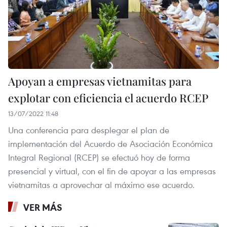
Apoyan a empresas vietnamitas para
explotar con eficiencia el acuerdo RCEP
13/07/2022 11:48
Una conferencia para desplegar el plan de
implementación del Acuerdo de Asociación Económica
Integral Regional (RCEP) se efectuó hoy de forma
presencial y virtual, con el fin de apoyar a las empresas
vietnamitas a aprovechar al máximo ese acuerdo.
VER MÁS