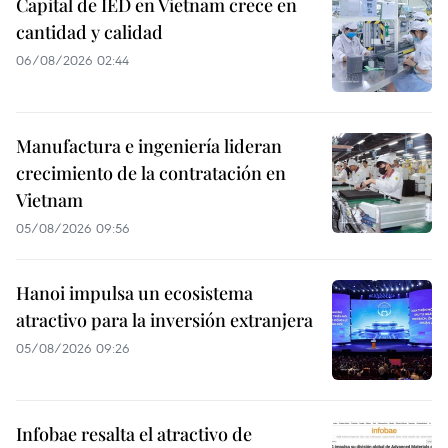
Capital de IED en Vietnam crece en
cantidad y calidad
06/08/2026 02:44
Manufactura e ingeniería lideran
crecimiento de la contratación en
Vietnam
05/08/2026 09:56
Hanoi impulsa un ecosistema
atractivo para la inversión extranjera
05/08/2026 09:26
Infobae resalta el atractivo de