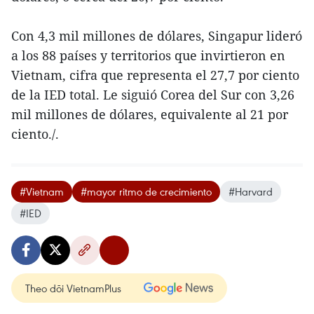
Con 4,3 mil millones de dólares, Singapur lideró
a los 88 países y territorios que invirtieron en
Vietnam, cifra que representa el 27,7 por ciento
de la IED total. Le siguió Corea del Sur con 3,26
mil millones de dólares, equivalente al 21 por
ciento./.
#Vietnam
#mayor ritmo de crecimiento
#Harvard
#IED
Theo dõi VietnamPlus