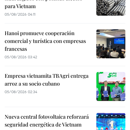
para Vietnam
05/08/2026 04:11
Hanoi promueve cooperación
comercial y turística con empresas
francesas
05/08/2026 03:42
Empresa vietnamita TBAgri entrega
arroz a su socio cubano
05/08/2026 02:34
Nueva central fotovoltaica reforzará
seguridad energética de Vietnam