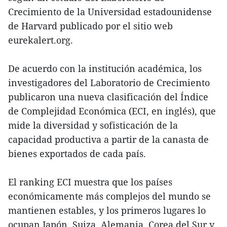
Crecimiento de la Universidad estadounidense
de Harvard publicado por el sitio web
eurekalert.org.
De acuerdo con la institución académica, los
investigadores del Laboratorio de Crecimiento
publicaron una nueva clasificación del Índice
de Complejidad Económica (ECI, en inglés), que
mide la diversidad y sofisticación de la
capacidad productiva a partir de la canasta de
bienes exportados de cada país.
El ranking ECI muestra que los países
económicamente más complejos del mundo se
mantienen estables, y los primeros lugares lo
ocupan Japón, Suiza, Alemania, Corea del Sur y