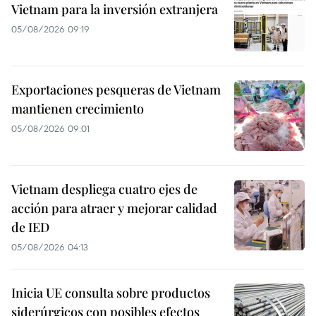
Vietnam para la inversión extranjera
05/08/2026 09:19
Exportaciones pesqueras de Vietnam
mantienen crecimiento
05/08/2026 09:01
Vietnam despliega cuatro ejes de
acción para atraer y mejorar calidad
de IED
05/08/2026 04:13
Inicia UE consulta sobre productos
siderúrgicos con posibles efectos