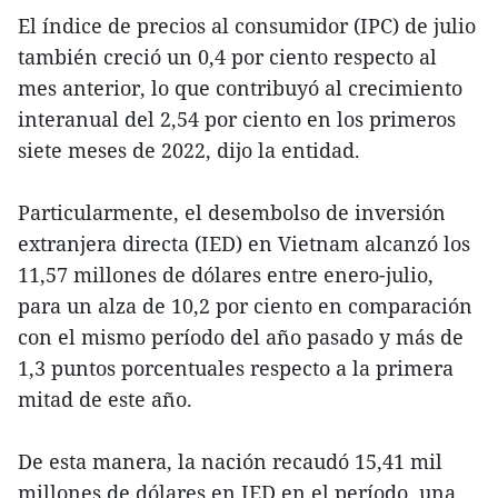
El índice de precios al consumidor (IPC) de julio
también creció un 0,4 por ciento respecto al
mes anterior, lo que contribuyó al crecimiento
interanual del 2,54 por ciento en los primeros
siete meses de 2022, dijo la entidad.
Particularmente, el desembolso de inversión
extranjera directa (IED) en Vietnam alcanzó los
11,57 millones de dólares entre enero-julio,
para un alza de 10,2 por ciento en comparación
con el mismo período del año pasado y más de
1,3 puntos porcentuales respecto a la primera
mitad de este año.
De esta manera, la nación recaudó 15,41 mil
millones de dólares en IED en el período, una