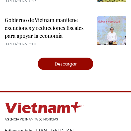
03/08/2026 18:27
Gobierno de Vietnam mantiene
exenciones y reducciones fiscales
para apoyar la economía
03/08/2026 15:01
Descargar
AGENCIA VIETNAMITA DE NOTICIAS
Editor en jefe: TRAN TIEN DUAN