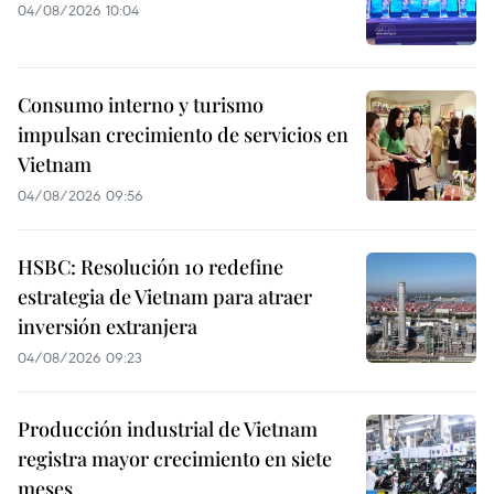
04/08/2026 10:04
Consumo interno y turismo
impulsan crecimiento de servicios en
Vietnam
04/08/2026 09:56
HSBC: Resolución 10 redefine
estrategia de Vietnam para atraer
inversión extranjera
04/08/2026 09:23
Producción industrial de Vietnam
registra mayor crecimiento en siete
meses