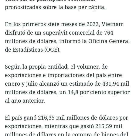
pronosticadas sobre la base per cápita.
En los primeros siete meses de 2022, Vietnam
disfrutó de un superávit comercial de 764
millones de dólares, informó la Oficina General
de Estadísticas (OGE).
Según la propia entidad, el volumen de
exportaciones e importaciones del país entre
enero y julio alcanzó un estimado de 431,94 mil
millones de dólares, un 14,8 por ciento superior
al año anterior.
El país ganó 216,35 mil millones de dólares por
exportaciones, mientras que gastó 215,59 mil
millones de dólares en la compra de bienes del