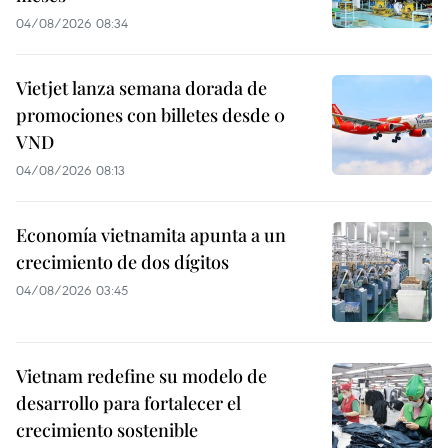
04/08/2026 08:34
Vietjet lanza semana dorada de
promociones con billetes desde 0
VND
04/08/2026 08:13
Economía vietnamita apunta a un
crecimiento de dos dígitos
04/08/2026 03:45
Vietnam redefine su modelo de
desarrollo para fortalecer el
crecimiento sostenible