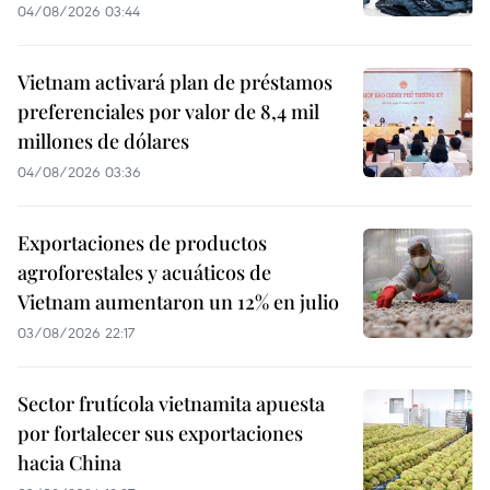
04/08/2026 03:44
Vietnam activará plan de préstamos
preferenciales por valor de 8,4 mil
millones de dólares
04/08/2026 03:36
Exportaciones de productos
agroforestales y acuáticos de
Vietnam aumentaron un 12% en julio
03/08/2026 22:17
Sector frutícola vietnamita apuesta
por fortalecer sus exportaciones
hacia China