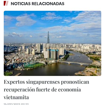
NOTICIAS RELACIONADAS
Expertos singapurenses pronostican
recuperación fuerte de economía
vietnamita
13/07/2022 02:22