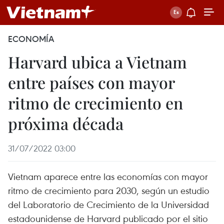
ECONOMÍA
Harvard ubica a Vietnam
entre países con mayor
ritmo de crecimiento en
próxima década
31/07/2022 03:00
Vietnam aparece entre las economías con mayor
ritmo de crecimiento para 2030, según un estudio
del Laboratorio de Crecimiento de la Universidad
estadounidense de Harvard publicado por el sitio