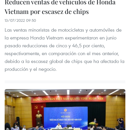
Reducen ventas de vehículos de Honda
Vietnam por escasez de chips
13/07/2022 09:50
Las ventas minoristas de motocicletas y automóviles de
la empresa Honda Vietnam experimentaron en junio
pasado reducciones de cinco y 46,5 por ciento,
respectivamente, en comparación con el mes anterior,
debido a la escasez global de chips que ha afectado la
producción y el negocio.