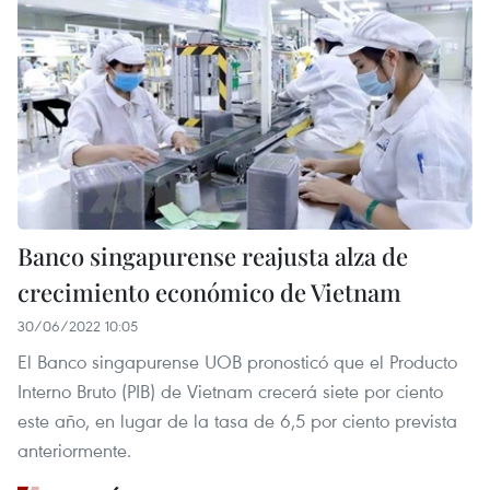
Banco singapurense reajusta alza de
crecimiento económico de Vietnam
30/06/2022 10:05
El Banco singapurense UOB pronosticó que el Producto
Interno Bruto (PIB) de Vietnam crecerá siete por ciento
este año, en lugar de la tasa de 6,5 por ciento prevista
anteriormente.