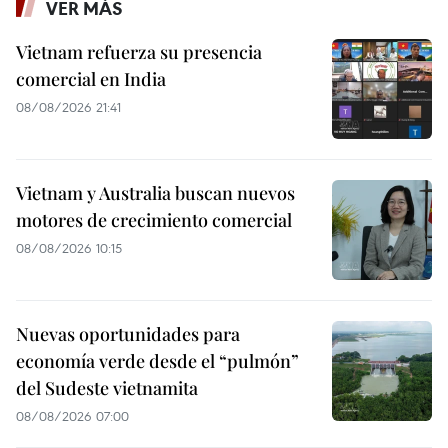
VER MÁS
Vietnam refuerza su presencia
comercial en India
08/08/2026 21:41
Vietnam y Australia buscan nuevos
motores de crecimiento comercial
08/08/2026 10:15
Nuevas oportunidades para
economía verde desde el “pulmón”
del Sudeste vietnamita
08/08/2026 07:00