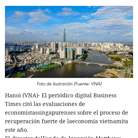
Foto de ilustración (Fuente: VNA)
Hanoi (VNA)- El periódico digital Business
Times citó las evaluaciones de
economistassingapurenses sobre el proceso de
recuperación fuerte de laeconomía vietnamita
este año.