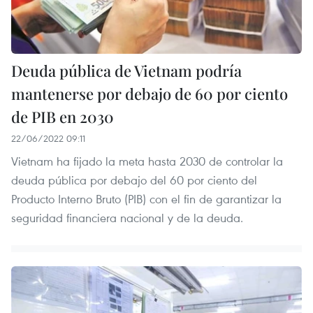
Deuda pública de Vietnam podría
mantenerse por debajo de 60 por ciento
de PIB en 2030
22/06/2022 09:11
Vietnam ha fijado la meta hasta 2030 de controlar la
deuda pública por debajo del 60 por ciento del
Producto Interno Bruto (PIB) con el fin de garantizar la
seguridad financiera nacional y de la deuda.