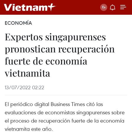
ECONOMÍA
Expertos singapurenses
pronostican recuperación
fuerte de economía
vietnamita
13/07/2022 02:22
El periódico digital Business Times citó las
evaluaciones de economistas singapurenses sobre
el proceso de recuperación fuerte de la economía
vietnamita este año.