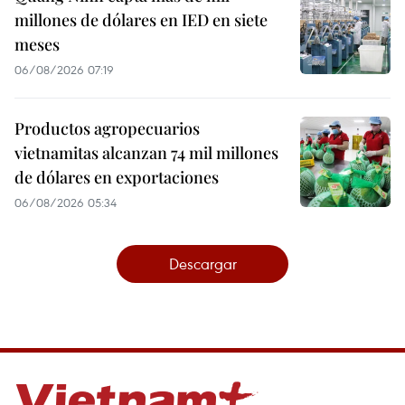
millones de dólares en IED en siete
meses
06/08/2026 07:19
Productos agropecuarios
vietnamitas alcanzan 74 mil millones
de dólares en exportaciones
06/08/2026 05:34
Descargar