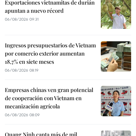
Exportaciones vietnamitas de durián
apuntan a nuevo récord
06/08/2026 09:31
Ingresos presupuestarios de Vietnam
por comercio exterior aumentan
18,7% en siete meses
06/08/2026 08:19
Empresas chinas ven gran potencial
de cooperación con Vietnam en
mecanización agrícola
06/08/2026 08:09
Quang Ninh capta más de mil