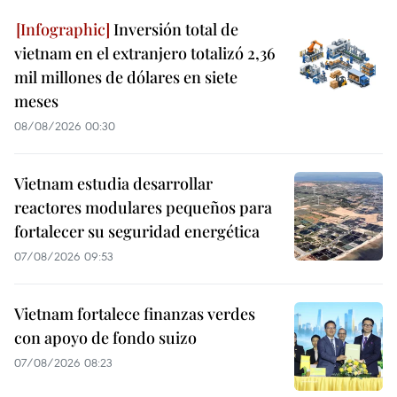
Inversión total de
vietnam en el extranjero totalizó 2,36
mil millones de dólares en siete
meses
08/08/2026 00:30
Vietnam estudia desarrollar
reactores modulares pequeños para
fortalecer su seguridad energética
07/08/2026 09:53
Vietnam fortalece finanzas verdes
con apoyo de fondo suizo
07/08/2026 08:23