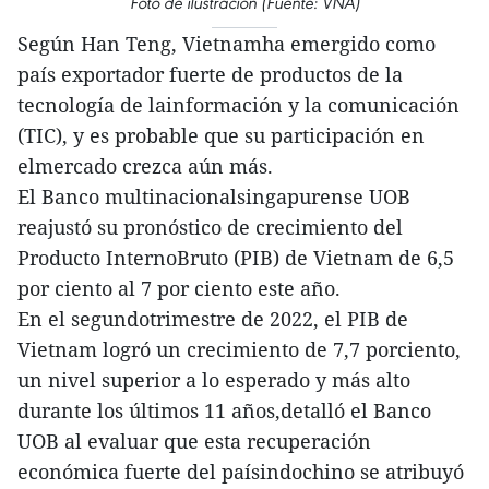
Foto de ilustración (Fuente: VNA)
Según Han Teng, Vietnamha emergido como
país exportador fuerte de productos de la
tecnología de lainformación y la comunicación
(TIC), y es probable que su participación en
elmercado crezca aún más.
El Banco multinacionalsingapurense UOB
reajustó su pronóstico de crecimiento del
Producto InternoBruto (PIB) de Vietnam de 6,5
por ciento al 7 por ciento este año.
En el segundotrimestre de 2022, el PIB de
Vietnam logró un crecimiento de 7,7 porciento,
un nivel superior a lo esperado y más alto
durante los últimos 11 años,detalló el Banco
UOB al evaluar que esta recuperación
económica fuerte del paísindochino se atribuyó