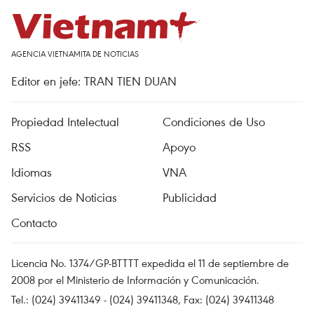
AGENCIA VIETNAMITA DE NOTICIAS
Editor en jefe: TRAN TIEN DUAN
Propiedad Intelectual
Condiciones de Uso
RSS
Apoyo
Idiomas
VNA
Servicios de Noticias
Publicidad
Contacto
Licencia No. 1374/GP-BTTTT expedida el 11 de septiembre de
2008 por el Ministerio de Información y Comunicación.
Tel.: (024) 39411349 - (024) 39411348, Fax: (024) 39411348