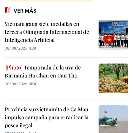
VER MÁS
Vietnam gana siete medallas en
tercera Olimpiada Internacional de
Inteligencia Artificial
08/08/2026 11:38
Temporada de la uva de
Birmania Ha Chau en Can Tho
08/08/2026 01:30
Provincia survietnamita de Ca Mau
impulsa campaña para erradicar la
pesca ilegal