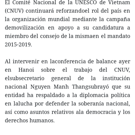
El Comité Nacional de la UNESCO de Vietnam
(CNUV) continuará reforzandoel rol del país en
la organización mundial mediante la campaña
demovilización en apoyo a su candidatura a
miembro del consejo de la mismaen el mandato
2015-2019.
Al intervenir en laconferencia de balance ayer
en Hanoi sobre el trabajo del CNUV,
elsubsecretario general de la institución
nacional Nguyen Manh Thangsubrayó que su
entidad ha respaldado a la diplomacia política
en lalucha por defender la soberanía nacional,
así como asuntos relativos ala democracia y los
derechos humanos.