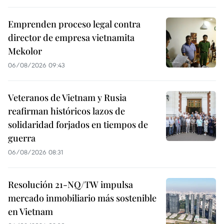
Emprenden proceso legal contra
director de empresa vietnamita
Mekolor
06/08/2026 09:43
Veteranos de Vietnam y Rusia
reafirman históricos lazos de
solidaridad forjados en tiempos de
guerra
06/08/2026 08:31
Resolución 21-NQ/TW impulsa
mercado inmobiliario más sostenible
en Vietnam