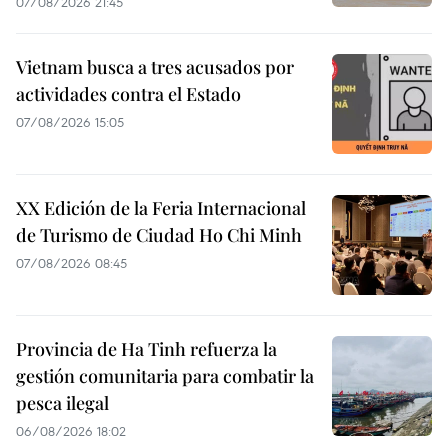
07/08/2026 21:45
Vietnam busca a tres acusados por
actividades contra el Estado
07/08/2026 15:05
XX Edición de la Feria Internacional
de Turismo de Ciudad Ho Chi Minh
07/08/2026 08:45
Provincia de Ha Tinh refuerza la
gestión comunitaria para combatir la
pesca ilegal
06/08/2026 18:02