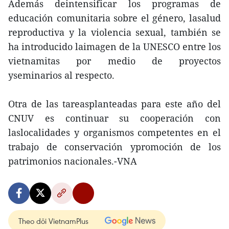
Además deintensificar los programas de
educación comunitaria sobre el género, lasalud
reproductiva y la violencia sexual, también se
ha introducido laimagen de la UNESCO entre los
vietnamitas por medio de proyectos
yseminarios al respecto.
Otra de las tareasplanteadas para este año del
CNUV es continuar su cooperación con
laslocalidades y organismos competentes en el
trabajo de conservación ypromoción de los
patrimonios nacionales.-VNA
Theo dõi VietnamPlus