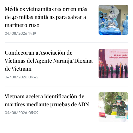
Médicos vietnamitas recorren más
de 40 millas náuticas para salvar a
marinero ruso
04/08/2026 14:19
Condecoran a Asociación de
Víctimas del Agente Naranja/Dioxina
de Vietnam
04/08/2026 09:42
Vietnam acelera identificación de
mártires mediante pruebas de ADN
04/08/2026 05:09