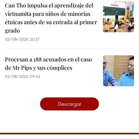
Can Tho impulsa el aprendizaje del
vietnamita para niños de minorías
étnicas antes de su entrada al primer
grado
03/08/2026 20:37
Procesan a 188 acusados en el caso
de Mr Pips y sus cómplices
03/08/2026 09:43
Descargar