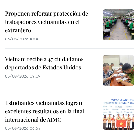
Proponen reforzar protección de
trabajadores vietnamitas en el
extranjero
05/08/2026 10:00
Vietnam recibe a 47 ciudadanos
deportados de Estados Unidos
05/08/2026 09:09
Estudiantes vietnamitas logran
excelentes resultados en la final
internacional de AIMO
05/08/2026 06:54