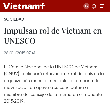
SOCIEDAD
Impulsan rol de Vietnam en
UNESCO
28/01/2015 07:41
El Comité Nacional de la UNESCO de Vietnam
(CNUV) continuará reforzando el rol del país en la
organización mundial mediante la campaña de
movilización en apoyo a su candidatura a
miembro del consejo de la misma en el mandato
2015-2019.