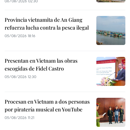
06/08/2026 02:30
Provincia vietnamita de An Giang
refuerza lucha contra la pesca ilegal
05/08/2026 18:16
Presentan en Vietnam las obras
escogidas de Fidel Castro
05/08/2026 12:30
Procesan en Vietnam a dos personas
por piratería musical en YouTube
05/08/2026 11:21