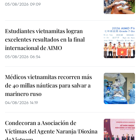
05/08/2026 09:09
Estudiantes vietnamitas logran
excelentes resultados en la final
internacional de AIMO
05/08/2026 06:54
Médicos vietnamitas recorren más
de 40 millas náuticas para salvar a
marinero ruso
04/08/2026 14:19
Condecoran a Asociación de
Víctimas del Agente Naranja/Dioxina
de Vietnam