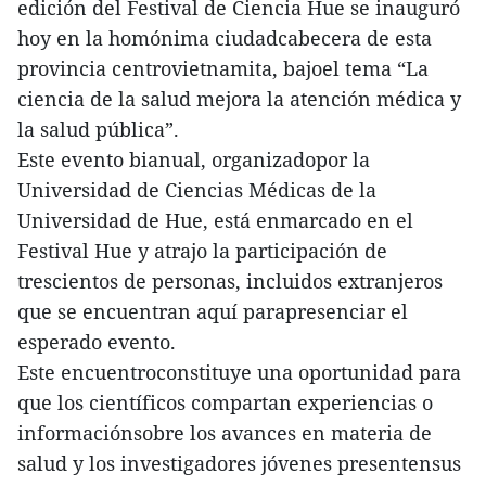
edición del Festival de Ciencia Hue se inauguró
hoy en la homónima ciudadcabecera de esta
provincia centrovietnamita, bajoel tema “La
ciencia de la salud mejora la atención médica y
la salud pública”.
Este evento bianual, organizadopor la
Universidad de Ciencias Médicas de la
Universidad de Hue, está enmarcado en el
Festival Hue y atrajo la participación de
trescientos de personas, incluidos extranjeros
que se encuentran aquí parapresenciar el
esperado evento.
Este encuentroconstituye una oportunidad para
que los científicos compartan experiencias o
informaciónsobre los avances en materia de
salud y los investigadores jóvenes presentensus