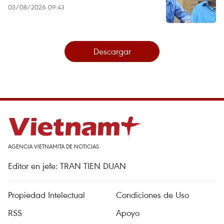
03/08/2026 09:43
Descargar
AGENCIA VIETNAMITA DE NOTICIAS
Editor en jefe: TRAN TIEN DUAN
Propiedad Intelectual
Condiciones de Uso
RSS
Apoyo