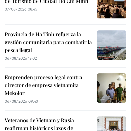
de Turismo de Ciudad Ho Chi Minh
07/08/2026 08:45
Provincia de Ha Tinh refuerza la
gestión comunitaria para combatir la
pesca ilegal
06/08/2026 18:02
Emprenden proceso legal contra
director de empresa vietnamita
Mekolor
06/08/2026 09:43
Veteranos de Vietnam y Rusia
reafirman históricos lazos de