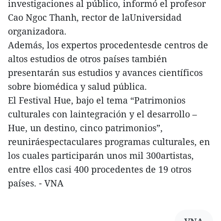
investigaciones al público, informó el profesor
Cao Ngoc Thanh, rector de laUniversidad
organizadora.
Además, los expertos procedentesde centros de
altos estudios de otros países también
presentarán sus estudios y avances científicos
sobre biomédica y salud pública.
El Festival Hue, bajo el tema “Patrimonios
culturales con laintegración y el desarrollo –
Hue, un destino, cinco patrimonios”,
reuniráespectaculares programas culturales, en
los cuales participarán unos mil 300artistas,
entre ellos casi 400 procedentes de 19 otros
países. - VNA