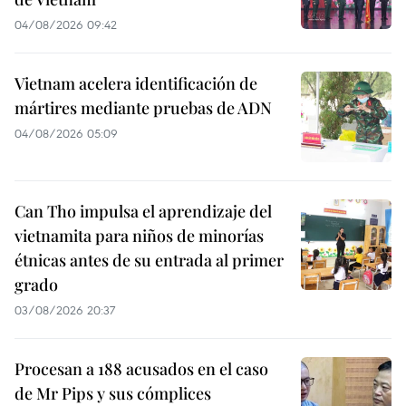
04/08/2026 09:42
Vietnam acelera identificación de
mártires mediante pruebas de ADN
04/08/2026 05:09
Can Tho impulsa el aprendizaje del
vietnamita para niños de minorías
étnicas antes de su entrada al primer
grado
03/08/2026 20:37
Procesan a 188 acusados en el caso
de Mr Pips y sus cómplices