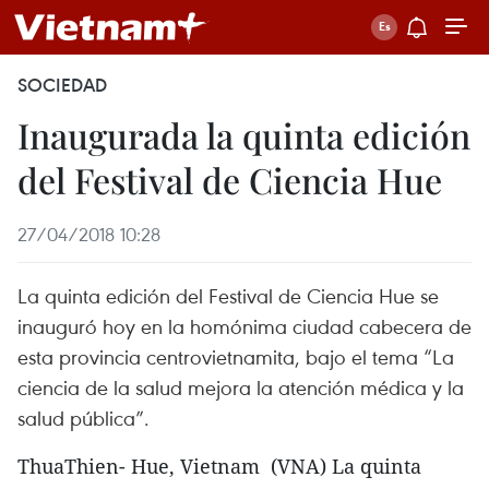
SOCIEDAD
Inaugurada la quinta edición
del Festival de Ciencia Hue
27/04/2018 10:28
La quinta edición del Festival de Ciencia Hue se
inauguró hoy en la homónima ciudad cabecera de
esta provincia centrovietnamita, bajo el tema “La
ciencia de la salud mejora la atención médica y la
salud pública”.
ThuaThien- Hue, Vietnam (VNA) La quinta