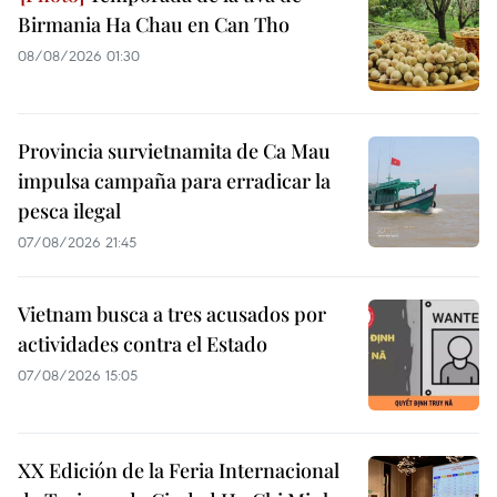
Birmania Ha Chau en Can Tho
08/08/2026 01:30
Provincia survietnamita de Ca Mau
impulsa campaña para erradicar la
pesca ilegal
07/08/2026 21:45
Vietnam busca a tres acusados por
actividades contra el Estado
07/08/2026 15:05
XX Edición de la Feria Internacional