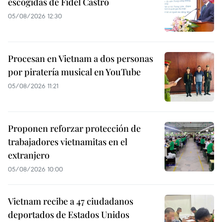
escogidas de Fidel Castro
05/08/2026 12:30
Procesan en Vietnam a dos personas
por piratería musical en YouTube
05/08/2026 11:21
Proponen reforzar protección de
trabajadores vietnamitas en el
extranjero
05/08/2026 10:00
Vietnam recibe a 47 ciudadanos
deportados de Estados Unidos