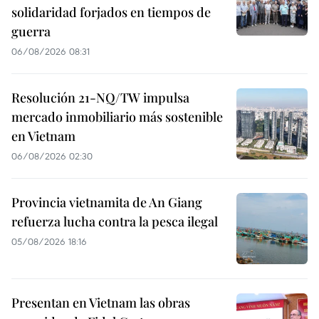
solidaridad forjados en tiempos de
guerra
06/08/2026 08:31
Resolución 21-NQ/TW impulsa
mercado inmobiliario más sostenible
en Vietnam
06/08/2026 02:30
Provincia vietnamita de An Giang
refuerza lucha contra la pesca ilegal
05/08/2026 18:16
Presentan en Vietnam las obras