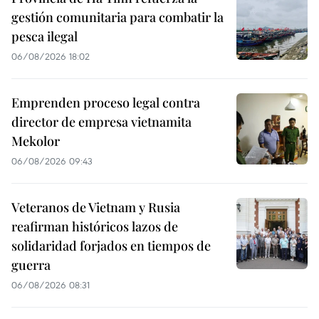
gestión comunitaria para combatir la
pesca ilegal
06/08/2026 18:02
Emprenden proceso legal contra
director de empresa vietnamita
Mekolor
06/08/2026 09:43
Veteranos de Vietnam y Rusia
reafirman históricos lazos de
solidaridad forjados en tiempos de
guerra
06/08/2026 08:31