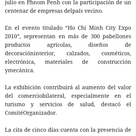
julio en Phnom Penh con la participación de un
centenar de empresas delpaís vecino.
En el evento titulado “Ho Chi Minh City Expo
2010”, sepresentan en más de 300 pabellones
productos agrícolas, diseños de
decoracióninterior, calzados, cosméticos,
electrónica, materiales de construcción
ymecánica.
La exhibición contribuirá al aumento del valor
del comerciobilateral, especialmente en el
turismo y servicios de salud, destacó el
ComitéOrganizador.
La cita de cinco días cuenta con la presencia de