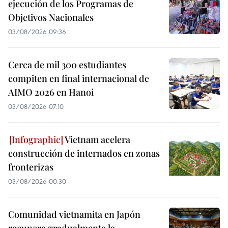
ejecución de los Programas de
Objetivos Nacionales
03/08/2026 09:36
Cerca de mil 300 estudiantes
compiten en final internacional de
AIMO 2026 en Hanoi
03/08/2026 07:10
Vietnam acelera
construcción de internados en zonas
fronterizas
03/08/2026 00:30
Comunidad vietnamita en Japón