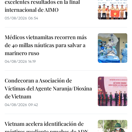
excelentes resultados en la final
internacional de AIMO
05/08/2026 06:54
Médicos vietnamitas recorren más
de 40 millas náuticas para salvar a
marinero ruso
04/08/2026 14:19
Condecoran a Asociación de
Víctimas del Agente Naranja/Dioxina
de Vietnam
04/08/2026 09:42
Vietnam acelera identificación de
mártires mediante pruebas de ADN