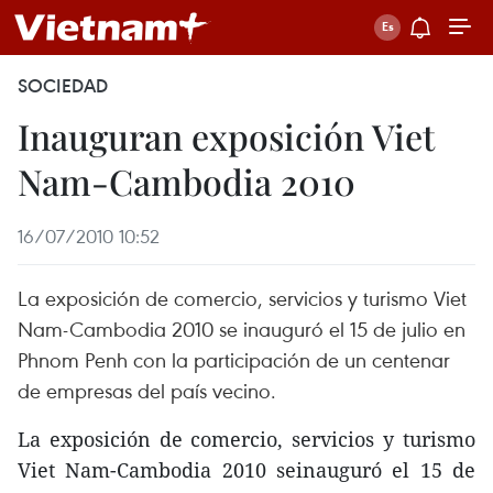
SOCIEDAD
Inauguran exposición Viet
Nam-Cambodia 2010
16/07/2010 10:52
La exposición de comercio, servicios y turismo Viet
Nam-Cambodia 2010 se inauguró el 15 de julio en
Phnom Penh con la participación de un centenar
de empresas del país vecino.
La exposición de comercio, servicios y turismo
Viet Nam-Cambodia 2010 seinauguró el 15 de