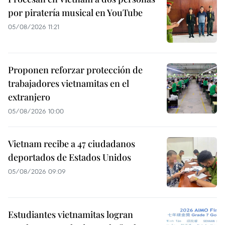
por piratería musical en YouTube
05/08/2026 11:21
Proponen reforzar protección de
trabajadores vietnamitas en el
extranjero
05/08/2026 10:00
Vietnam recibe a 47 ciudadanos
deportados de Estados Unidos
05/08/2026 09:09
Estudiantes vietnamitas logran