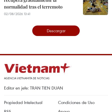
recupera gradualmente la
normalidad tras el terremoto
02/08/2026 13:41
Descargar
AGENCIA VIETNAMITA DE NOTICIAS
Editor en jefe: TRAN TIEN DUAN
Propiedad Intelectual
Condiciones de Uso
RSS
Apoyo