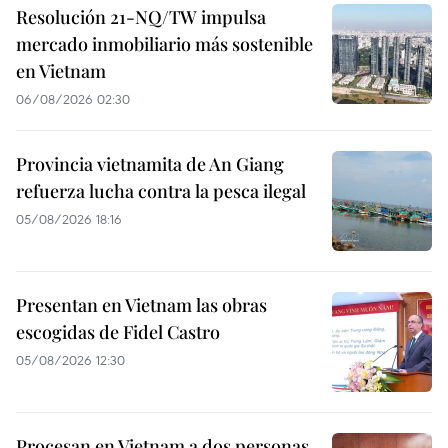
Resolución 21-NQ/TW impulsa
mercado inmobiliario más sostenible
en Vietnam
06/08/2026 02:30
Provincia vietnamita de An Giang
refuerza lucha contra la pesca ilegal
05/08/2026 18:16
Presentan en Vietnam las obras
escogidas de Fidel Castro
05/08/2026 12:30
Procesan en Vietnam a dos personas