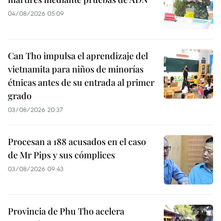
04/08/2026 05:09
Can Tho impulsa el aprendizaje del
vietnamita para niños de minorías
étnicas antes de su entrada al primer
grado
03/08/2026 20:37
Procesan a 188 acusados en el caso
de Mr Pips y sus cómplices
03/08/2026 09:43
Provincia de Phu Tho acelera