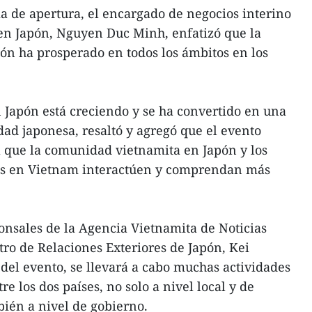
a de apertura, el encargado de negocios interino
n Japón, Nguyen Duc Minh, enfatizó que la
ón ha prosperado en todos los ámbitos en los
Japón está creciendo y se ha convertido en una
dad japonesa, resaltó y agregó que el evento
 que la comunidad vietnamita en Japón y los
os en Vietnam interactúen y comprendan más
onsales de la Agencia Vietnamita de Noticias
tro de Relaciones Exteriores de Japón, Kei
del evento, se llevará a cabo muchas actividades
e los dos países, no solo a nivel local y de
ién a nivel de gobierno.