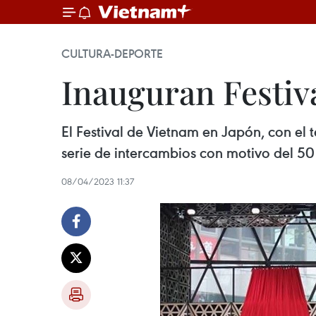
CULTURA-DEPORTE
Inauguran Festiv
El Festival de Vietnam en Japón, con el
serie de intercambios con motivo del 50 
08/04/2023 11:37