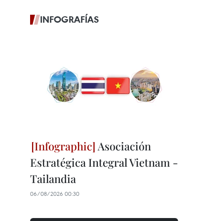
INFOGRAFÍAS
Asociación
Estratégica Integral Vietnam -
Tailandia
06/08/2026 00:30