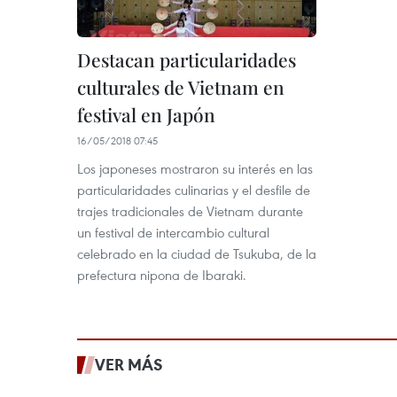
Destacan particularidades
culturales de Vietnam en
festival en Japón
16/05/2018 07:45
Los japoneses mostraron su interés en las
particularidades culinarias y el desfile de
trajes tradicionales de Vietnam durante
un festival de intercambio cultural
celebrado en la ciudad de Tsukuba, de la
prefectura nipona de Ibaraki.
VER MÁS