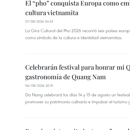
El “pho” conquista Europa como emb
cultura vietnamita
07/08/2026 04:33
La Gira Cultural del Pho 2026 recorrió seis países eur
como símbolo de la cultura e identidad vietnamitas.
Celebrarán festival para honrar mi 
gastronomía de Quang Nam
06/08/2026 20:51
Da Nang celebrará los días 14 y 15 de agosto un festi
promover su patrimonio culinario e impulsar el turismo