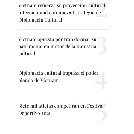
Vietnam refuerza su proyección cultural
internacional con nueva Estrategia de
Diplomacia Cultural
Vietnam apuesta por transformar su
patrimonio en motor de la industria
cultural
Diplomacia cultural impulsa el poder
blando de Vietnam
Siete mil atletas competirán en Festival
Deportivo 2026