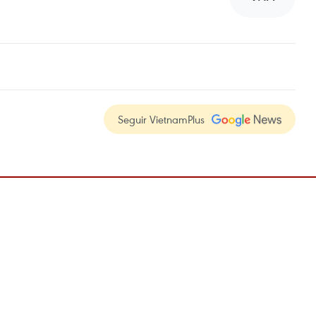
Seguir VietnamPlus