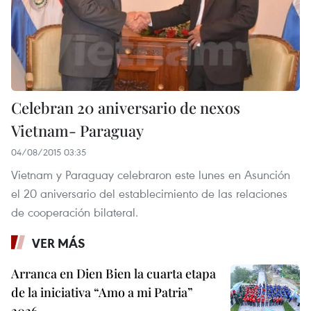
Celebran 20 aniversario de nexos
Vietnam- Paraguay
04/08/2015 03:35
Vietnam y Paraguay celebraron este lunes en Asunción
el 20 aniversario del establecimiento de las relaciones
de cooperación bilateral.
VER MÁS
Arranca en Dien Bien la cuarta etapa
de la iniciativa “Amo a mi Patria”