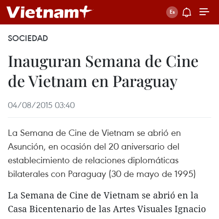
SOCIEDAD
Inauguran Semana de Cine
de Vietnam en Paraguay
04/08/2015 03:40
La Semana de Cine de Vietnam se abrió en
Asunción, en ocasión del 20 aniversario del
establecimiento de relaciones diplomáticas
bilaterales con Paraguay (30 de mayo de 1995)
La Semana de Cine de Vietnam se abrió en la
Casa Bicentenario de las Artes Visuales Ignacio