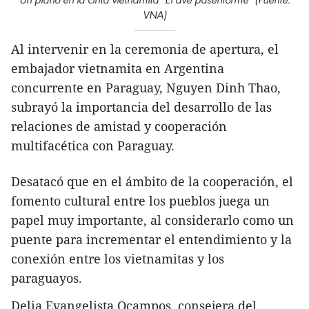
VNA)
Al intervenir en la ceremonia de apertura, el
embajador vietnamita en Argentina
concurrente en Paraguay, Nguyen Dinh Thao,
subrayó la importancia del desarrollo de las
relaciones de amistad y cooperación
multifacética con Paraguay.
Desatacó que en el ámbito de la cooperación, el
fomento cultural entre los pueblos juega un
papel muy importante, al considerarlo como un
puente para incrementar el entendimiento y la
conexión entre los vietnamitas y los
paraguayos.
Delia Evangelista Ocampos, consejera del