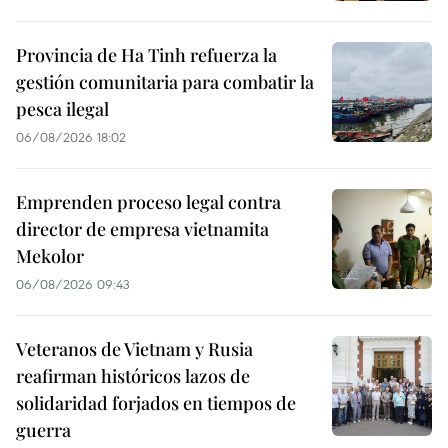
Provincia de Ha Tinh refuerza la
gestión comunitaria para combatir la
pesca ilegal
06/08/2026 18:02
Emprenden proceso legal contra
director de empresa vietnamita
Mekolor
06/08/2026 09:43
Veteranos de Vietnam y Rusia
reafirman históricos lazos de
solidaridad forjados en tiempos de
guerra