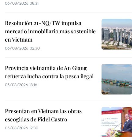
06/08/2026 08:31
Resolución 21-NQ/TW impulsa
mercado inmobiliario más sostenible
en Vietnam
06/08/2026 02:30
Provincia vietnamita de An Giang
refuerza lucha contra la pesca ilegal
05/08/2026 18:16
Presentan en Vietnam las obras
escogidas de Fidel Castro
05/08/2026 12:30