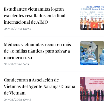
Estudiantes vietnamitas logran
excelentes resultados en la final
internacional de AIMO
05/08/2026 06:54
Médicos vietnamitas recorren más
de 40 millas náuticas para salvar a
marinero ruso
04/08/2026 14:19
Condecoran a Asociación de
Víctimas del Agente Naranja/Dioxina
de Vietnam
04/08/2026 09:42