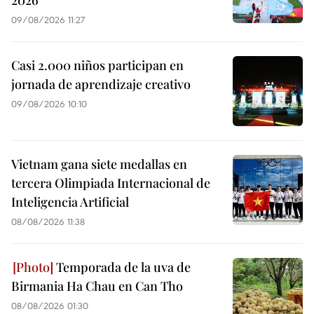
2026
09/08/2026 11:27
Casi 2.000 niños participan en
jornada de aprendizaje creativo
09/08/2026 10:10
Vietnam gana siete medallas en
tercera Olimpiada Internacional de
Inteligencia Artificial
08/08/2026 11:38
Temporada de la uva de
Birmania Ha Chau en Can Tho
08/08/2026 01:30