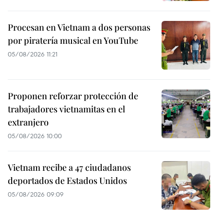
Procesan en Vietnam a dos personas
por piratería musical en YouTube
05/08/2026 11:21
Proponen reforzar protección de
trabajadores vietnamitas en el
extranjero
05/08/2026 10:00
Vietnam recibe a 47 ciudadanos
deportados de Estados Unidos
05/08/2026 09:09