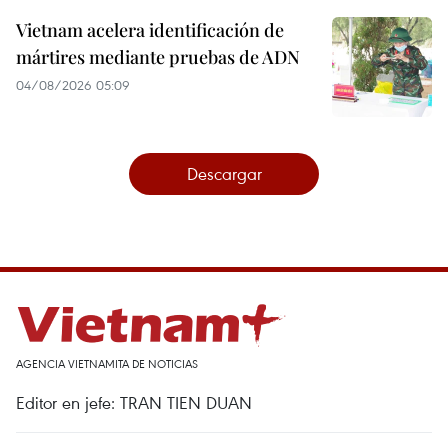
Vietnam acelera identificación de
mártires mediante pruebas de ADN
04/08/2026 05:09
Descargar
AGENCIA VIETNAMITA DE NOTICIAS
Editor en jefe: TRAN TIEN DUAN