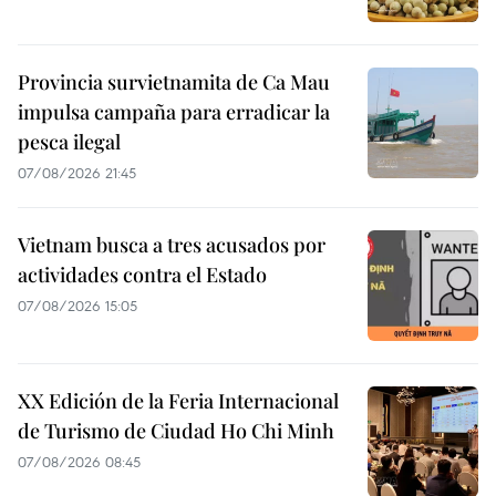
Provincia survietnamita de Ca Mau
impulsa campaña para erradicar la
pesca ilegal
07/08/2026 21:45
Vietnam busca a tres acusados por
actividades contra el Estado
07/08/2026 15:05
XX Edición de la Feria Internacional
de Turismo de Ciudad Ho Chi Minh
07/08/2026 08:45