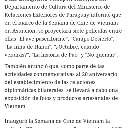
Departamento de Cultura del Ministerio de
Relaciones Exteriores de Paraguay informó que
en el marco de la Semana de Cine de Vietnam
en Asunción, se proyectará siete películas entre
ellas "El ave paseriforme", "Campo Desierto",
"La niña de Hanoi", "¿Octubre, cuando
vendrás?", "La historia de Pao" y "No quemar".
También anunció que, como parte de las
actividades conmemorativas al 20 aniversario
del establecimiento de las relaciones
diplomáticas bilaterales, se llevará a cabo una
exposición de fotos y productos artesanales de
Vietnam.
Inauguró la Semana de Cine de Vietnam la