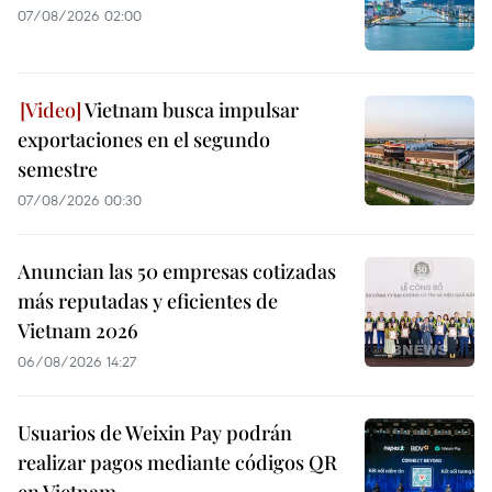
07/08/2026 02:00
Vietnam busca impulsar
exportaciones en el segundo
semestre
07/08/2026 00:30
Anuncian las 50 empresas cotizadas
más reputadas y eficientes de
Vietnam 2026
06/08/2026 14:27
Usuarios de Weixin Pay podrán
realizar pagos mediante códigos QR
en Vietnam