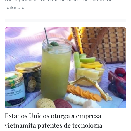
Tailandia.
Estados Unidos otorga a empresa
vietnamita patentes de tecnología