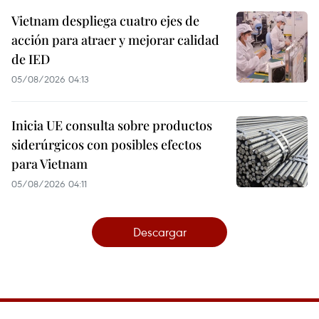
Vietnam despliega cuatro ejes de
acción para atraer y mejorar calidad
de IED
05/08/2026 04:13
Inicia UE consulta sobre productos
siderúrgicos con posibles efectos
para Vietnam
05/08/2026 04:11
Descargar