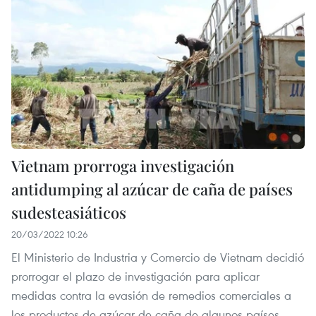
Vietnam prorroga investigación
antidumping al azúcar de caña de países
sudesteasiáticos
20/03/2022 10:26
El Ministerio de Industria y Comercio de Vietnam decidió
prorrogar el plazo de investigación para aplicar
medidas contra la evasión de remedios comerciales a
los productos de azúcar de caña de algunos países