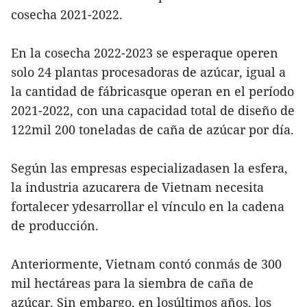
cosecha 2021-2022.
En la cosecha 2022-2023 se esperaque operen
solo 24 plantas procesadoras de azúcar, igual a
la cantidad de fábricasque operan en el período
2021-2022, con una capacidad total de diseño de
122mil 200 toneladas de caña de azúcar por día.
Según las empresas especializadasen la esfera,
la industria azucarera de Vietnam necesita
fortalecer ydesarrollar el vínculo en la cadena
de producción.
Anteriormente, Vietnam contó conmás de 300
mil hectáreas para la siembra de caña de
azúcar. Sin embargo, en losúltimos años, los