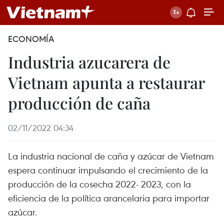
ECONOMÍA
Industria azucarera de
Vietnam apunta a restaurar
producción de caña
02/11/2022 04:34
La industria nacional de caña y azúcar de Vietnam
espera continuar impulsando el crecimiento de la
producción de la cosecha 2022- 2023, con la
eficiencia de la política arancelaria para importar
azúcar.