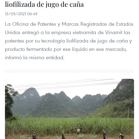
liofilizada de jugo de caña
13/05/2021 06:45
La Oficina de Patentes y Marcas Registradas de Estados
Unidos entregó a la empresa vietnamita de Vinamit las
patentes por su tecnología liofilizada de jugo de caña y
producto fermentado por ese líquido en ese mercado,
informó la misma entidad.