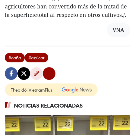
agricultores han convertido más de la mitad de
la superficietotal al respecto en otros cultivos./.
VNA
#caña
#azúcar
Theo dõi VietnamPlus
NOTICIAS RELACIONADAS