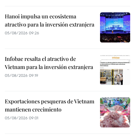
Hanoi impulsa un ecosistema
atractivo para la inversión extranjera
05/08/2026 09:26
Infobae resalta el atractivo de
Vietnam para la inversión extranjera
05/08/2026 09:19
Exportaciones pesqueras de Vietnam
mantienen crecimiento
05/08/2026 09:01