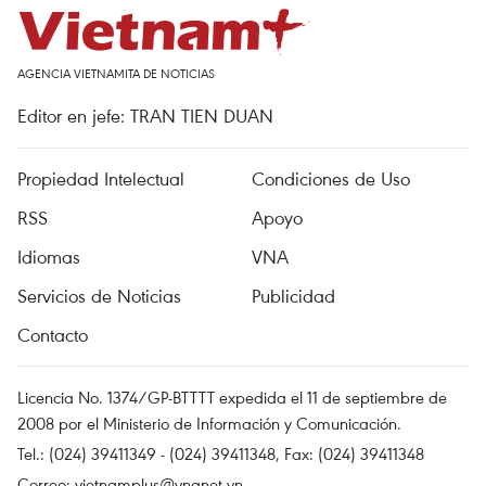
AGENCIA VIETNAMITA DE NOTICIAS
Editor en jefe: TRAN TIEN DUAN
Propiedad Intelectual
Condiciones de Uso
RSS
Apoyo
Idiomas
VNA
Servicios de Noticias
Publicidad
Contacto
Licencia No. 1374/GP-BTTTT expedida el 11 de septiembre de
2008 por el Ministerio de Información y Comunicación.
Tel.: (024) 39411349 - (024) 39411348, Fax: (024) 39411348
Correo:
vietnamplus@vnanet.vn