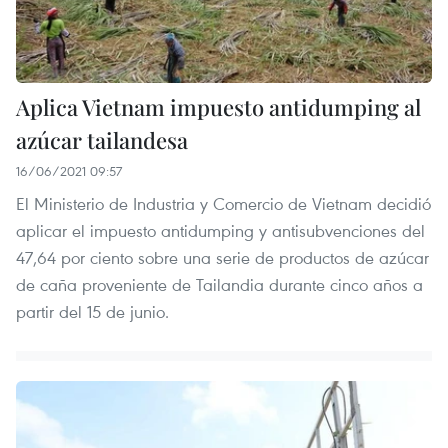
Aplica Vietnam impuesto antidumping al
azúcar tailandesa
16/06/2021 09:57
El Ministerio de Industria y Comercio de Vietnam decidió
aplicar el impuesto antidumping y antisubvenciones del
47,64 por ciento sobre una serie de productos de azúcar
de caña proveniente de Tailandia durante cinco años a
partir del 15 de junio.