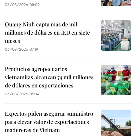
06/08/2026 08:09
Quang Ninh capta más de mil
millones de dólares en IED en siete
meses
06/08/2026 07:19
Productos agropecuarios
vietnamitas alcanzan 74 mil millones
de dólares en exportaciones
06/08/2026 05:34
Expertos piden asegurar suministro
para elevar valor de exportaciones
madereras de Vietnam