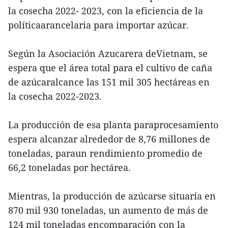
la cosecha 2022- 2023, con la eficiencia de la
políticaarancelaria para importar azúcar.
Según la Asociación Azucarera deVietnam, se
espera que el área total para el cultivo de caña
de azúcaralcance las 151 mil 305 hectáreas en
la cosecha 2022-2023.
La producción de esa planta paraprocesamiento
espera alcanzar alrededor de 8,76 millones de
toneladas, paraun rendimiento promedio de
66,2 toneladas por hectárea.
Mientras, la producción de azúcarse situaría en
870 mil 930 toneladas, un aumento de más de
124 mil toneladas encomparación con la