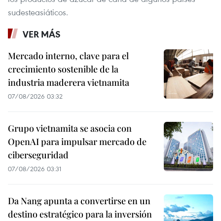
sudesteasiáticos.
VER MÁS
Mercado interno, clave para el
crecimiento sostenible de la
industria maderera vietnamita
07/08/2026 03:32
Grupo vietnamita se asocia con
OpenAI para impulsar mercado de
ciberseguridad
07/08/2026 03:31
Da Nang apunta a convertirse en un
destino estratégico para la inversión