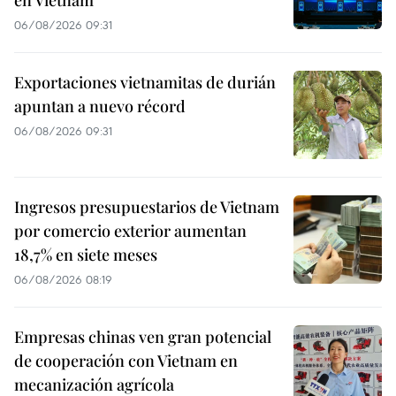
06/08/2026 09:31
Exportaciones vietnamitas de durián
apuntan a nuevo récord
06/08/2026 09:31
Ingresos presupuestarios de Vietnam
por comercio exterior aumentan
18,7% en siete meses
06/08/2026 08:19
Empresas chinas ven gran potencial
de cooperación con Vietnam en
mecanización agrícola