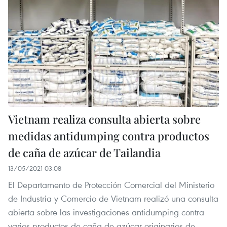
Vietnam realiza consulta abierta sobre
medidas antidumping contra productos
de caña de azúcar de Tailandia
13/05/2021 03:08
El Departamento de Protección Comercial del Ministerio
de Industria y Comercio de Vietnam realizó una consulta
abierta sobre las investigaciones antidumping contra
varios productos de caña de azúcar originarios de