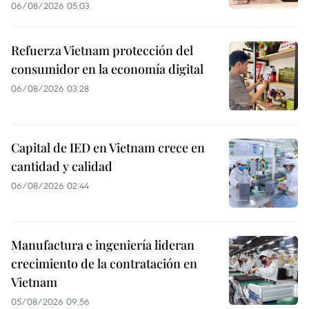
06/08/2026 05:03
Refuerza Vietnam protección del
consumidor en la economía digital
06/08/2026 03:28
Capital de IED en Vietnam crece en
cantidad y calidad
06/08/2026 02:44
Manufactura e ingeniería lideran
crecimiento de la contratación en
Vietnam
05/08/2026 09:56