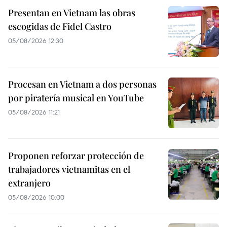
Presentan en Vietnam las obras
escogidas de Fidel Castro
05/08/2026 12:30
Procesan en Vietnam a dos personas
por piratería musical en YouTube
05/08/2026 11:21
Proponen reforzar protección de
trabajadores vietnamitas en el
extranjero
05/08/2026 10:00