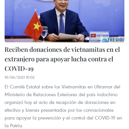
Reciben donaciones de vietnamitas en el
extranjero para apoyar lucha contra el
COVID-19
10/06/2021 10:02
El Comité Estatal sobre los Vietnamitas en Ultramar del
Ministerio de Relaciones Exteriores del país indochino
organizó hoy el acto de recepción de donaciones en
efectivo y bienes presentados por los connacionales
para apoyar la prevención y el control del COVID-19 en
la Patria.