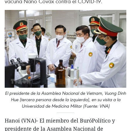
vacuna Nano Covax contra el COVID-19.
El presidente de la Asamblea Nacional de Vietnam, Vuong Dinh
Hue (tercera persona desde la izquierda), en su visita a la
Universidad de Medicina Militar (Fuente: VNA)
Hanoi (VNA)- El miembro del BuróPolítico y
presidente de la Asamblea Nacional de