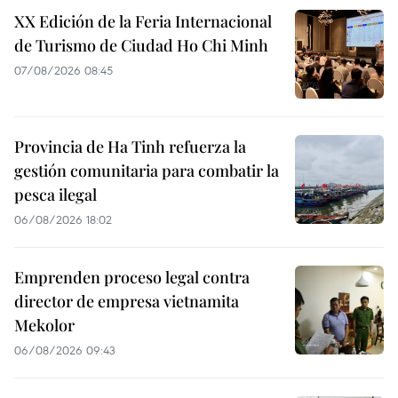
XX Edición de la Feria Internacional
de Turismo de Ciudad Ho Chi Minh
07/08/2026 08:45
Provincia de Ha Tinh refuerza la
gestión comunitaria para combatir la
pesca ilegal
06/08/2026 18:02
Emprenden proceso legal contra
director de empresa vietnamita
Mekolor
06/08/2026 09:43