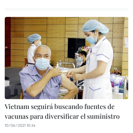
Vietnam seguirá buscando fuentes de
vacunas para diversificar el suministro
10/06/2021 10:34