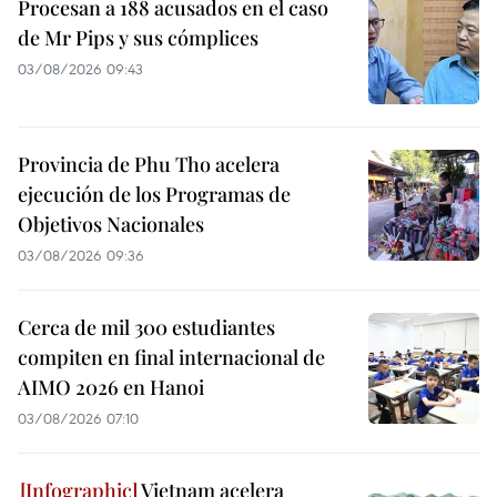
Procesan a 188 acusados en el caso
de Mr Pips y sus cómplices
03/08/2026 09:43
Provincia de Phu Tho acelera
ejecución de los Programas de
Objetivos Nacionales
03/08/2026 09:36
Cerca de mil 300 estudiantes
compiten en final internacional de
AIMO 2026 en Hanoi
03/08/2026 07:10
Vietnam acelera