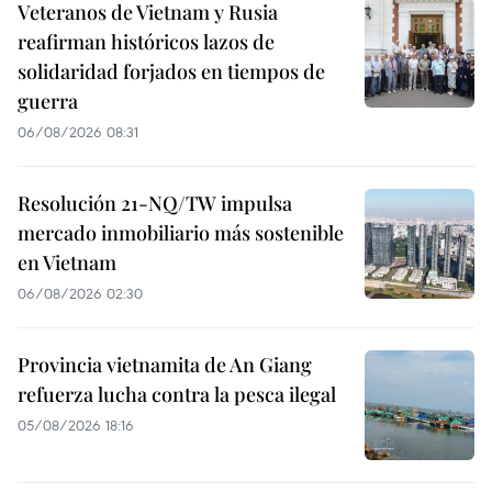
Veteranos de Vietnam y Rusia
reafirman históricos lazos de
solidaridad forjados en tiempos de
guerra
06/08/2026 08:31
Resolución 21-NQ/TW impulsa
mercado inmobiliario más sostenible
en Vietnam
06/08/2026 02:30
Provincia vietnamita de An Giang
refuerza lucha contra la pesca ilegal
05/08/2026 18:16