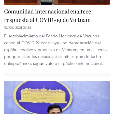
Comunidad internacional enaltece
respuesta al COVID-19 de Vietnam
10/06/2021 03:33
El establecimiento del Fondo Nacional de Vacunas
contra el COVID-19 constituye una demostración del
espíritu creativo y proactivo de Vietnam, en un esfuerzo
por garantizar los recursos sostenibles para la lucha
antiepidémica, según valoró el público internacional.