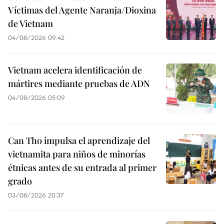
Víctimas del Agente Naranja/Dioxina
de Vietnam
04/08/2026 09:42
Vietnam acelera identificación de
mártires mediante pruebas de ADN
04/08/2026 05:09
Can Tho impulsa el aprendizaje del
vietnamita para niños de minorías
étnicas antes de su entrada al primer
grado
03/08/2026 20:37