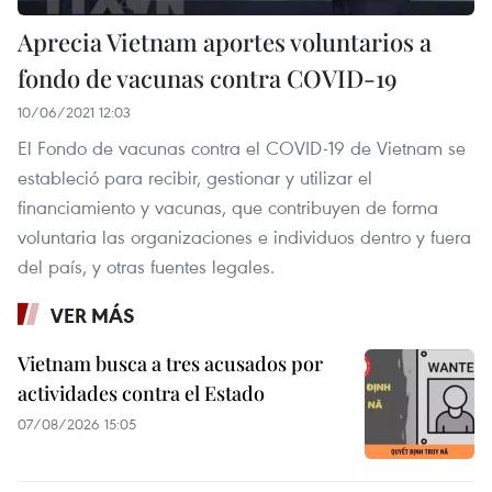
Aprecia Vietnam aportes voluntarios a
fondo de vacunas contra COVID-19
10/06/2021 12:03
El Fondo de vacunas contra el COVID-19 de Vietnam se
estableció para recibir, gestionar y utilizar el
financiamiento y vacunas, que contribuyen de forma
voluntaria las organizaciones e individuos dentro y fuera
del país, y otras fuentes legales.
VER MÁS
Vietnam busca a tres acusados por
actividades contra el Estado
07/08/2026 15:05