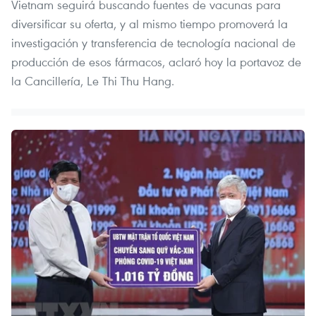
Vietnam seguirá buscando fuentes de vacunas para
diversificar su oferta, y al mismo tiempo promoverá la
investigación y transferencia de tecnología nacional de
producción de esos fármacos, aclaró hoy la portavoz de
la Cancillería, Le Thi Thu Hang.