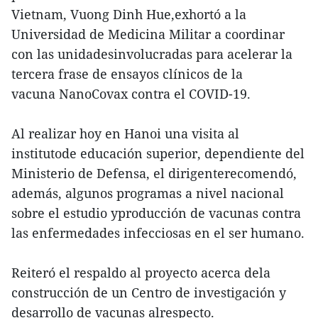
Vietnam, Vuong Dinh Hue,exhortó a la
Universidad de Medicina Militar a coordinar
con las unidadesinvolucradas para acelerar la
tercera frase de ensayos clínicos de la
vacuna NanoCovax contra el COVID-19.
Al realizar hoy en Hanoi una visita al
institutode educación superior, dependiente del
Ministerio de Defensa, el dirigenterecomendó,
además, algunos programas a nivel nacional
sobre el estudio yproducción de vacunas contra
las enfermedades infecciosas en el ser humano.
Reiteró el respaldo al proyecto acerca dela
construcción de un Centro de investigación y
desarrollo de vacunas alrespecto.