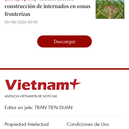
construcción de internados en zonas
fronterizas
03/08/2026 00:30
Descargar
AGENCIA VIETNAMITA DE NOTICIAS
Editor en jefe: TRAN TIEN DUAN
Propiedad Intelectual
Condiciones de Uso