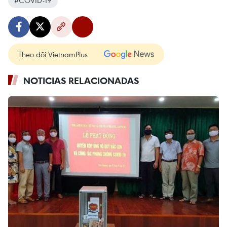
#COVID-19
Theo dõi VietnamPlus
NOTICIAS RELACIONADAS