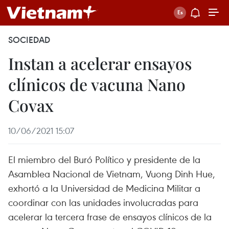
SOCIEDAD
Instan a acelerar ensayos
clínicos de vacuna Nano
Covax
10/06/2021 15:07
El miembro del Buró Político y presidente de la
Asamblea Nacional de Vietnam, Vuong Dinh Hue,
exhortó a la Universidad de Medicina Militar a
coordinar con las unidades involucradas para
acelerar la tercera frase de ensayos clínicos de la