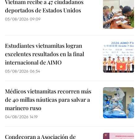
Vietnam recibe a 47 ciudadanos
deportados de Estados Unidos
05/08/2026 09:09
Estudiantes vietnamitas logran
excelentes resultados en la final
internacional de AIMO
05/08/2026 06:54
Médicos vietnamitas recorren más
de 40 millas náuticas para salvar a
marinero ruso
04/08/2026 14:19
Condecoran a Asociación de