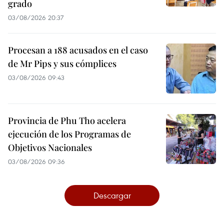
grado
03/08/2026 20:37
Procesan a 188 acusados en el caso
de Mr Pips y sus cómplices
03/08/2026 09:43
Provincia de Phu Tho acelera
ejecución de los Programas de
Objetivos Nacionales
03/08/2026 09:36
Descargar