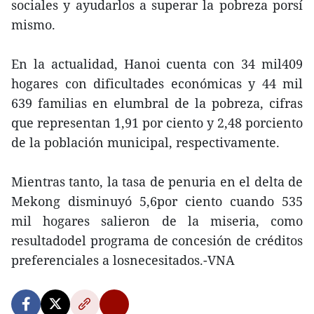
sociales y ayudarlos a superar la pobreza porsí
mismo.
En la actualidad, Hanoi cuenta con 34 mil409
hogares con dificultades económicas y 44 mil
639 familias en elumbral de la pobreza, cifras
que representan 1,91 por ciento y 2,48 porciento
de la población municipal, respectivamente.
Mientras tanto, la tasa de penuria en el delta de
Mekong disminuyó 5,6por ciento cuando 535
mil hogares salieron de la miseria, como
resultadodel programa de concesión de créditos
preferenciales a losnecesitados.-VNA