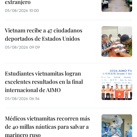
extranjero
05/08/2026 10:00
Vietnam recibe a 47 ciudadanos
deportados de Estados Unidos
05/08/2026 09:09
Estudiantes vietnamitas logran
excelentes resultados en la final
internacional de AIMO
05/08/2026 06:54
Médicos vietnamitas recorren más
de 40 millas náuticas para salvar a
marinero ruso