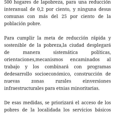
500 hogares de lapobreza, para una reducción
interanual de 0,2 por ciento, y ninguna desus
comunas con más del 25 por ciento de la
población pobre.
Para cumplir la meta de reducción rápida y
sostenible de la pobreza,la ciudad desplegará
de manera sistemática políticas,
orientaciones,mecanismos encaminados al
trabajo y los combinará con programas
dedesarrollo socioeconómico, construcción de
nuevas zonas rurales einversiones
infraestructurales para etnias minoritarias.
De esas medidas, se priorizará el acceso de los
pobres de la localidada los servicios básicos