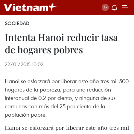
SOCIEDAD
Intenta Hanoi reducir tasa
de hogares pobres
22/01/2015 10:02
Hanoi se esforzará por liberar este año tres mil 500
hogares de la pobreza, para una reducción
interanual de 0,2 por ciento, y ninguna de sus
comunas con más del 25 por ciento de la
población pobre.
Hanoi se esforzará por liberar este año tres mil