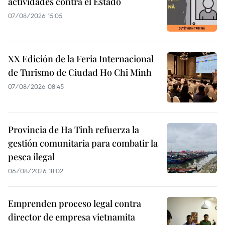
actividades contra el Estado
07/08/2026 15:05
XX Edición de la Feria Internacional
de Turismo de Ciudad Ho Chi Minh
07/08/2026 08:45
Provincia de Ha Tinh refuerza la
gestión comunitaria para combatir la
pesca ilegal
06/08/2026 18:02
Emprenden proceso legal contra
director de empresa vietnamita