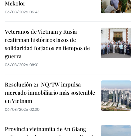
Mekolor
06/08/2026 09:43
Veteranos de Vietnam y Rusia
reafirman históricos lazos de
solidaridad forjados en tiempos de
guerra
06/08/2026 08:31
Resolución 21-NQ/TW impulsa
mercado inmobiliario más sostenible
en Vietnam
06/08/2026 02:30
Provincia vietnamita de An Giang