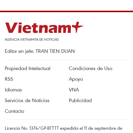
AGENCIA VIETNAMITA DE NOTICIAS
Editor en jefe: TRAN TIEN DUAN
Propiedad Intelectual
Condiciones de Uso
RSS
Apoyo
Idiomas
VNA
Servicios de Noticias
Publicidad
Contacto
Licencia No. 1374/GP-BTTTT expedida el 11 de septiembre de