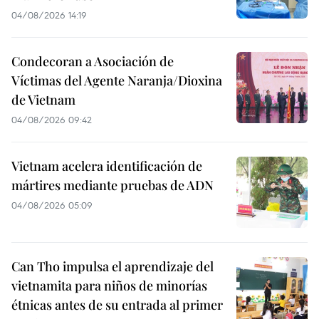
04/08/2026 14:19
Condecoran a Asociación de
Víctimas del Agente Naranja/Dioxina
de Vietnam
04/08/2026 09:42
Vietnam acelera identificación de
mártires mediante pruebas de ADN
04/08/2026 05:09
Can Tho impulsa el aprendizaje del
vietnamita para niños de minorías
étnicas antes de su entrada al primer