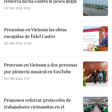
refuerza lucha contra la pesca ilegal
05/08/2026 18:16
Presentan en Vietnam las obras
escogidas de Fidel Castro
05/08/2026 12:30
Procesan en Vietnam a dos personas
por piratería musical en YouTube
05/08/2026 11:21
Proponen reforzar protección de
trabajadores vietnamitas en el