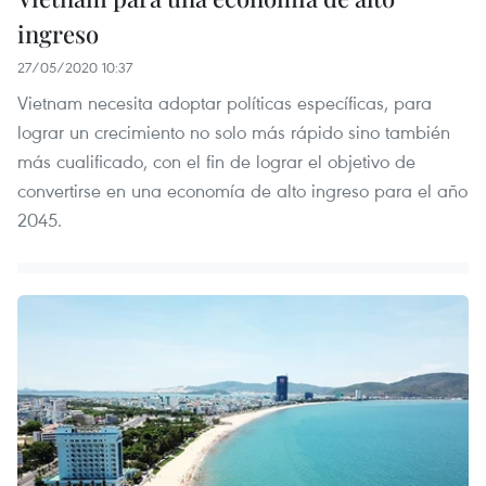
ingreso
27/05/2020 10:37
Vietnam necesita adoptar políticas específicas, para
lograr un crecimiento no solo más rápido sino también
más cualificado, con el fin de lograr el objetivo de
convertirse en una economía de alto ingreso para el año
2045.