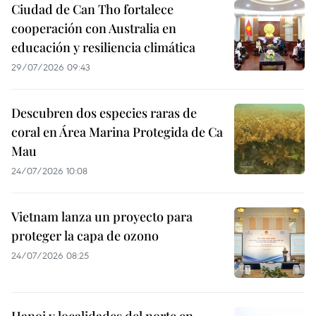
Ciudad de Can Tho fortalece
cooperación con Australia en
educación y resiliencia climática
29/07/2026 09:43
Descubren dos especies raras de
coral en Área Marina Protegida de Ca
Mau
24/07/2026 10:08
Vietnam lanza un proyecto para
proteger la capa de ozono
24/07/2026 08:25
Hanoi y localidades del norte en