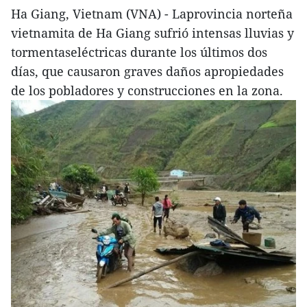
Ha Giang, Vietnam (VNA) - Laprovincia norteña
vietnamita de Ha Giang sufrió intensas lluvias y
tormentaseléctricas durante los últimos dos
días, que causaron graves daños apropiedades
de los pobladores y construcciones en la zona.