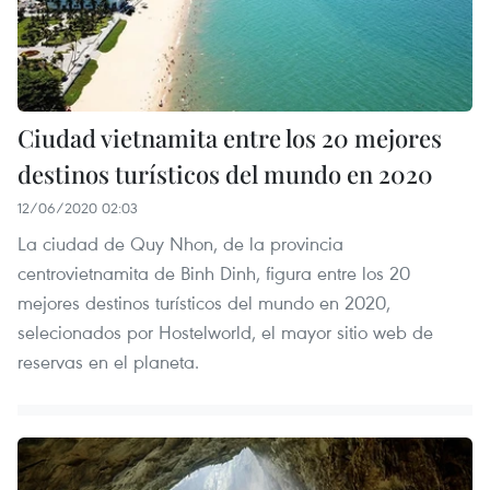
Ciudad vietnamita entre los 20 mejores
destinos turísticos del mundo en 2020
12/06/2020 02:03
La ciudad de Quy Nhon, de la provincia
centrovietnamita de Binh Dinh, figura entre los 20
mejores destinos turísticos del mundo en 2020,
selecionados por Hostelworld, el mayor sitio web de
reservas en el planeta.