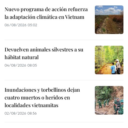
Nuevo programa de acción refuerza
la adaptación climática en Vietnam
06/08/2026 05:02
Devuelven animales silvestres a su
hábitat natural
04/08/2026 08:05
Inundaciones y torbellinos dejan
cuatro muertos o heridos en
localidades vietnamitas
02/08/2026 08:56