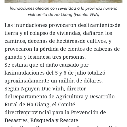
Inundaciones afectan con severidad a la provincia norteña
vietnamita de Ha Giang (Fuente: VNA)
Las inundaciones provocaron deslizamientosde
tierra y el colapso de viviendas, dañaron los
caminos, decenas de hectáreasde cultivos, y
provocaron la pérdida de cientos de cabezas de
ganado y lesionesa tres personas.
Se estima que el daño causado por
lasinundaciones del 5 y 6 de julio totalizó
aproximadamente un millón de dólares.
Según Nguyen Duc Vinh, director
delDepartamento de Agricultura y Desarrollo
Rural de Ha Giang, el Comité
directivoprovincial para la Prevención de
Desastres, Búsqueda y Rescate