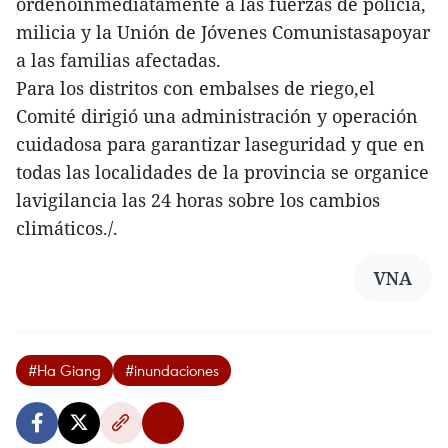
ordenóinmediatamente a las fuerzas de policía,
milicia y la Unión de Jóvenes Comunistasapoyar
a las familias afectadas.
Para los distritos con embalses de riego,el
Comité dirigió una administración y operación
cuidadosa para garantizar laseguridad y que en
todas las localidades de la provincia se organice
lavigilancia las 24 horas sobre los cambios
climáticos./.
VNA
#Ha Giang
#inundaciones