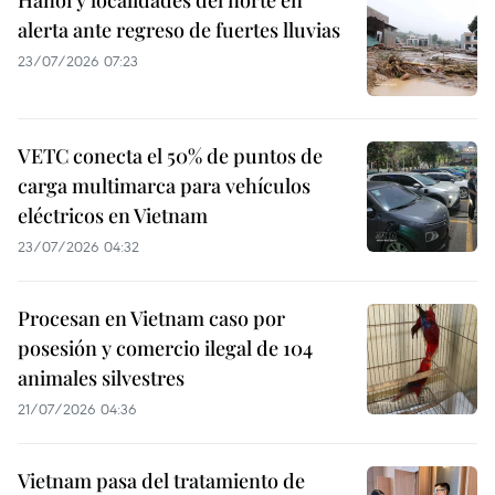
alerta ante regreso de fuertes lluvias
23/07/2026 07:23
VETC conecta el 50% de puntos de
carga multimarca para vehículos
eléctricos en Vietnam
23/07/2026 04:32
Procesan en Vietnam caso por
posesión y comercio ilegal de 104
animales silvestres
21/07/2026 04:36
Vietnam pasa del tratamiento de