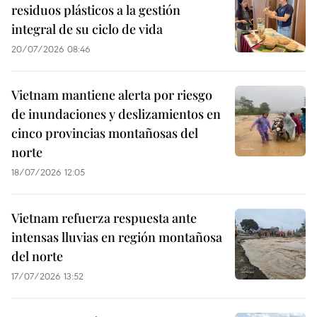
residuos plásticos a la gestión
integral de su ciclo de vida
20/07/2026 08:46
Vietnam mantiene alerta por riesgo
de inundaciones y deslizamientos en
cinco provincias montañosas del
norte
18/07/2026 12:05
Vietnam refuerza respuesta ante
intensas lluvias en región montañosa
del norte
17/07/2026 13:52