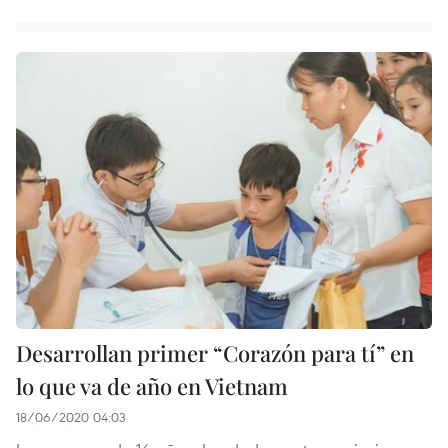
Desarrollan primer “Corazón para tí” en
lo que va de año en Vietnam
18/06/2020 04:03