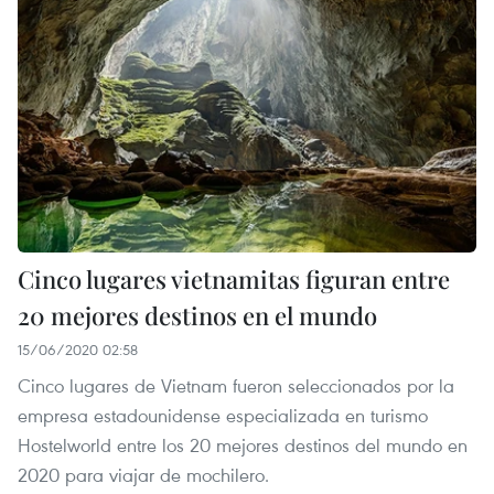
Cinco lugares vietnamitas figuran entre
20 mejores destinos en el mundo
15/06/2020 02:58
Cinco lugares de Vietnam fueron seleccionados por la
empresa estadounidense especializada en turismo
Hostelworld entre los 20 mejores destinos del mundo en
2020 para viajar de mochilero.