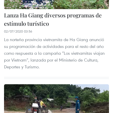
Lanza Ha Giang diversos programas de
estímulo turístico
02/07/2020 03:56
La norteña provincia vietnamita de Ha Giang anunció
su programación de actividades para el resto del año
como respuesta a la campaña “Los vietnamitas viajan
por Vietnam”, lanzada por el Ministerio de Cultura,
Deportes y Turismo.