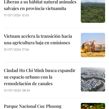
Liberan a su hábitat natural animales
salvajes en provincia vietnamita
17/07/2026 12:03
Vietnam acelera la transición hacia
una agricultura baja en emisiones
15/07/2026 17:06
Ciudad Ho Chi Minh busca expandir
su espacio urbano con la
remodelación de canales
13/07/2026 08:36
Parque Nacional Cuc Phuong