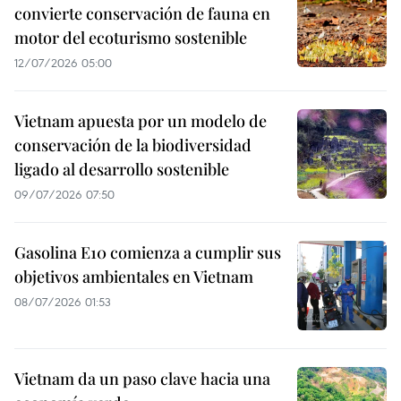
convierte conservación de fauna en
motor del ecoturismo sostenible
12/07/2026 05:00
Vietnam apuesta por un modelo de
conservación de la biodiversidad
ligado al desarrollo sostenible
09/07/2026 07:50
Gasolina E10 comienza a cumplir sus
objetivos ambientales en Vietnam
08/07/2026 01:53
Vietnam da un paso clave hacia una