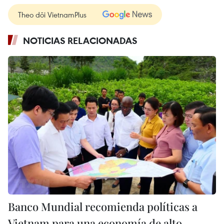
Theo dõi VietnamPlus
NOTICIAS RELACIONADAS
Banco Mundial recomienda políticas a
Vietnam para una economía de alto