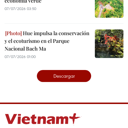
economía verde
07/07/2026 03:50
Hue impulsa la conservación
y el ecoturismo en el Parque
Nacional Bach Ma
07/07/2026 01:00
Descargar