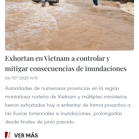
Exhortan en Vietnam a controlar y
mitigar consecuencias de inundaciones
06/07/2020 14:15
Autoridades de numerosas provincias en la región
montañosa norteña de Vietnam y múltiples ministerios
fueron exhortados hoy a enfrentar de forma proactiva a
las lluvias torrenciales e inundaciones, prolongadas
desde finales de junio pasado.
VER MÁS