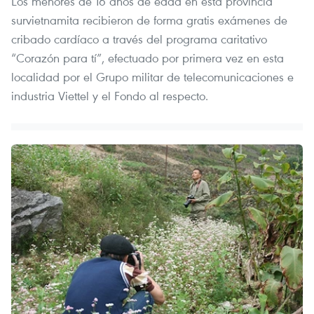
Los menores de 16 años de edad en esta provincia
survietnamita recibieron de forma gratis exámenes de
cribado cardíaco a través del programa caritativo
“Corazón para tí”, efectuado por primera vez en esta
localidad por el Grupo militar de telecomunicaciones e
industria Viettel y el Fondo al respecto.