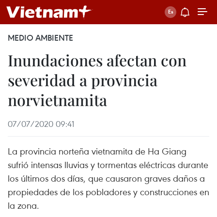
MEDIO AMBIENTE
Inundaciones afectan con
severidad a provincia
norvietnamita
07/07/2020 09:41
La provincia norteña vietnamita de Ha Giang
sufrió intensas lluvias y tormentas eléctricas durante
los últimos dos días, que causaron graves daños a
propiedades de los pobladores y construcciones en
la zona.