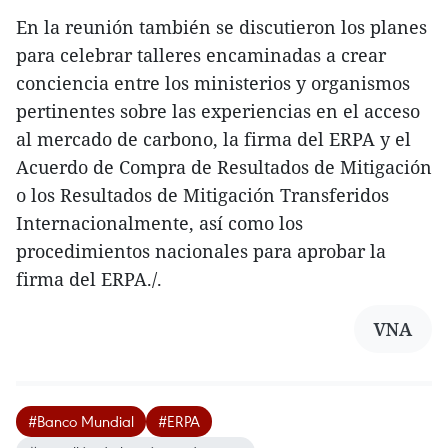
En la reunión también se discutieron los planes
para celebrar talleres encaminadas a crear
conciencia entre los ministerios y organismos
pertinentes sobre las experiencias en el acceso
al mercado de carbono, la firma del ERPA y el
Acuerdo de Compra de Resultados de Mitigación
o los Resultados de Mitigación Transferidos
Internacionalmente, así como los
procedimientos nacionales para aprobar la
firma del ERPA./.
VNA
#Banco Mundial
#ERPA