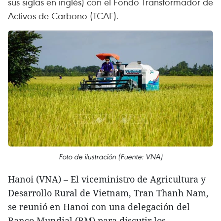
sus siglas en inglés) con el Fondo Transformador de
Activos de Carbono (TCAF).
Foto de ilustración (Fuente: VNA)
Hanoi (VNA) – El viceministro de Agricultura y
Desarrollo Rural de Vietnam, Tran Thanh Nam,
se reunió en Hanoi con una delegación del
Banco Mundial (BM) para discutir los