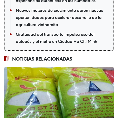
experiencias auténticas en los humedales
Nuevos motores de crecimiento abren nuevas
oportunidades para acelerar desarrollo de la
agricultura vietnamita
Gratuidad del transporte impulsa uso del
autobús y el metro en Ciudad Ho Chi Minh
NOTICIAS RELACIONADAS