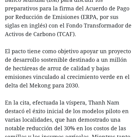
preparativos para la firma del Acuerdo de Pago
por Reducción de Emisiones (ERPA, por sus
siglas en inglés) con el Fondo Transformador de
Activos de Carbono (TCAF).
El pacto tiene como objetivo apoyar un proyecto
de desarrollo sostenible destinado a un millón
de hectáreas de arroz de calidad y bajas
emisiones vinculado al crecimiento verde en el
delta del Mekong para 2030.
En la cita, efectuada la víspera, Thanh Nam
destacó el éxito inicial de los modelos piloto en
varias localidades, que han demostrado una
notable reducción del 30% en los costos de las
semillas y los insumos agrícolas. Mientras tanto,