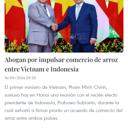
Abogan por impulsar comercio de arroz
entre Vietnam e Indonesia
14/09/2024 09:20
El primer ministro de Vietnam, Pham Minh Chinh,
sostuvo hoy en Hanoi una reunión con el recién electo
presidente de Indonesia, Prabowo Subianto, durante la
cual exhortó a firmar pronto un acuerdo de comercio del
arroz entre ambos países.