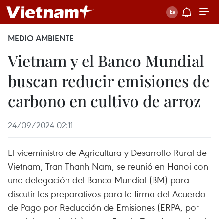
MEDIO AMBIENTE
Vietnam y el Banco Mundial
buscan reducir emisiones de
carbono en cultivo de arroz
24/09/2024 02:11
El viceministro de Agricultura y Desarrollo Rural de
Vietnam, Tran Thanh Nam, se reunió en Hanoi con
una delegación del Banco Mundial (BM) para
discutir los preparativos para la firma del Acuerdo
de Pago por Reducción de Emisiones (ERPA, por