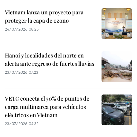
Vietnam lanza un proyecto para
proteger la capa de ozono
24/07/2026 08:25
Hanoi y localidades del norte en
alerta ante regreso de fuertes lluvias
23/07/2026 07:23
VETC conecta el 50% de puntos de
carga multimarca para vehículos
eléctricos en Vietnam
23/07/2026 04:32