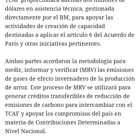
dólares en asistencia técnica, gestionada
directamente por el BM, para apoyar las
actividades de creación de capacidad
destinadas a aplicar el artículo 6 del Acuerdo de
París y otras iniciativas pertinentes.
Ambas partes acordaron la metodología para
medir, informar y verificar (MRV) las emisiones
de gases de efecto invernadero de la producción
de arroz. Este proceso de MRV se utilizará para
generar créditos transferibles de reducción de
emisiones de carbono para intercambiar con el
TCAF y apoyar los compromisos del país en
materia de Contribuciones Determinadas a
Nivel Nacional.