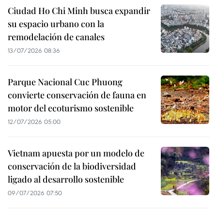
Ciudad Ho Chi Minh busca expandir
su espacio urbano con la
remodelación de canales
13/07/2026 08:36
Parque Nacional Cuc Phuong
convierte conservación de fauna en
motor del ecoturismo sostenible
12/07/2026 05:00
Vietnam apuesta por un modelo de
conservación de la biodiversidad
ligado al desarrollo sostenible
09/07/2026 07:50