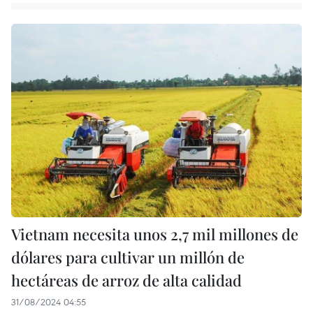
Vietnam necesita unos 2,7 mil millones de
dólares para cultivar un millón de
hectáreas de arroz de alta calidad
31/08/2024 04:55