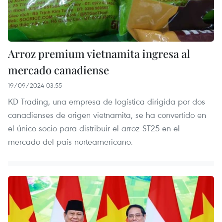
Arroz premium vietnamita ingresa al
mercado canadiense
19/09/2024 03:55
KD Trading, una empresa de logística dirigida por dos
canadienses de origen vietnamita, se ha convertido en
el único socio para distribuir el arroz ST25 en el
mercado del país norteamericano.