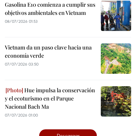
Gasolina E10 comienza a cumplir sus
objetivos ambientales en Vietnam
08/07/2026 01:53
Vietnam da un paso clave hacia una
economía verde
07/07/2026 03:50
Hue impulsa la conservación
y el ecoturismo en el Parque
Nacional Bach Ma
07/07/2026 01:00
Descargar