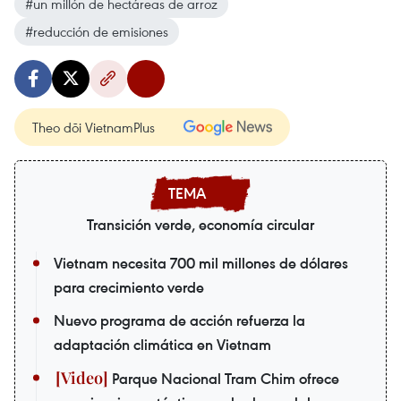
#un millón de hectáreas de arroz
#reducción de emisiones
Theo dõi VietnamPlus
Transición verde, economía circular
Vietnam necesita 700 mil millones de dólares
para crecimiento verde
Nuevo programa de acción refuerza la
adaptación climática en Vietnam
Parque Nacional Tram Chim ofrece