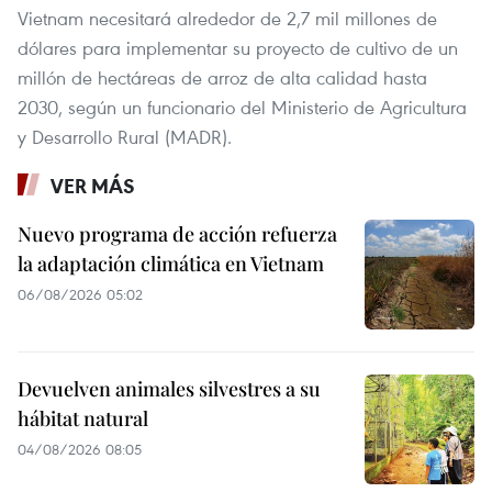
Vietnam necesitará alrededor de 2,7 mil millones de
dólares para implementar su proyecto de cultivo de un
millón de hectáreas de arroz de alta calidad hasta
2030, según un funcionario del Ministerio de Agricultura
y Desarrollo Rural (MADR).
VER MÁS
Nuevo programa de acción refuerza
la adaptación climática en Vietnam
06/08/2026 05:02
Devuelven animales silvestres a su
hábitat natural
04/08/2026 08:05