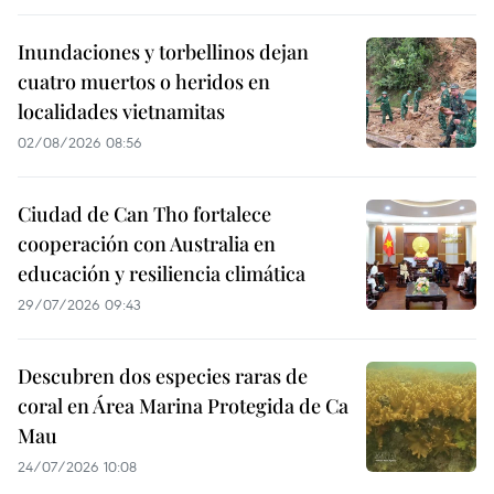
Inundaciones y torbellinos dejan
cuatro muertos o heridos en
localidades vietnamitas
02/08/2026 08:56
Ciudad de Can Tho fortalece
cooperación con Australia en
educación y resiliencia climática
29/07/2026 09:43
Descubren dos especies raras de
coral en Área Marina Protegida de Ca
Mau
24/07/2026 10:08