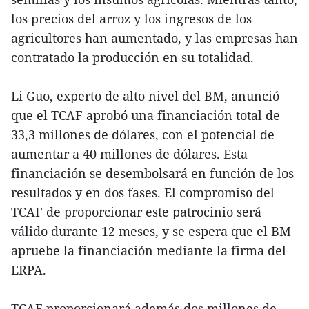
los precios del arroz y los ingresos de los
agricultores han aumentado, y las empresas han
contratado la producción en su totalidad.
Li Guo, experto de alto nivel del BM, anunció
que el TCAF aprobó una financiación total de
33,3 millones de dólares, con el potencial de
aumentar a 40 millones de dólares. Esta
financiación se desembolsará en función de los
resultados y en dos fases. El compromiso del
TCAF de proporcionar este patrocinio será
válido durante 12 meses, y se espera que el BM
apruebe la financiación mediante la firma del
ERPA.
TCAF proporcionará además dos millones de