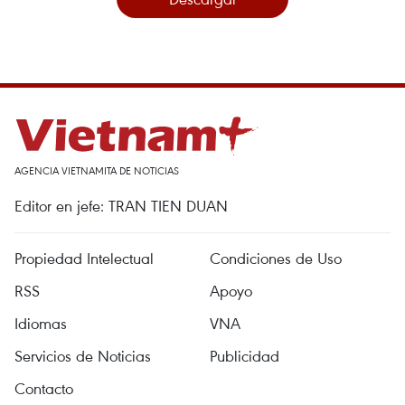
AGENCIA VIETNAMITA DE NOTICIAS
Editor en jefe: TRAN TIEN DUAN
Propiedad Intelectual
Condiciones de Uso
RSS
Apoyo
Idiomas
VNA
Servicios de Noticias
Publicidad
Contacto