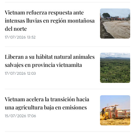
Vietnam refuerza respuesta ante
intensas lluvias en región montañosa
del norte
17/07/2026 13:52
Liberan a su hábitat natural animales
salvajes en provincia vietnamita
17/07/2026 12:03
Vietnam acelera la transición hacia
una agricultura baja en emisiones
15/07/2026 17:06