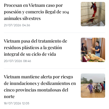
Procesan en Vietnam caso por
posesión y comercio ilegal de 104
animales silvestres
21/07/2026 04:36
Vietnam pasa del tratamiento de
residuos plásticos a la gestión
integral de su ciclo de vida
20/07/2026 08:46
Vietnam mantiene alerta por riesgo
de inundaciones y deslizamientos en
cinco provincias montañosas del
norte
18/07/2026 12:05