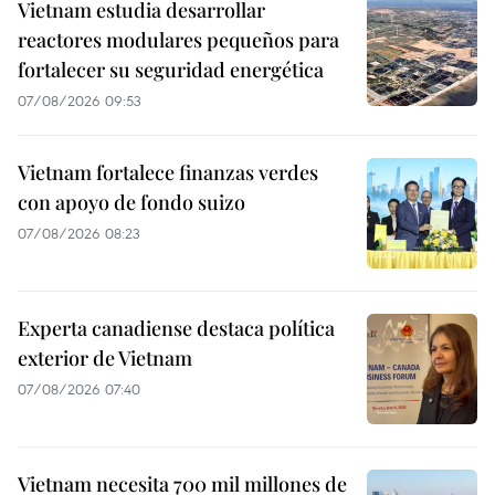
Vietnam estudia desarrollar
reactores modulares pequeños para
fortalecer su seguridad energética
07/08/2026 09:53
Vietnam fortalece finanzas verdes
con apoyo de fondo suizo
07/08/2026 08:23
Experta canadiense destaca política
exterior de Vietnam
07/08/2026 07:40
Vietnam necesita 700 mil millones de