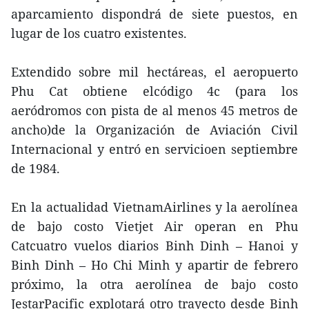
aparcamiento dispondrá de siete puestos, en
lugar de los cuatro existentes.
Extendido sobre mil hectáreas, el aeropuerto
Phu Cat obtiene elcódigo 4c (para los
aeródromos con pista de al menos 45 metros de
ancho)de la Organización de Aviación Civil
Internacional y entró en servicioen septiembre
de 1984.
En la actualidad VietnamAirlines y la aerolínea
de bajo costo Vietjet Air operan en Phu
Catcuatro vuelos diarios Binh Dinh – Hanoi y
Binh Dinh – Ho Chi Minh y apartir de febrero
próximo, la otra aerolínea de bajo costo
JestarPacific explotará otro trayecto desde Binh