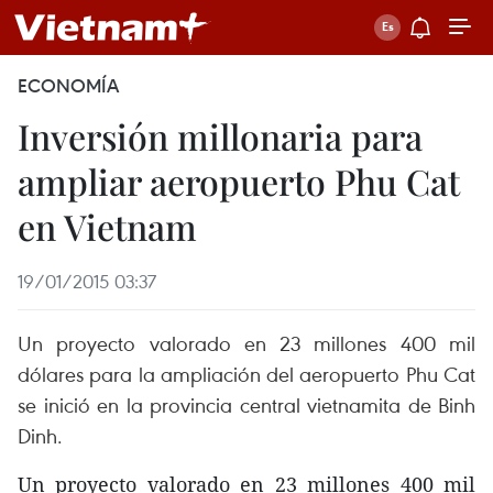
ECONOMÍA
Inversión millonaria para
ampliar aeropuerto Phu Cat
en Vietnam
19/01/2015 03:37
Un proyecto valorado en 23 millones 400 mil
dólares para la ampliación del aeropuerto Phu Cat
se inició en la provincia central vietnamita de Binh
Dinh.
Un proyecto valorado en 23 millones 400 mil