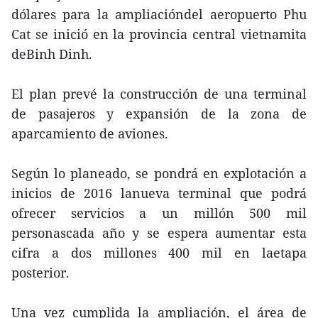
dólares para la ampliacióndel aeropuerto Phu
Cat se inició en la provincia central vietnamita
deBinh Dinh.
El plan prevé la construcción de una terminal
de pasajeros y expansión de la zona de
aparcamiento de aviones.
Según lo planeado, se pondrá en explotación a
inicios de 2016 lanueva terminal que podrá
ofrecer servicios a un millón 500 mil
personascada año y se espera aumentar esta
cifra a dos millones 400 mil en laetapa
posterior.
Una vez cumplida la ampliación, el área de