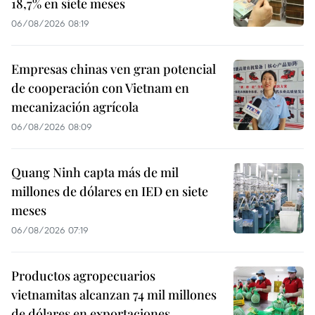
18,7% en siete meses
06/08/2026 08:19
Empresas chinas ven gran potencial
de cooperación con Vietnam en
mecanización agrícola
06/08/2026 08:09
Quang Ninh capta más de mil
millones de dólares en IED en siete
meses
06/08/2026 07:19
Productos agropecuarios
vietnamitas alcanzan 74 mil millones
de dólares en exportaciones