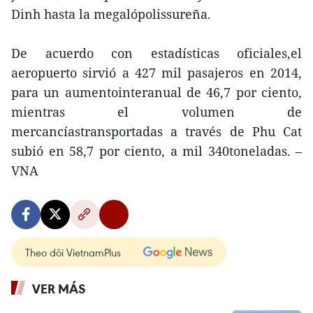
Dinh hasta la megalópolissureña.
De acuerdo con estadísticas oficiales,el
aeropuerto sirvió a 427 mil pasajeros en 2014,
para un aumentointeranual de 46,7 por ciento,
mientras el volumen de
mercancíastransportadas a través de Phu Cat
subió en 58,7 por ciento, a mil 340toneladas. –
VNA
Theo dõi VietnamPlus
VER MÁS