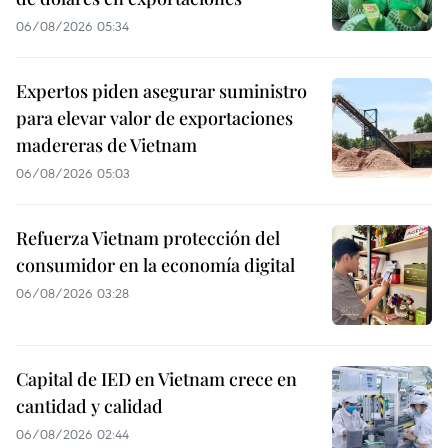
06/08/2026 05:34
Expertos piden asegurar suministro
para elevar valor de exportaciones
madereras de Vietnam
06/08/2026 05:03
Refuerza Vietnam protección del
consumidor en la economía digital
06/08/2026 03:28
Capital de IED en Vietnam crece en
cantidad y calidad
06/08/2026 02:44