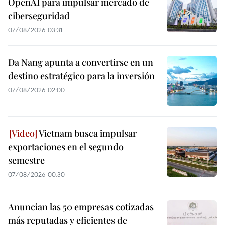
OpenAI para impulsar mercado de
ciberseguridad
07/08/2026 03:31
Da Nang apunta a convertirse en un
destino estratégico para la inversión
07/08/2026 02:00
Vietnam busca impulsar
exportaciones en el segundo
semestre
07/08/2026 00:30
Anuncian las 50 empresas cotizadas
más reputadas y eficientes de