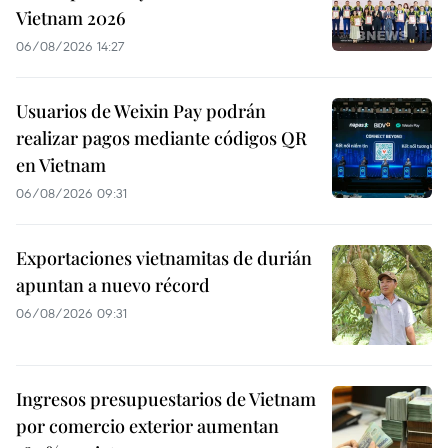
Vietnam 2026
06/08/2026 14:27
Usuarios de Weixin Pay podrán
realizar pagos mediante códigos QR
en Vietnam
06/08/2026 09:31
Exportaciones vietnamitas de durián
apuntan a nuevo récord
06/08/2026 09:31
Ingresos presupuestarios de Vietnam
por comercio exterior aumentan