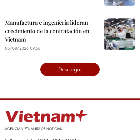
Manufactura e ingeniería lideran
crecimiento de la contratación en
Vietnam
05/08/2026 09:56
Descargar
AGENCIA VIETNAMITA DE NOTICIAS