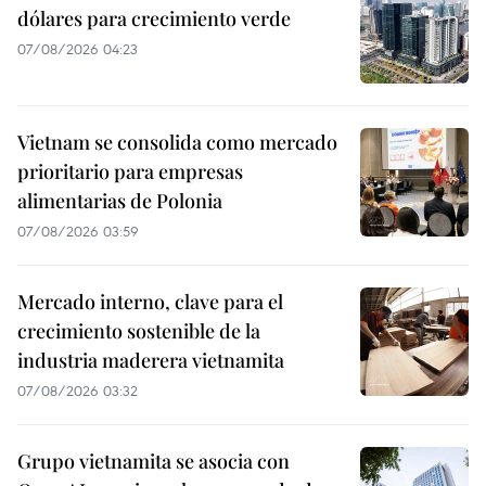
dólares para crecimiento verde
07/08/2026 04:23
Vietnam se consolida como mercado
prioritario para empresas
alimentarias de Polonia
07/08/2026 03:59
Mercado interno, clave para el
crecimiento sostenible de la
industria maderera vietnamita
07/08/2026 03:32
Grupo vietnamita se asocia con