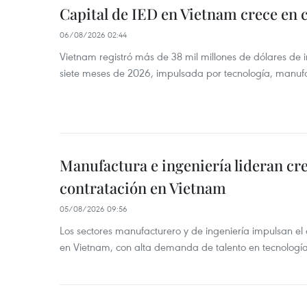
Capital de IED en Vietnam crece en c
06/08/2026 02:44
Vietnam registró más de 38 mil millones de dólares de i
siete meses de 2026, impulsada por tecnología, manufa
Manufactura e ingeniería lideran cr
contratación en Vietnam
05/08/2026 09:56
Los sectores manufacturero y de ingeniería impulsan el 
en Vietnam, con alta demanda de talento en tecnología