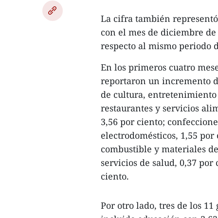
La cifra también representó
con el mes de diciembre de
respecto al mismo periodo 
En los primeros cuatro mese
reportaron un incremento de
de cultura, entretenimiento
restaurantes y servicios ali
3,56 por ciento; confecciones
electrodomésticos, 1,55 por 
combustible y materiales de
servicios de salud, 0,37 por
ciento.
Por otro lado, tres de los 1