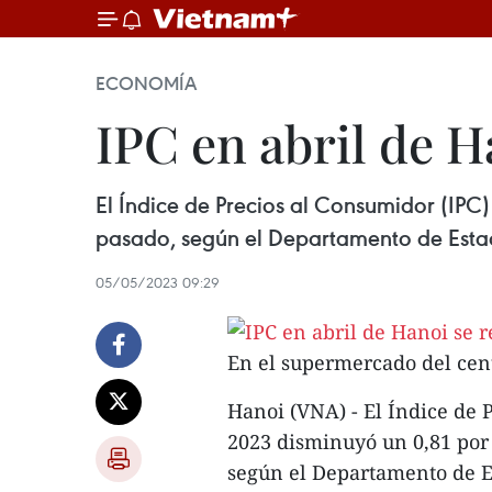
ECONOMÍA
IPC en abril de H
El Índice de Precios al Consumidor (IPC
pasado, según el Departamento de Estadí
05/05/2023 09:29
En el supermercado del cen
Hanoi (VNA) - El Índice de 
2023 disminuyó un 0,81 por
según el Departamento de Es