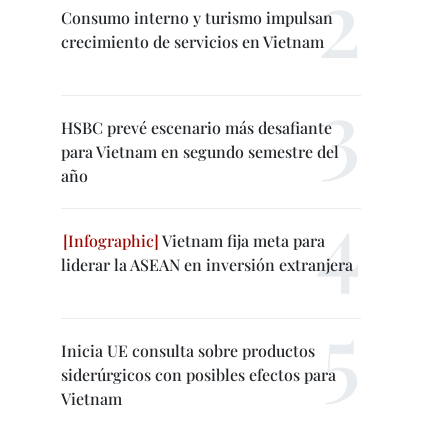
Consumo interno y turismo impulsan
crecimiento de servicios en Vietnam
HSBC prevé escenario más desafiante
para Vietnam en segundo semestre del
año
Vietnam fija meta para
liderar la ASEAN en inversión extranjera
Inicia UE consulta sobre productos
siderúrgicos con posibles efectos para
Vietnam