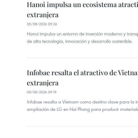
Hanoi impulsa un ecosistema atracti
extranjera
05/08/2026 09:26
Hanoi impulsa un entorno de inversión moderno y trans
de alta tecnología, innovación y desarrollo sostenible.
Infobae resalta el atractivo de Vietn
extranjera
05/08/2026 09:19
Infobae resalta a Vietnam como destino clave para la in
ampliación de LG en Hai Phong para producir materiale