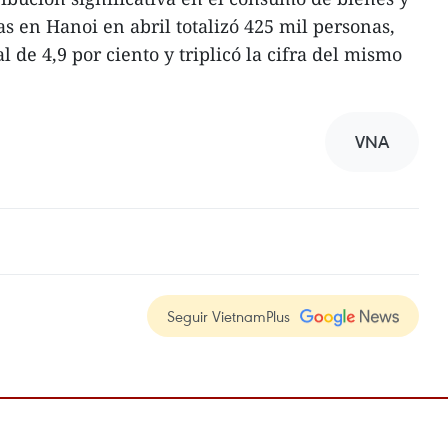
tas en Hanoi en abril totalizó 425 mil personas,
de 4,9 por ciento y triplicó la cifra del mismo
VNA
Seguir VietnamPlus