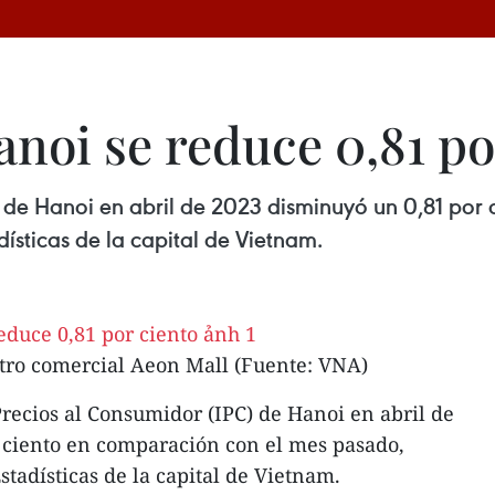
anoi se reduce 0,81 po
) de Hanoi en abril de 2023 disminuyó un 0,81 por
sticas de la capital de Vietnam.
tro comercial Aeon Mall (Fuente: VNA)
Precios al Consumidor (IPC) de Hanoi en abril de
 ciento en comparación con el mes pasado,
tadísticas de la capital de Vietnam.