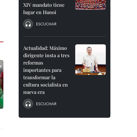
XIV mandato tiene
lugar en Hanoi
ESCUCHAR
Actualidad: Máximo
dirigente insta a tres
reformas
importantes para
transformar la
cultura socialista en
nueva era
ESCUCHAR