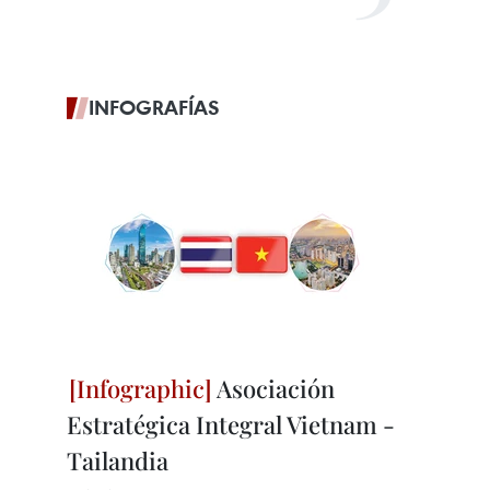
INFOGRAFÍAS
Asociación
Estratégica Integral Vietnam -
Tailandia