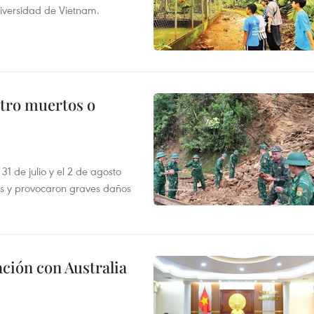
diversidad de Vietnam.
atro muertos o
31 de julio y el 2 de agosto
as y provocaron graves daños
ción con Australia