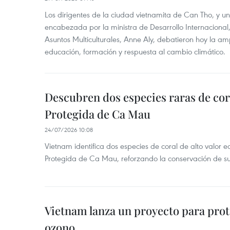
Los dirigentes de la ciudad vietnamita de Can Tho, y u
encabezada por la ministra de Desarrollo Internaciona
Asuntos Multiculturales, Anne Aly, debatieron hoy la am
educación, formación y respuesta al cambio climático.
Descubren dos especies raras de cor
Protegida de Ca Mau
24/07/2026 10:08
Vietnam identifica dos especies de coral de alto valor 
Protegida de Ca Mau, reforzando la conservación de su
Vietnam lanza un proyecto para prot
ozono