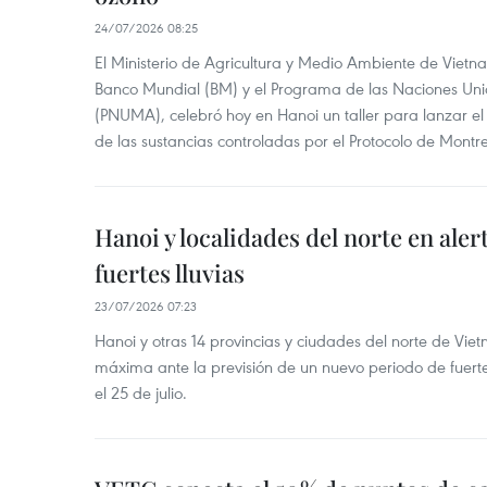
24/07/2026 08:25
El Ministerio de Agricultura y Medio Ambiente de Vietn
Banco Mundial (BM) y el Programa de las Naciones Un
(PNUMA), celebró hoy en Hanoi un taller para lanzar el
de las sustancias controladas por el Protocolo de Montre
Hanoi y localidades del norte en aler
fuertes lluvias
23/07/2026 07:23
Hanoi y otras 14 provincias y ciudades del norte de Vie
máxima ante la previsión de un nuevo periodo de fuertes
el 25 de julio.