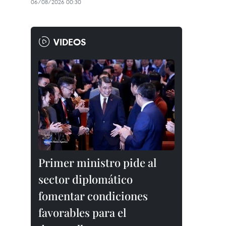
06/08/2026 00:30
VIDEOS
Primer ministro pide al
sector diplomático
fomentar condiciones
favorables para el