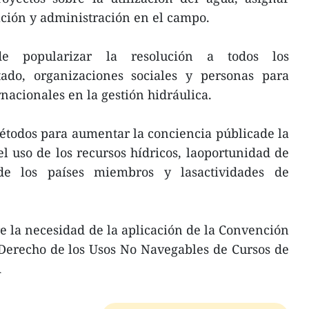
ación y administración en el campo.
e popularizar la resolución a todos los
tado, organizaciones sociales y personas para
nacionales en la gestión hidráulica.
étodos para aumentar la conciencia públicade la
el uso de los recursos hídricos, laoportunidad de
de los países miembros y lasactividades de
 la necesidad de la aplicación de la Convención
Derecho de los Usos No Navegables de Cursos de
A