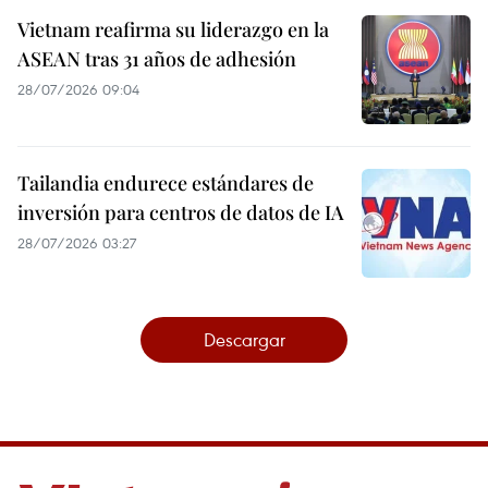
Vietnam reafirma su liderazgo en la
ASEAN tras 31 años de adhesión
28/07/2026 09:04
Tailandia endurece estándares de
inversión para centros de datos de IA
28/07/2026 03:27
Descargar