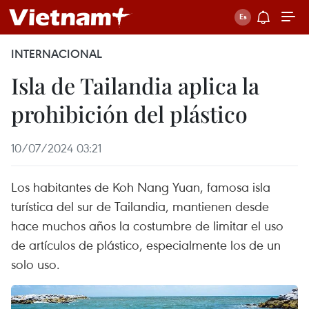
INTERNACIONAL
Isla de Tailandia aplica la
prohibición del plástico
10/07/2024 03:21
Los habitantes de Koh Nang Yuan, famosa isla
turística del sur de Tailandia, mantienen desde
hace muchos años la costumbre de limitar el uso
de artículos de plástico, especialmente los de un
solo uso.