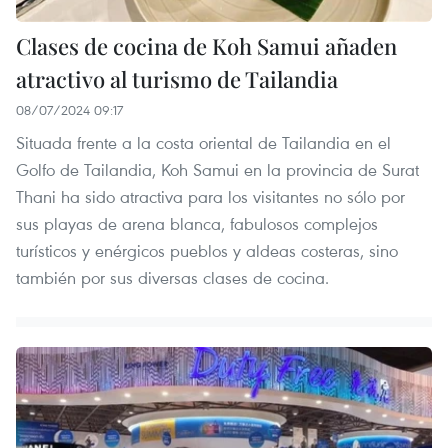
Clases de cocina de Koh Samui añaden
atractivo al turismo de Tailandia
08/07/2024 09:17
Situada frente a la costa oriental de Tailandia en el
Golfo de Tailandia, Koh Samui en la provincia de Surat
Thani ha sido atractiva para los visitantes no sólo por
sus playas de arena blanca, fabulosos complejos
turísticos y enérgicos pueblos y aldeas costeras, sino
también por sus diversas clases de cocina.