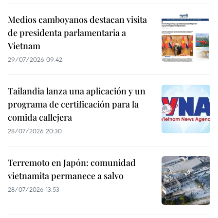
Medios camboyanos destacan visita
de presidenta parlamentaria a
Vietnam
29/07/2026 09:42
Tailandia lanza una aplicación y un
programa de certificación para la
comida callejera
28/07/2026 20:30
Terremoto en Japón: comunidad
vietnamita permanece a salvo
28/07/2026 13:53