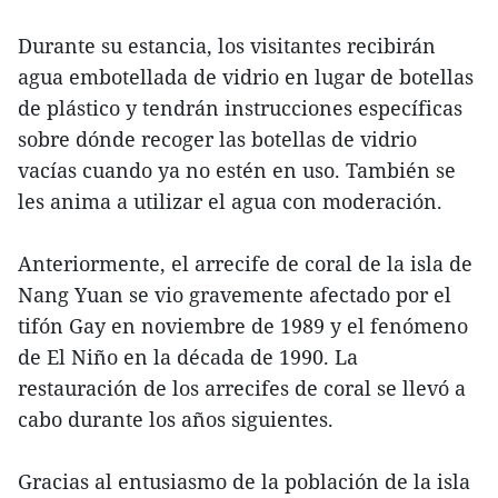
Durante su estancia, los visitantes recibirán
agua embotellada de vidrio en lugar de botellas
de plástico y tendrán instrucciones específicas
sobre dónde recoger las botellas de vidrio
vacías cuando ya no estén en uso. También se
les anima a utilizar el agua con moderación.
Anteriormente, el arrecife de coral de la isla de
Nang Yuan se vio gravemente afectado por el
tifón Gay en noviembre de 1989 y el fenómeno
de El Niño en la década de 1990. La
restauración de los arrecifes de coral se llevó a
cabo durante los años siguientes.
Gracias al entusiasmo de la población de la isla