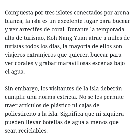
Compuesta por tres islotes conectados por arena
blanca, la isla es un excelente lugar para bucear
y ver arrecifes de coral. Durante la temporada
alta de turismo, Koh Nang Yuan atrae a miles de
turistas todos los días, la mayoría de ellos son
viajeros extranjeros que quieren bucear para
ver corales y grabar maravillosas escenas bajo
el agua.
Sin embargo, los visitantes de la isla deberán
cumplir una norma estricta. No se les permite
traer artículos de plástico ni cajas de
poliestireno a la isla. Significa que ni siquiera
pueden llevar botellas de agua a menos que
sean reciclables.