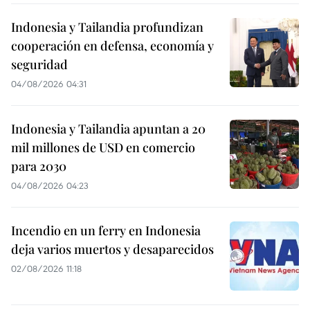
Indonesia y Tailandia profundizan
cooperación en defensa, economía y
seguridad
04/08/2026 04:31
Indonesia y Tailandia apuntan a 20
mil millones de USD en comercio
para 2030
04/08/2026 04:23
Incendio en un ferry en Indonesia
deja varios muertos y desaparecidos
02/08/2026 11:18