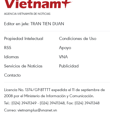
AGENCIA VIETNAMITA DE NOTICIAS
Editor en jefe: TRAN TIEN DUAN
Propiedad Intelectual
Condiciones de Uso
RSS
Apoyo
Idiomas
VNA
Servicios de Noticias
Publicidad
Contacto
Licencia No. 1374/GP-BTTTT expedida el 11 de septiembre de
2008 por el Ministerio de Información y Comunicación.
Tel.: (024) 39411349 - (024) 39411348, Fax: (024) 39411348
Correo:
vietnamplus@vnanet.vn