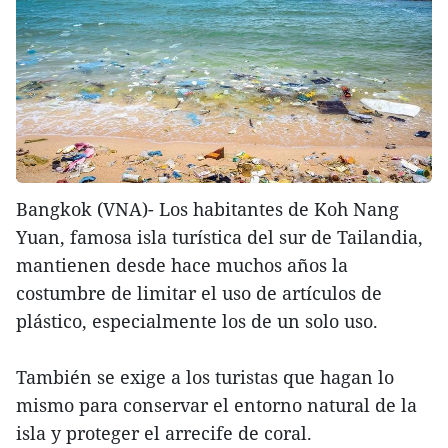
Bangkok (VNA)- Los habitantes de Koh Nang
Yuan, famosa isla turística del sur de Tailandia,
mantienen desde hace muchos años la
costumbre de limitar el uso de artículos de
plástico, especialmente los de un solo uso.
También se exige a los turistas que hagan lo
mismo para conservar el entorno natural de la
isla y proteger el arrecife de coral.