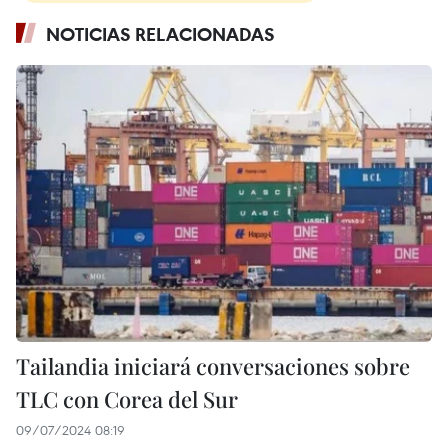
NOTICIAS RELACIONADAS
Tailandia iniciará conversaciones sobre
TLC con Corea del Sur
09/07/2024 08:19