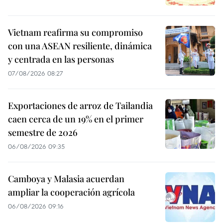
Vietnam reafirma su compromiso
con una ASEAN resiliente, dinámica
y centrada en las personas
07/08/2026 08:27
Exportaciones de arroz de Tailandia
caen cerca de un 19% en el primer
semestre de 2026
06/08/2026 09:35
Camboya y Malasia acuerdan
ampliar la cooperación agrícola
06/08/2026 09:16