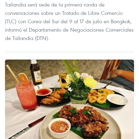
Tailandia será sede de la primera ronda de
conversaciones sobre un Tratado de Libre Comercio
(TLC) con Corea del Sur del 9 al 17 de julio en Bangkok,
informó el Departamento de Negociaciones Comerciales
de Tailandia (DTN).