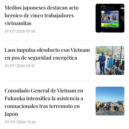
Medios japoneses destacan acto
heroico de cinco trabajadores
vietnamitas
31/07/2026 07:56
Laos impulsa oleoducto con Vietnam
en pos de seguridad energética
31/07/2026 03:13
Consulado General de Vietnam en
Fukuoka intensifica la asistencia a
connacionales tras terremoto en
Japón
29/07/2026 13:26