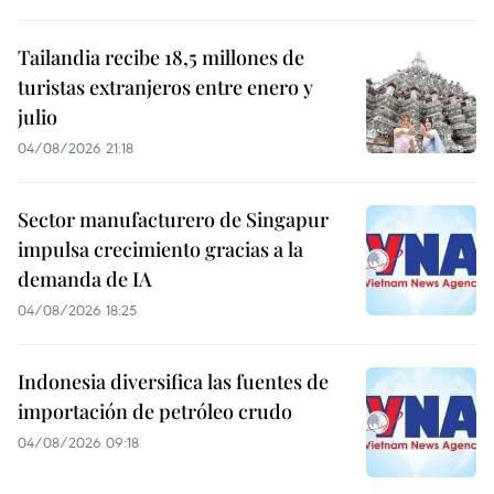
Tailandia recibe 18,5 millones de
turistas extranjeros entre enero y
julio
04/08/2026 21:18
Sector manufacturero de Singapur
impulsa crecimiento gracias a la
demanda de IA
04/08/2026 18:25
Indonesia diversifica las fuentes de
importación de petróleo crudo
04/08/2026 09:18