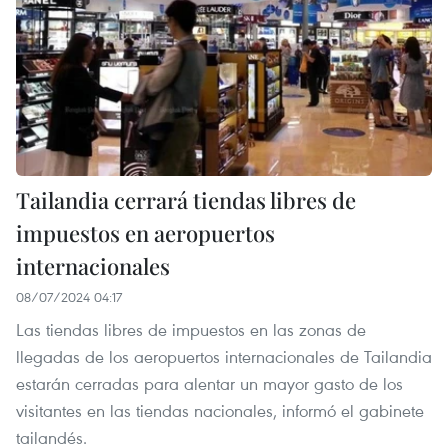
Tailandia cerrará tiendas libres de
impuestos en aeropuertos
internacionales
08/07/2024 04:17
Las tiendas libres de impuestos en las zonas de
llegadas de los aeropuertos internacionales de Tailandia
estarán cerradas para alentar un mayor gasto de los
visitantes en las tiendas nacionales, informó el gabinete
tailandés.