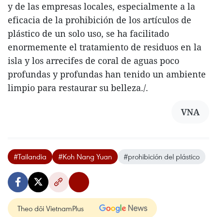
y de las empresas locales, especialmente a la
eficacia de la prohibición de los artículos de
plástico de un solo uso, se ha facilitado
enormemente el tratamiento de residuos en la
isla y los arrecifes de coral de aguas poco
profundas y profundas han tenido un ambiente
limpio para restaurar su belleza./.
VNA
#Tailandia
#Koh Nang Yuan
#prohibición del plástico
Theo dõi VietnamPlus