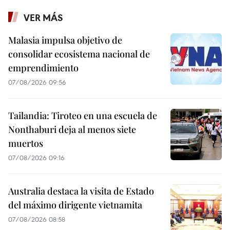
VER MÁS
Malasia impulsa objetivo de
consolidar ecosistema nacional de
emprendimiento
07/08/2026 09:56
Tailandia: Tiroteo en una escuela de
Nonthaburi deja al menos siete
muertos
07/08/2026 09:16
Australia destaca la visita de Estado
del máximo dirigente vietnamita
07/08/2026 08:58