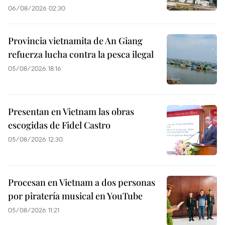
06/08/2026 02:30
Provincia vietnamita de An Giang
refuerza lucha contra la pesca ilegal
05/08/2026 18:16
Presentan en Vietnam las obras
escogidas de Fidel Castro
05/08/2026 12:30
Procesan en Vietnam a dos personas
por piratería musical en YouTube
05/08/2026 11:21