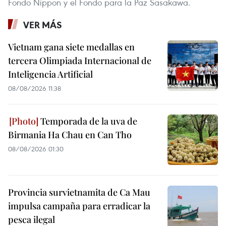
Fondo Nippon y el Fondo para la Paz Sasakawa.
VER MÁS
Vietnam gana siete medallas en
tercera Olimpiada Internacional de
Inteligencia Artificial
08/08/2026 11:38
Temporada de la uva de
Birmania Ha Chau en Can Tho
08/08/2026 01:30
Provincia survietnamita de Ca Mau
impulsa campaña para erradicar la
pesca ilegal