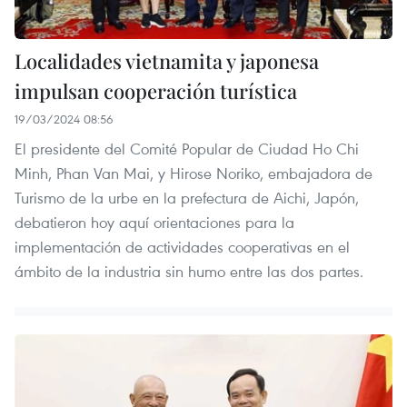
Localidades vietnamita y japonesa
impulsan cooperación turística
19/03/2024 08:56
El presidente del Comité Popular de Ciudad Ho Chi
Minh, Phan Van Mai, y Hirose Noriko, embajadora de
Turismo de la urbe en la prefectura de Aichi, Japón,
debatieron hoy aquí orientaciones para la
implementación de actividades cooperativas en el
ámbito de la industria sin humo entre las dos partes.