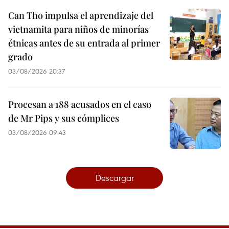
Can Tho impulsa el aprendizaje del
vietnamita para niños de minorías
étnicas antes de su entrada al primer
grado
03/08/2026 20:37
Procesan a 188 acusados en el caso
de Mr Pips y sus cómplices
03/08/2026 09:43
Descargar