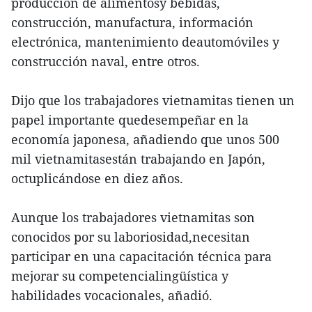
producción de alimentosy bebidas,
construcción, manufactura, información
electrónica, mantenimiento deautomóviles y
construcción naval, entre otros.
Dijo que los trabajadores vietnamitas tienen un
papel importante quedesempeñar en la
economía japonesa, añadiendo que unos 500
mil vietnamitasestán trabajando en Japón,
octuplicándose en diez años.
Aunque los trabajadores vietnamitas son
conocidos por su laboriosidad,necesitan
participar en una capacitación técnica para
mejorar su competencialingüística y
habilidades vocacionales, añadió.