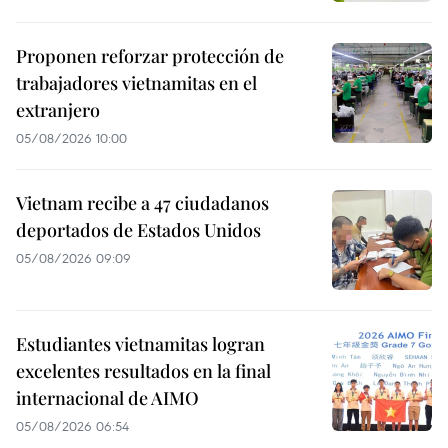
Proponen reforzar protección de
trabajadores vietnamitas en el
extranjero
05/08/2026 10:00
Vietnam recibe a 47 ciudadanos
deportados de Estados Unidos
05/08/2026 09:09
Estudiantes vietnamitas logran
excelentes resultados en la final
internacional de AIMO
05/08/2026 06:54