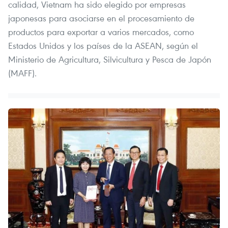
calidad, Vietnam ha sido elegido por empresas
japonesas para asociarse en el procesamiento de
productos para exportar a varios mercados, como
Estados Unidos y los países de la ASEAN, según el
Ministerio de Agricultura, Silvicultura y Pesca de Japón
(MAFF).