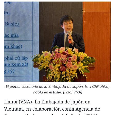
El primer secretario de la Embajada de Japón, Ishii Chikahisa,
habla en el taller. (Foto: VNA)
Hanoi (VNA)- La Embajada de Japón en
Vietnam, en colaboración conla Agencia de