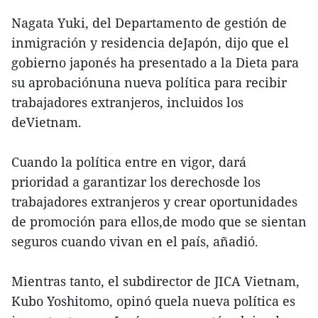
Nagata Yuki, del Departamento de gestión de
inmigración y residencia deJapón, dijo que el
gobierno japonés ha presentado a la Dieta para
su aprobaciónuna nueva política para recibir
trabajadores extranjeros, incluidos los
deVietnam.
Cuando la política entre en vigor, dará
prioridad a garantizar los derechosde los
trabajadores extranjeros y crear oportunidades
de promoción para ellos,de modo que se sientan
seguros cuando vivan en el país, añadió.
Mientras tanto, el subdirector de JICA Vietnam,
Kubo Yoshitomo, opinó quela nueva política es