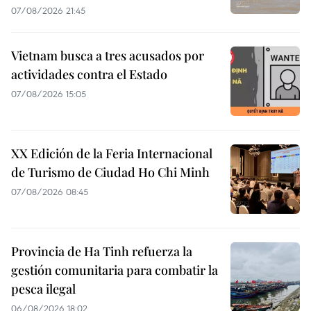
07/08/2026 21:45
Vietnam busca a tres acusados por
actividades contra el Estado
07/08/2026 15:05
XX Edición de la Feria Internacional
de Turismo de Ciudad Ho Chi Minh
07/08/2026 08:45
Provincia de Ha Tinh refuerza la
gestión comunitaria para combatir la
pesca ilegal
06/08/2026 18:02