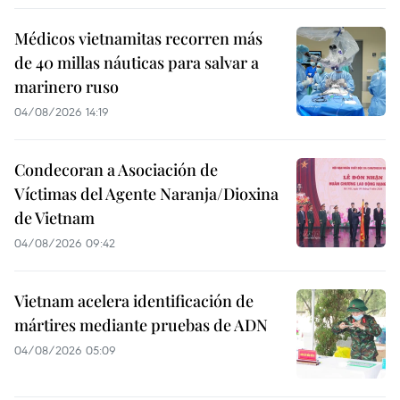
Médicos vietnamitas recorren más
de 40 millas náuticas para salvar a
marinero ruso
04/08/2026 14:19
Condecoran a Asociación de
Víctimas del Agente Naranja/Dioxina
de Vietnam
04/08/2026 09:42
Vietnam acelera identificación de
mártires mediante pruebas de ADN
04/08/2026 05:09