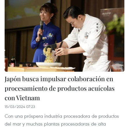
Japón busca impulsar colaboración en
procesamiento de productos acuícolas
con Vietnam
15/03/2024 07:23
Con una próspera industria procesadora de productos
del mar y muchas plantas procesadoras de alta