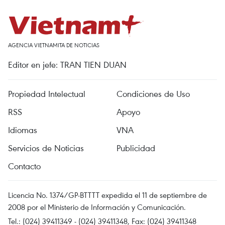
AGENCIA VIETNAMITA DE NOTICIAS
Editor en jefe: TRAN TIEN DUAN
Propiedad Intelectual
Condiciones de Uso
RSS
Apoyo
Idiomas
VNA
Servicios de Noticias
Publicidad
Contacto
Licencia No. 1374/GP-BTTTT expedida el 11 de septiembre de
2008 por el Ministerio de Información y Comunicación.
Tel.: (024) 39411349 - (024) 39411348, Fax: (024) 39411348