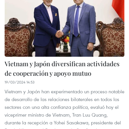
Vietnam y Japón diversifican actividades
de cooperación y apoyo mutuo
19/03/2024 14:53
Vietnam y Japón han experimentado un proceso notable
de desarrollo de las relaciones bilaterales en todos los
sectores con una alta confianza política, evaluó hoy el
viceprimer ministro de Vietnam, Tran Luu Quang,
durante la recepción a Yohei Sasakawa, presidente del