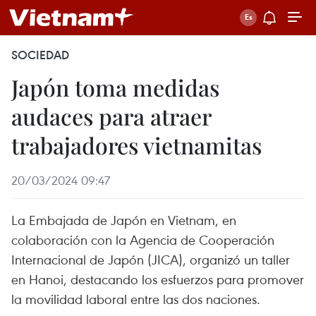
SOCIEDAD
Japón toma medidas
audaces para atraer
trabajadores vietnamitas
20/03/2024 09:47
La Embajada de Japón en Vietnam, en
colaboración con la Agencia de Cooperación
Internacional de Japón (JICA), organizó un taller
en Hanoi, destacando los esfuerzos para promover
la movilidad laboral entre las dos naciones.