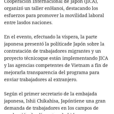
Cooperación Internacional de Japón (JICA),
organizó un taller enHanoi, destacando los
esfuerzos para promover la movilidad laboral
entre lasdos naciones.
En el evento, efectuado la víspera, la parte
japonesa presentó la políticade Japón sobre la
contratación de trabajadores migrantes y un
proyecto técnicoque están implementando JICA
y las agencias competentes de Vietnam a fin de
mejorarla transparencia del programa para
enviar trabajadores al extranjero.
Según el primer secretario de la embajada
japonesa, Ishii Chikahisa, Japóntiene una gran
demanda de trabajadores en los campos de