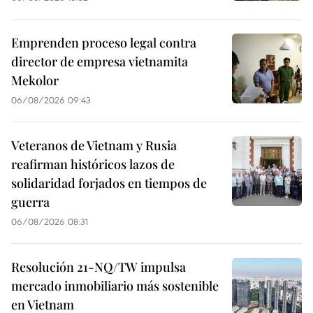
Emprenden proceso legal contra
director de empresa vietnamita
Mekolor
06/08/2026 09:43
Veteranos de Vietnam y Rusia
reafirman históricos lazos de
solidaridad forjados en tiempos de
guerra
06/08/2026 08:31
Resolución 21-NQ/TW impulsa
mercado inmobiliario más sostenible
en Vietnam