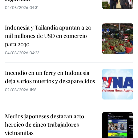
04/08/2026 04:31
Indonesia y Tailandia apuntan a 20
mil millones de USD en comercio
para 2030
04/08/2026 04:23
Incendio en un ferry en Indonesia
deja varios muertos y desaparecidos
02/08/2026 11:18
Medios japoneses destacan acto
heroico de cinco trabajadores
vietnamitas