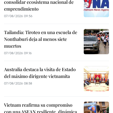
consolidar ecosistema nacional de
emprendimiento
07/08/2026 09:56
Tailandia: Tiroteo en una escuela de
Nonthaburi deja al menos siete
muertos
07/08/2026 09:16
Australia destaca la visita de Estado
del máximo dirigente vietnamita
07/08/2026 08:58
Vietnam reafirma su compromiso
con una ASEAN resiliente, dinámica