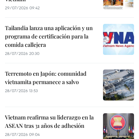
29/07/2026 09:42
Tailandia lanza una aplicación y un
programa de certificación para la
comida callejera
28/07/2026 20:30
Terremoto en Japón: comunidad
vietnamita permanece a salvo
28/07/2026 13:53
Vietnam reafirma su liderazgo en la
ASEAN tras 31 años de adhesión
28/07/2026 09:04