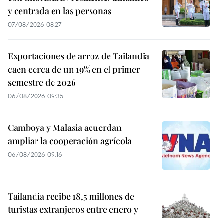
y centrada en las personas
07/08/2026 08:27
Exportaciones de arroz de Tailandia
caen cerca de un 19% en el primer
semestre de 2026
06/08/2026 09:35
Camboya y Malasia acuerdan
ampliar la cooperación agrícola
06/08/2026 09:16
Tailandia recibe 18,5 millones de
turistas extranjeros entre enero y