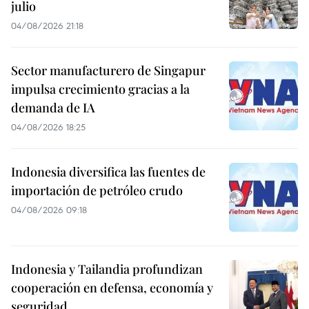
julio
04/08/2026 21:18
Sector manufacturero de Singapur
impulsa crecimiento gracias a la
demanda de IA
04/08/2026 18:25
Indonesia diversifica las fuentes de
importación de petróleo crudo
04/08/2026 09:18
Indonesia y Tailandia profundizan
cooperación en defensa, economía y
seguridad