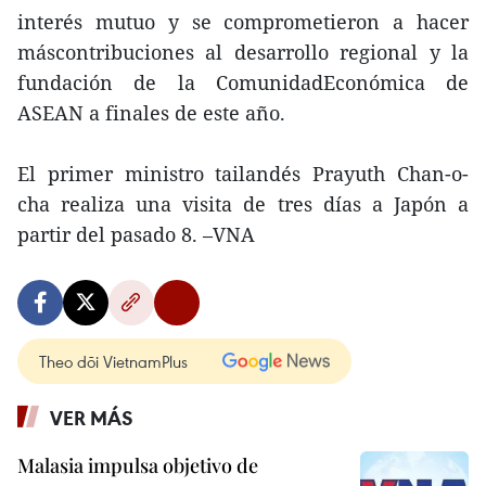
interés mutuo y se comprometieron a hacer
máscontribuciones al desarrollo regional y la
fundación de la ComunidadEconómica de
ASEAN a finales de este año.
El primer ministro tailandés Prayuth Chan-o-
cha realiza una visita de tres días a Japón a
partir del pasado 8. –VNA
Theo dõi VietnamPlus
VER MÁS
Malasia impulsa objetivo de