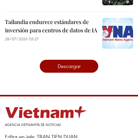
Tailandia endurece estándares de
inversión para centros de datos de IA
28/07/2026 03:27
Descargar
AGENCIA VIETNAMITA DE NOTICIAS
Editor en jefe: TRAN TIEN DUAN