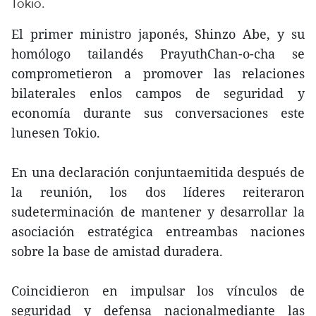
Tokio.
El primer ministro japonés, Shinzo Abe, y su
homólogo tailandés PrayuthChan-o-cha se
comprometieron a promover las relaciones
bilaterales enlos campos de seguridad y
economía durante sus conversaciones este
lunesen Tokio.
En una declaración conjuntaemitida después de
la reunión, los dos líderes reiteraron
sudeterminación de mantener y desarrollar la
asociación estratégica entreambas naciones
sobre la base de amistad duradera.
Coincidieron en impulsar los vínculos de
seguridad y defensa nacionalmediante las