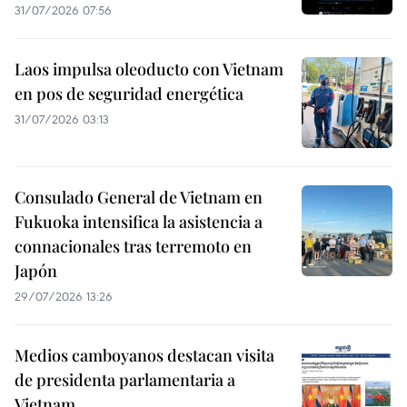
31/07/2026 07:56
Laos impulsa oleoducto con Vietnam
en pos de seguridad energética
31/07/2026 03:13
Consulado General de Vietnam en
Fukuoka intensifica la asistencia a
connacionales tras terremoto en
Japón
29/07/2026 13:26
Medios camboyanos destacan visita
de presidenta parlamentaria a
Vietnam