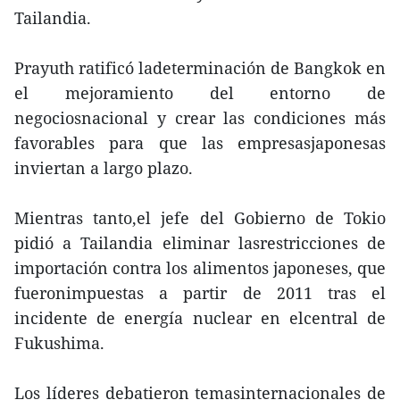
Tailandia.
Prayuth ratificó ladeterminación de Bangkok en
el mejoramiento del entorno de
negociosnacional y crear las condiciones más
favorables para que las empresasjaponesas
inviertan a largo plazo.
Mientras tanto,el jefe del Gobierno de Tokio
pidió a Tailandia eliminar lasrestricciones de
importación contra los alimentos japoneses, que
fueronimpuestas a partir de 2011 tras el
incidente de energía nuclear en elcentral de
Fukushima.
Los líderes debatieron temasinternacionales de