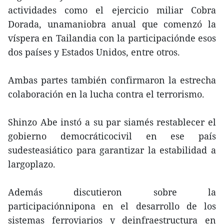
actividades como el ejercicio miliar Cobra
Dorada, unamaniobra anual que comenzó la
víspera en Tailandia con la participaciónde esos
dos países y Estados Unidos, entre otros.
Ambas partes también confirmaron la estrecha
colaboración en la lucha contra el terrorismo.
Shinzo Abe instó a su par siamés restablecer el
gobierno democráticocivil en ese país
sudesteasiático para garantizar la estabilidad a
largoplazo.
Además discutieron sobre la
participaciónnipona en el desarrollo de los
sistemas ferroviarios y deinfraestructura en