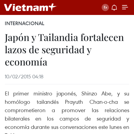
INTERNACIONAL
Japón y Tailandia fortalecen
lazos de seguridad y
economía
10/02/2015 04:18
El primer ministro japonés, Shinzo Abe, y su
homólogo tailandés Prayuth Chan-o-cha se
comprometieron a promover las relaciones
bilaterales en los campos de seguridad y
economía durante sus conversaciones este lunes en