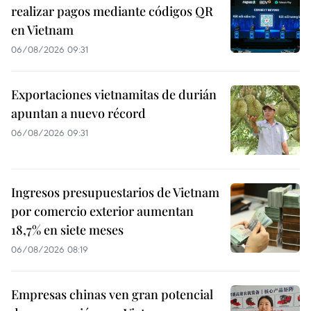
realizar pagos mediante códigos QR
en Vietnam
06/08/2026 09:31
Exportaciones vietnamitas de durián
apuntan a nuevo récord
06/08/2026 09:31
Ingresos presupuestarios de Vietnam
por comercio exterior aumentan
18,7% en siete meses
06/08/2026 08:19
Empresas chinas ven gran potencial