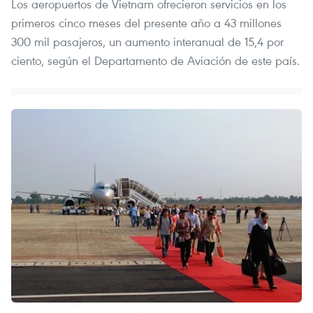
Los aeropuertos de Vietnam ofrecieron servicios en los
primeros cinco meses del presente año a 43 millones
300 mil pasajeros, un aumento interanual de 15,4 por
ciento, según el Departamento de Aviación de este país.