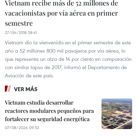
Vietnam recibe más de 52 millones de
vacacionistas por vía aérea en primer
semestre
27/06/2018 08:41
Vietnam dio la vienvenida en el primer semestre de este
año a 52 millones 800 mil pasajeros por vía aérea, lo
que representa un alza de 14 por ciento en comparación
con similar lapso de 2017, informó el Departamento de
Aviación de este país.
VER MÁS
Vietnam estudia desarrollar
reactores modulares pequeños para
fortalecer su seguridad energética
07/08/2026 09:53