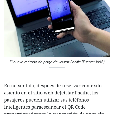
El nuevo método de pago de Jetstar Pacific (Fuente: VNA)
En tal sentido, después de reservar con éxito
asiento en el sitio web deJetstar Pacific, los
pasajeros pueden utilizar sus teléfonos
inteligentes paraescanear el QR Code