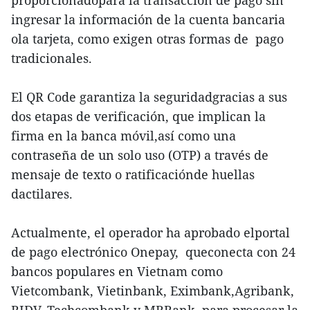
proporcionadopara la transacción de pago sin
ingresar la información de la cuenta bancaria
ola tarjeta, como exigen otras formas de pago
tradicionales.
El QR Code garantiza la seguridadgracias a sus
dos etapas de verificación, que implican la
firma en la banca móvil,así como una
contraseña de un solo uso (OTP) a través de
mensaje de texto o ratificaciónde huellas
dactilares.
Actualmente, el operador ha aprobado elportal
de pago electrónico Onepay, queconecta con 24
bancos populares en Vietnam como
Vietcombank, Vietinbank, Eximbank,Agribank,