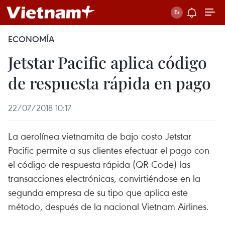
ECONOMÍA
Jetstar Pacific aplica código
de respuesta rápida en pago
22/07/2018 10:17
La aerolínea vietnamita de bajo costo Jetstar
Pacific permite a sus clientes efectuar el pago con
el código de respuesta rápida (QR Code) las
transacciones electrónicas, convirtiéndose en la
segunda empresa de su tipo que aplica este
método, después de la nacional Vietnam Airlines.