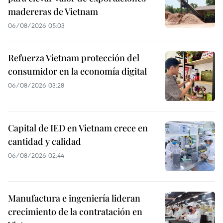
madereras de Vietnam
06/08/2026 05:03
Refuerza Vietnam protección del
consumidor en la economía digital
06/08/2026 03:28
Capital de IED en Vietnam crece en
cantidad y calidad
06/08/2026 02:44
Manufactura e ingeniería lideran
crecimiento de la contratación en