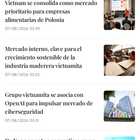
Vietnam se consolida como mercado
prioritario para empresas
alimentarias de Polonia
07/08/2026 03:59
Mercado interno, clave para el
crecimiento sostenible de la
industria maderera vietnamita
07/08/2026 03:32
Grupo vietnamita se asocia con
OpenAI para impulsar mercado de
ciberseguridad
07/08/2026 03:31