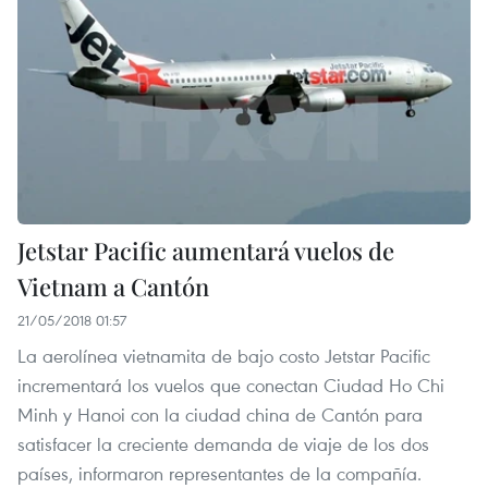
Jetstar Pacific aumentará vuelos de
Vietnam a Cantón
21/05/2018 01:57
La aerolínea vietnamita de bajo costo Jetstar Pacific
incrementará los vuelos que conectan Ciudad Ho Chi
Minh y Hanoi con la ciudad china de Cantón para
satisfacer la creciente demanda de viaje de los dos
países, informaron representantes de la compañía.