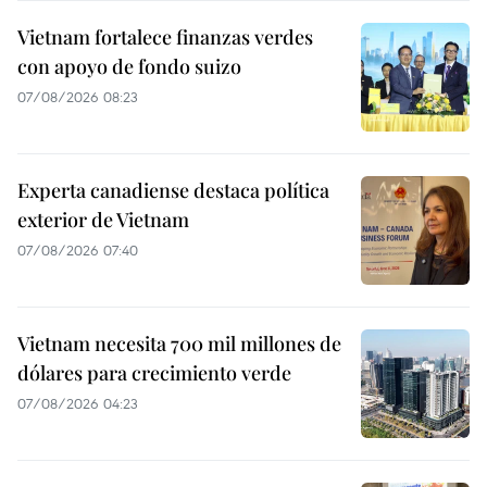
Vietnam fortalece finanzas verdes
con apoyo de fondo suizo
07/08/2026 08:23
Experta canadiense destaca política
exterior de Vietnam
07/08/2026 07:40
Vietnam necesita 700 mil millones de
dólares para crecimiento verde
07/08/2026 04:23