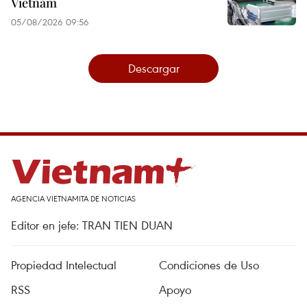
Vietnam
05/08/2026 09:56
Descargar
AGENCIA VIETNAMITA DE NOTICIAS
Editor en jefe: TRAN TIEN DUAN
Propiedad Intelectual
Condiciones de Uso
RSS
Apoyo