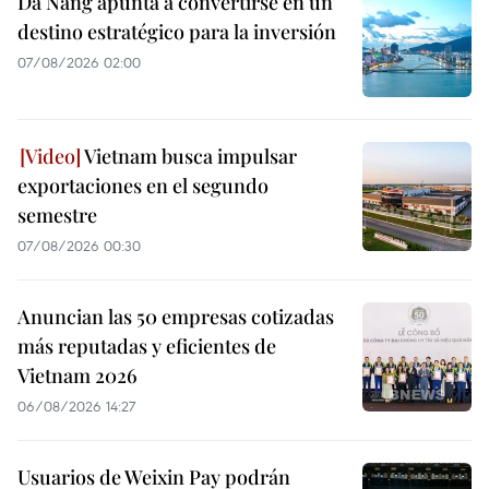
Da Nang apunta a convertirse en un
destino estratégico para la inversión
07/08/2026 02:00
Vietnam busca impulsar
exportaciones en el segundo
semestre
07/08/2026 00:30
Anuncian las 50 empresas cotizadas
más reputadas y eficientes de
Vietnam 2026
06/08/2026 14:27
Usuarios de Weixin Pay podrán