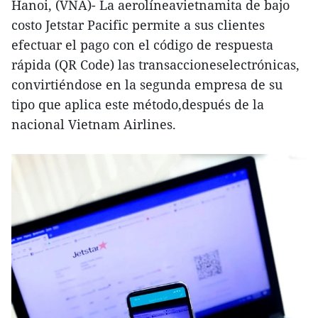
Hanoi, (VNA)- La aerolíneavietnamita de bajo
costo Jetstar Pacific permite a sus clientes
efectuar el pago con el código de respuesta
rápida (QR Code) las transaccioneselectrónicas,
convirtiéndose en la segunda empresa de su
tipo que aplica este método,después de la
nacional Vietnam Airlines.