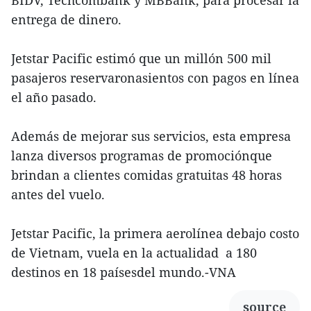
BIDV, Techcombank y MBBank, para procesar la
entrega de dinero.
Jetstar Pacific estimó que un millón 500 mil
pasajeros reservaronasientos con pagos en línea
el año pasado.
Además de mejorar sus servicios, esta empresa
lanza diversos programas de promociónque
brindan a clientes comidas gratuitas 48 horas
antes del vuelo.
Jetstar Pacific, la primera aerolínea debajo costo
de Vietnam, vuela en la actualidad a 180
destinos en 18 paísesdel mundo.-VNA
source