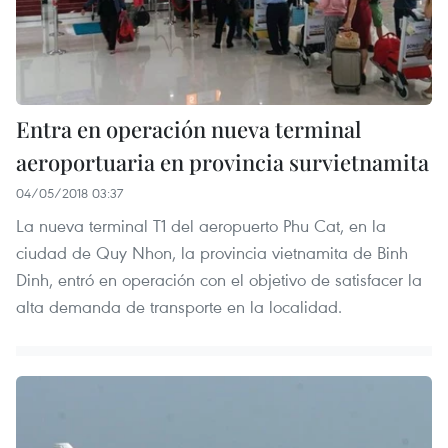
Entra en operación nueva terminal
aeroportuaria en provincia survietnamita
04/05/2018 03:37
La nueva terminal T1 del aeropuerto Phu Cat, en la
ciudad de Quy Nhon, la provincia vietnamita de Binh
Dinh, entró en operación con el objetivo de satisfacer la
alta demanda de transporte en la localidad.