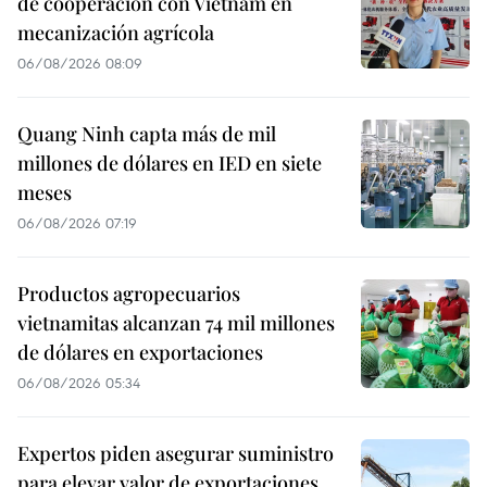
de cooperación con Vietnam en
mecanización agrícola
06/08/2026 08:09
Quang Ninh capta más de mil
millones de dólares en IED en siete
meses
06/08/2026 07:19
Productos agropecuarios
vietnamitas alcanzan 74 mil millones
de dólares en exportaciones
06/08/2026 05:34
Expertos piden asegurar suministro
para elevar valor de exportaciones