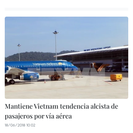
Mantiene Vietnam tendencia alcista de
pasajeros por vía aérea
18/06/2018 10:02