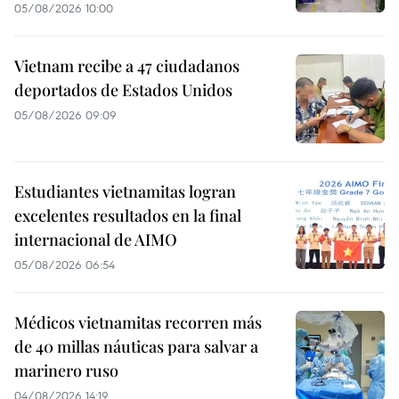
05/08/2026 10:00
Vietnam recibe a 47 ciudadanos
deportados de Estados Unidos
05/08/2026 09:09
Estudiantes vietnamitas logran
excelentes resultados en la final
internacional de AIMO
05/08/2026 06:54
Médicos vietnamitas recorren más
de 40 millas náuticas para salvar a
marinero ruso
04/08/2026 14:19