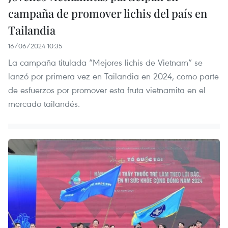
campaña de promover lichis del país en
Tailandia
16/06/2024 10:35
La campaña titulada “Mejores lichis de Vietnam” se
lanzó por primera vez en Tailandia en 2024, como parte
de esfuerzos por promover esta fruta vietnamita en el
mercado tailandés.