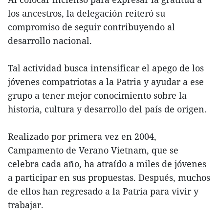
los ancestros, la delegación reiteró su
compromiso de seguir contribuyendo al
desarrollo nacional.
Tal actividad busca intensificar el apego de los
jóvenes compatriotas a la Patria y ayudar a ese
grupo a tener mejor conocimiento sobre la
historia, cultura y desarrollo del país de origen.
Realizado por primera vez en 2004,
Campamento de Verano Vietnam, que se
celebra cada año, ha atraído a miles de jóvenes
a participar en sus propuestas. Después, muchos
de ellos han regresado a la Patria para vivir y
trabajar.