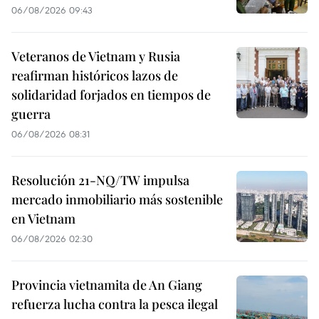
06/08/2026 09:43
Veteranos de Vietnam y Rusia
reafirman históricos lazos de
solidaridad forjados en tiempos de
guerra
06/08/2026 08:31
Resolución 21-NQ/TW impulsa
mercado inmobiliario más sostenible
en Vietnam
06/08/2026 02:30
Provincia vietnamita de An Giang
refuerza lucha contra la pesca ilegal