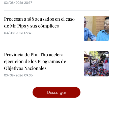
03/08/2026 20:37
Procesan a 188 acusados en el caso
de Mr Pips y sus cómplices
03/08/2026 09:43
Provincia de Phu Tho acelera
ejecución de los Programas de
Objetivos Nacionales
03/08/2026 09:36
Descargar