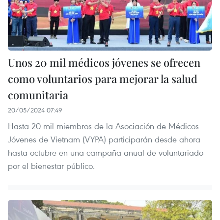
Unos 20 mil médicos jóvenes se ofrecen
como voluntarios para mejorar la salud
comunitaria
20/05/2024 07:49
Hasta 20 mil miembros de la Asociación de Médicos
Jóvenes de Vietnam (VYPA) participarán desde ahora
hasta octubre en una campaña anual de voluntariado
por el bienestar público.