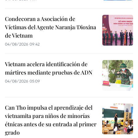
Condecoran a Asociación de
Víctimas del Agente Naranja/Dioxina
de Vietnam
04/08/2026 09:42
Vietnam acelera identificación de
mártires mediante pruebas de ADN
04/08/2026 05:09
Can Tho impulsa el aprendizaje del
vietnamita para niños de minorías
étnicas antes de su entrada al primer
grado