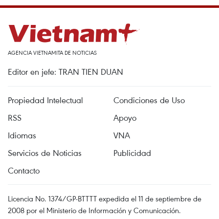
AGENCIA VIETNAMITA DE NOTICIAS
Editor en jefe: TRAN TIEN DUAN
Propiedad Intelectual
Condiciones de Uso
RSS
Apoyo
Idiomas
VNA
Servicios de Noticias
Publicidad
Contacto
Licencia No. 1374/GP-BTTTT expedida el 11 de septiembre de
2008 por el Ministerio de Información y Comunicación.