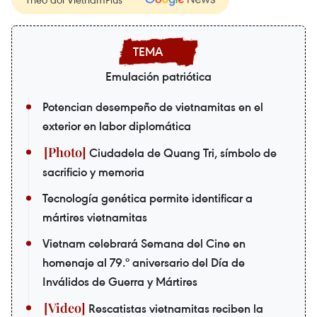
Emulación patriótica
Potencian desempeño de vietnamitas en el
exterior en labor diplomática
Ciudadela de Quang Tri, símbolo de
sacrificio y memoria
Tecnología genética permite identificar a
mártires vietnamitas
Vietnam celebrará Semana del Cine en
homenaje al 79.º aniversario del Día de
Inválidos de Guerra y Mártires
Rescatistas vietnamitas reciben la