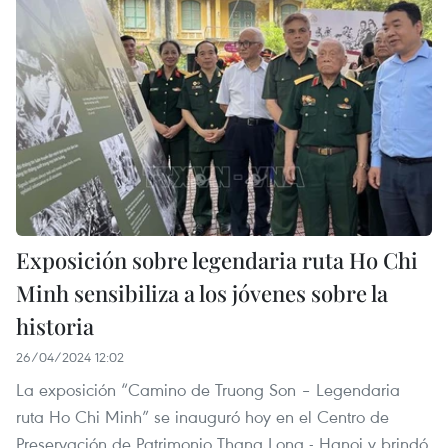
Exposición sobre legendaria ruta Ho Chi
Minh sensibiliza a los jóvenes sobre la
historia
26/04/2024 12:02
La exposición “Camino de Truong Son – Legendaria
ruta Ho Chi Minh” se inauguró hoy en el Centro de
Preservación de Patrimonio Thang Long - Hanoi y brindó