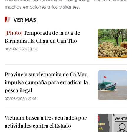
muchas emociones a los visitantes.
VER MÁS
Temporada de la uva de
Birmania Ha Chau en Can Tho
08/08/2026 01:30
Provincia survietnamita de Ca Mau
impulsa campaña para erradicar la
pesca ilegal
07/08/2026 21:45
Vietnam busca a tres acusados por
actividades contra el Estado