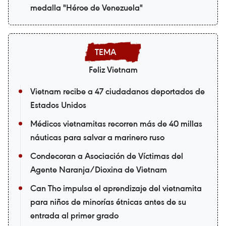
medalla "Héroe de Venezuela"
Feliz Vietnam
Vietnam recibe a 47 ciudadanos deportados de
Estados Unidos
Médicos vietnamitas recorren más de 40 millas
náuticas para salvar a marinero ruso
Condecoran a Asociación de Víctimas del
Agente Naranja/Dioxina de Vietnam
Can Tho impulsa el aprendizaje del vietnamita
para niños de minorías étnicas antes de su
entrada al primer grado