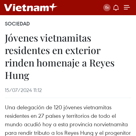
SOCIEDAD
Jóvenes vietnamitas
residentes en exterior
rinden homenaje a Reyes
Hung
15/07/2024 11:12
Una delegación de 120 jóvenes vietnamitas
residentes en 27 países y territorios de todo el
mundo acudió hoy a esta provincia norvietnamita
para rendir tributo a los Reyes Hung y el progenitor