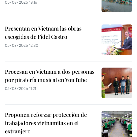
05/08/2026 18:16
Presentan en Vietnam las obras
escogidas de Fidel Castro
05/08/2026 12:30
Procesan en Vietnam a dos personas
por piratería musical en YouTube
05/08/2026 11:21
Proponen reforzar protección de
trabajadores vietnamitas en el
extranjero