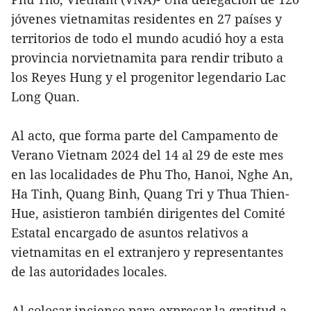
jóvenes vietnamitas residentes en 27 países y
territorios de todo el mundo acudió hoy a esta
provincia norvietnamita para rendir tributo a
los Reyes Hung y el progenitor legendario Lac
Long Quan.
Al acto, que forma parte del Campamento de
Verano Vietnam 2024 del 14 al 29 de este mes
en las localidades de Phu Tho, Hanoi, Nghe An,
Ha Tinh, Quang Binh, Quang Tri y Thua Thien-
Hue, asistieron también dirigentes del Comité
Estatal encargado de asuntos relativos a
vietnamitas en el extranjero y representantes
de las autoridades locales.
Al colocar incienso para expresar la gratitud a