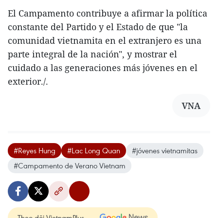
El Campamento contribuye a afirmar la política
constante del Partido y el Estado de que "la
comunidad vietnamita en el extranjero es una
parte integral de la nación", y mostrar el
cuidado a las generaciones más jóvenes en el
exterior./.
VNA
#Reyes Hung
#Lac Long Quan
#jóvenes vietnamitas
#Campamento de Verano Vietnam
Theo dõi VietnamPlus