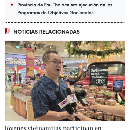
Provincia de Phu Tho acelera ejecución de los
Programas de Objetivos Nacionales
NOTICIAS RELACIONADAS
Jóvenes vietnamitas participan en