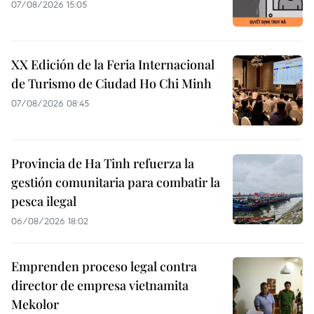
07/08/2026 15:05
XX Edición de la Feria Internacional
de Turismo de Ciudad Ho Chi Minh
07/08/2026 08:45
Provincia de Ha Tinh refuerza la
gestión comunitaria para combatir la
pesca ilegal
06/08/2026 18:02
Emprenden proceso legal contra
director de empresa vietnamita
Mekolor