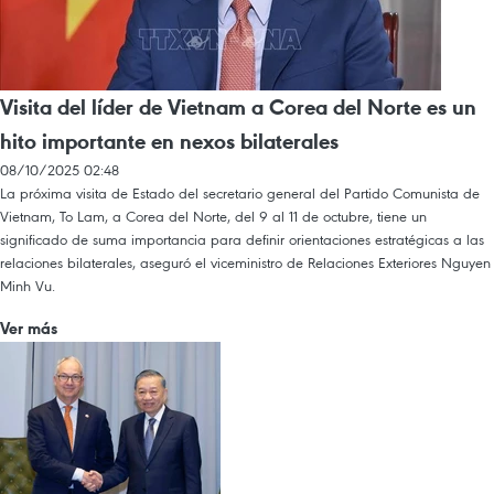
Visita del líder de Vietnam a Corea del Norte es un
hito importante en nexos bilaterales
08/10/2025 02:48
La próxima visita de Estado del secretario general del Partido Comunista de
Vietnam, To Lam, a Corea del Norte, del 9 al 11 de octubre, tiene un
significado de suma importancia para definir orientaciones estratégicas a las
relaciones bilaterales, aseguró el viceministro de Relaciones Exteriores Nguyen
Minh Vu.
Ver más