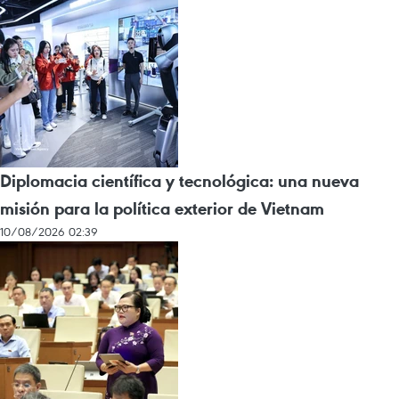
Diplomacia científica y tecnológica: una nueva
misión para la política exterior de Vietnam
10/08/2026 02:39