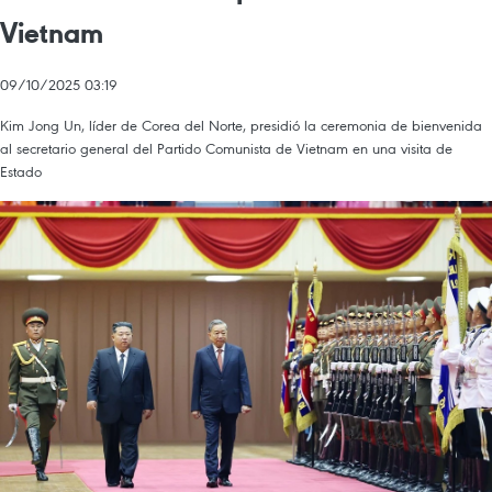
Vietnam
09/10/2025 03:19
Kim Jong Un, líder de Corea del Norte, presidió la ceremonia de bienvenida
al secretario general del Partido Comunista de Vietnam en una visita de
Estado