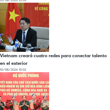
Vietnam creará cuatro redes para conectar talento
en el exterior
10/08/2026 10:02