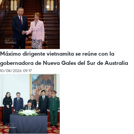
Máximo dirigente vietnamita se reúne con la
gobernadora de Nueva Gales del Sur de Australia
10/08/2026 09:17