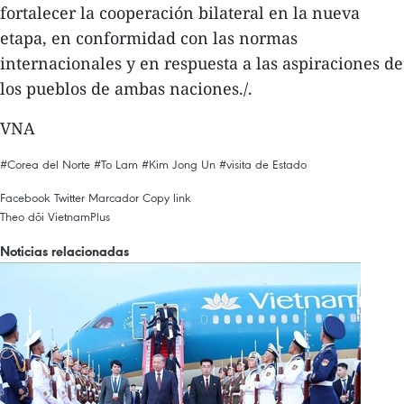
fortalecer la cooperación bilateral en la nueva
etapa, en conformidad con las normas
internacionales y en respuesta a las aspiraciones de
los pueblos de ambas naciones./.
VNA
#Corea del Norte
#To Lam
#Kim Jong Un
#visita de Estado
Facebook
Twitter
Marcador
Copy link
Theo dõi VietnamPlus
Noticias relacionadas