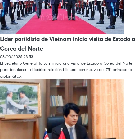
Líder partidista de Vietnam inicia visita de Estado a
Corea del Norte
08/10/2025 23:53
El Secretario General To Lam inicia una visita de Estado a Corea del Norte
para fortalecer la histórica relación bilateral con motivo del 75° aniversario
diplomático.