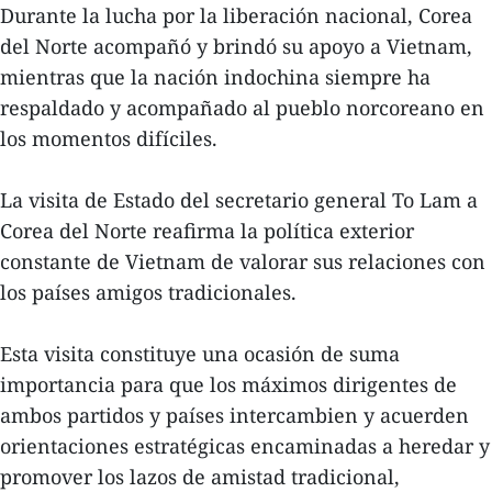
Durante la lucha por la liberación nacional, Corea
del Norte acompañó y brindó su apoyo a Vietnam,
mientras que la nación indochina siempre ha
respaldado y acompañado al pueblo norcoreano en
los momentos difíciles.
La visita de Estado del secretario general To Lam a
Corea del Norte reafirma la política exterior
constante de Vietnam de valorar sus relaciones con
los países amigos tradicionales.
Esta visita constituye una ocasión de suma
importancia para que los máximos dirigentes de
ambos partidos y países intercambien y acuerden
orientaciones estratégicas encaminadas a heredar y
promover los lazos de amistad tradicional,