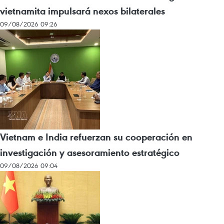
vietnamita impulsará nexos bilaterales
09/08/2026 09:26
Vietnam e India refuerzan su cooperación en
investigación y asesoramiento estratégico
09/08/2026 09:04