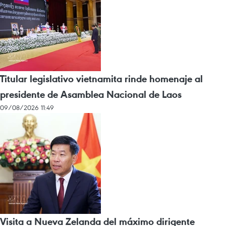
Titular legislativo vietnamita rinde homenaje al
presidente de Asamblea Nacional de Laos
09/08/2026 11:49
Visita a Nueva Zelanda del máximo dirigente