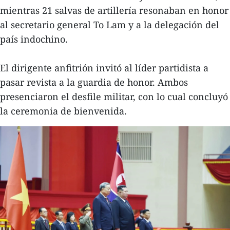
mientras 21 salvas de artillería resonaban en honor
al secretario general To Lam y a la delegación del
país indochino.
El dirigente anfitrión invitó al líder partidista a
pasar revista a la guardia de honor. Ambos
presenciaron el desfile militar, con lo cual concluyó
la ceremonia de bienvenida.