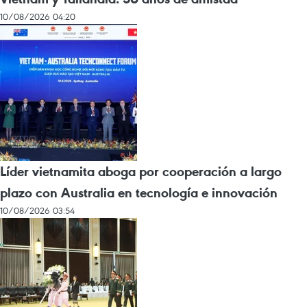
10/08/2026 04:20
Líder vietnamita aboga por cooperación a largo
plazo con Australia en tecnología e innovación
10/08/2026 03:54