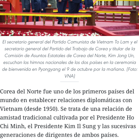
El secretario general del Partido Comunista de Vietnam To Lam y el
secretario general del Partido del Trabajo de Corea y titular de la
Comisión de Asuntos Estatales de Corea del Norte, Kim Jong Un,
escuchan los himnos nacionales de los dos países en la ceremonia
de bienvenida en Pyongyang el 9 de octubre por la mañana. (Foto:
VNA)
Corea del Norte fue uno de los primeros países del
mundo en establecer relaciones diplomáticas con
Vietnam (desde 1950). Se trata de una relación de
amistad tradicional cultivada por el Presidente Ho
Chi Minh, el Presidente Kim Il Sung y las sucesivas
generaciones de dirigentes de ambos países.