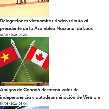
Delegaciones vietnamitas rinden tributo al
presidente de la Asamblea Nacional de Laos
10/08/2026 03:20
Amigos de Canadá destacan valor de
independencia y autodeterminación de Vietnam
10/08/2026 03:04