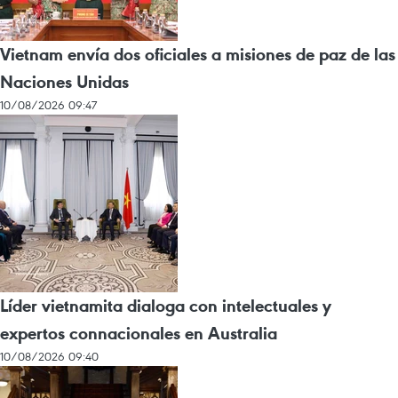
Vietnam envía dos oficiales a misiones de paz de las
Naciones Unidas
10/08/2026 09:47
Líder vietnamita dialoga con intelectuales y
expertos connacionales en Australia
10/08/2026 09:40