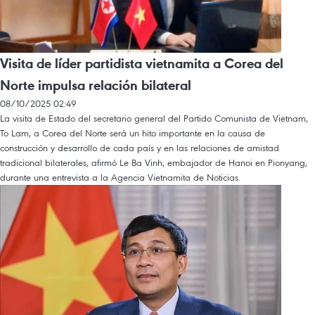
Visita de líder partidista vietnamita a Corea del
Norte impulsa relación bilateral
08/10/2025 02:49
La visita de Estado del secretario general del Partido Comunista de Vietnam,
To Lam, a Corea del Norte será un hito importante en la causa de
construcción y desarrollo de cada país y en las relaciones de amistad
tradicional bilaterales, afirmó Le Ba Vinh, embajador de Hanoi en Pionyang,
durante una entrevista a la Agencia Vietnamita de Noticias.