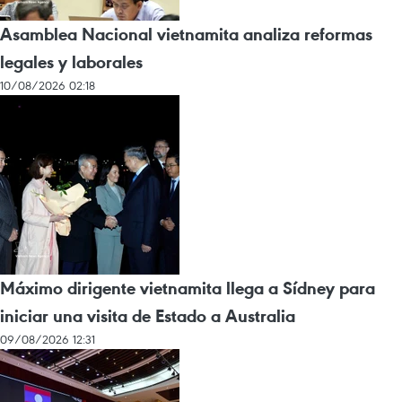
Asamblea Nacional vietnamita analiza reformas
legales y laborales
10/08/2026 02:18
Máximo dirigente vietnamita llega a Sídney para
iniciar una visita de Estado a Australia
09/08/2026 12:31