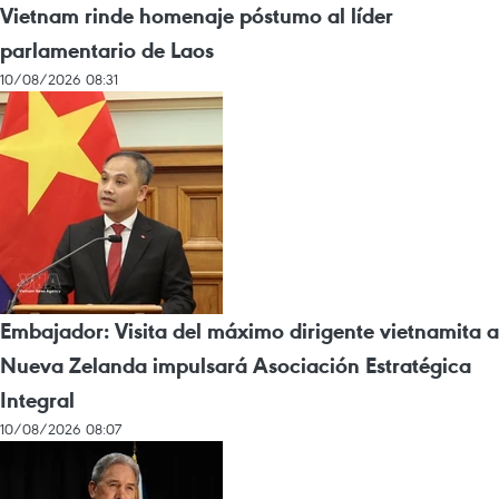
Vietnam rinde homenaje póstumo al líder
parlamentario de Laos
10/08/2026 08:31
Embajador: Visita del máximo dirigente vietnamita a
Nueva Zelanda impulsará Asociación Estratégica
Integral
10/08/2026 08:07