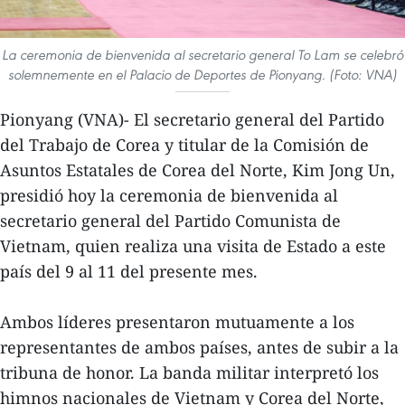
La ceremonia de bienvenida al secretario general To Lam se celebró
solemnemente en el Palacio de Deportes de Pionyang. (Foto: VNA)
Pionyang (VNA)- El secretario general del Partido
del Trabajo de Corea y titular de la Comisión de
Asuntos Estatales de Corea del Norte, Kim Jong Un,
presidió hoy la ceremonia de bienvenida al
secretario general del Partido Comunista de
Vietnam, quien realiza una visita de Estado a este
país del 9 al 11 del presente mes.
Ambos líderes presentaron mutuamente a los
representantes de ambos países, antes de subir a la
tribuna de honor. La banda militar interpretó los
himnos nacionales de Vietnam y Corea del Norte,