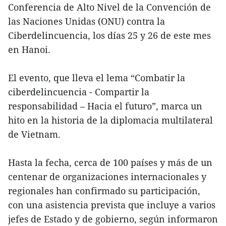
Conferencia de Alto Nivel de la Convención de
las Naciones Unidas (ONU) contra la
Ciberdelincuencia, los días 25 y 26 de este mes
en Hanoi.
El evento, que lleva el lema “Combatir la
ciberdelincuencia - Compartir la
responsabilidad – Hacia el futuro”, marca un
hito en la historia de la diplomacia multilateral
de Vietnam.
Hasta la fecha, cerca de 100 países y más de un
centenar de organizaciones internacionales y
regionales han confirmado su participación,
con una asistencia prevista que incluye a varios
jefes de Estado y de gobierno, según informaron