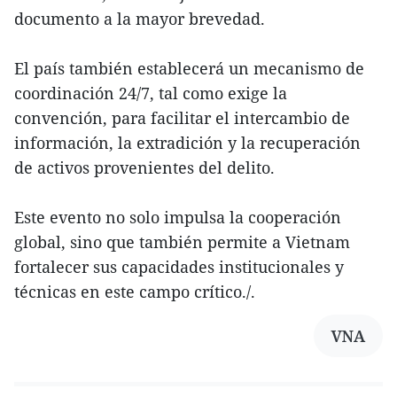
documento a la mayor brevedad.
El país también establecerá un mecanismo de
coordinación 24/7, tal como exige la
convención, para facilitar el intercambio de
información, la extradición y la recuperación
de activos provenientes del delito.
Este evento no solo impulsa la cooperación
global, sino que también permite a Vietnam
fortalecer sus capacidades institucionales y
técnicas en este campo crítico./.
VNA