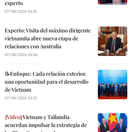
experto
07/08/2026 04:10
Experto: Visita del máximo dirigente
vietnamita abre nueva etapa de
relaciones con Australia
07/08/2026 03:40
📝Enfoque: Cada relación exterior,
una oportunidad para el desarrollo
de Vietnam
07/08/2026 03:21
Vietnam y Tailandia
acuerdan impulsar la estrategia de