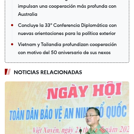
impulsan una cooperación más profunda con
Australia
Concluye la 33ª Conferencia Diplomática con
nuevas orientaciones para la política exterior
Vietnam y Tailandia profundizan cooperación
con motivo del 50 aniversario de sus nexos
NOTICIAS RELACIONADAS