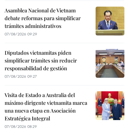
Asamblea Nacional de Vietnam
debate reformas para simplificar
trámites administrativos
07/08/2026 09:29
Diputados vietnamitas piden
simplificar trámites sin reducir
responsabilidad de gestión
07/08/2026 09:27
Visita de Estado a Australia del
máximo dirigente vietnamita marca
una nueva etapa en Asociación
Estratégica Integral
07/08/2026 08:29