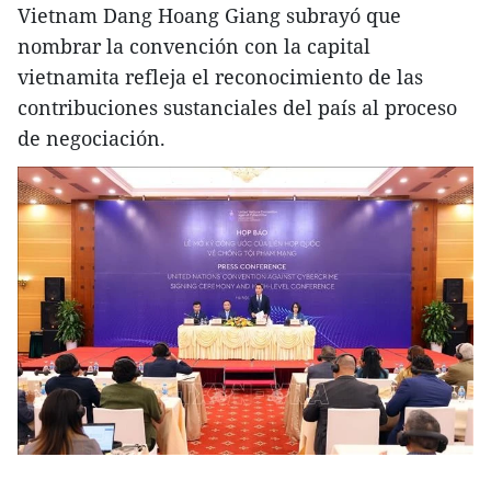
Vietnam Dang Hoang Giang subrayó que
nombrar la convención con la capital
vietnamita refleja el reconocimiento de las
contribuciones sustanciales del país al proceso
de negociación.