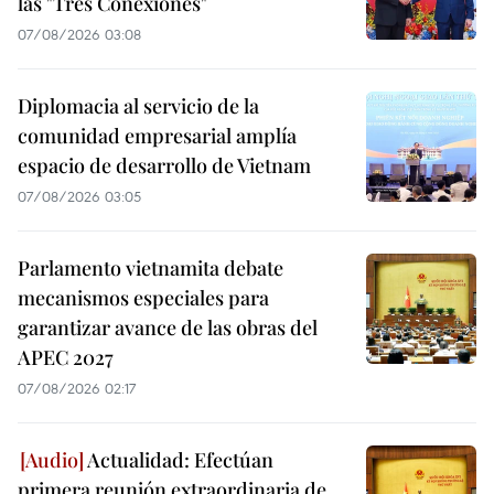
las "Tres Conexiones"
07/08/2026 03:08
Diplomacia al servicio de la
comunidad empresarial amplía
espacio de desarrollo de Vietnam
07/08/2026 03:05
Parlamento vietnamita debate
mecanismos especiales para
garantizar avance de las obras del
APEC 2027
07/08/2026 02:17
Actualidad: Efectúan
primera reunión extraordinaria de