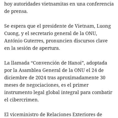
hoy autoridades vietnamitas en una conferencia
de prensa.
Se espera que el presidente de Vietnam, Luong
Cuong, y el secretario general de la ONU,
António Guterres, pronuncien discursos clave
en la sesión de apertura.
La llamada “Convención de Hanoi”, adoptada
por la Asamblea General de la ONU el 24 de
diciembre de 2024 tras aproximadamente 30
meses de negociaciones, es el primer
instrumento legal global integral para combatir
el cibercrimen.
El viceministro de Relaciones Exteriores de