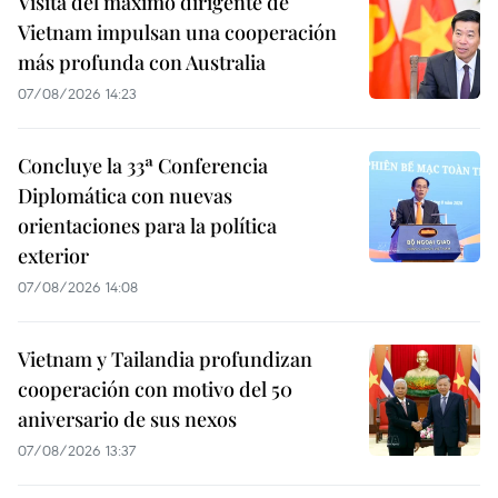
Visita del máximo dirigente de
Vietnam impulsan una cooperación
más profunda con Australia
07/08/2026 14:23
Concluye la 33ª Conferencia
Diplomática con nuevas
orientaciones para la política
exterior
07/08/2026 14:08
Vietnam y Tailandia profundizan
cooperación con motivo del 50
aniversario de sus nexos
07/08/2026 13:37