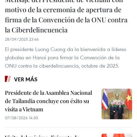
motivo de la ceremonia de apertura de
firma de la Convención de la ONU contra
la Ciberdelincuencia
28/09/2025 23:46
El presidente Luong Cuong da la bienvenida a líderes
globales en Hanoi para firmar la Convención de la
ONU contra la ciberdelincuencia, octubre de 2025.
VER MÁS
Presidente de la Asamblea Nacional
de Tailandia concluye con éxito su
visita a Vietnam
07/08/2026 14:30