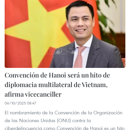
Convención de Hanoi será un hito de
diplomacia multilateral de Vietnam,
afirma vicecanciller
06/10/2025 08:47
El nombramiento de la Convención de la Organización
de las Naciones Unidas (ONU) contra la
ciberdelincuencia como Convención de Hanoi es un hito