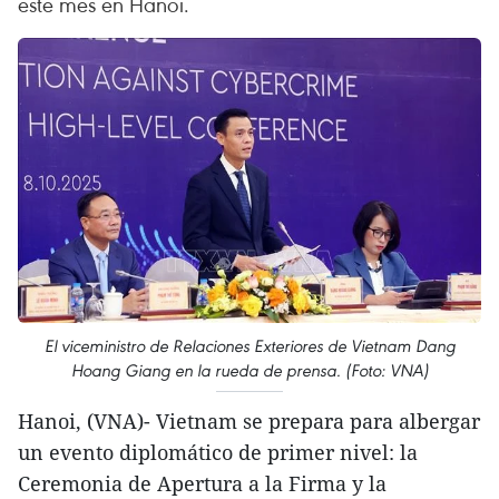
este mes en Hanoi.
El viceministro de Relaciones Exteriores de Vietnam Dang
Hoang Giang en la rueda de prensa. (Foto: VNA)
Hanoi, (VNA)- Vietnam se prepara para albergar
un evento diplomático de primer nivel: la
Ceremonia de Apertura a la Firma y la