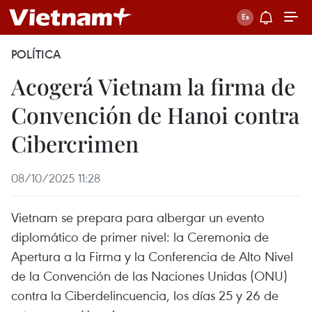
POLÍTICA
Acogerá Vietnam la firma de
Convención de Hanoi contra
Cibercrimen
08/10/2025 11:28
Vietnam se prepara para albergar un evento
diplomático de primer nivel: la Ceremonia de
Apertura a la Firma y la Conferencia de Alto Nivel
de la Convención de las Naciones Unidas (ONU)
contra la Ciberdelincuencia, los días 25 y 26 de