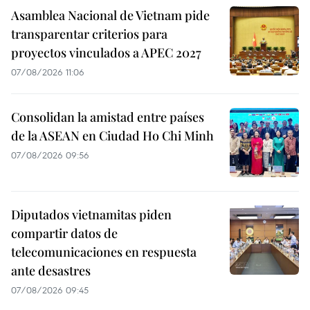
Asamblea Nacional de Vietnam pide
transparentar criterios para
proyectos vinculados a APEC 2027
07/08/2026 11:06
Consolidan la amistad entre países
de la ASEAN en Ciudad Ho Chi Minh
07/08/2026 09:56
Diputados vietnamitas piden
compartir datos de
telecomunicaciones en respuesta
ante desastres
07/08/2026 09:45