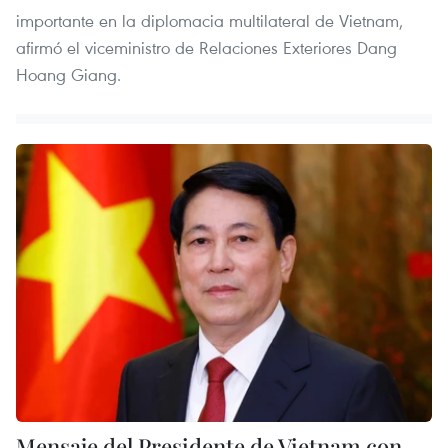
importante en la diplomacia multilateral de Vietnam,
afirmó el viceministro de Relaciones Exteriores Dang
Hoang Giang.
Mensaje del Presidente de Vietnam con