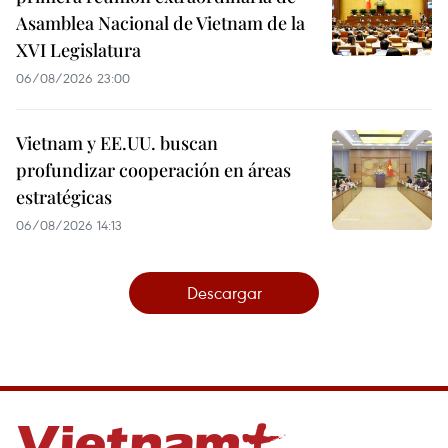
Asamblea Nacional de Vietnam de la
XVI Legislatura
06/08/2026 23:00
Vietnam y EE.UU. buscan
profundizar cooperación en áreas
estratégicas
06/08/2026 14:13
Descargar