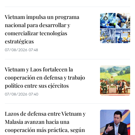
Vietnam impulsa un programa
nacional para desarrollar y
comercializar tecnologías
estratégicas
07/08/2026 07:48
Vietnam y Laos fortalecen la
cooperación en defensa y trabajo
político entre sus ejércitos
07/08/2026 07:40
Lazos de defensa entre Vietnam y
Malasia avanzan hacia una
cooperación más práctica, según