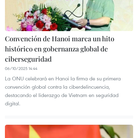
Convención de Hanoi marca un hito
histórico en gobernanza global de
ciberseguridad
06/10/2025 14:44
La ONU celebrará en Hanoi la firma de su primera
convención global contra la ciberdelincuencia,
destacando el liderazgo de Vietnam en seguridad
digital.