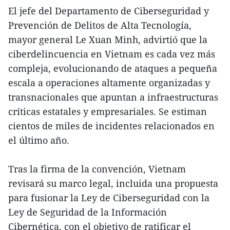
El jefe del Departamento de Ciberseguridad y
Prevención de Delitos de Alta Tecnología,
mayor general Le Xuan Minh, advirtió que la
ciberdelincuencia en Vietnam es cada vez más
compleja, evolucionando de ataques a pequeña
escala a operaciones altamente organizadas y
transnacionales que apuntan a infraestructuras
críticas estatales y empresariales. Se estiman
cientos de miles de incidentes relacionados en
el último año.
Tras la firma de la convención, Vietnam
revisará su marco legal, incluida una propuesta
para fusionar la Ley de Ciberseguridad con la
Ley de Seguridad de la Información
Cibernética, con el objetivo de ratificar el