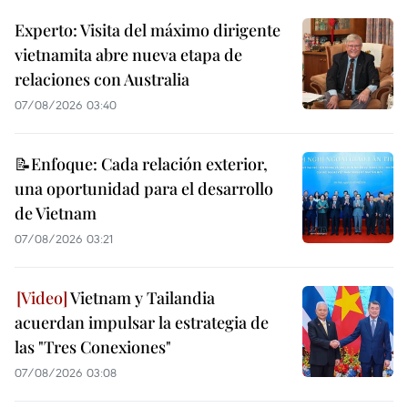
Experto: Visita del máximo dirigente
vietnamita abre nueva etapa de
relaciones con Australia
07/08/2026 03:40
📝Enfoque: Cada relación exterior,
una oportunidad para el desarrollo
de Vietnam
07/08/2026 03:21
Vietnam y Tailandia
acuerdan impulsar la estrategia de
las "Tres Conexiones"
07/08/2026 03:08