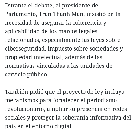
Durante el debate, el presidente del
Parlamento, Tran Thanh Man, insistió en la
necesidad de asegurar la coherencia y
aplicabilidad de los marcos legales
relacionados, especialmente las leyes sobre
ciberseguridad, impuesto sobre sociedades y
propiedad intelectual, además de las
normativas vinculadas a las unidades de
servicio público.
También pidió que el proyecto de ley incluya
mecanismos para fortalecer el periodismo
revolucionario, ampliar su presencia en redes
sociales y proteger la soberanía informativa del
país en el entorno digital.