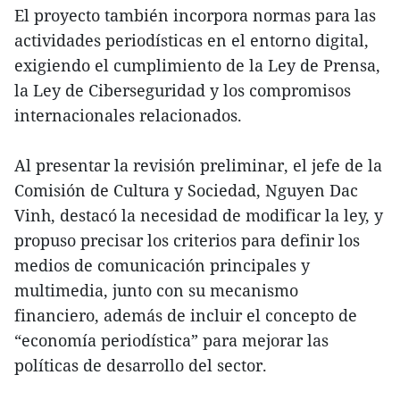
El proyecto también incorpora normas para las
actividades periodísticas en el entorno digital,
exigiendo el cumplimiento de la Ley de Prensa,
la Ley de Ciberseguridad y los compromisos
internacionales relacionados.
Al presentar la revisión preliminar, el jefe de la
Comisión de Cultura y Sociedad, Nguyen Dac
Vinh, destacó la necesidad de modificar la ley, y
propuso precisar los criterios para definir los
medios de comunicación principales y
multimedia, junto con su mecanismo
financiero, además de incluir el concepto de
“economía periodística” para mejorar las
políticas de desarrollo del sector.