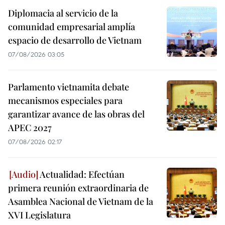
Diplomacia al servicio de la
comunidad empresarial amplía
espacio de desarrollo de Vietnam
07/08/2026 03:05
Parlamento vietnamita debate
mecanismos especiales para
garantizar avance de las obras del
APEC 2027
07/08/2026 02:17
Actualidad: Efectúan
primera reunión extraordinaria de
Asamblea Nacional de Vietnam de la
XVI Legislatura