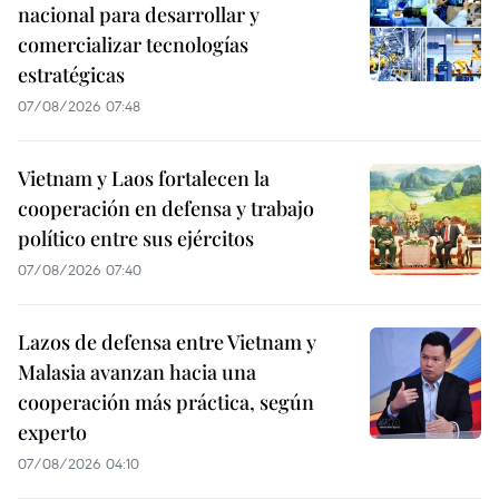
nacional para desarrollar y
comercializar tecnologías
estratégicas
07/08/2026 07:48
Vietnam y Laos fortalecen la
cooperación en defensa y trabajo
político entre sus ejércitos
07/08/2026 07:40
Lazos de defensa entre Vietnam y
Malasia avanzan hacia una
cooperación más práctica, según
experto
07/08/2026 04:10