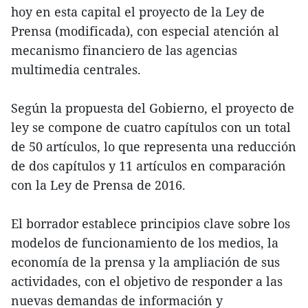
hoy en esta capital el proyecto de la Ley de
Prensa (modificada), con especial atención al
mecanismo financiero de las agencias
multimedia centrales.
Según la propuesta del Gobierno, el proyecto de
ley se compone de cuatro capítulos con un total
de 50 artículos, lo que representa una reducción
de dos capítulos y 11 artículos en comparación
con la Ley de Prensa de 2016.
El borrador establece principios clave sobre los
modelos de funcionamiento de los medios, la
economía de la prensa y la ampliación de sus
actividades, con el objetivo de responder a las
nuevas demandas de información y