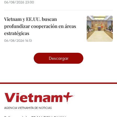
06/08/2026 23:00
Vietnam y EE.UU. buscan
profundizar cooperación en áreas
estratégicas
06/08/2026 14:13
Descargar
AGENCIA VIETNAMITA DE NOTICIAS