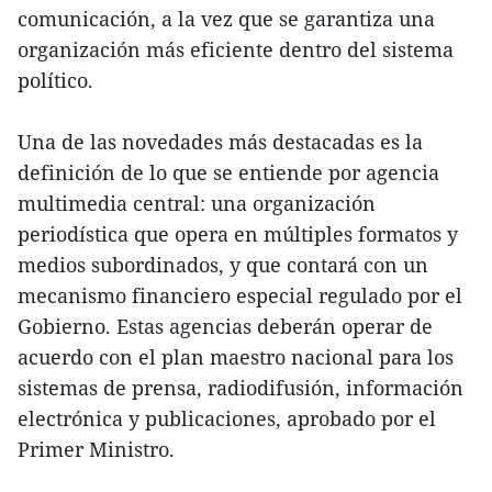
comunicación, a la vez que se garantiza una
organización más eficiente dentro del sistema
político.
Una de las novedades más destacadas es la
definición de lo que se entiende por agencia
multimedia central: una organización
periodística que opera en múltiples formatos y
medios subordinados, y que contará con un
mecanismo financiero especial regulado por el
Gobierno. Estas agencias deberán operar de
acuerdo con el plan maestro nacional para los
sistemas de prensa, radiodifusión, información
electrónica y publicaciones, aprobado por el
Primer Ministro.