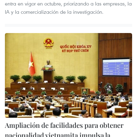
entra en vigor en octubre, priorizando a las empresas, la
IA y la comercialización de la investigación.
Ampliación de facilidades para obtener
nacionalidad vietnamita impulsa la