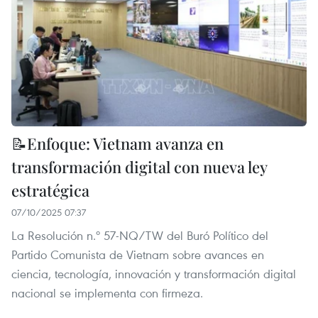
📝Enfoque: Vietnam avanza en
transformación digital con nueva ley
estratégica
07/10/2025 07:37
La Resolución n.º 57-NQ/TW del Buró Político del
Partido Comunista de Vietnam sobre avances en
ciencia, tecnología, innovación y transformación digital
nacional se implementa con firmeza.