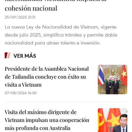
cohesión nacional
25/09/2025 21:31
La nueva Ley de Nacionalidad de Vietnam, vigente
desde julio 2025, simplifica trámites y permite doble
nacionalidad para atraer talento e inversión.
VER MÁS
Presidente de la Asamblea Nacional
de Tailandia concluye con éxito su
visita a Vietnam
07/08/2026 14:30
Visita del máximo dirigente de
Vietnam impulsan una cooperación
más profunda con Australia