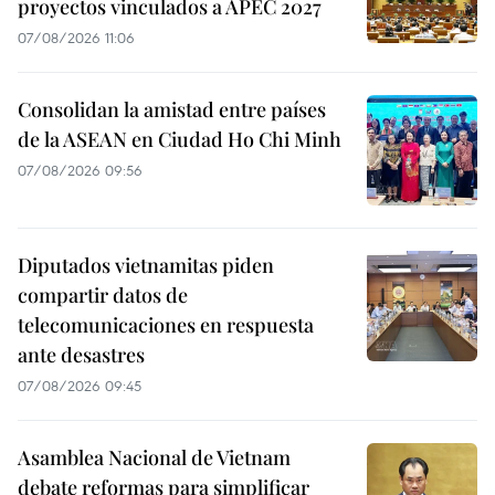
proyectos vinculados a APEC 2027
07/08/2026 11:06
Consolidan la amistad entre países
de la ASEAN en Ciudad Ho Chi Minh
07/08/2026 09:56
Diputados vietnamitas piden
compartir datos de
telecomunicaciones en respuesta
ante desastres
07/08/2026 09:45
Asamblea Nacional de Vietnam
debate reformas para simplificar