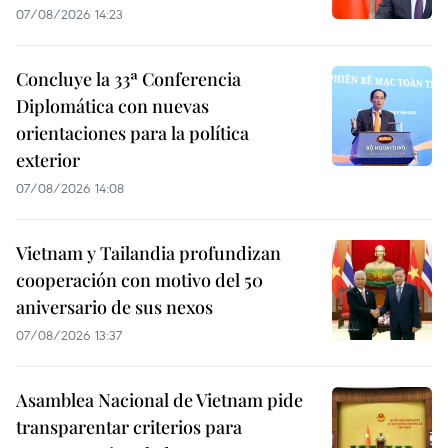
07/08/2026 14:23
Concluye la 33ª Conferencia
Diplomática con nuevas
orientaciones para la política
exterior
07/08/2026 14:08
Vietnam y Tailandia profundizan
cooperación con motivo del 50
aniversario de sus nexos
07/08/2026 13:37
Asamblea Nacional de Vietnam pide
transparentar criterios para