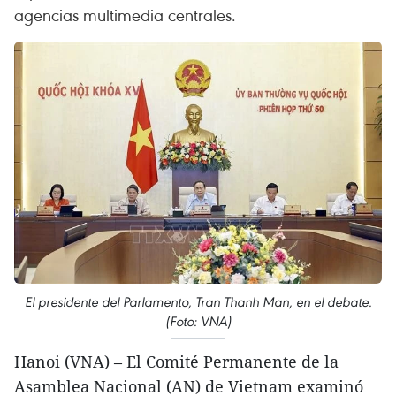
agencias multimedia centrales.
El presidente del Parlamento, Tran Thanh Man, en el debate.
(Foto: VNA)
Hanoi (VNA) – El Comité Permanente de la
Asamblea Nacional (AN) de Vietnam examinó