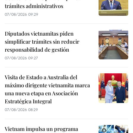
trámites administrativos
07/08/2026 09:29
Diputados vietnamitas piden
simplificar trámites sin reducir
responsabilidad de gestión
07/08/2026 09:27
Visita de Estado a Australia del
máximo dirigente vietnamita marca
una nueva etapa en Asociación
Estratégica Integral
07/08/2026 08:29
Vietnam impulsa un programa