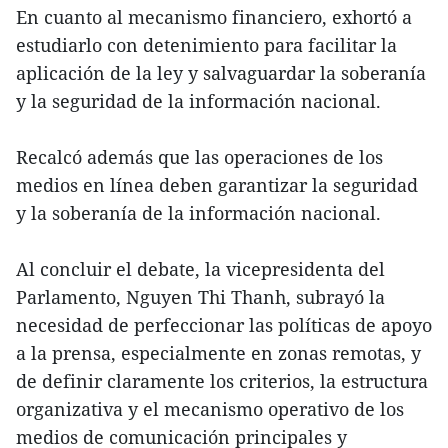
En cuanto al mecanismo financiero, exhortó a
estudiarlo con detenimiento para facilitar la
aplicación de la ley y salvaguardar la soberanía
y la seguridad de la información nacional.
Recalcó además que las operaciones de los
medios en línea deben garantizar la seguridad
y la soberanía de la información nacional.
Al concluir el debate, la vicepresidenta del
Parlamento, Nguyen Thi Thanh, subrayó la
necesidad de perfeccionar las políticas de apoyo
a la prensa, especialmente en zonas remotas, y
de definir claramente los criterios, la estructura
organizativa y el mecanismo operativo de los
medios de comunicación principales y