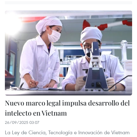
Nuevo marco legal impulsa desarrollo del
intelecto en Vietnam
26/09/2025 03:07
La Ley de Ciencia, Tecnología e Innovación de Vietnam