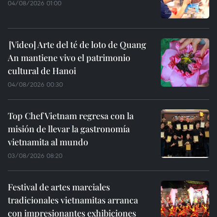
04/08/2026 01:00
Arte del té de loto de Quang
An mantiene vivo el patrimonio
cultural de Hanoi
04/08/2026 00:30
Top Chef Vietnam regresa con la
misión de llevar la gastronomía
vietnamita al mundo
03/08/2026 08:20
Festival de artes marciales
tradicionales vietnamitas arranca
con impresionantes exhibiciones