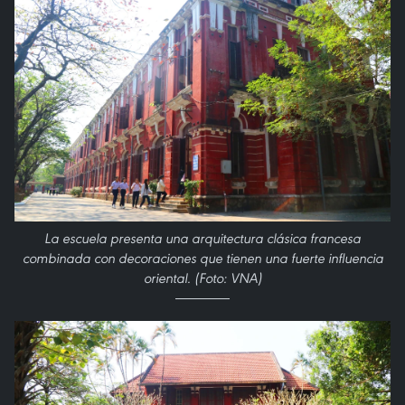
La escuela presenta una arquitectura clásica francesa
combinada con decoraciones que tienen una fuerte influencia
oriental. (Foto: VNA)