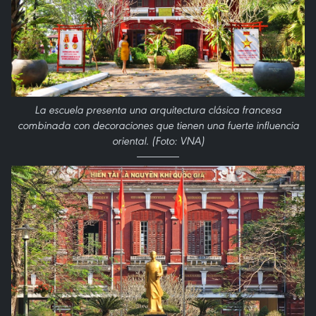
La escuela presenta una arquitectura clásica francesa
combinada con decoraciones que tienen una fuerte influencia
oriental. (Foto: VNA)