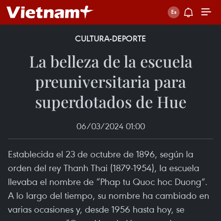
CULTURA-DEPORTE
La belleza de la escuela
preuniversitaria para
superdotados de Hue
06/03/2024 01:00
Establecida el 23 de octubre de 1896, según la
orden del rey Thanh Thai (1879-1954), la escuela
llevaba el nombre de “Phap tu Quoc hoc Duong”.
A lo largo del tiempo, su nombre ha cambiado en
varias ocasiones y, desde 1956 hasta hoy, se