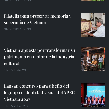
Filatelia para preservar memoria y
soberanía de Vietnam
01/08/2026 03:00
Vietnam apuesta por transformar su
patrimonio en motor de la industria
cultural
31/07/2026 20:15
Lanzan concurso para diseño del
logotipo e identidad visual del APEC
Vietnam 2027
31/07/2026 12:08