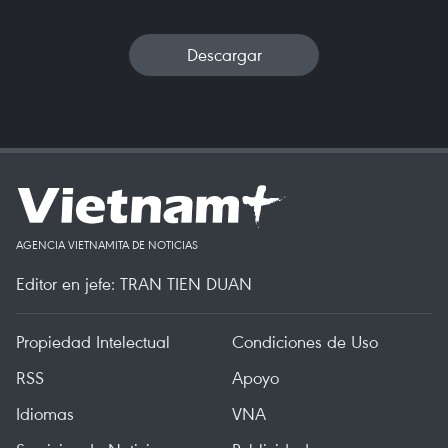
Descargar
AGENCIA VIETNAMITA DE NOTICIAS
Editor en jefe: TRAN TIEN DUAN
Propiedad Intelectual
Condiciones de Uso
RSS
Apoyo
Idiomas
VNA