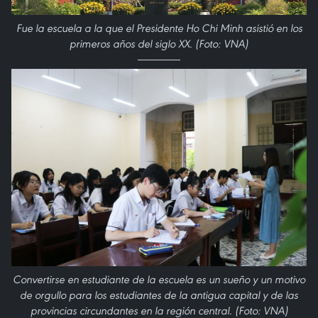
Fue la escuela a la que el Presidente Ho Chi Minh asistió en los
primeros años del siglo XX. (Foto: VNA)
Convertirse en estudiante de la escuela es un sueño y un motivo
de orgullo para los estudiantes de la antigua capital y de las
provincias circundantes en la región central. (Foto: VNA)