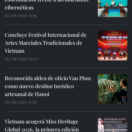
cibernéticas
06/08/2026 12:58
Concluye Festival Internacional de
Artes Marciales Tradicionales de
Vietnam
06/08/2026 08:27
Reconocida aldea de oficio Van Phuc
como nuevo destino turístico
artesanal de Hanoi
05/08/2026 21:30
Vietnam acogerá Miss Heritage
Global 2026, la primera edición