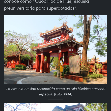
conoce como “Quoc Hoc de Hue, escuela
preuniversitaria para superdotados”.
La escuela ha sido reconocida como un sitio histórico nacional
especial. (Foto: VNA)