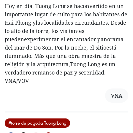
Hoy en día, Tuong Long se haconvertido en un
importante lugar de culto para los habitantes de
Hai Phong ylas localidades circundantes. Desde
lo alto de la torre, los visitantes
puedenexperimentar el encantador panorama
del mar de Do Son. Por la noche, el sitioestá
iluminado. Más que una obra maestra de la
religión y la arquitectura,Tuong Long es un
verdadero remanso de paz y serenidad.
VNA/VOV
VNA
#torre de pagoda Tuong Long