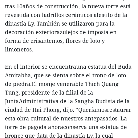
tras 10años de construcción, la nueva torre está
revestida con ladrillos cerámicos alestilo de la
dinastía Ly. También se utilizaron para la
decoración exteriorazulejos de imposta en
forma de crisantemos, flores de loto y
limoneros.
En el interior se encuentrauna estatua del Buda
Amitabha, que se sienta sobre el trono de loto
de piedra.El monje venerable Thich Quang
Tung, presidente de la filial de la
JuntaAdministrativa de la Sangha Budista de la
ciudad de Hai Phong, dijo: “Queríamosrestaurar
esta obra cultural de nuestros antepasados. La
torre de pagoda ahoraconserva una estatua de
bronce que data de la dinastía Ly, la cual