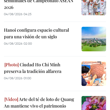
semifinales de Campeonato ASEAN
2026
04/08/2026 04:25
Hanoi configura espacio cultural
para una visión de un siglo
04/08/2026 02:00
Ciudad Ho Chi Minh
preserva la tradición alfarera
04/08/2026 01:00
Arte del té de loto de Quang
An mantiene vivo el patrimonio