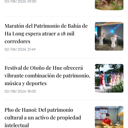
03/08/2026 01:00
Maratón del Patrimonio de Bahía de
Ha Long espera atraer a 18 mil
corredores
02/08/2026 21:49
Festival de Otoño de Hue ofrecerá
vibrante combinación de patrimonio,
música y deportes
02/08/2026 18:00
Pho de Hanoi: Del patrimonio
cultural a un activo de propiedad
intelectual