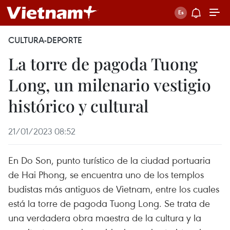
CULTURA-DEPORTE
La torre de pagoda Tuong
Long, un milenario vestigio
histórico y cultural
21/01/2023 08:52
En Do Son, punto turístico de la ciudad portuaria
de Hai Phong, se encuentra uno de los templos
budistas más antiguos de Vietnam, entre los cuales
está la torre de pagoda Tuong Long. Se trata de
una verdadera obra maestra de la cultura y la