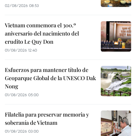
02/08/2026 08:53
Vietnam conmemora el 300.º
aniversario del nacimiento del
erudito Le Quy Don
01/08/2026 12:40
Esfuerzos para mantener título de
Geoparque Global de la UNESCO Dak
Nong
01/08/2026 05:00
Filatelia para preservar memoria y
soberanía de Vietnam
01/08/2026 03:00