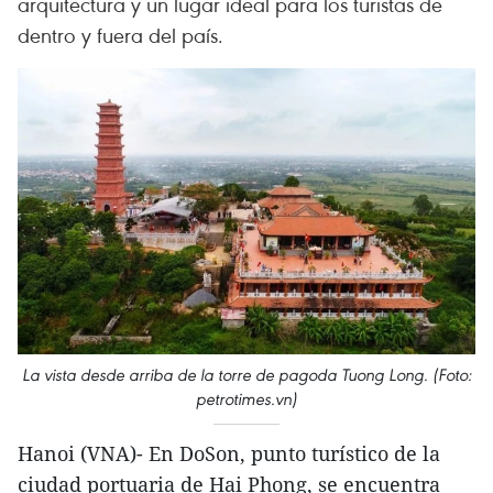
arquitectura y un lugar ideal para los turistas de
dentro y fuera del país.
La vista desde arriba de la torre de pagoda Tuong Long. (Foto:
petrotimes.vn)
Hanoi (VNA)- En DoSon, punto turístico de la
ciudad portuaria de Hai Phong, se encuentra