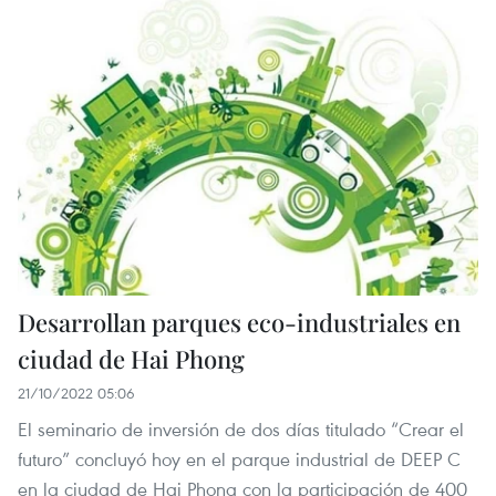
Desarrollan parques eco-industriales en
ciudad de Hai Phong
21/10/2022 05:06
El seminario de inversión de dos días titulado “Crear el
futuro” concluyó hoy en el parque industrial de DEEP C
en la ciudad de Hai Phong con la participación de 400