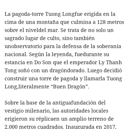
La pagoda-torre Tuong Longfue erigida en la
cima de una montaña que culmina a 128 metros
sobre el niveldel mar. Se trata de no solo un
sagrado lugar de culto, sino también
unobservatorio para la defensa de la soberanía
nacional. Según la leyenda, fuedurante su
estancia en Do Son que el emperador Ly Thanh
Tong soñó con un dragóndorado. Luego decidió
construir una torre de pagoda y llamarla Tuong
Long,literalmente “Buen Dragón”.
Sobre la base de la antiguafundación del
vestigio milenario, las autoridades locales
erigieron su réplicaen un amplio terreno de
2.000 metros cuadrados. Inaugurada en 2017,