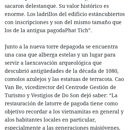
sacaron delestanque. Su valor histórico es
enorme. Los ladrillos del edificio estáncubiertos
con inscripciones y son del mismo tamaño que
los de la antigua pagodaPhat Tich”.
Junto a la nueva torre depagoda se encuentra
una casa que alberga estelas y un lugar para
servir a laexcavación arqueológica que
descubrió antigüedades de la década de 1080,
comolos azulejos y las estatuas de terracota. Cao
Van Be, vicedirector del Centrode Gestión de
Turismo y Vestigios de Do Son dejó saber: “La
restauración de latorre de pagoda tiene como
objetivo recordar a los vietnamitas en general y
alos habitantes locales en particular,
especialmente a las generaciones másjóvenes,