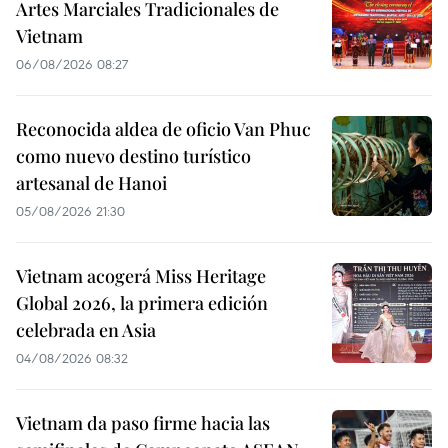
Artes Marciales Tradicionales de
Vietnam
06/08/2026 08:27
Reconocida aldea de oficio Van Phuc
como nuevo destino turístico
artesanal de Hanoi
05/08/2026 21:30
Vietnam acogerá Miss Heritage
Global 2026, la primera edición
celebrada en Asia
04/08/2026 08:32
Vietnam da paso firme hacia las