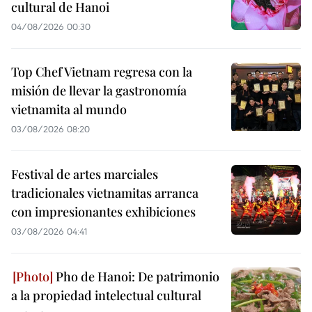
cultural de Hanoi
04/08/2026 00:30
Top Chef Vietnam regresa con la
misión de llevar la gastronomía
vietnamita al mundo
03/08/2026 08:20
Festival de artes marciales
tradicionales vietnamitas arranca
con impresionantes exhibiciones
03/08/2026 04:41
Pho de Hanoi: De patrimonio
a la propiedad intelectual cultural