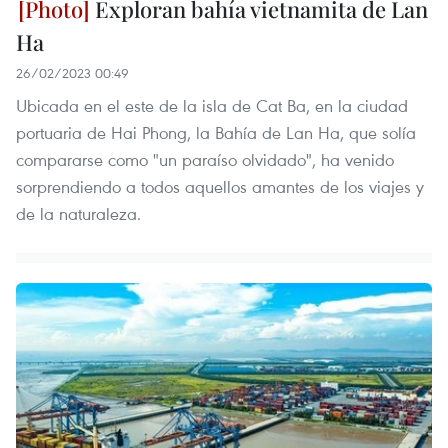
Exploran bahía vietnamita de Lan
Ha
26/02/2023 00:49
Ubicada en el este de la isla de Cat Ba, en la ciudad
portuaria de Hai Phong, la Bahía de Lan Ha, que solía
compararse como "un paraíso olvidado", ha venido
sorprendiendo a todos aquellos amantes de los viajes y
de la naturaleza.