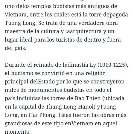
uno delos templos budistas más antiguos de
Vietnam, entre los cuales está la torre depagoda
Tuong Long. Se trata de una verdadera obra
maestra de la cultura y laarquitectura y un
lugar ideal para los turistas de dentro y fuera
del país.
Durante el reinado de ladinastía Ly (1010-1225),
el budismo se convirtió en una religión
principal delEstado por lo que se construyeron
miles de monumentos budistas en todo el
país,incluidas las torres de Bao Thien (ubicada
en la capital de Thang Long-Hanoi) yTuong
Long, en Hai Phong. Estas fueron las obras más
grandiosas de este tipo enVietnam en aquel
momento.