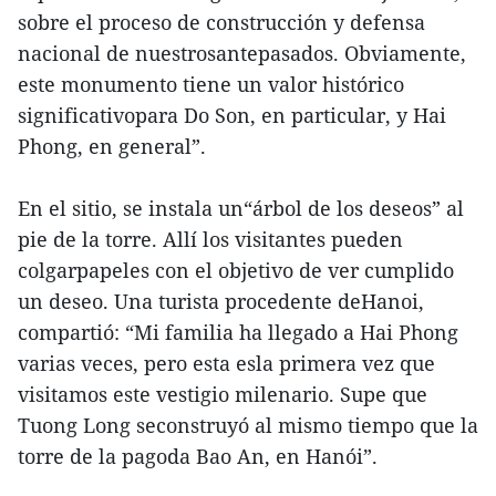
sobre el proceso de construcción y defensa
nacional de nuestrosantepasados. Obviamente,
este monumento tiene un valor histórico
significativopara Do Son, en particular, y Hai
Phong, en general”.
En el sitio, se instala un“árbol de los deseos” al
pie de la torre. Allí los visitantes pueden
colgarpapeles con el objetivo de ver cumplido
un deseo. Una turista procedente deHanoi,
compartió: “Mi familia ha llegado a Hai Phong
varias veces, pero esta esla primera vez que
visitamos este vestigio milenario. Supe que
Tuong Long seconstruyó al mismo tiempo que la
torre de la pagoda Bao An, en Hanói”.