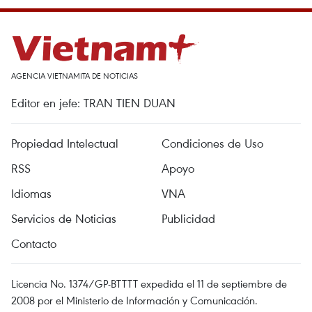
AGENCIA VIETNAMITA DE NOTICIAS
Editor en jefe: TRAN TIEN DUAN
Propiedad Intelectual
Condiciones de Uso
RSS
Apoyo
Idiomas
VNA
Servicios de Noticias
Publicidad
Contacto
Licencia No. 1374/GP-BTTTT expedida el 11 de septiembre de
2008 por el Ministerio de Información y Comunicación.