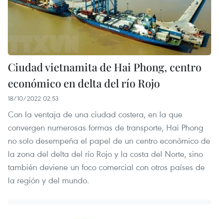
Ciudad vietnamita de Hai Phong, centro
económico en delta del río Rojo
18/10/2022 02:53
Con la ventaja de una ciudad costera, en la que
convergen numerosas formas de transporte, Hai Phong
no solo desempeña el papel de un centro económico de
la zona del delta del río Rojo y la costa del Norte, sino
también deviene un foco comercial con otros países de
la región y del mundo.