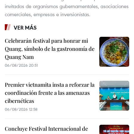
invitados de organismos gubernamentales, asociaciones
comerciales, empresas e inversionistas.
VER MÁS
Celebrarán festival para honrar mi
Quang, símbolo de la gastronomía de
Quang Nam
06/08/2026 20:51
Premier vietnamita insta a reforzar la
coordinación frente a las amenazas
cibernéticas
06/08/2026 12:58
Concluye Festival Internacional de