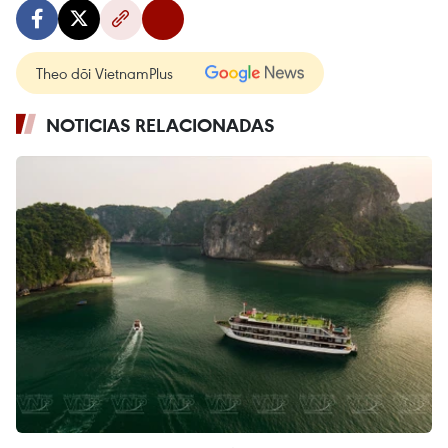
Theo dõi VietnamPlus
NOTICIAS RELACIONADAS