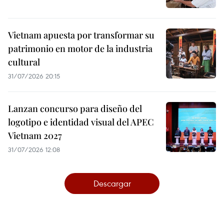
Vietnam apuesta por transformar su
patrimonio en motor de la industria
cultural
31/07/2026 20:15
Lanzan concurso para diseño del
logotipo e identidad visual del APEC
Vietnam 2027
31/07/2026 12:08
Descargar