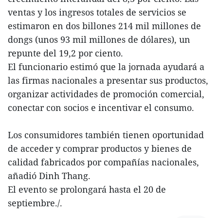
ventas y los ingresos totales de servicios se
estimaron en dos billones 214 mil millones de
dongs (unos 93 mil millones de dólares), un
repunte del 19,2 por ciento.
El funcionario estimó que la jornada ayudará a
las firmas nacionales a presentar sus productos,
organizar actividades de promoción comercial,
conectar con socios e incentivar el consumo.
Los consumidores también tienen oportunidad
de acceder y comprar productos y bienes de
calidad fabricados por compañías nacionales,
añadió Dinh Thang.
El evento se prolongará hasta el 20 de
septiembre./.