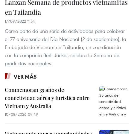
Lanzan Semana de productos vietnamitas
en Tailandia
17/09/2022 11:54
Como parte de una serie de actividades para celebrar
el 77 aniversario del Día Nacional (2 de septiembre), la
Embajada de Vietnam en Tailandia, en coordinación
con la compañía Berli Jucker, celebra la Semana de
productos nacionales.
VER MÁS
Conmemoran 35 años de
conectividad aérea y turística entre
Vietnam y Australia
10/08/2026 09:49
Vietnam ante nuevas oportunidades