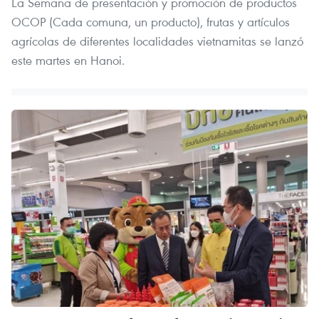
La Semana de presentación y promoción de productos
OCOP (Cada comuna, un producto), frutas y artículos
agrícolas de diferentes localidades vietnamitas se lanzó
este martes en Hanoi.