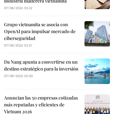
industria maderera vietnamita
07/08/2026 03:32
Grupo vietnamita se asocia con
OpenAI para impulsar mercado de
ciberseguridad
07/08/2026 03:31
Da Nang apunta a convertirse en un
destino estratégico para la inversión
07/08/2026 02:00
Anuncian las 50 empresas cotizadas
más reputadas y eficientes de
Vietnam 2026