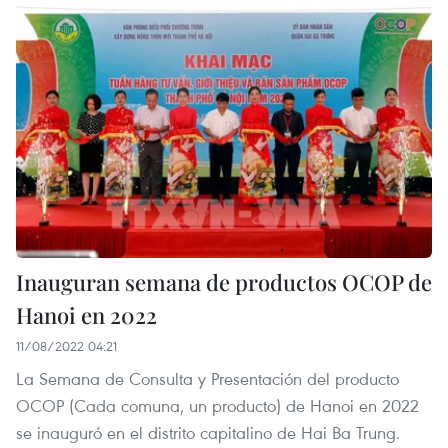
Inauguran semana de productos OCOP de
Hanoi en 2022
11/08/2022 04:21
La Semana de Consulta y Presentación del producto
OCOP (Cada comuna, un producto) de Hanoi en 2022
se inauguró en el distrito capitalino de Hai Ba Trung.