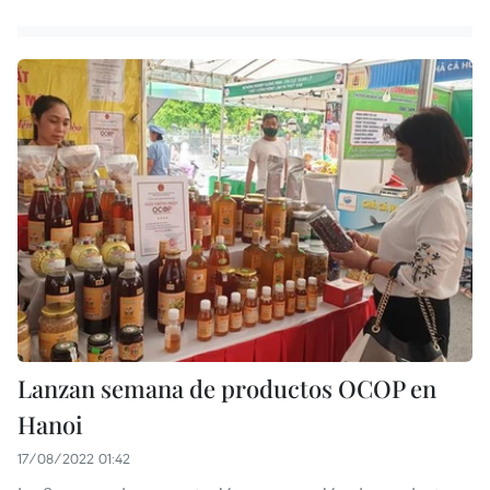
Lanzan semana de productos OCOP en
Hanoi
17/08/2022 01:42