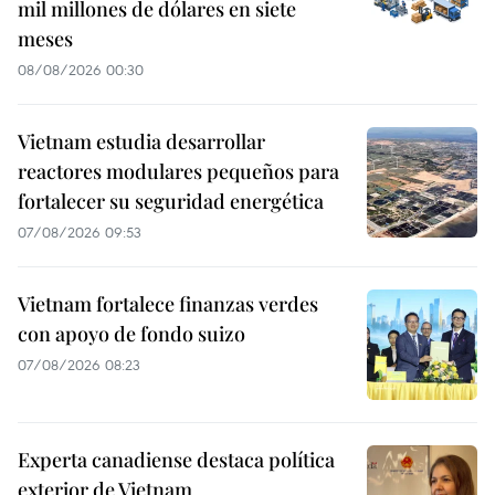
mil millones de dólares en siete
meses
08/08/2026 00:30
Vietnam estudia desarrollar
reactores modulares pequeños para
fortalecer su seguridad energética
07/08/2026 09:53
Vietnam fortalece finanzas verdes
con apoyo de fondo suizo
07/08/2026 08:23
Experta canadiense destaca política
exterior de Vietnam