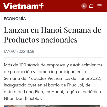
ECONOMÍA
Lanzan en Hanoi Semana de
Productos nacionales
17/09/2022 11:58
Más de 100 stands de empresas y establecimientos
de producción y comercio participan en la
Semana de Productos Vietnamitas de Hanoi 2022,
inaugurada ayer en el barrio de Phuc Loi, del
distrito de Long Bien, en Hanoi, según el periódico
Nhan Dan (Pueblo).