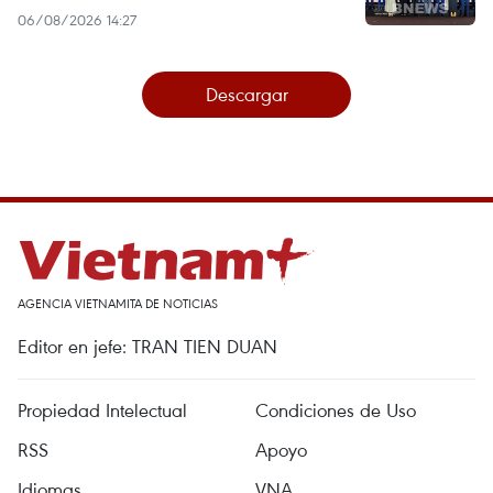
06/08/2026 14:27
Descargar
AGENCIA VIETNAMITA DE NOTICIAS
Editor en jefe: TRAN TIEN DUAN
Propiedad Intelectual
Condiciones de Uso
RSS
Apoyo
Idiomas
VNA