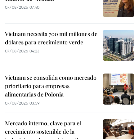
07/08/2026 07:40
Vietnam necesita 700 mil millones de
dólares para crecimiento verde
07/08/2026 04:23
Vietnam se consolida como mercado
prioritario para empresas
alimentarias de Polonia
07/08/2026 03:59
Mercado interno, clave para el
crecimiento sostenible de la