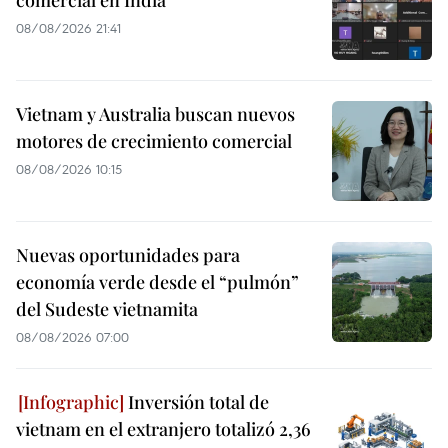
comercial en India
08/08/2026 21:41
Vietnam y Australia buscan nuevos
motores de crecimiento comercial
08/08/2026 10:15
Nuevas oportunidades para
economía verde desde el “pulmón”
del Sudeste vietnamita
08/08/2026 07:00
Inversión total de
vietnam en el extranjero totalizó 2,36