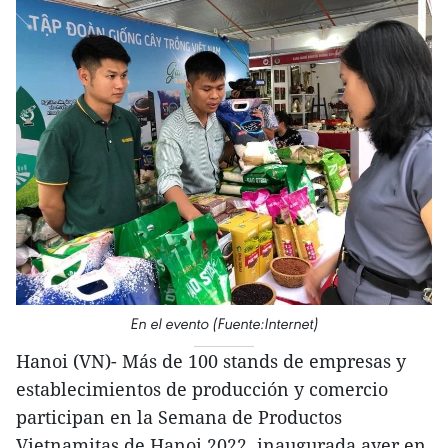
En el evento (Fuente:Internet)
Hanoi (VN)- Más de 100 stands de empresas y
establecimientos de producción y comercio
participan en la Semana de Productos
Vietnamitas de Hanoi 2022, inaugurada ayer en