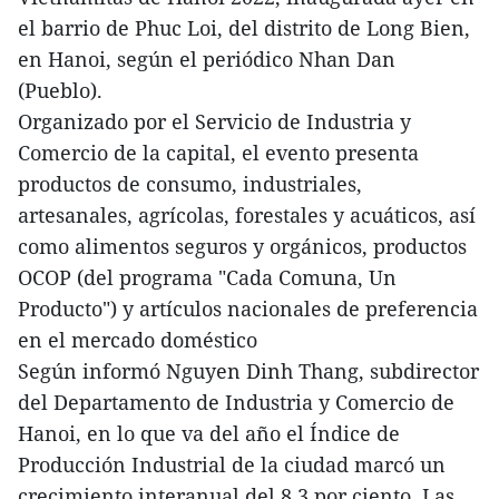
el barrio de Phuc Loi, del distrito de Long Bien,
en Hanoi, según el periódico Nhan Dan
(Pueblo).
Organizado por el Servicio de Industria y
Comercio de la capital, el evento presenta
productos de consumo, industriales,
artesanales, agrícolas, forestales y acuáticos, así
como alimentos seguros y orgánicos, productos
OCOP (del programa "Cada Comuna, Un
Producto") y artículos nacionales de preferencia
en el mercado doméstico
Según informó Nguyen Dinh Thang, subdirector
del Departamento de Industria y Comercio de
Hanoi, en lo que va del año el Índice de
Producción Industrial de la ciudad marcó un
crecimiento interanual del 8,3 por ciento. Las