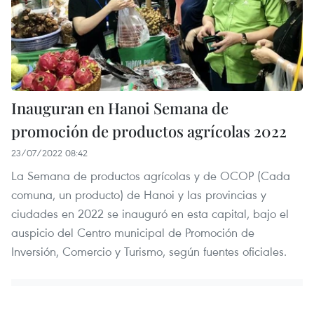
Inauguran en Hanoi Semana de
promoción de productos agrícolas 2022
23/07/2022 08:42
La Semana de productos agrícolas y de OCOP (Cada
comuna, un producto) de Hanoi y las provincias y
ciudades en 2022 se inauguró en esta capital, bajo el
auspicio del Centro municipal de Promoción de
Inversión, Comercio y Turismo, según fuentes oficiales.