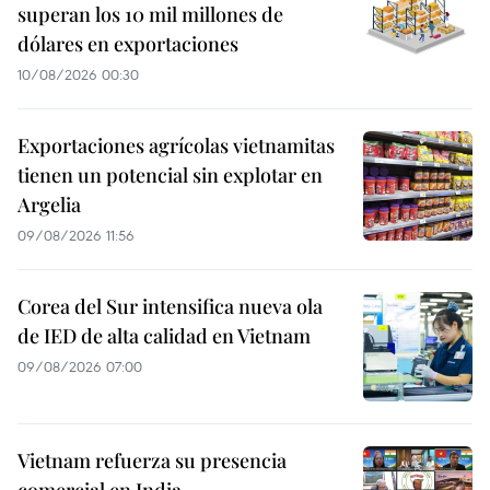
superan los 10 mil millones de
dólares en exportaciones
10/08/2026 00:30
Exportaciones agrícolas vietnamitas
tienen un potencial sin explotar en
Argelia
09/08/2026 11:56
Corea del Sur intensifica nueva ola
de IED de alta calidad en Vietnam
09/08/2026 07:00
Vietnam refuerza su presencia