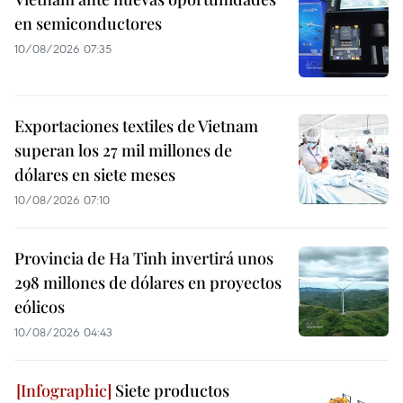
en semiconductores
10/08/2026 07:35
Exportaciones textiles de Vietnam
superan los 27 mil millones de
dólares en siete meses
10/08/2026 07:10
Provincia de Ha Tinh invertirá unos
298 millones de dólares en proyectos
eólicos
10/08/2026 04:43
Siete productos