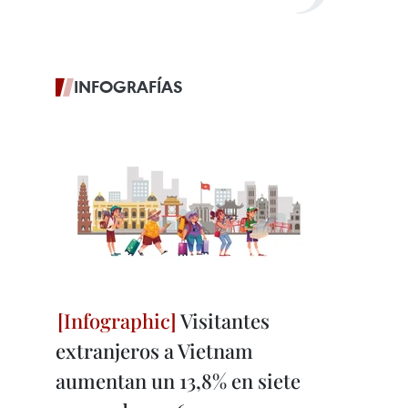
INFOGRAFÍAS
Visitantes
extranjeros a Vietnam
aumentan un 13,8% en siete