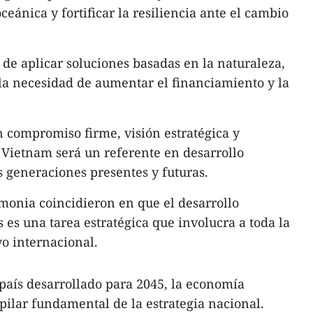
ceánica y fortificar la resiliencia ante el cambio
 de aplicar soluciones basadas en la naturaleza,
y la necesidad de aumentar el financiamiento y la
 compromiso firme, visión estratégica y
 Vietnam será un referente en desarrollo
s generaciones presentes y futuras.
emonia coincidieron en que el desarrollo
s es una tarea estratégica que involucra a toda la
yo internacional.
 país desarrollado para 2045, la economía
ilar fundamental de la estrategia nacional.