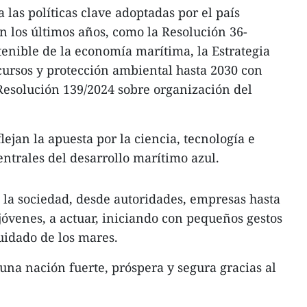
las políticas clave adoptadas por el país
n los últimos años, como la Resolución 36-
enible de la economía marítima, la Estrategia
ecursos y protección ambiental hasta 2030 con
 Resolución 139/2024 sobre organización del
lejan la apuesta por la ciencia, tecnología e
trales del desarrollo marítimo azul.
a la sociedad, desde autoridades, empresas hasta
óvenes, a actuar, iniciando con pequeños gestos
idado de los mares.
una nación fuerte, próspera y segura gracias al