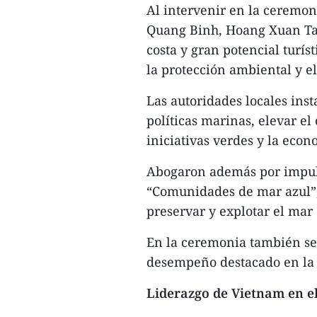
Al intervenir en la ceremon
Quang Binh, Hoang Xuan Tan
costa y gran potencial turí
la protección ambiental y el
Las autoridades locales inst
políticas marinas, elevar el
iniciativas verdes y la eco
Abogaron además por impul
“Comunidades de mar azul”, 
preservar y explotar el mar
En la ceremonia también se 
desempeño destacado en la 
Liderazgo de Vietnam en el