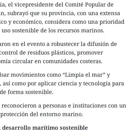
ia, el vicepresidente del Comité Popular de
, subrayó que su provincia, con una extensa
stico y económico, considera como una prioridad
 uso sostenible de los recursos marinos.
aron en el evento a robustecer la difusión de
 control de residuos plásticos, promover
nomía circular en comunidades costeras.
sar movimientos como “Limpia el mar” y
así como por aplicar ciencia y tecnología para
 de forma sostenible.
reconocieron a personas e instituciones con un
protección del entorno marino.
 desarrollo marítimo sostenible