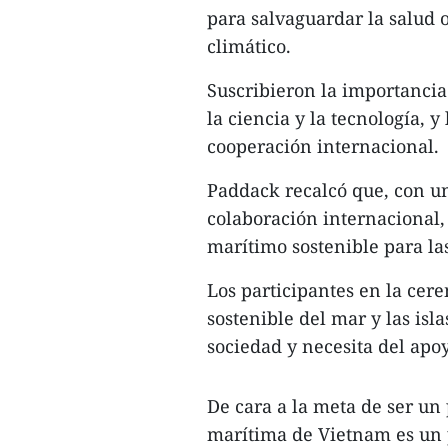
para salvaguardar la salud o
climático.
Suscribieron la importancia
la ciencia y la tecnología, 
cooperación internacional.
Paddack recalcó que, con un
colaboración internacional,
marítimo sostenible para la
Los participantes en la cer
sostenible del mar y las isla
sociedad y necesita del apo
De cara a la meta de ser un
marítima de Vietnam es un p