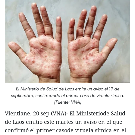
El Ministerio de Salud de Laos emite un aviso el 19 de
septiembre, confirmando el primer caso de viruela simica.
(Fuente: VNA)
Vientiane, 20 sep (VNA)- El Ministeriode Salud
de Laos emitió este martes un aviso en el que
confirmó el primer casode viruela símica en el