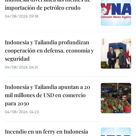
importación de petróleo crudo
04/08/2026 09:18
Indonesia y Tailandia profundizan
cooperación en defensa, economía y
seguridad
04/08/2026 04:31
Indonesia y Tailandia apuntan a 20
mil millones de USD en comercio
para 2030
04/08/2026 04:23
Incendio en un ferry en Indonesia