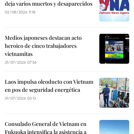
deja varios muertos y desaparecidos
02/08/2026 11:18
Medios japoneses destacan acto
heroico de cinco trabajadores
vietnamitas
31/07/2026 07:56
Laos impulsa oleoducto con Vietnam
en pos de seguridad energética
31/07/2026 03:13
Consulado General de Vietnam en
Fukuoka intensifica la asistencia a