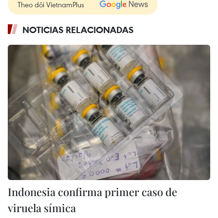
Theo dõi VietnamPlus
NOTICIAS RELACIONADAS
Indonesia confirma primer caso de
viruela símica