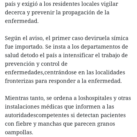
país y exigió a los residentes locales vigilar
decerca y prevenir la propagación de la
enfermedad.
Según el aviso, el primer caso deviruela símica
fue importado. Se insta a los departamentos de
salud detodo el país a intensificar el trabajo de
prevención y control de
enfermedades,centrándose en las localidades
fronterizas para responder a la enfermedad.
Mientras tanto, se ordena a loshospitales y otras
instalaciones médicas que informen a las
autoridadescompetentes si detectan pacientes
con fiebre y manchas que parecen granos
oampollas.