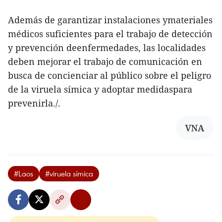
Además de garantizar instalaciones ymateriales
médicos suficientes para el trabajo de detección
y prevención deenfermedades, las localidades
deben mejorar el trabajo de comunicación en
busca de concienciar al público sobre el peligro
de la viruela símica y adoptar medidaspara
prevenirla./.
VNA
#Laos
#viruela símica