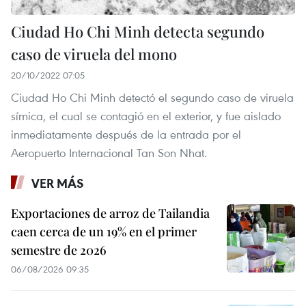
Ciudad Ho Chi Minh detecta segundo
caso de viruela del mono
20/10/2022 07:05
Ciudad Ho Chi Minh detectó el segundo caso de viruela
símica, el cual se contagió en el exterior, y fue aislado
inmediatamente después de la entrada por el
Aeropuerto Internacional Tan Son Nhat.
VER MÁS
Exportaciones de arroz de Tailandia
caen cerca de un 19% en el primer
semestre de 2026
06/08/2026 09:35