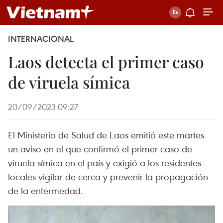
INTERNACIONAL
Laos detecta el primer caso
de viruela símica
20/09/2023 09:27
El Ministerio de Salud de Laos emitió este martes
un aviso en el que confirmó el primer caso de
viruela símica en el país y exigió a los residentes
locales vigilar de cerca y prevenir la propagación
de la enfermedad.