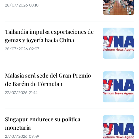
28/07/2026 03:10
Tailandia impulsa exportaciones de
gemas y joyería hacia China
28/07/2026 02:07
Malasia será sede del Gran Premio
de Baréin de Fórmula 1
27/07/2026 21:44
Singapur endurece su política
monetaria
27/07/2026 09:49