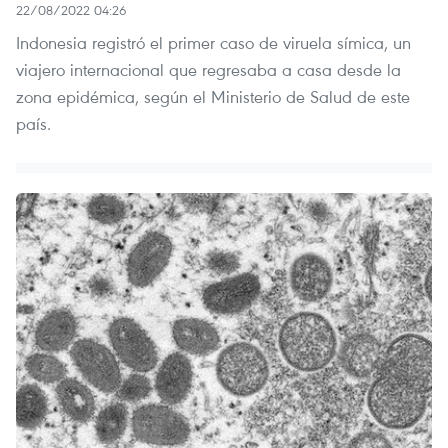
22/08/2022 04:26
Indonesia registró el primer caso de viruela símica, un
viajero internacional que regresaba a casa desde la
zona epidémica, según el Ministerio de Salud de este
país.