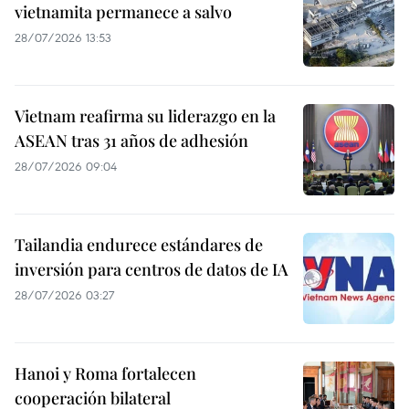
vietnamita permanece a salvo
28/07/2026 13:53
Vietnam reafirma su liderazgo en la
ASEAN tras 31 años de adhesión
28/07/2026 09:04
Tailandia endurece estándares de
inversión para centros de datos de IA
28/07/2026 03:27
Hanoi y Roma fortalecen
cooperación bilateral