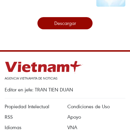
Descargar
AGENCIA VIETNAMITA DE NOTICIAS
Editor en jefe: TRAN TIEN DUAN
Propiedad Intelectual
Condiciones de Uso
RSS
Apoyo
Idiomas
VNA