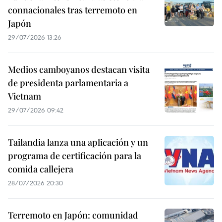
connacionales tras terremoto en
Japón
29/07/2026 13:26
Medios camboyanos destacan visita
de presidenta parlamentaria a
Vietnam
29/07/2026 09:42
Tailandia lanza una aplicación y un
programa de certificación para la
comida callejera
28/07/2026 20:30
Terremoto en Japón: comunidad