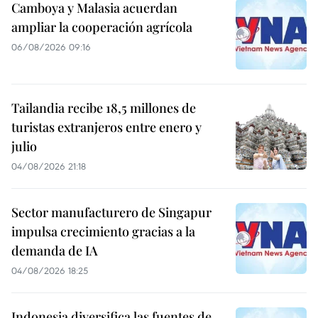
Camboya y Malasia acuerdan
ampliar la cooperación agrícola
06/08/2026 09:16
Tailandia recibe 18,5 millones de
turistas extranjeros entre enero y
julio
04/08/2026 21:18
Sector manufacturero de Singapur
impulsa crecimiento gracias a la
demanda de IA
04/08/2026 18:25
Indonesia diversifica las fuentes de