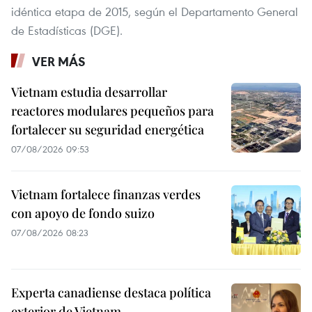
idéntica etapa de 2015, según el Departamento General
de Estadísticas (DGE).
VER MÁS
Vietnam estudia desarrollar
reactores modulares pequeños para
fortalecer su seguridad energética
07/08/2026 09:53
Vietnam fortalece finanzas verdes
con apoyo de fondo suizo
07/08/2026 08:23
Experta canadiense destaca política
exterior de Vietnam