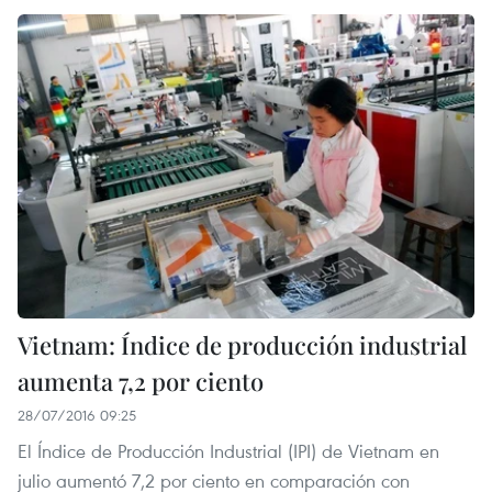
Vietnam: Índice de producción industrial
aumenta 7,2 por ciento
28/07/2016 09:25
El Índice de Producción Industrial (IPI) de Vietnam en
julio aumentó 7,2 por ciento en comparación con