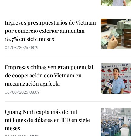
Ingresos presupuestarios de Vietnam
por comercio exterior aumentan
18,7% en siete meses
06/08/2026 08:19
Empresas chinas ven gran potencial
de cooperación con Vietnam en
mecanización agrícola
06/08/2026 08:09
Quang Ninh capta más de mil
millones de dólares en IED en siete
meses