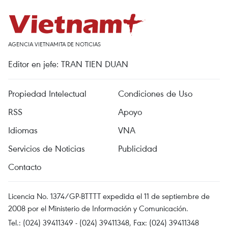
AGENCIA VIETNAMITA DE NOTICIAS
Editor en jefe: TRAN TIEN DUAN
Propiedad Intelectual
Condiciones de Uso
RSS
Apoyo
Idiomas
VNA
Servicios de Noticias
Publicidad
Contacto
Licencia No. 1374/GP-BTTTT expedida el 11 de septiembre de
2008 por el Ministerio de Información y Comunicación.
Tel.: (024) 39411349 - (024) 39411348, Fax: (024) 39411348