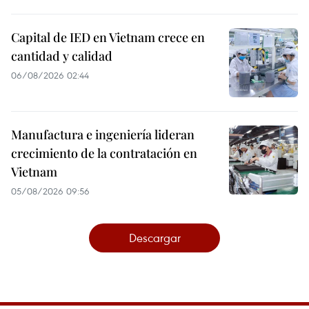
Capital de IED en Vietnam crece en
cantidad y calidad
06/08/2026 02:44
Manufactura e ingeniería lideran
crecimiento de la contratación en
Vietnam
05/08/2026 09:56
Descargar