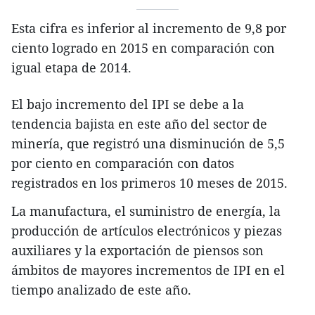
Esta cifra es inferior al incremento de 9,8 por
ciento logrado en 2015 en comparación con
igual etapa de 2014.
El bajo incremento del IPI se debe a la
tendencia bajista en este año del sector de
minería, que registró una disminución de 5,5
por ciento en comparación con datos
registrados en los primeros 10 meses de 2015.
La manufactura, el suministro de energía, la
producción de artículos electrónicos y piezas
auxiliares y la exportación de piensos son
ámbitos de mayores incrementos de IPI en el
tiempo analizado de este año.