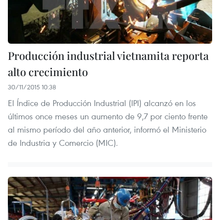
Producción industrial vietnamita reporta
alto crecimiento
30/11/2015 10:38
El Índice de Producción Industrial (IPI) alcanzó en los
últimos once meses un aumento de 9,7 por ciento frente
al mismo período del año anterior, informó el Ministerio
de Industria y Comercio (MIC).