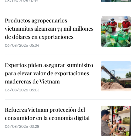
06/08/2026 07:19
Productos agropecuarios
vietnamitas alcanzan 74 mil millones
de dólares en exportaciones
06/08/2026 05:34
Expertos piden asegurar suministro
para elevar valor de exportaciones
madereras de Vietnam
06/08/2026 05:03
Refuerza Vietnam protección del
consumidor en la economía digital
06/08/2026 03:28