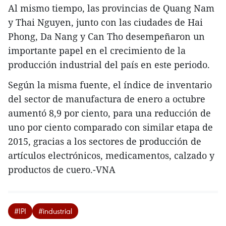
Al mismo tiempo, las provincias de Quang Nam
y Thai Nguyen, junto con las ciudades de Hai
Phong, Da Nang y Can Tho desempeñaron un
importante papel en el crecimiento de la
producción industrial del país en este periodo.
Según la misma fuente, el índice de inventario
del sector de manufactura de enero a octubre
aumentó 8,9 por ciento, para una reducción de
uno por ciento comparado con similar etapa de
2015, gracias a los sectores de producción de
artículos electrónicos, medicamentos, calzado y
productos de cuero.-VNA
#IPI
#industrial