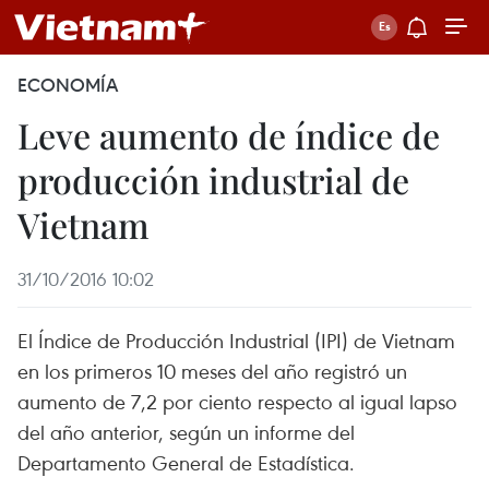
ECONOMÍA
Leve aumento de índice de
producción industrial de
Vietnam
31/10/2016 10:02
El Índice de Producción Industrial (IPI) de Vietnam
en los primeros 10 meses del año registró un
aumento de 7,2 por ciento respecto al igual lapso
del año anterior, según un informe del
Departamento General de Estadística.