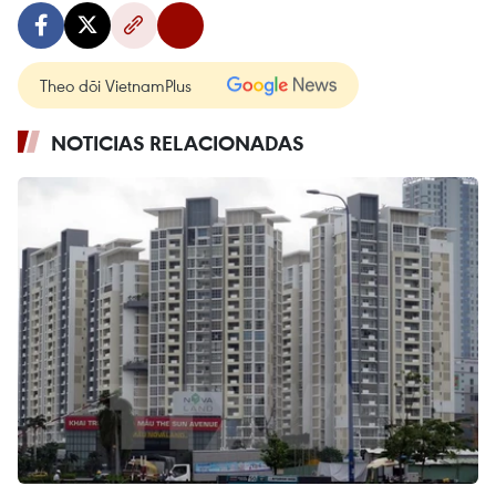
Theo dõi VietnamPlus
NOTICIAS RELACIONADAS