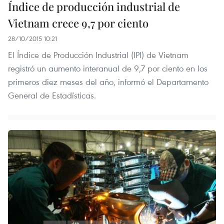
Índice de producción industrial de
Vietnam crece 9,7 por ciento
28/10/2015 10:21
El Índice de Producción Industrial (IPI) de Vietnam
registró un aumento interanual de 9,7 por ciento en los
primeros diez meses del año, informó el Departamento
General de Estadísticas.