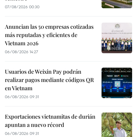
07/08/2026 00:30
Anuncian las 50 empresas cotizadas
más reputadas y eficientes de
Vietnam 2026
06/08/2026 14:27
Usuarios de Weixin Pay podrán
realizar pagos mediante códigos QR
en Vietnam
06/08/2026 09:31
Exportaciones vietnamitas de durián
apuntan a nuevo récord
06/08/2026 09:31