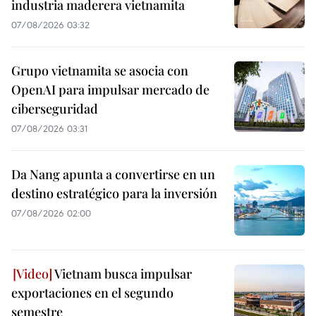
industria maderera vietnamita
07/08/2026 03:32
Grupo vietnamita se asocia con
OpenAI para impulsar mercado de
ciberseguridad
07/08/2026 03:31
Da Nang apunta a convertirse en un
destino estratégico para la inversión
07/08/2026 02:00
Vietnam busca impulsar
exportaciones en el segundo
semestre