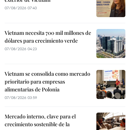
07/08/2026 07:40
Vietnam necesita 700 mil millones de
dólares para crecimiento verde
07/08/2026 04:23
Vietnam se consolida como mercado
prioritario para empresas
alimentarias de Polonia
07/08/2026 03:59
Mercado interno, clave para el
crecimiento sostenible de la