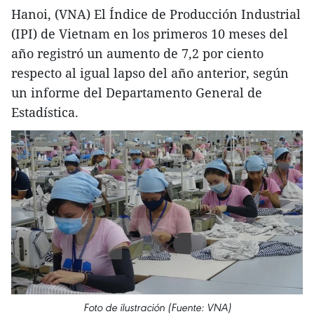
Hanoi, (VNA) El Índice de Producción Industrial
(IPI) de Vietnam en los primeros 10 meses del
año registró un aumento de 7,2 por ciento
respecto al igual lapso del año anterior, según
un informe del Departamento General de
Estadística.
Foto de ilustración (Fuente: VNA)