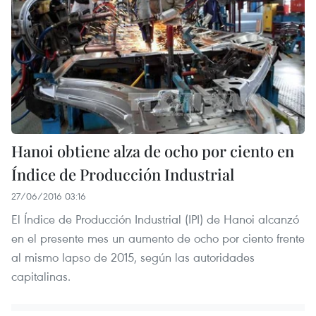
Hanoi obtiene alza de ocho por ciento en
Índice de Producción Industrial
27/06/2016 03:16
El Índice de Producción Industrial (IPI) de Hanoi alcanzó
en el presente mes un aumento de ocho por ciento frente
al mismo lapso de 2015, según las autoridades
capitalinas.