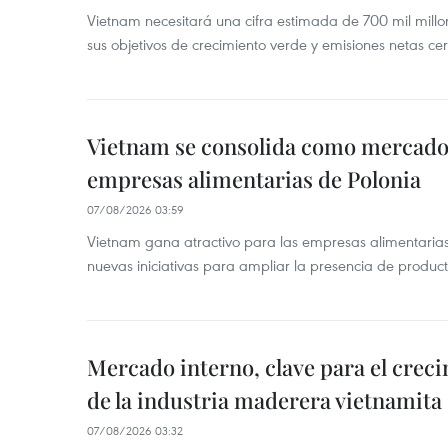
Vietnam necesitará una cifra estimada de 700 mil mill
sus objetivos de crecimiento verde y emisiones netas c
Vietnam se consolida como mercado 
empresas alimentarias de Polonia
07/08/2026 03:59
Vietnam gana atractivo para las empresas alimentarias
nuevas iniciativas para ampliar la presencia de produc
Mercado interno, clave para el crec
de la industria maderera vietnamita
07/08/2026 03:32