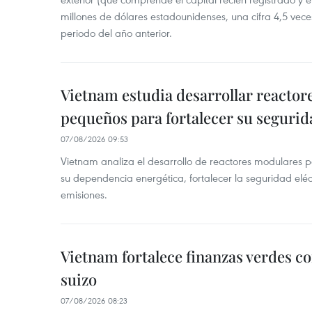
millones de dólares estadounidenses, una cifra 4,5 vece
periodo del año anterior.
Vietnam estudia desarrollar reacto
pequeños para fortalecer su segurid
07/08/2026 09:53
Vietnam analiza el desarrollo de reactores modulares 
su dependencia energética, fortalecer la seguridad elé
emisiones.
Vietnam fortalece finanzas verdes c
suizo
07/08/2026 08:23