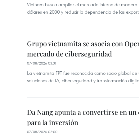
Vietnam busca ampliar el mercado interno de madera h
dólares en 2030 y reducir la dependencia de las export
Grupo vietnamita se asocia con Ope
mercado de ciberseguridad
07/08/2026 03:31
La vietnamita FPT fue reconocida como socio global de
soluciones de IA, ciberseguridad y transformación digi
Da Nang apunta a convertirse en un 
para la inversión
07/08/2026 02:00