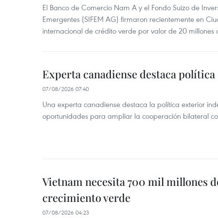
El Banco de Comercio Nam A y el Fondo Suizo de Inve
Emergentes (SIFEM AG) firmaron recientemente en Ci
internacional de crédito verde por valor de 20 millones 
Experta canadiense destaca política
07/08/2026 07:40
Una experta canadiense destaca la política exterior in
oportunidades para ampliar la cooperación bilateral 
Vietnam necesita 700 mil millones d
crecimiento verde
07/08/2026 04:23