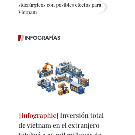
siderúrgicos con posibles efectos para
Vietnam
INFOGRAFÍAS
Inversión total
de vietnam en el extranjero