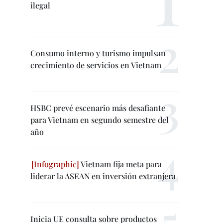
ilegal
Consumo interno y turismo impulsan
crecimiento de servicios en Vietnam
HSBC prevé escenario más desafiante
para Vietnam en segundo semestre del
año
Vietnam fija meta para
liderar la ASEAN en inversión extranjera
Inicia UE consulta sobre productos