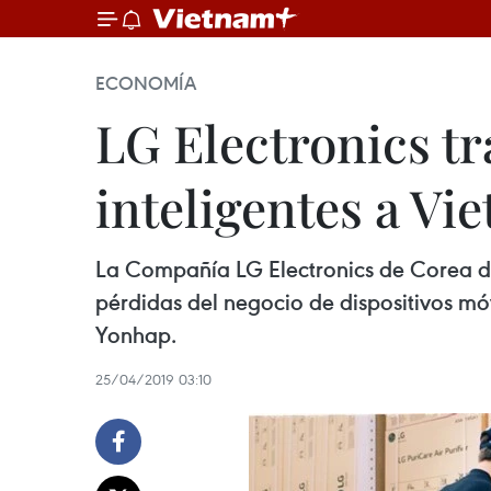
ECONOMÍA
LG Electronics tr
inteligentes a Vi
La Compañía LG Electronics de Corea del
pérdidas del negocio de dispositivos mó
Yonhap.
25/04/2019 03:10