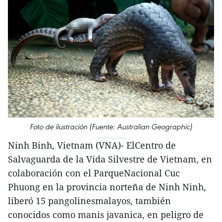
Foto de ilustración (Fuente: Australian Geographic)
Ninh Binh, Vietnam (VNA)- ElCentro de
Salvaguarda de la Vida Silvestre de Vietnam, en
colaboración con el ParqueNacional Cuc
Phuong en la provincia norteña de Ninh Ninh,
liberó 15 pangolinesmalayos, también
conocidos como manis javanica, en peligro de