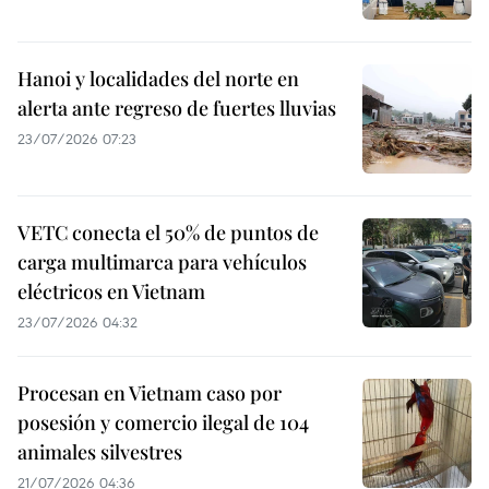
Hanoi y localidades del norte en
alerta ante regreso de fuertes lluvias
23/07/2026 07:23
VETC conecta el 50% de puntos de
carga multimarca para vehículos
eléctricos en Vietnam
23/07/2026 04:32
Procesan en Vietnam caso por
posesión y comercio ilegal de 104
animales silvestres
21/07/2026 04:36