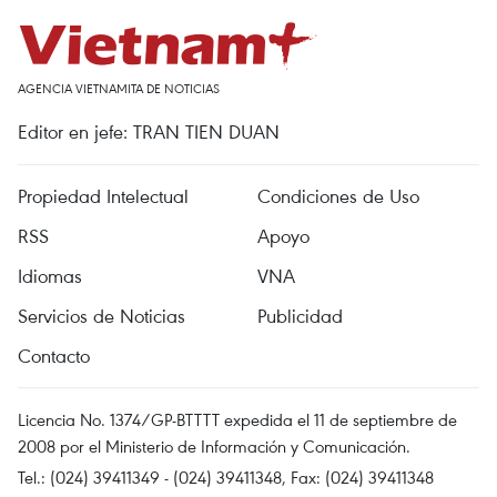
AGENCIA VIETNAMITA DE NOTICIAS
Editor en jefe: TRAN TIEN DUAN
Propiedad Intelectual
Condiciones de Uso
RSS
Apoyo
Idiomas
VNA
Servicios de Noticias
Publicidad
Contacto
Licencia No. 1374/GP-BTTTT expedida el 11 de septiembre de
2008 por el Ministerio de Información y Comunicación.
Tel.: (024) 39411349 - (024) 39411348, Fax: (024) 39411348