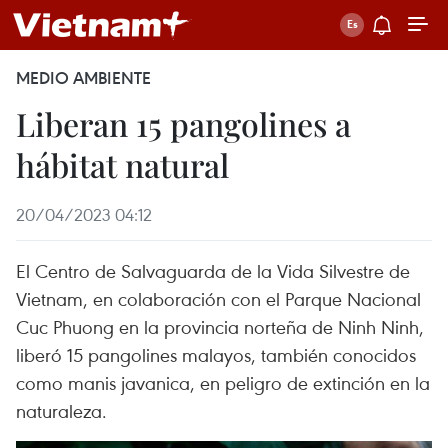
MEDIO AMBIENTE
Liberan 15 pangolines a
hábitat natural
20/04/2023 04:12
El Centro de Salvaguarda de la Vida Silvestre de
Vietnam, en colaboración con el Parque Nacional
Cuc Phuong en la provincia norteña de Ninh Ninh,
liberó 15 pangolines malayos, también conocidos
como manis javanica, en peligro de extinción en la
naturaleza.