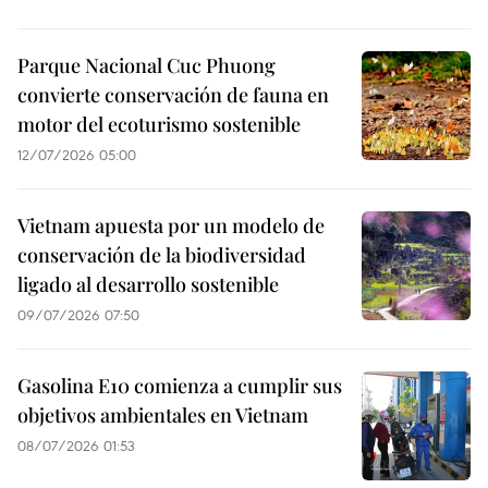
Parque Nacional Cuc Phuong
convierte conservación de fauna en
motor del ecoturismo sostenible
12/07/2026 05:00
Vietnam apuesta por un modelo de
conservación de la biodiversidad
ligado al desarrollo sostenible
09/07/2026 07:50
Gasolina E10 comienza a cumplir sus
objetivos ambientales en Vietnam
08/07/2026 01:53