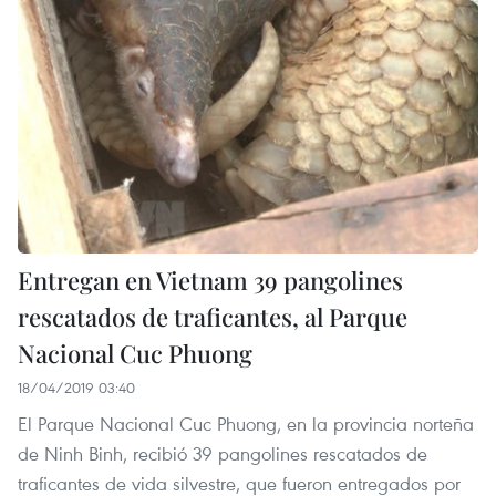
Entregan en Vietnam 39 pangolines
rescatados de traficantes, al Parque
Nacional Cuc Phuong
18/04/2019 03:40
El Parque Nacional Cuc Phuong, en la provincia norteña
de Ninh Binh, recibió 39 pangolines rescatados de
traficantes de vida silvestre, que fueron entregados por