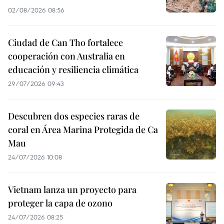
02/08/2026 08:56
Ciudad de Can Tho fortalece
cooperación con Australia en
educación y resiliencia climática
29/07/2026 09:43
Descubren dos especies raras de
coral en Área Marina Protegida de Ca
Mau
24/07/2026 10:08
Vietnam lanza un proyecto para
proteger la capa de ozono
24/07/2026 08:25