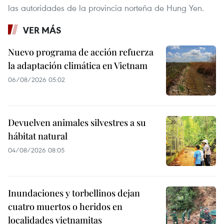
las autoridades de la provincia norteña de Hung Yen.
VER MÁS
Nuevo programa de acción refuerza
la adaptación climática en Vietnam
06/08/2026 05:02
Devuelven animales silvestres a su
hábitat natural
04/08/2026 08:05
Inundaciones y torbellinos dejan
cuatro muertos o heridos en
localidades vietnamitas