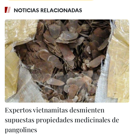
NOTICIAS RELACIONADAS
Expertos vietnamitas desmienten
supuestas propiedades medicinales de
pangolines