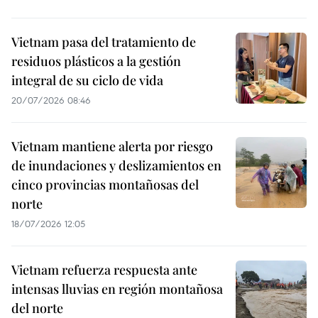
Vietnam pasa del tratamiento de
residuos plásticos a la gestión
integral de su ciclo de vida
20/07/2026 08:46
Vietnam mantiene alerta por riesgo
de inundaciones y deslizamientos en
cinco provincias montañosas del
norte
18/07/2026 12:05
Vietnam refuerza respuesta ante
intensas lluvias en región montañosa
del norte