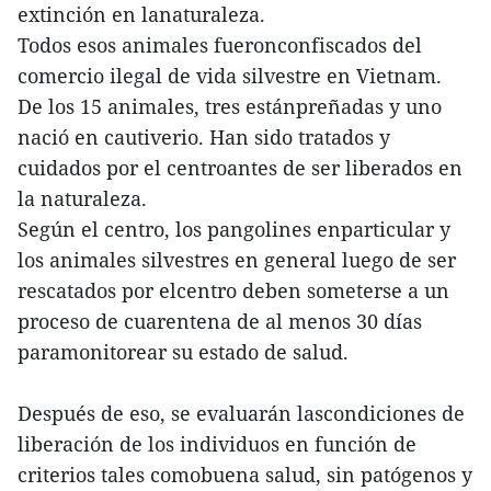
extinción en lanaturaleza.
Todos esos animales fueronconfiscados del
comercio ilegal de vida silvestre en Vietnam.
De los 15 animales, tres estánpreñadas y uno
nació en cautiverio. Han sido tratados y
cuidados por el centroantes de ser liberados en
la naturaleza.
Según el centro, los pangolines enparticular y
los animales silvestres en general luego de ser
rescatados por elcentro deben someterse a un
proceso de cuarentena de al menos 30 días
paramonitorear su estado de salud.
Después de eso, se evaluarán lascondiciones de
liberación de los individuos en función de
criterios tales comobuena salud, sin patógenos y