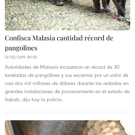
Confisca Malasia cantidad récord de
pangolines
12/02/2019 09:50
Autoridades de Malasia incautaron un récord de 30
toneladas de pangolines y sus escamas por un valor de
casi dos mil millones de dólares durante las redadas en
grandes instalaciones de procesamiento en el estado de
Sabah, dijo hoy la policía.