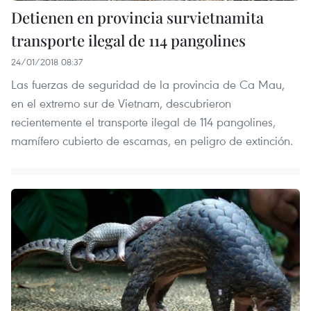
Detienen en provincia survietnamita
transporte ilegal de 114 pangolines
24/01/2018 08:37
Las fuerzas de seguridad de la provincia de Ca Mau,
en el extremo sur de Vietnam, descubrieron
recientemente el transporte ilegal de 114 pangolines,
mamífero cubierto de escamas, en peligro de extinción.