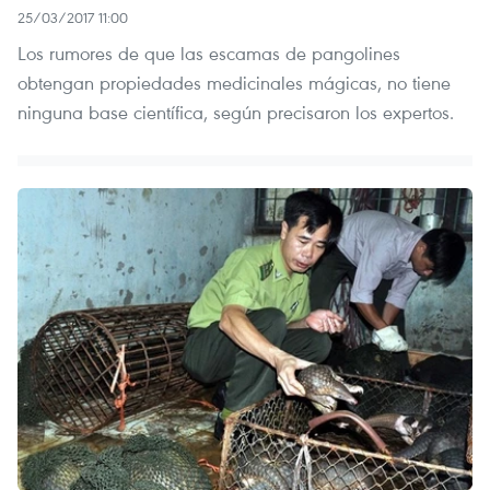
25/03/2017 11:00
Los rumores de que las escamas de pangolines
obtengan propiedades medicinales mágicas, no tiene
ninguna base científica, según precisaron los expertos.