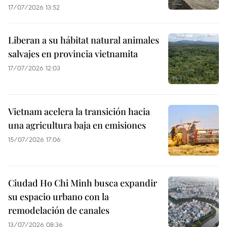
17/07/2026 13:52
Liberan a su hábitat natural animales
salvajes en provincia vietnamita
17/07/2026 12:03
Vietnam acelera la transición hacia
una agricultura baja en emisiones
15/07/2026 17:06
Ciudad Ho Chi Minh busca expandir
su espacio urbano con la
remodelación de canales
13/07/2026 08:36