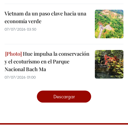
Vietnam da un paso clave hacia una
economía verde
07/07/2026 03:50
Hue impulsa la conservación
y el ecoturismo en el Parque
Nacional Bach Ma
07/07/2026 01:00
Descargar