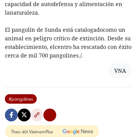
capacidad de autodefensa y alimentación en
lanaturaleza.
El pangolín de Sunda está catalogadocomo un
animal en peligro crítico de extinción. Desde su
establecimiento, elcentro ha rescatado con éxito
cerca de mil 700 pangolines./.
VNA
#pangolines
Theo dõi VietnamPlus