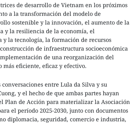
ectrices de desarrollo de Vietnam en los próximos
nto a la transformación del modelo de
ollo sostenible y la innovación, el aumento de la
 y la resiliencia de la economía, el
a y la tecnología, la formación de recursos
 construcción de infraestructura socioeconómica
implementación de una reorganización del
 más eficiente, eficaz y efectivo.
s conversaciones entre Lula da Silva y su
Cuong, y el hecho de que ambas partes hayan
el Plan de Acción para materializar la Asociación
para el período 2025-2030, junto con documentos
o diplomacia, seguridad, comercio e industria,