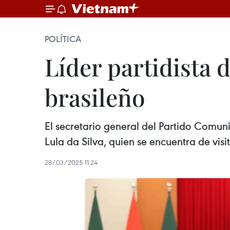
POLÍTICA
Líder partidista 
brasileño
El secretario general del Partido Comuni
Lula da Silva, quien se encuentra de visi
28/03/2025 11:24