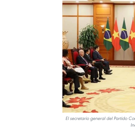
El secretario general del Partido Co
In