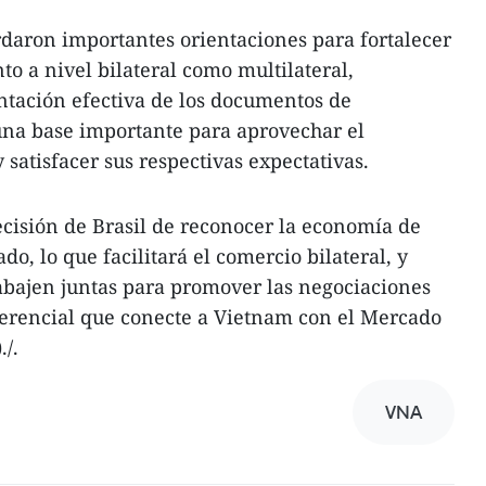
daron importantes orientaciones para fortalecer
nto a nivel bilateral como multilateral,
tación efectiva de los documentos de
una base importante para aprovechar el
 satisfacer sus respectivas expectativas.
cisión de Brasil de reconocer la economía de
, lo que facilitará el comercio bilateral, y
abajen juntas para promover las negociaciones
erencial que conecte a Vietnam con el Mercado
/.
VNA