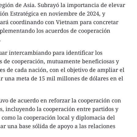
región de Asia. Subrayó la importancia de elevar
ción Estratégica en noviembre de 2024, y
uará coordinando con Vietnam para concretar
mplementando los acuerdos de cooperación
.
ar intercambiando para identificar los
as de cooperación, mutuamente beneficiosas y
es de cada nación, con el objetivo de ampliar el
ar una meta de 15 mil millones de dólares en el
uvo de acuerdo en reforzar la cooperación con
s, incluyendo la cooperación entre partidos y
í como la cooperación local y diplomacia del
ar una base sólida de apoyo a las relaciones