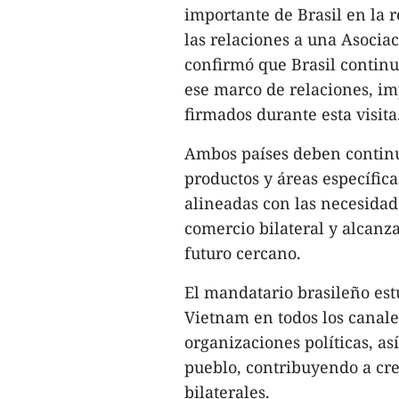
importante de Brasil en la 
las relaciones a una Asocia
confirmó que Brasil contin
ese marco de relaciones, i
firmados durante esta visita
Ambos países deben continu
productos y áreas específic
alineadas con las necesidad
comercio bilateral y alcanz
futuro cercano.
El mandatario brasileño est
Vietnam en todos los canale
organizaciones políticas, as
pueblo, contribuyendo a cre
bilaterales.