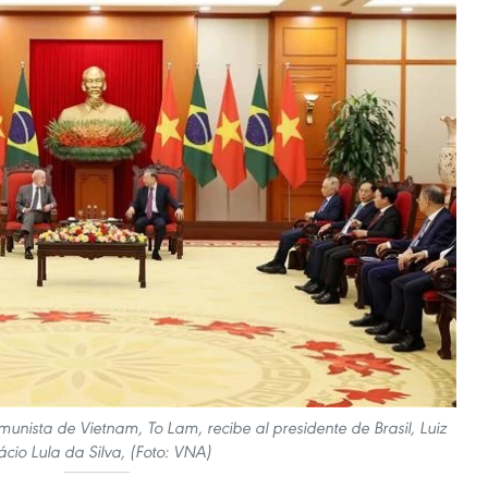
munista de Vietnam, To Lam, recibe al presidente de Brasil, Luiz
ácio Lula da Silva, (Foto: VNA)