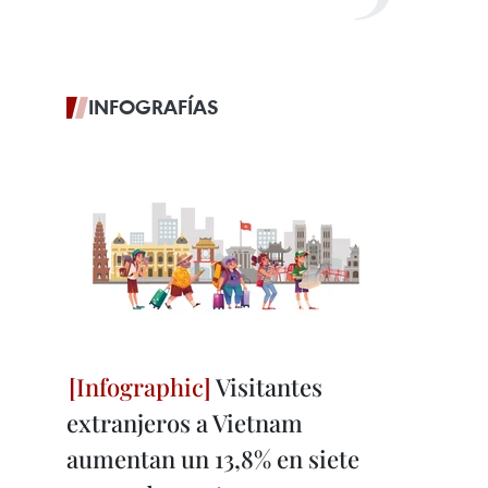
INFOGRAFÍAS
Visitantes
extranjeros a Vietnam
aumentan un 13,8% en siete