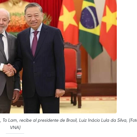
To Lam, recibe al presidente de Brasil, Luiz Inácio Lula da Silva, (Fot
VNA)