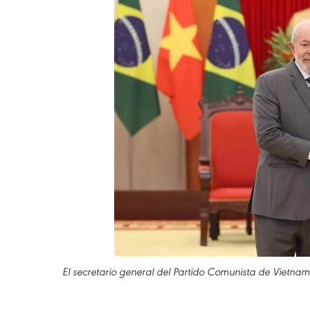
El secretario general del Partido Comunista de Vietnam, 