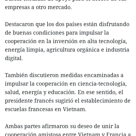
empresas a otro mercado.
Destacaron que los dos países están disfrutando
de buenas condiciones para impulsar la
cooperación en la inversión en alta tecnología,
energía limpia, agricultura orgánica e industria
digital.
También discutieron medidas encaminadas a
impulsar la cooperación en ciencia-tecnología,
salud, energía y educación. En ese sentido, el
presidente francés sugirió el establecimiento de
escuelas francesas en Vietnam.
Ambas partes afirmaron su deseo de unir la
cooperación amistosa entre Vietnam y Francia a