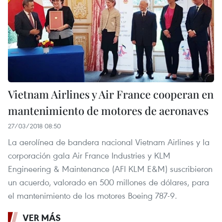
Vietnam Airlines y Air France cooperan en
mantenimiento de motores de aeronaves
27/03/2018 08:50
La aerolínea de bandera nacional Vietnam Airlines y la
corporación gala Air France Industries y KLM
Engineering & Maintenance (AFI KLM E&M) suscribieron
un acuerdo, valorado en 500 millones de dólares, para
el mantenimiento de los motores Boeing 787-9.
VER MÁS