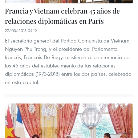
Francia y Vietnam celebran 45 años de
relaciones diplomáticas en París
27/03/2018 04:19
El secretario general del Partido Comunista de Vietnam,
Nguyen Phu Trong, y el presidente del Parlamento
francés, Francois De Rugy, asistieron a la ceremonia por
los 45 años del establecimiento de las relaciones
diplomáticas (1973-2018) entre los dos países, celebrada
en esta capital.