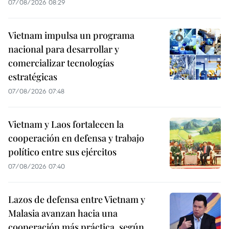
07/08/2026 08:29
Vietnam impulsa un programa
nacional para desarrollar y
comercializar tecnologías
estratégicas
07/08/2026 07:48
Vietnam y Laos fortalecen la
cooperación en defensa y trabajo
político entre sus ejércitos
07/08/2026 07:40
Lazos de defensa entre Vietnam y
Malasia avanzan hacia una
cooperación más práctica, según