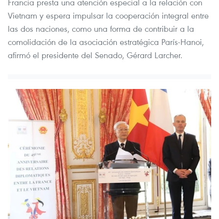
Francia presta una atención especial a la relación con
Vietnam y espera impulsar la cooperación integral entre
las dos naciones, como una forma de contribuir a la
comolidación de la asociación estratégica París-Hanoi,
afirmó el presidente del Senado, Gérard Larcher.