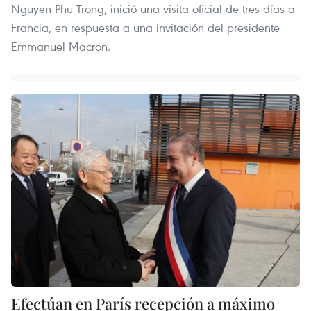
Nguyen Phu Trong, inició una visita oficial de tres días a
Francia, en respuesta a una invitación del presidente
Emmanuel Macron.
Efectúan en París recepción a máximo