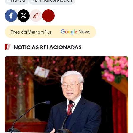
Theo dõi VietnamPlus
NOTICIAS RELACIONADAS