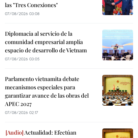
las "Tres Conexiones"
07/08/2026 03:08
Diplomacia al servicio de la
comunidad empresarial amplía
espacio de desarrollo de Vietnam
07/08/2026 03:05
Parlamento vietnamita debate
mecanismos especiales para
garantizar avance de las obras del
APEC 2027
07/08/2026 02:17
Actualidad: Efectúan