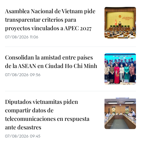
Asamblea Nacional de Vietnam pide
transparentar criterios para
proyectos vinculados a APEC 2027
07/08/2026 11:06
Consolidan la amistad entre países
de la ASEAN en Ciudad Ho Chi Minh
07/08/2026 09:56
Diputados vietnamitas piden
compartir datos de
telecomunicaciones en respuesta
ante desastres
07/08/2026 09:45