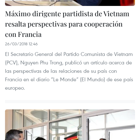
Máximo dirigente partidista de Vietnam
resalta perspectivas para cooperación
con Francia
26/03/2018 12:46
El Secretario General del Partido Comunista de Vietnam
(PCV), Nguyen Phu Trong, publicó un artículo acerca de
las perspectivas de las relaciones de su país con
Francia en el diario “Le Monde” (El Mundo) de ese país
europeo.