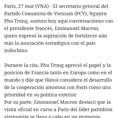
París, 27 mar (VNA) - El secretario general del
Partido Comunista de Vietnam (PCV), Nguyen
Phu Trong, sostuvo hoy aquí conversaciones con
el presidente francés, Emmanuel Macron,
quien expresó la aspiración de fortalecer aún
más la asociación estratégica con el país
indochino.
Durante la cita, Phu Trong apreció el papel y la
posición de Francia tanto en Europa como en el
mundo y dijo que Hanoi considera el desarrollo
de la cooperación amistosa con París como una
prioridad en su política exterior.
Por su parte, Emmanuel Macron destacó que la
visita oficial en curso a París del líder partidista
vietnamita se lleva a cabo en un momento