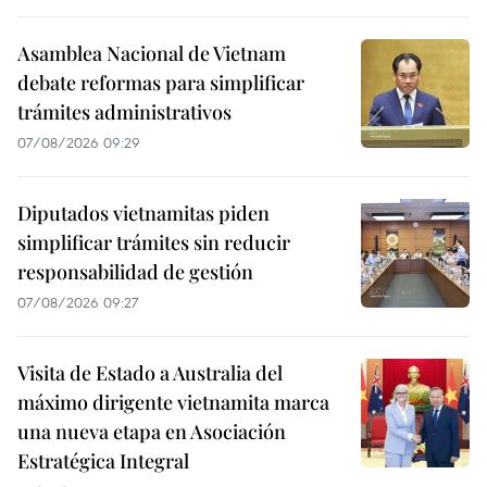
Asamblea Nacional de Vietnam
debate reformas para simplificar
trámites administrativos
07/08/2026 09:29
Diputados vietnamitas piden
simplificar trámites sin reducir
responsabilidad de gestión
07/08/2026 09:27
Visita de Estado a Australia del
máximo dirigente vietnamita marca
una nueva etapa en Asociación
Estratégica Integral