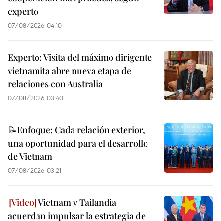
experto
07/08/2026 04:10
Experto: Visita del máximo dirigente
vietnamita abre nueva etapa de
relaciones con Australia
07/08/2026 03:40
📝Enfoque: Cada relación exterior,
una oportunidad para el desarrollo
de Vietnam
07/08/2026 03:21
Vietnam y Tailandia
acuerdan impulsar la estrategia de