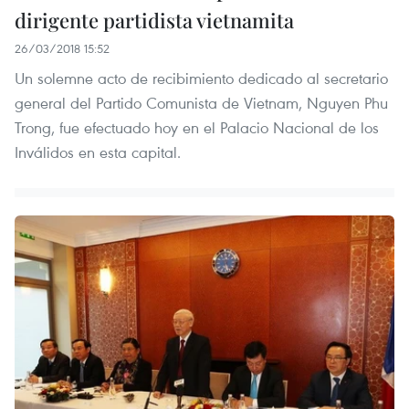
dirigente partidista vietnamita
26/03/2018 15:52
Un solemne acto de recibimiento dedicado al secretario
general del Partido Comunista de Vietnam, Nguyen Phu
Trong, fue efectuado hoy en el Palacio Nacional de los
Inválidos en esta capital.