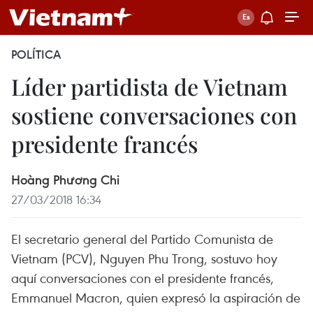
POLÍTICA
Líder partidista de Vietnam
sostiene conversaciones con
presidente francés
Hoàng Phương Chi
27/03/2018 16:34
El secretario general del Partido Comunista de
Vietnam (PCV), Nguyen Phu Trong, sostuvo hoy
aquí conversaciones con el presidente francés,
Emmanuel Macron, quien expresó la aspiración de