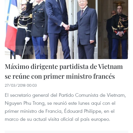
Máximo dirigente partidista de Vietnam
se reúne con primer ministro francés
27/03/2018 00:03
El secretario general del Partido Comunista de Vietnam,
Nguyen Phu Trong, se reunió este lunes aquí con el
primer ministro de Francia, Édouard Philippe, en el
marco de su actual visita oficial al país europeo.