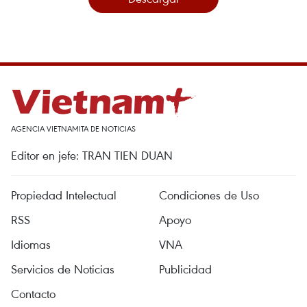
AGENCIA VIETNAMITA DE NOTICIAS
Editor en jefe: TRAN TIEN DUAN
Propiedad Intelectual
Condiciones de Uso
RSS
Apoyo
Idiomas
VNA
Servicios de Noticias
Publicidad
Contacto