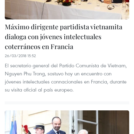
Máximo dirigente partidista vietnamita
dialoga con jóvenes intelectuales
coterráneos en Francia
26/03/2018 15:52
El secretario general del Partido Comunista de Vietnam,
Nguyen Phu Trong, sostuvo hoy un encuentro con
jóvenes intelectuales connacionales en Francia, durante
su visita oficial al país europeo.