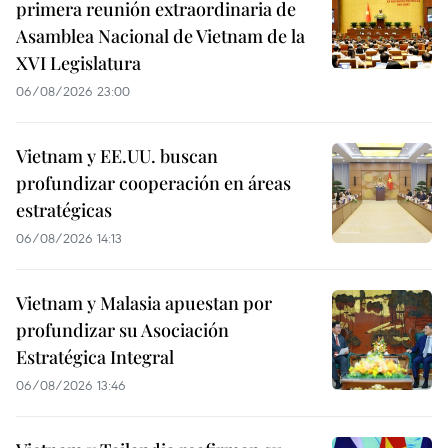
primera reunión extraordinaria de
Asamblea Nacional de Vietnam de la
XVI Legislatura
06/08/2026 23:00
Vietnam y EE.UU. buscan
profundizar cooperación en áreas
estratégicas
06/08/2026 14:13
Vietnam y Malasia apuestan por
profundizar su Asociación
Estratégica Integral
06/08/2026 13:46