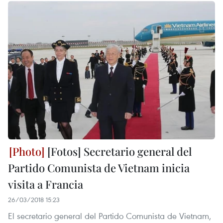
[Fotos] Secretario general del
Partido Comunista de Vietnam inicia
visita a Francia
26/03/2018 15:23
El secretario general del Partido Comunista de Vietnam,