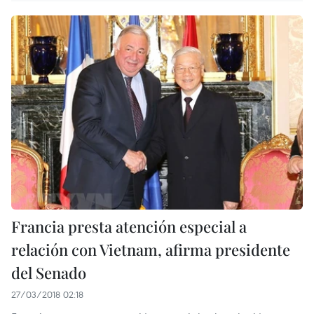
Francia presta atención especial a
relación con Vietnam, afirma presidente
del Senado
27/03/2018 02:18