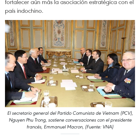
fortalecer aún más la asociación estratégica con el
país indochino.
El secretario general del Partido Comunista de Vietnam (PCV),
Nguyen Phu Trong, sostiene conversaciones con el presidente
francés, Emmanuel Macron, (Fuente: VNA)