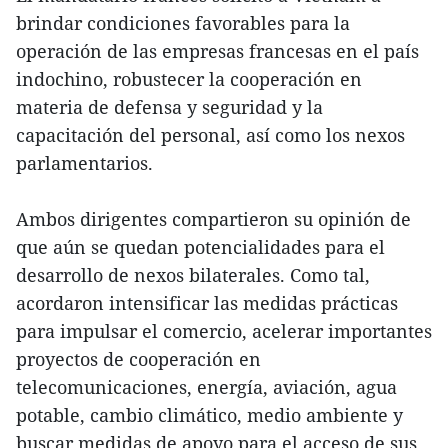
brindar condiciones favorables para la
operación de las empresas francesas en el país
indochino, robustecer la cooperación en
materia de defensa y seguridad y la
capacitación del personal, así como los nexos
parlamentarios.
Ambos dirigentes compartieron su opinión de
que aún se quedan potencialidades para el
desarrollo de nexos bilaterales. Como tal,
acordaron intensificar las medidas prácticas
para impulsar el comercio, acelerar importantes
proyectos de cooperación en
telecomunicaciones, energía, aviación, agua
potable, cambio climático, medio ambiente y
buscar medidas de apoyo para el acceso de sus