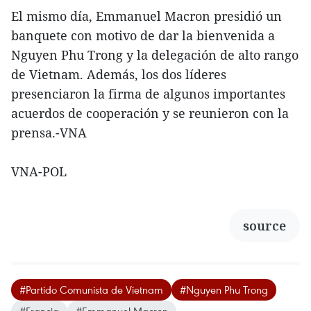
El mismo día, Emmanuel Macron presidió un
banquete con motivo de dar la bienvenida a
Nguyen Phu Trong y la delegación de alto rango
de Vietnam. Además, los dos líderes
presenciaron la firma de algunos importantes
acuerdos de cooperación y se reunieron con la
prensa.-VNA
VNA-POL
source
#Partido Comunista de Vietnam
#Nguyen Phu Trong
#Francia
#Emmanuel Macron