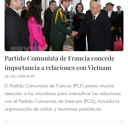
Partido Comunista de Francia concede
importancia a relaciones con Vietnam
26/03/2018 15:07
El Partido Comunista de Francia (PCF) presta mucha
atención a las iniciativas para intensificar las relaciones
con el Partido Comunista de Vietnam (PCV), incluida la
organización de visitas y reuniones periódicas.