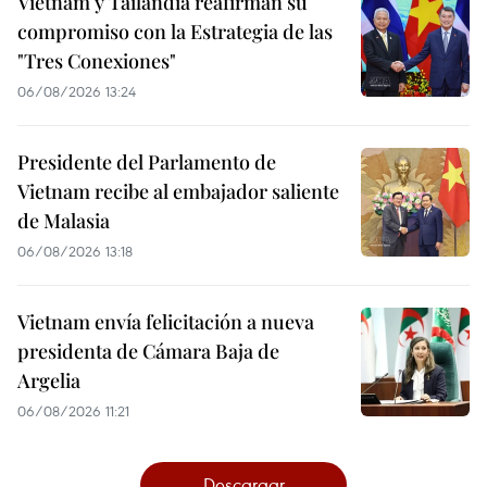
Vietnam y Tailandia reafirman su
compromiso con la Estrategia de las
"Tres Conexiones"
06/08/2026 13:24
Presidente del Parlamento de
Vietnam recibe al embajador saliente
de Malasia
06/08/2026 13:18
Vietnam envía felicitación a nueva
presidenta de Cámara Baja de
Argelia
06/08/2026 11:21
Descargar