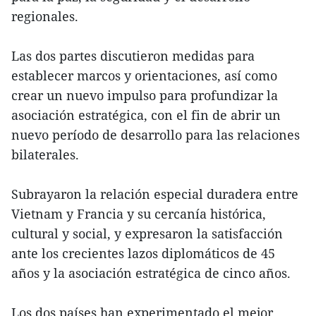
regionales.
Las dos partes discutieron medidas para
establecer marcos y orientaciones, así como
crear un nuevo impulso para profundizar la
asociación estratégica, con el fin de abrir un
nuevo período de desarrollo para las relaciones
bilaterales.
Subrayaron la relación especial duradera entre
Vietnam y Francia y su cercanía histórica,
cultural y social, y expresaron la satisfacción
ante los crecientes lazos diplomáticos de 45
años y la asociación estratégica de cinco años.
Los dos países han experimentado el mejor