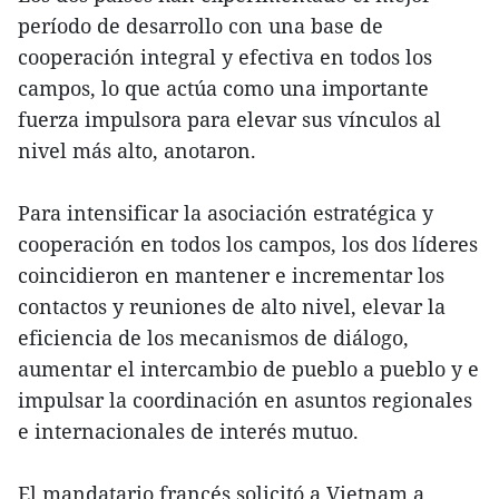
período de desarrollo con una base de
cooperación integral y efectiva en todos los
campos, lo que actúa como una importante
fuerza impulsora para elevar sus vínculos al
nivel más alto, anotaron.
Para intensificar la asociación estratégica y
cooperación en todos los campos, los dos líderes
coincidieron en mantener e incrementar los
contactos y reuniones de alto nivel, elevar la
eficiencia de los mecanismos de diálogo,
aumentar el intercambio de pueblo a pueblo y e
impulsar la coordinación en asuntos regionales
e internacionales de interés mutuo.
El mandatario francés solicitó a Vietnam a