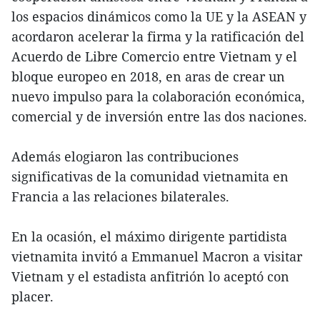
los espacios dinámicos como la UE y la ASEAN y
acordaron acelerar la firma y la ratificación del
Acuerdo de Libre Comercio entre Vietnam y el
bloque europeo en 2018, en aras de crear un
nuevo impulso para la colaboración económica,
comercial y de inversión entre las dos naciones.
Además elogiaron las contribuciones
significativas de la comunidad vietnamita en
Francia a las relaciones bilaterales.
En la ocasión, el máximo dirigente partidista
vietnamita invitó a Emmanuel Macron a visitar
Vietnam y el estadista anfitrión lo aceptó con
placer.