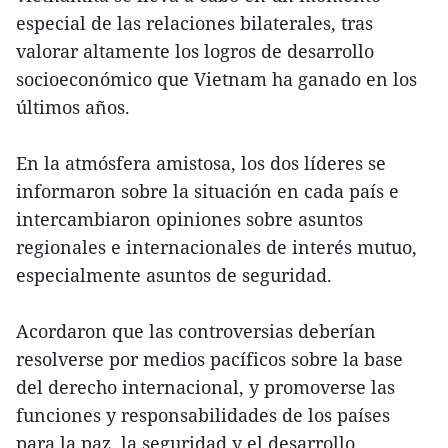
especial de las relaciones bilaterales, tras
valorar altamente los logros de desarrollo
socioeconómico que Vietnam ha ganado en los
últimos años.
En la atmósfera amistosa, los dos líderes se
informaron sobre la situación en cada país e
intercambiaron opiniones sobre asuntos
regionales e internacionales de interés mutuo,
especialmente asuntos de seguridad.
Acordaron que las controversias deberían
resolverse por medios pacíficos sobre la base
del derecho internacional, y promoverse las
funciones y responsabilidades de los países
para la paz, la seguridad y el desarrollo