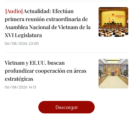
Actualidad: Efectúan
primera reunión extraordinaria de
Asamblea Nacional de Vietnam de la
XVI Legislatura
06/08/2026 23:00
Vietnam y EE.UU. buscan
profundizar cooperación en áreas
estratégicas
06/08/2026 14:13
Descargar