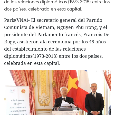
de las relaciones diplomáticas (1973-2018) entre los
dos países, celebrada en esta capital.
París(VNA)- El secretario general del Partido
Comunista de Vietnam, Nguyen PhuTrong, y el
presidente del Parlamento francés, Francois De
Rugy, asistieron ala ceremonia por los 45 años
del establecimiento de las relaciones
diplomáticas(1973-2018) entre los dos países,
celebrada en esta capital.