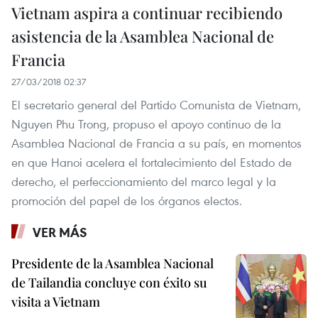
Vietnam aspira a continuar recibiendo
asistencia de la Asamblea Nacional de
Francia
27/03/2018 02:37
El secretario general del Partido Comunista de Vietnam,
Nguyen Phu Trong, propuso el apoyo continuo de la
Asamblea Nacional de Francia a su país, en momentos
en que Hanoi acelera el fortalecimiento del Estado de
derecho, el perfeccionamiento del marco legal y la
promoción del papel de los órganos electos.
VER MÁS
Presidente de la Asamblea Nacional
de Tailandia concluye con éxito su
visita a Vietnam