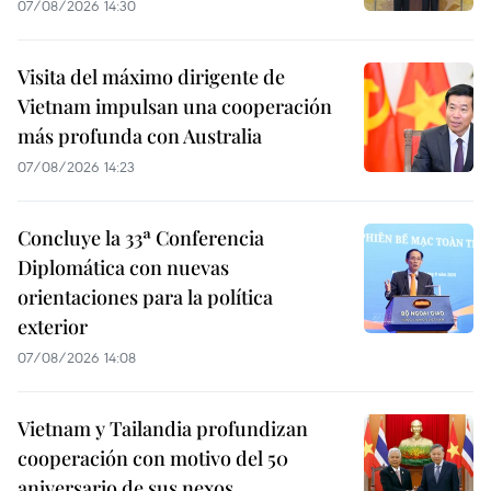
07/08/2026 14:30
Visita del máximo dirigente de
Vietnam impulsan una cooperación
más profunda con Australia
07/08/2026 14:23
Concluye la 33ª Conferencia
Diplomática con nuevas
orientaciones para la política
exterior
07/08/2026 14:08
Vietnam y Tailandia profundizan
cooperación con motivo del 50
aniversario de sus nexos