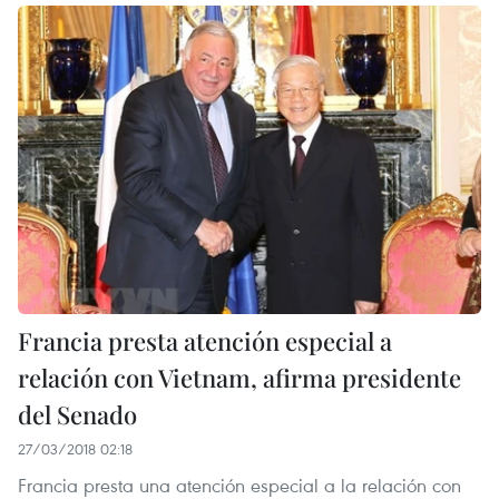
Francia presta atención especial a
relación con Vietnam, afirma presidente
del Senado
27/03/2018 02:18
Francia presta una atención especial a la relación con