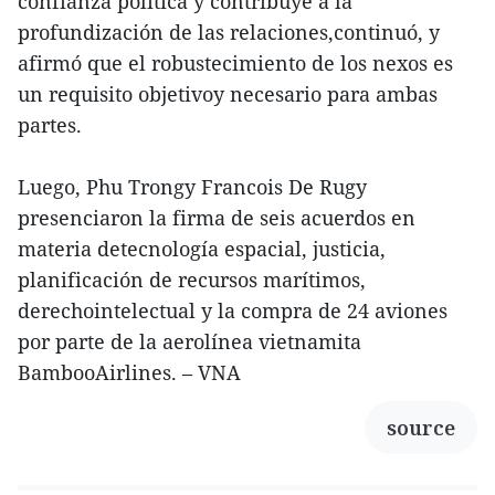
confianza política y contribuye a la
profundización de las relaciones,continuó, y
afirmó que el robustecimiento de los nexos es
un requisito objetivoy necesario para ambas
partes.
Luego, Phu Trongy Francois De Rugy
presenciaron la firma de seis acuerdos en
materia detecnología espacial, justicia,
planificación de recursos marítimos,
derechointelectual y la compra de 24 aviones
por parte de la aerolínea vietnamita
BambooAirlines. – VNA
source