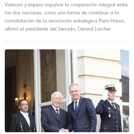
Vietnam y espera impulsar la cooperación integral entre
las dos naciones, como una forma de contribuir a la
comolidación de la asociación estratégica París-Hanoi,
afirmó el presidente del Senado, Gérard Larcher.