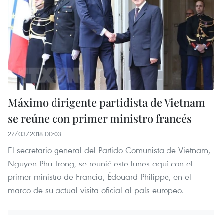
Máximo dirigente partidista de Vietnam
se reúne con primer ministro francés
27/03/2018 00:03
El secretario general del Partido Comunista de Vietnam,
Nguyen Phu Trong, se reunió este lunes aquí con el
primer ministro de Francia, Édouard Philippe, en el
marco de su actual visita oficial al país europeo.