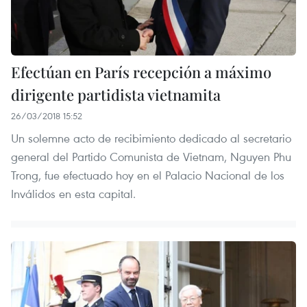
Efectúan en París recepción a máximo
dirigente partidista vietnamita
26/03/2018 15:52
Un solemne acto de recibimiento dedicado al secretario
general del Partido Comunista de Vietnam, Nguyen Phu
Trong, fue efectuado hoy en el Palacio Nacional de los
Inválidos en esta capital.