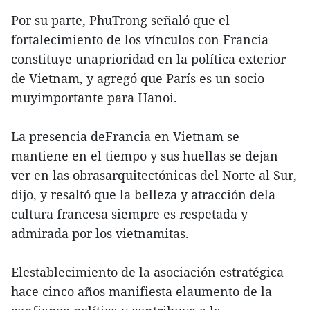
Por su parte, PhuTrong señaló que el
fortalecimiento de los vínculos con Francia
constituye unaprioridad en la política exterior
de Vietnam, y agregó que París es un socio
muyimportante para Hanoi.
La presencia deFrancia en Vietnam se
mantiene en el tiempo y sus huellas se dejan
ver en las obrasarquitectónicas del Norte al Sur,
dijo, y resaltó que la belleza y atracción dela
cultura francesa siempre es respetada y
admirada por los vietnamitas.
Elestablecimiento de la asociación estratégica
hace cinco años manifiesta elaumento de la