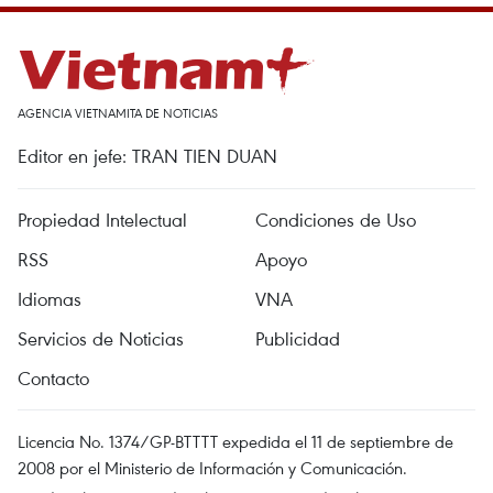
AGENCIA VIETNAMITA DE NOTICIAS
Editor en jefe: TRAN TIEN DUAN
Propiedad Intelectual
Condiciones de Uso
RSS
Apoyo
Idiomas
VNA
Servicios de Noticias
Publicidad
Contacto
Licencia No. 1374/GP-BTTTT expedida el 11 de septiembre de
2008 por el Ministerio de Información y Comunicación.