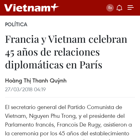
POLÍTICA
Francia y Vietnam celebran
45 años de relaciones
diplomáticas en París
Hoàng Thị Thanh Quỳnh
27/03/2018 04:19
El secretario general del Partido Comunista de
Vietnam, Nguyen Phu Trong, y el presidente del
Parlamento francés, Francois De Rugy, asistieron a
la ceremonia por los 45 años del establecimiento