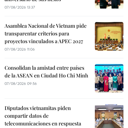
07/08/2026 13:37
Asamblea Nacional de Vietnam pide
transparentar criterios para
proyectos vinculados a APEC 2027
07/08/2026 11:06
Consolidan la amistad entre países
de la ASEAN en Ciudad Ho Chi Minh
07/08/2026 09:56
Diputados vietnamitas piden
compartir datos de
telecomunicaciones en respuesta