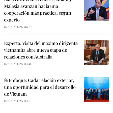
Malasia avanzan hacia una
cooperación más práctica, según
experto
07/08/2026 04:10
Experto: Visita del máximo dirigente
vietnamita abre nueva etapa de
relaciones con Australia
07/08/2026 03:40
📝Enfoque: Cada relación exterior,
una oportunidad para el desarrollo
de Vietnam
07/08/2026 03:21