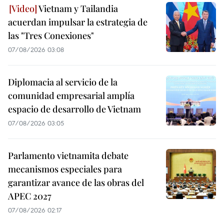
Vietnam y Tailandia
acuerdan impulsar la estrategia de
las "Tres Conexiones"
07/08/2026 03:08
Diplomacia al servicio de la
comunidad empresarial amplía
espacio de desarrollo de Vietnam
07/08/2026 03:05
Parlamento vietnamita debate
mecanismos especiales para
garantizar avance de las obras del
APEC 2027
07/08/2026 02:17