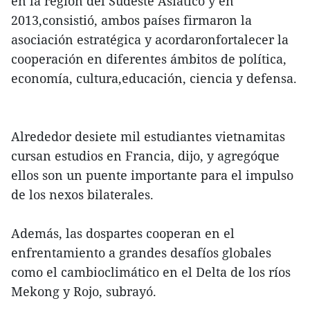
en la región del Sudeste Asiático y en
2013,consistió, ambos países firmaron la
asociación estratégica y acordaronfortalecer la
cooperación en diferentes ámbitos de política,
economía, cultura,educación, ciencia y defensa.
Alrededor desiete mil estudiantes vietnamitas
cursan estudios en Francia, dijo, y agregóque
ellos son un puente importante para el impulso
de los nexos bilaterales.
Además, las dospartes cooperan en el
enfrentamiento a grandes desafíos globales
como el cambioclimático en el Delta de los ríos
Mekong y Rojo, subrayó.