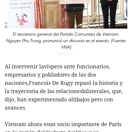
El secretario general del Partido Comunista de Vietnam,
Nguyen Phu Trong, pronunció un discurso en el evento. (Fuente:
VNA)
Al intervenir lavíspera ante funcionarios,
empresarios y pobladores de las dos
naciones,Francois De Rugy repasó la historia y
la trayectoria de las relacionesbilaterales, que,
dijo, han experimentado altibajos pero con
avances.
Vietnam ahora esun socio importante de París