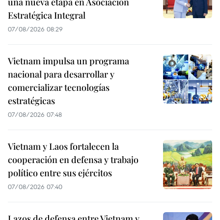
una nueva etapa en Asociación
Estratégica Integral
07/08/2026 08:29
Vietnam impulsa un programa
nacional para desarrollar y
comercializar tecnologías
estratégicas
07/08/2026 07:48
Vietnam y Laos fortalecen la
cooperación en defensa y trabajo
político entre sus ejércitos
07/08/2026 07:40
Lazos de defensa entre Vietnam y