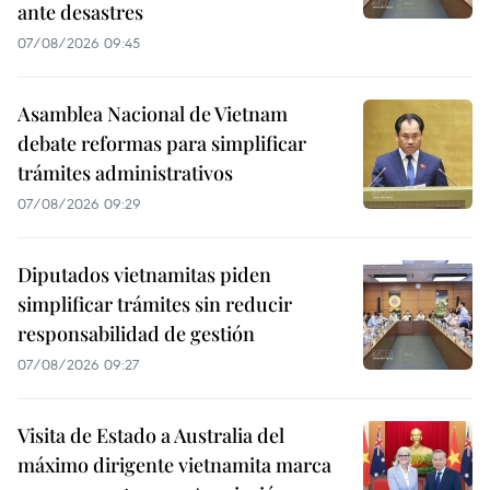
ante desastres
07/08/2026 09:45
Asamblea Nacional de Vietnam
debate reformas para simplificar
trámites administrativos
07/08/2026 09:29
Diputados vietnamitas piden
simplificar trámites sin reducir
responsabilidad de gestión
07/08/2026 09:27
Visita de Estado a Australia del
máximo dirigente vietnamita marca