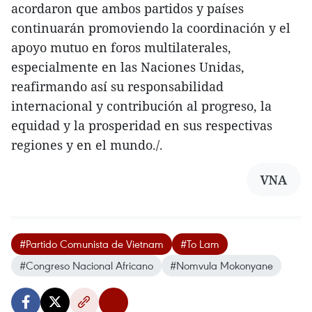
acordaron que ambos partidos y países
continuarán promoviendo la coordinación y el
apoyo mutuo en foros multilaterales,
especialmente en las Naciones Unidas,
reafirmando así su responsabilidad
internacional y contribución al progreso, la
equidad y la prosperidad en sus respectivas
regiones y en el mundo./.
VNA
#Partido Comunista de Vietnam
#To Lam
#Congreso Nacional Africano
#Nomvula Mokonyane