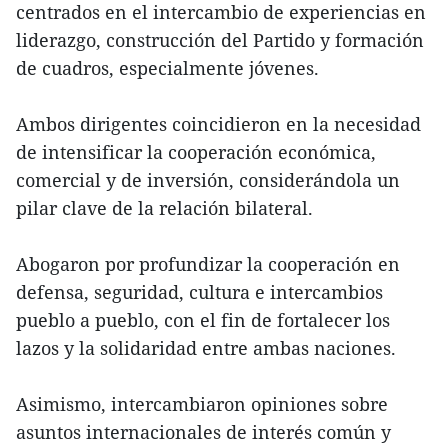
centrados en el intercambio de experiencias en
liderazgo, construcción del Partido y formación
de cuadros, especialmente jóvenes.
Ambos dirigentes coincidieron en la necesidad
de intensificar la cooperación económica,
comercial y de inversión, considerándola un
pilar clave de la relación bilateral.
Abogaron por profundizar la cooperación en
defensa, seguridad, cultura e intercambios
pueblo a pueblo, con el fin de fortalecer los
lazos y la solidaridad entre ambas naciones.
Asimismo, intercambiaron opiniones sobre
asuntos internacionales de interés común y