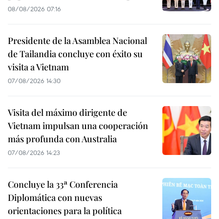
08/08/2026 07:16
Presidente de la Asamblea Nacional
de Tailandia concluye con éxito su
visita a Vietnam
07/08/2026 14:30
Visita del máximo dirigente de
Vietnam impulsan una cooperación
más profunda con Australia
07/08/2026 14:23
Concluye la 33ª Conferencia
Diplomática con nuevas
orientaciones para la política