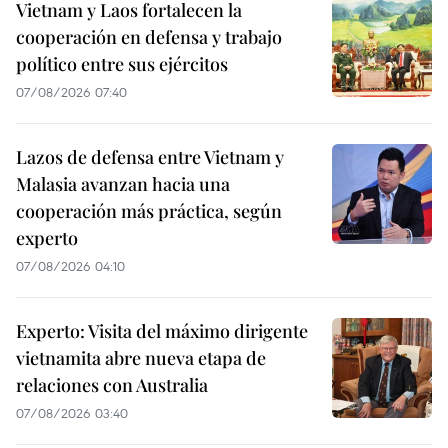
Vietnam y Laos fortalecen la
cooperación en defensa y trabajo
político entre sus ejércitos
07/08/2026 07:40
Lazos de defensa entre Vietnam y
Malasia avanzan hacia una
cooperación más práctica, según
experto
07/08/2026 04:10
Experto: Visita del máximo dirigente
vietnamita abre nueva etapa de
relaciones con Australia
07/08/2026 03:40