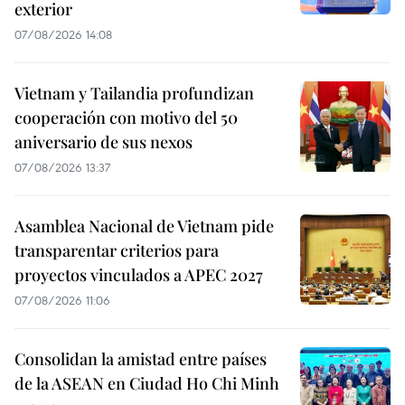
exterior
07/08/2026 14:08
Vietnam y Tailandia profundizan
cooperación con motivo del 50
aniversario de sus nexos
07/08/2026 13:37
Asamblea Nacional de Vietnam pide
transparentar criterios para
proyectos vinculados a APEC 2027
07/08/2026 11:06
Consolidan la amistad entre países
de la ASEAN en Ciudad Ho Chi Minh