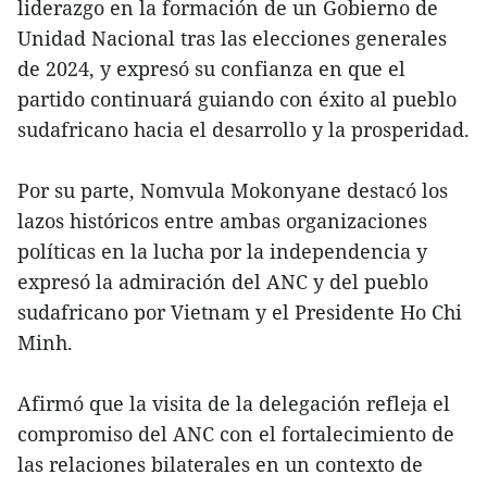
liderazgo en la formación de un Gobierno de
Unidad Nacional tras las elecciones generales
de 2024, y expresó su confianza en que el
partido continuará guiando con éxito al pueblo
sudafricano hacia el desarrollo y la prosperidad.
Por su parte, Nomvula Mokonyane destacó los
lazos históricos entre ambas organizaciones
políticas en la lucha por la independencia y
expresó la admiración del ANC y del pueblo
sudafricano por Vietnam y el Presidente Ho Chi
Minh.
Afirmó que la visita de la delegación refleja el
compromiso del ANC con el fortalecimiento de
las relaciones bilaterales en un contexto de