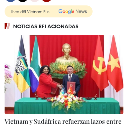
Theo dõi VietnamPlus
NOTICIAS RELACIONADAS
Vietnam y Sudáfrica refuerzan lazos entre