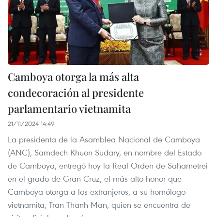
Camboya otorga la más alta
condecoración al presidente
parlamentario vietnamita
21/11/2024 14:49
La presidenta de la Asamblea Nacional de Camboya
(ANC), Samdech Khuon Sudary, en nombre del Estado
de Camboya, entregó hoy la Real Orden de Sahametrei
en el grado de Gran Cruz, el más alto honor que
Camboya otorga a los extranjeros, a su homólogo
vietnamita, Tran Thanh Man, quien se encuentra de