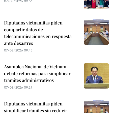
07/08/2026 09:56
Diputados vietnamitas piden
compartir datos de
telecomunicaciones en respuesta
ante desastres
07/08/2026 09:45
Asamblea Nacional de Vietnam
debate reformas para simplificar
trámites administrativos
07/08/2026 09:29
Diputados vietnamitas piden
simplificar trámites sin reducir