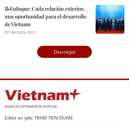
📝Enfoque: Cada relación exterior,
una oportunidad para el desarrollo
de Vietnam
07/08/2026 03:21
Descargar
AGENCIA VIETNAMITA DE NOTICIAS
Editor en jefe: TRAN TIEN DUAN