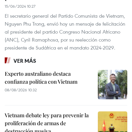
15/06/2024 10:27
El secretario general del Partido Comunista de Vietnam,
Nguyen Phu Trong, envió hoy un mensaje de felicitación
al presidente del partido Congreso Nacional Africano
(ANC), Cyril Ramaphosa, por su reelección como
presidente de Sudáfrica en el mandato 2024-2029.
VER MÁS
Experto australiano destaca
confianza política con Vietnam
08/08/2026 10:32
Vietnam debate ley para prevenir la
proliferación de armas de
destrucción masiva