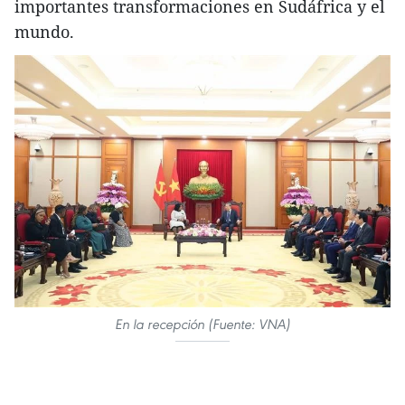
importantes transformaciones en Sudáfrica y el
mundo.
En la recepción (Fuente: VNA)