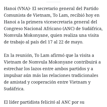
Hanoi (VNA)- El secretario general del Partido
Comunista de Vietnam, To Lam, recibió hoy en
Hanoi a la primera vicesecretaria general del
Congreso Nacional Africano (ANC) de Sudáfrica,
Nomvula Mokonyane, quien realiza una visita
de trabajo al país del 17 al 22 de mayo.
En la reunión, To Lam afirmó que la visita a
Vietnam de Nomvula Mokonyane contribuirá a
estrechar los lazos entre ambos partidos y a
impulsar aún más las relaciones tradicionales
de amistad y cooperación entre Vietnam y
Sudáfrica.
El líder partidista felicitó al ANC por su