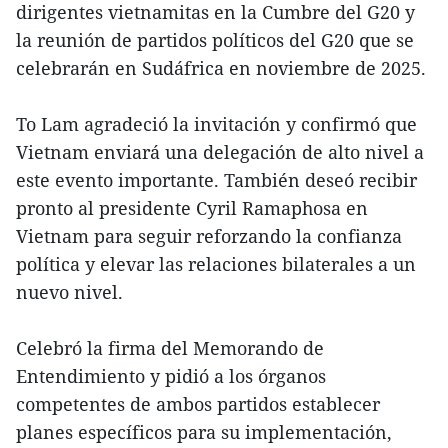
dirigentes vietnamitas en la Cumbre del G20 y
la reunión de partidos políticos del G20 que se
celebrarán en Sudáfrica en noviembre de 2025.
To Lam agradeció la invitación y confirmó que
Vietnam enviará una delegación de alto nivel a
este evento importante. También deseó recibir
pronto al presidente Cyril Ramaphosa en
Vietnam para seguir reforzando la confianza
política y elevar las relaciones bilaterales a un
nuevo nivel.
Celebró la firma del Memorando de
Entendimiento y pidió a los órganos
competentes de ambos partidos establecer
planes específicos para su implementación,