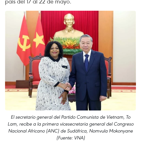
país del 17 al 22 de mayo.
El secretario general del Partido Comunista de Vietnam, To
Lam, recibe a la primera vicesecretaria general del Congreso
Nacional Africano (ANC) de Sudáfrica, Nomvula Mokonyane
(Fuente: VNA)