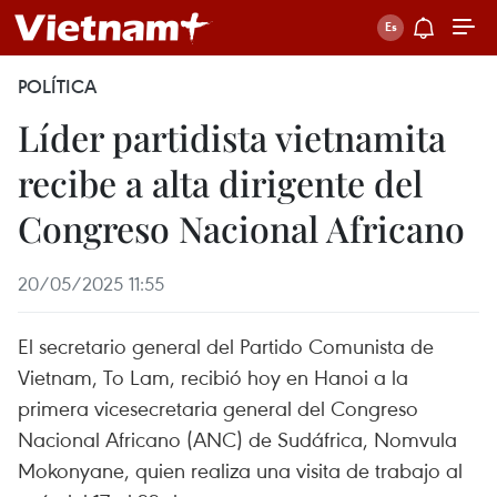
POLÍTICA
Líder partidista vietnamita
recibe a alta dirigente del
Congreso Nacional Africano
20/05/2025 11:55
El secretario general del Partido Comunista de
Vietnam, To Lam, recibió hoy en Hanoi a la
primera vicesecretaria general del Congreso
Nacional Africano (ANC) de Sudáfrica, Nomvula
Mokonyane, quien realiza una visita de trabajo al