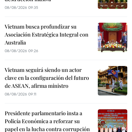
08/08/2026 09:35
Vietnam busca profundizar su
Asociación Estratégica Integral con
Australia
08/08/2026 09:26
Vietnam seguirá siendo un actor
clave en la configuración del futuro
de ASEAN, afirma ministro
08/08/2026 09:11
Presidente parlamentario insta a
Policía Económica a reforzar su
papel en la lucha contra corrupción