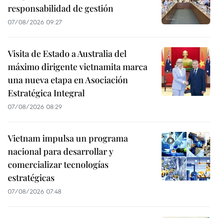
responsabilidad de gestión
07/08/2026 09:27
Visita de Estado a Australia del
máximo dirigente vietnamita marca
una nueva etapa en Asociación
Estratégica Integral
07/08/2026 08:29
Vietnam impulsa un programa
nacional para desarrollar y
comercializar tecnologías
estratégicas
07/08/2026 07:48