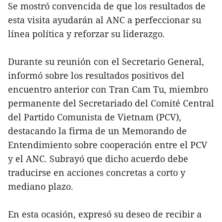
Se mostró convencida de que los resultados de
esta visita ayudarán al ANC a perfeccionar su
línea política y reforzar su liderazgo.
Durante su reunión con el Secretario General,
informó sobre los resultados positivos del
encuentro anterior con Tran Cam Tu, miembro
permanente del Secretariado del Comité Central
del Partido Comunista de Vietnam (PCV),
destacando la firma de un Memorando de
Entendimiento sobre cooperación entre el PCV
y el ANC. Subrayó que dicho acuerdo debe
traducirse en acciones concretas a corto y
mediano plazo.
En esta ocasión, expresó su deseo de recibir a