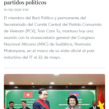
partidos políticos
19/05/2025 11:59
El miembro del Buró Político y permanente del
Secretariado del Comité Central del Partido Comunista
de Vietnam (PCV), Tran Cam Tu, mantuvo hoy una
reunión con la vicesecretaria general del Congreso
Nacional Africano (ANC) de Sudáfrica, Nomvula
Mokonyane, en el marco de su visita oficial al país
indochino del 17 al 22 de mayo.