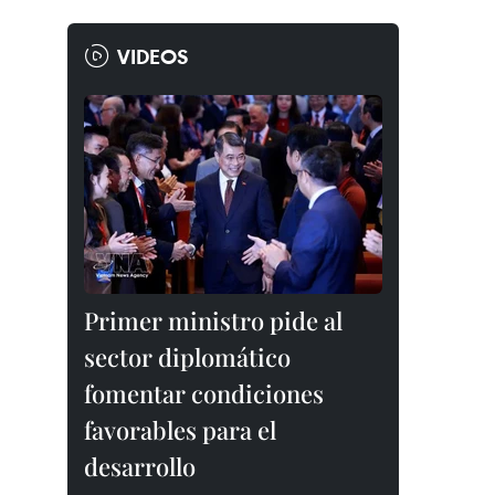
VIDEOS
Primer ministro pide al
sector diplomático
fomentar condiciones
favorables para el
desarrollo