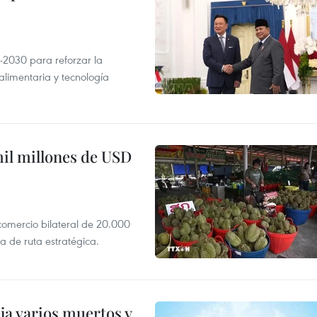
-2030 para reforzar la
alimentaria y tecnología
mil millones de USD
 comercio bilateral de 20.000
 de ruta estratégica.
ja varios muertos y