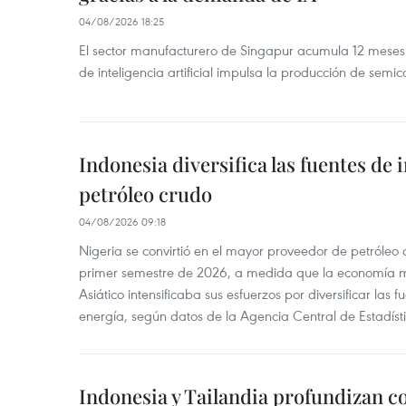
04/08/2026 18:25
El sector manufacturero de Singapur acumula 12 mese
de inteligencia artificial impulsa la producción de semic
Indonesia diversifica las fuentes de
petróleo crudo
04/08/2026 09:18
Nigeria se convirtió en el mayor proveedor de petróleo
primer semestre de 2026, a medida que la economía 
Asiático intensificaba sus esfuerzos por diversificar las
energía, según datos de la Agencia Central de Estadíst
Indonesia y Tailandia profundizan c