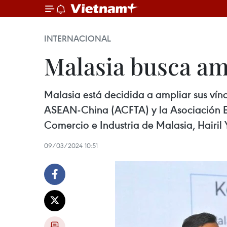
INTERNACIONAL
Malasia busca am
Malasia está decidida a ampliar sus ví
ASEAN-China (ACFTA) y la Asociación Eco
Comercio e Industria de Malasia, Hairil
09/03/2024 10:51