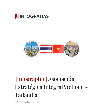
INFOGRAFÍAS
Asociación
Estratégica Integral Vietnam -
Tailandia
06/08/2026 00:30