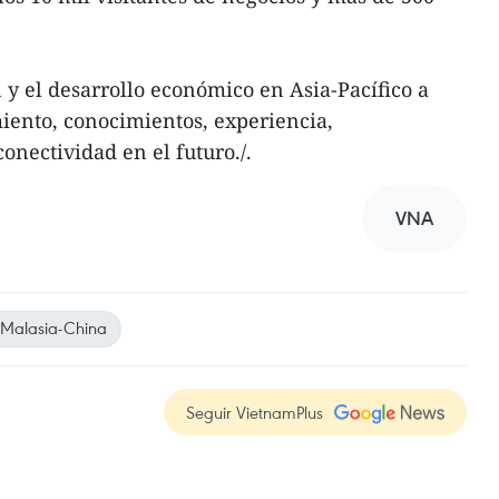
 y el desarrollo económico en Asia-Pacífico a
miento, conocimientos, experiencia,
onectividad en el futuro./.
VNA
Malasia-China
Seguir VietnamPlus