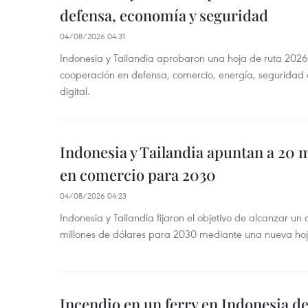
defensa, economía y seguridad
04/08/2026 04:31
Indonesia y Tailandia aprobaron una hoja de ruta 2026
cooperación en defensa, comercio, energía, seguridad 
digital.
Indonesia y Tailandia apuntan a 20 
en comercio para 2030
04/08/2026 04:23
Indonesia y Tailandia fijaron el objetivo de alcanzar un
millones de dólares para 2030 mediante una nueva hoja
Incendio en un ferry en Indonesia de