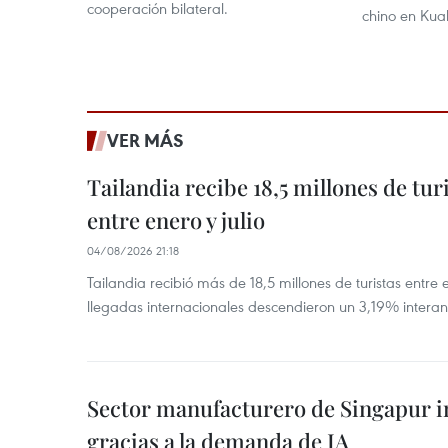
cooperación bilateral.
chino en Kua
VER MÁS
Tailandia recibe 18,5 millones de tur
entre enero y julio
04/08/2026 21:18
Tailandia recibió más de 18,5 millones de turistas entre 
llegadas internacionales descendieron un 3,19% interanu
Sector manufacturero de Singapur 
gracias a la demanda de IA