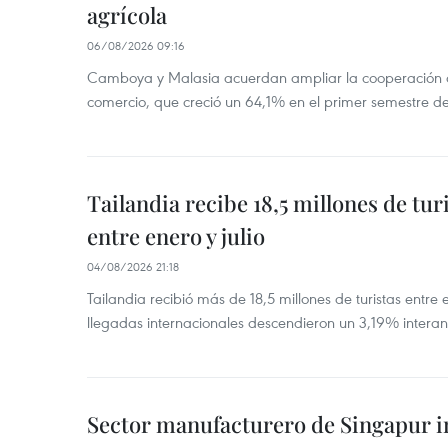
agrícola
06/08/2026 09:16
Camboya y Malasia acuerdan ampliar la cooperación agr
comercio, que creció un 64,1% en el primer semestre d
Tailandia recibe 18,5 millones de tur
entre enero y julio
04/08/2026 21:18
Tailandia recibió más de 18,5 millones de turistas entre 
llegadas internacionales descendieron un 3,19% interanu
Sector manufacturero de Singapur 