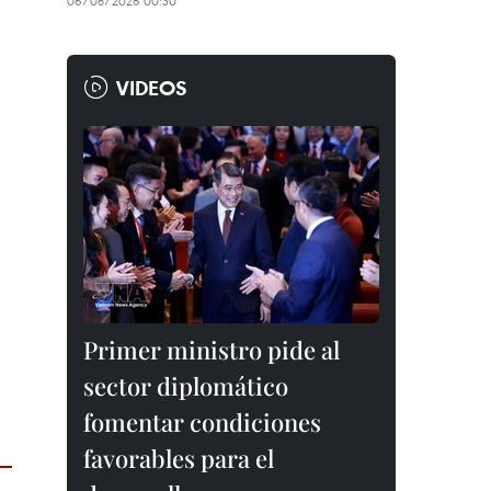
06/08/2026 00:30
VIDEOS
Primer ministro pide al
sector diplomático
fomentar condiciones
favorables para el