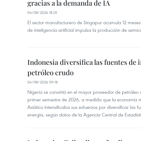
gracias a la demanda de IA
04/08/2026 18:25
El sector manufacturero de Singapur acumula 12 mese
de inteligencia artificial impulsa la producción de semic
Indonesia diversifica las fuentes de
petróleo crudo
04/08/2026 09:18
Nigeria se convirtió en el mayor proveedor de petróleo
primer semestre de 2026, a medida que la economía 
Asiático intensificaba sus esfuerzos por diversificar las
energía, según datos de la Agencia Central de Estadíst