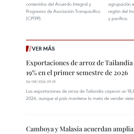
contenidos del Acuerdo Integral y
agrupación e
Progresivo de Asociación Transpacífico
región del In
(CPTPP).
y pacífica.
VER MÁS
Exportaciones de arroz de Tailandia
19% en el primer semestre de 2026
06/08/2026 09:35
Las exportaciones de arroz de Tailandia cayeron un 18
2026, aunque el país mantiene la meta de vender siete
Camboya y Malasia acuerdan ampliar