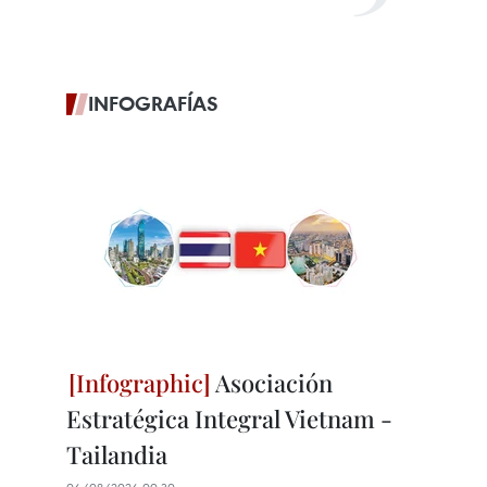
INFOGRAFÍAS
Asociación
Estratégica Integral Vietnam -
Tailandia