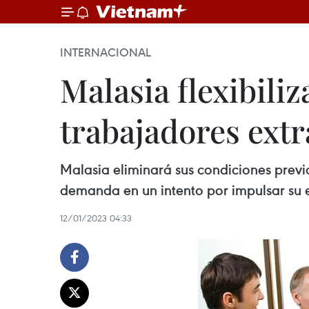
INTERNACIONAL
Malasia flexibili
trabajadores extr
Malasia eliminará sus condiciones previ
demanda en un intento por impulsar su ec
12/01/2023 04:33