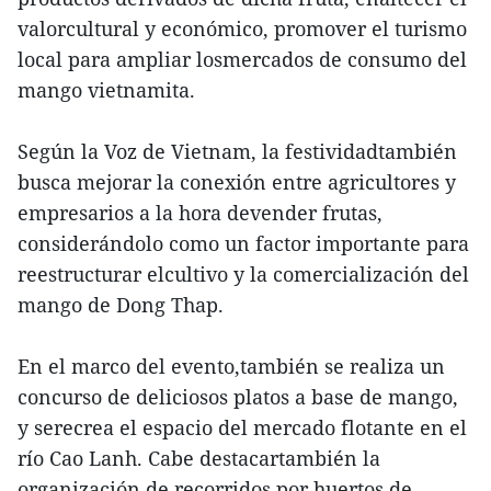
valorcultural y económico, promover el turismo
local para ampliar losmercados de consumo del
mango vietnamita.
Según la Voz de Vietnam, la festividadtambién
busca mejorar la conexión entre agricultores y
empresarios a la hora devender frutas,
considerándolo como un factor importante para
reestructurar elcultivo y la comercialización del
mango de Dong Thap.
En el marco del evento,también se realiza un
concurso de deliciosos platos a base de mango,
y serecrea el espacio del mercado flotante en el
río Cao Lanh. Cabe destacartambién la
organización de recorridos por huertos de