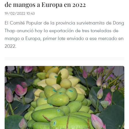
de mangos a Europa en 2022
19/02/2022 10:43
El Comité Popular de la provincia survietnamita de Dong
Thap anunció hoy la exportación de tres toneladas de
mango a Europa, primer lote enviado a ese mercado en
2022.