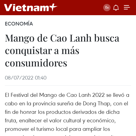
ECONOMÍA
Mango de Cao Lanh busca
conquistar a más
consumidores
08/07/2022 01:40
El Festival del Mango de Cao Lanh 2022 se llevó a
cabo en la provincia sureña de Dong Thap, con el
fin de honrar los productos derivados de dicha
fruta, enaltecer el valor cultural y económico,
promover el turismo local para ampliar los