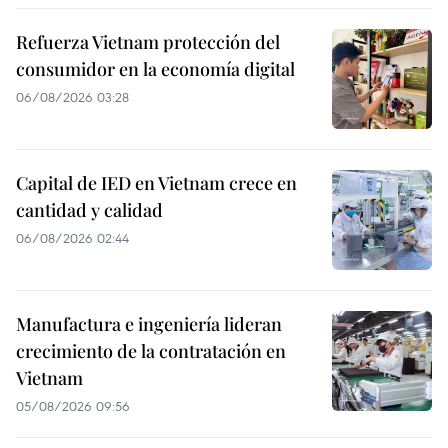
Refuerza Vietnam protección del
consumidor en la economía digital
06/08/2026 03:28
Capital de IED en Vietnam crece en
cantidad y calidad
06/08/2026 02:44
Manufactura e ingeniería lideran
crecimiento de la contratación en
Vietnam
05/08/2026 09:56