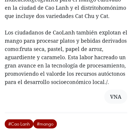
en la ciudad de Cao Lanh y el distritohomónimo
que incluye dos variedades Cat Chu y Cat.
Los ciudadanos de CaoLanh también explotan el
mango para procesar platos y bebidas derivados
como:fruta seca, pastel, papel de arroz,
aguardiente y caramelo. Esta labor hacreado un
gran avance en la tecnología de procesamiento,
promoviendo el valorde los recursos autóctonos
para el desarrollo socioeconómico local./.
VNA
#Cao Lanh
#mango