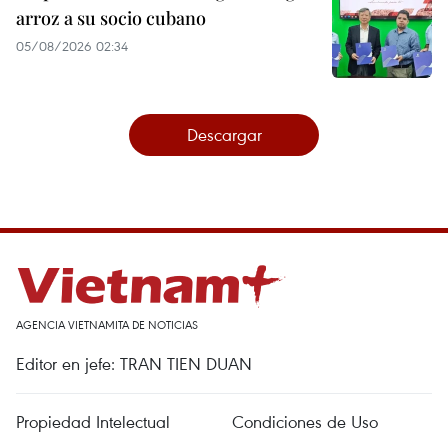
arroz a su socio cubano
05/08/2026 02:34
Descargar
AGENCIA VIETNAMITA DE NOTICIAS
Editor en jefe: TRAN TIEN DUAN
Propiedad Intelectual
Condiciones de Uso