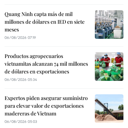
Quang Ninh capta más de mil
millones de dólares en IED en siete
meses
06/08/2026 07:19
Productos agropecuarios
vietnamitas alcanzan 74 mil millones
de dólares en exportaciones
06/08/2026 05:34
Expertos piden asegurar suministro
para elevar valor de exportaciones
madereras de Vietnam
06/08/2026 05:03