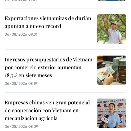
Exportaciones vietnamitas de durián
apuntan a nuevo récord
06/08/2026 09:31
Ingresos presupuestarios de Vietnam
por comercio exterior aumentan
18,7% en siete meses
06/08/2026 08:19
Empresas chinas ven gran potencial
de cooperación con Vietnam en
mecanización agrícola
06/08/2026 08:09