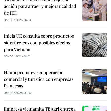
acción para atraer y mejorar calidad
de IED
05/08/2026 04:13
Inicia UE consulta sobre productos
siderúrgicos con posibles efectos
para Vietnam
05/08/2026 04:11
Hanoi promueve cooperación
comercial y turística con empresas
francesas
05/08/2026 03:42
Empresa vietnamita TBAgri entrega