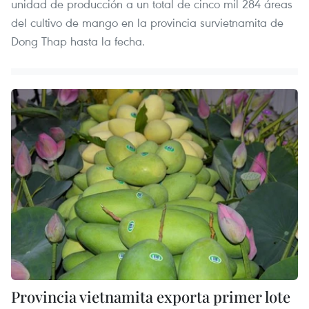
unidad de producción a un total de cinco mil 284 áreas
del cultivo de mango en la provincia survietnamita de
Dong Thap hasta la fecha.
Provincia vietnamita exporta primer lote