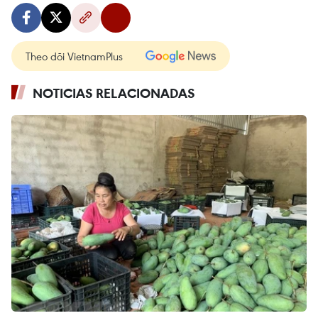
Theo dõi VietnamPlus
NOTICIAS RELACIONADAS