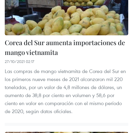
Corea del Sur aumenta importaciones de
mango vietnamita
27/10/2021 02:17
Las compras de mango vietnamita de Corea del Sur en
los primeros nueve meses de 2021 alcanzaron mil 220
toneladas, por un valor de 4,8 millones de dólares, un
aumento de 38,8 por ciento en volumen y 58,6 por
ciento en valor en comparación con el mismo período
de 2020, según datos oficiales.