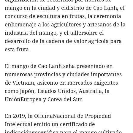
mango en la ciudad y eldistrito de Cao Lanh, el
concurso de escultura en frutas, la ceremonia
enhomenaje a los agricultores y artesanos de la
industria del mango, y el tallersobre el
desarrollo de la cadena de valor agrícola para
esta fruta.
El mango de Cao Lanh seha presentado en
numerosas provincias y ciudades importantes
de Vietnam, asícomo en mercados exigentes
como Japón, Estados Unidos, Australia, la
UniónEuropea y Corea del Sur.
En 2019, la OficinaNacional de Propiedad
Intelectual emitió un certificado de
indicacióngeográfica para el mango cultivado