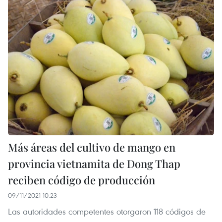
Más áreas del cultivo de mango en
provincia vietnamita de Dong Thap
reciben código de producción
09/11/2021 10:23
Las autoridades competentes otorgaron 118 códigos de