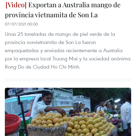
Exportan a Australia mango de
provincia vietnamita de Son La
07/07/2021 00:00
Unas 25 toneladas de mango de piel verde de la
provincia norvietnamita de Son La fueron
empaquetadas y enviadas recientemente a Australia
por la empresa local Truong Mai y la sociedad anónima
Rong Do de Ciudad Ho Chi Minh.