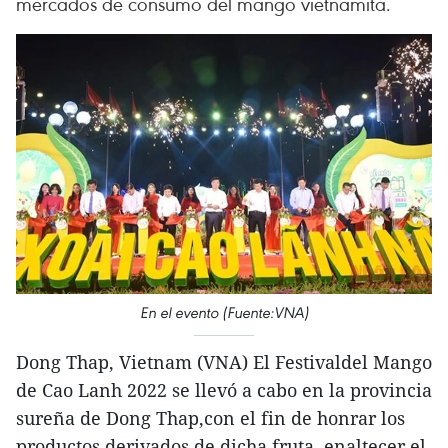
mercados de consumo del mango vietnamita.
En el evento (Fuente:VNA)
Dong Thap, Vietnam (VNA) El Festivaldel Mango
de Cao Lanh 2022 se llevó a cabo en la provincia
sureña de Dong Thap,con el fin de honrar los
productos derivados de dicha fruta, enaltecer el