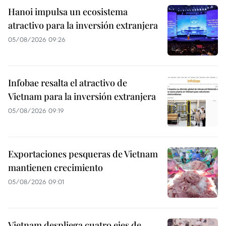
Hanoi impulsa un ecosistema
atractivo para la inversión extranjera
05/08/2026 09:26
Infobae resalta el atractivo de
Vietnam para la inversión extranjera
05/08/2026 09:19
Exportaciones pesqueras de Vietnam
mantienen crecimiento
05/08/2026 09:01
Vietnam despliega cuatro ejes de