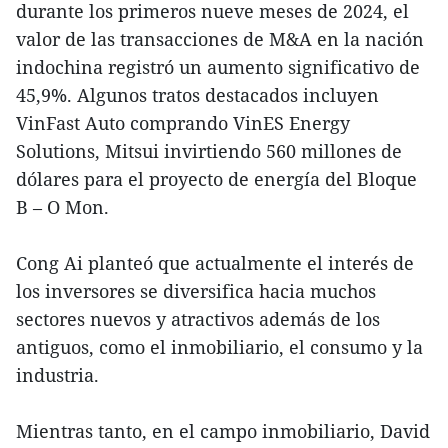
durante los primeros nueve meses de 2024, el
valor de las transacciones de M&A en la nación
indochina registró un aumento significativo de
45,9%. Algunos tratos destacados incluyen
VinFast Auto comprando VinES Energy
Solutions, Mitsui invirtiendo 560 millones de
dólares para el proyecto de energía del Bloque
B – O Mon.
Cong Ai planteó que actualmente el interés de
los inversores se diversifica hacia muchos
sectores nuevos y atractivos además de los
antiguos, como el inmobiliario, el consumo y la
industria.
Mientras tanto, en el campo inmobiliario, David