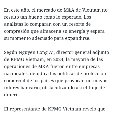
En este año, el mercado de M&A de Vietnam no
resultó tan bueno como lo esperado. Los
analistas lo comparan con un resorte de
compresión que almacena su energía y espera
su momento adecuado para expandirse.
Según Nguyen Cong Ai, director general adjunto
de KPMG Vietnam, en 2024, la mayoría de las
operaciones de M&A fueron entre empresas
nacionales, debido a las políticas de protección
comercial de los países que provocan un mayor
interés bancario, obstaculizando así el flujo de
dinero.
El representante de KPMG Vietnam reveló que