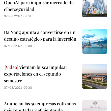
OpenAI para impulsar mercado de
ciberseguridad
07/08/2026 03:31
Da Nang apunta a convertirse en un
destino estratégico para la inversión
07/08/2026 02:00
Vietnam busca impulsar
exportaciones en el segundo
semestre
07/08/2026 00:30
Anuncian las 50 empresas cotizadas
más reputadas y eficientes de