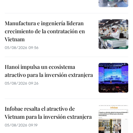
Manufactura e ingeniería lideran
crecimiento de la contratación en
Vietnam
05/08/2026 09:56
Hanoi impulsa un ecosistema
atractivo para la inversión extranjera
05/08/2026 09:26
Infobae resalta el atractivo de
Vietnam para la inversión extranjera
05/08/2026 09:19