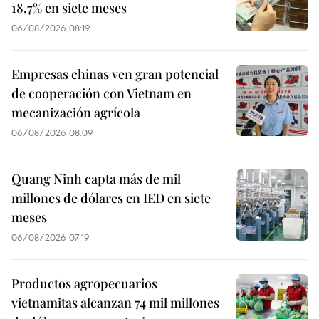
18,7% en siete meses
06/08/2026 08:19
Empresas chinas ven gran potencial
de cooperación con Vietnam en
mecanización agrícola
06/08/2026 08:09
Quang Ninh capta más de mil
millones de dólares en IED en siete
meses
06/08/2026 07:19
Productos agropecuarios
vietnamitas alcanzan 74 mil millones