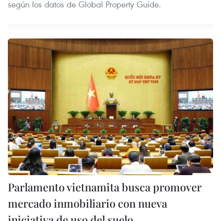
según los datos de Global Property Guide.
Parlamento vietnamita busca promover
mercado inmobiliario con nueva
iniciativa de uso del suelo