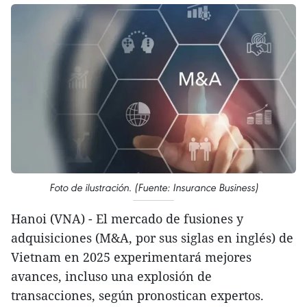
Foto de ilustración. (Fuente: Insurance Business)
Hanoi (VNA) - El mercado de fusiones y
adquisiciones (M&A, por sus siglas en inglés) de
Vietnam en 2025 experimentará mejores
avances, incluso una explosión de
transacciones, según pronostican expertos.