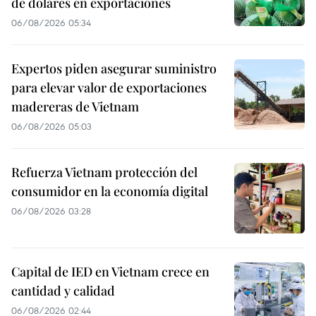
de dólares en exportaciones
06/08/2026 05:34
Expertos piden asegurar suministro
para elevar valor de exportaciones
madereras de Vietnam
06/08/2026 05:03
Refuerza Vietnam protección del
consumidor en la economía digital
06/08/2026 03:28
Capital de IED en Vietnam crece en
cantidad y calidad
06/08/2026 02:44