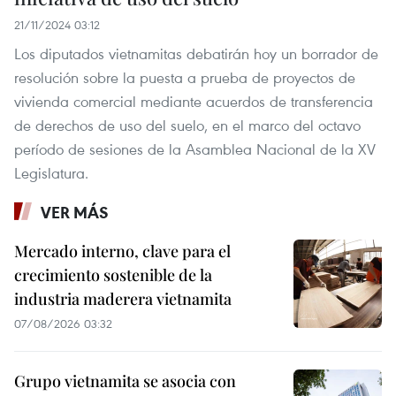
21/11/2024 03:12
Los diputados vietnamitas debatirán hoy un borrador de
resolución sobre la puesta a prueba de proyectos de
vivienda comercial mediante acuerdos de transferencia
de derechos de uso del suelo, en el marco del octavo
período de sesiones de la Asamblea Nacional de la XV
Legislatura.
VER MÁS
Mercado interno, clave para el
crecimiento sostenible de la
industria maderera vietnamita
07/08/2026 03:32
Grupo vietnamita se asocia con