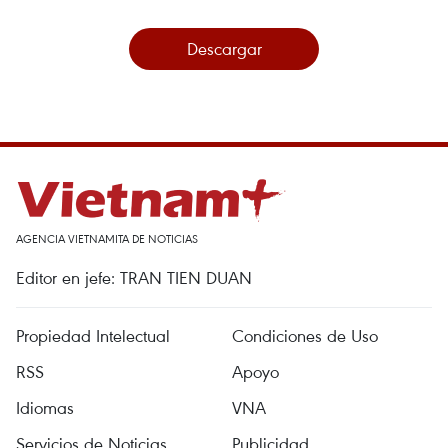
Descargar
AGENCIA VIETNAMITA DE NOTICIAS
Editor en jefe: TRAN TIEN DUAN
Propiedad Intelectual
Condiciones de Uso
RSS
Apoyo
Idiomas
VNA
Servicios de Noticias
Publicidad