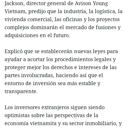
Jackson, director general de Avison Young
Vietnam, predijo que la industria, la logística, la
vivienda comercial, las oficinas y los proyectos
complejos dominarán el mercado de fusiones y
adquisiciones en el futuro.
Explicó que se establecerán nuevas leyes para
ayudar a acortar los procedimientos legales y
proteger mejor los derechos e intereses de las
partes involucradas, haciendo así que el
entorno de inversión sea más estable y
transparente.
Los inversores extranjeros siguen siendo
optimistas sobre las perspectivas de la
economía vietnamita y su sector inmobiliario, y