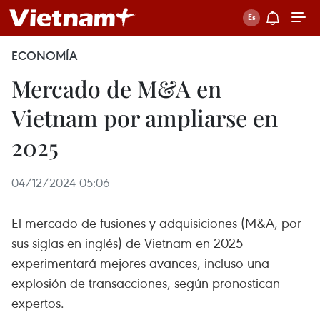
ECONOMÍA
Mercado de M&A en
Vietnam por ampliarse en
2025
04/12/2024 05:06
El mercado de fusiones y adquisiciones (M&A, por
sus siglas en inglés) de Vietnam en 2025
experimentará mejores avances, incluso una
explosión de transacciones, según pronostican
expertos.