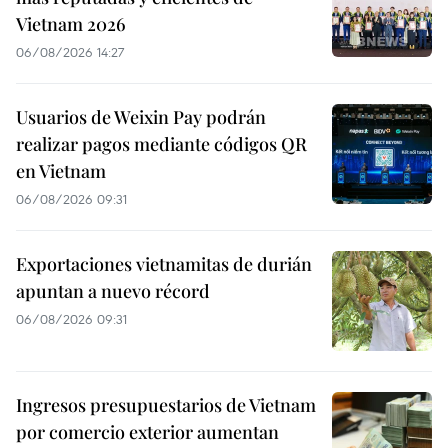
Vietnam 2026
06/08/2026 14:27
Usuarios de Weixin Pay podrán
realizar pagos mediante códigos QR
en Vietnam
06/08/2026 09:31
Exportaciones vietnamitas de durián
apuntan a nuevo récord
06/08/2026 09:31
Ingresos presupuestarios de Vietnam
por comercio exterior aumentan