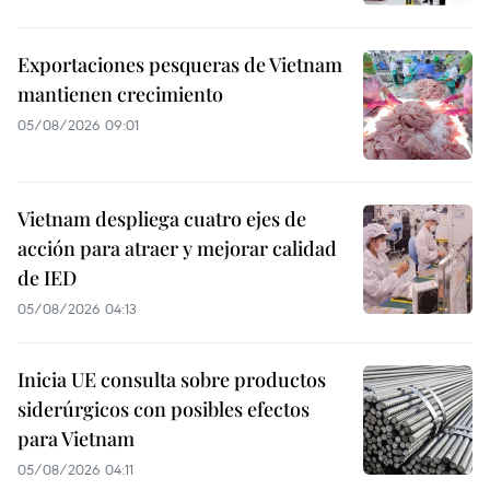
Exportaciones pesqueras de Vietnam
mantienen crecimiento
05/08/2026 09:01
Vietnam despliega cuatro ejes de
acción para atraer y mejorar calidad
de IED
05/08/2026 04:13
Inicia UE consulta sobre productos
siderúrgicos con posibles efectos
para Vietnam
05/08/2026 04:11