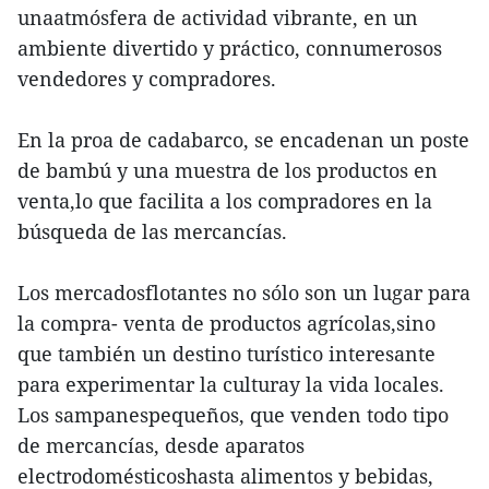
unaatmósfera de actividad vibrante, en un
ambiente divertido y práctico, connumerosos
vendedores y compradores.
En la proa de cadabarco, se encadenan un poste
de bambú y una muestra de los productos en
venta,lo que facilita a los compradores en la
búsqueda de las mercancías.
Los mercadosflotantes no sólo son un lugar para
la compra- venta de productos agrícolas,sino
que también un destino turístico interesante
para experimentar la culturay la vida locales.
Los sampanespequeños, que venden todo tipo
de mercancías, desde aparatos
electrodomésticoshasta alimentos y bebidas,