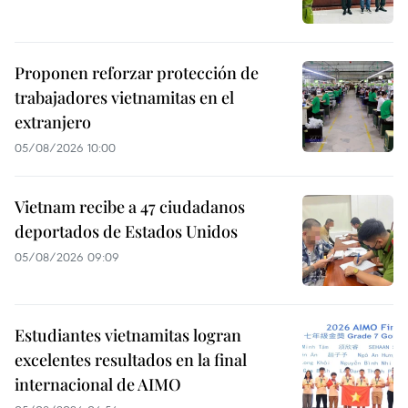
Proponen reforzar protección de
trabajadores vietnamitas en el
extranjero
05/08/2026 10:00
Vietnam recibe a 47 ciudadanos
deportados de Estados Unidos
05/08/2026 09:09
Estudiantes vietnamitas logran
excelentes resultados en la final
internacional de AIMO