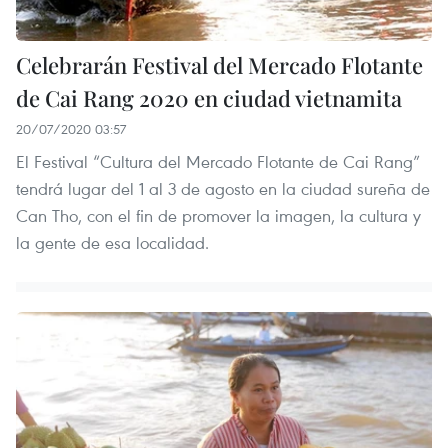
Celebrarán Festival del Mercado Flotante
de Cai Rang 2020 en ciudad vietnamita
20/07/2020 03:57
El Festival “Cultura del Mercado Flotante de Cai Rang”
tendrá lugar del 1 al 3 de agosto en la ciudad sureña de
Can Tho, con el fin de promover la imagen, la cultura y
la gente de esa localidad.