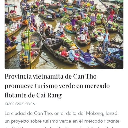
Provincia vietnamita de Can Tho
promueve turismo verde en mercado
flotante de Cai Rang
10/03/2021 08:36
La ciudad de Can Tho, en el delta del Mekong, lanzó
un proyecto sobre turismo verde en el mercado flotante