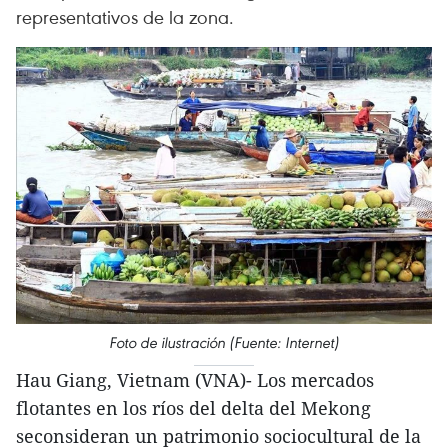
representativos de la zona.
Foto de ilustración (Fuente: Internet)
Hau Giang, Vietnam (VNA)- Los mercados
flotantes en los ríos del delta del Mekong
seconsideran un patrimonio sociocultural de la