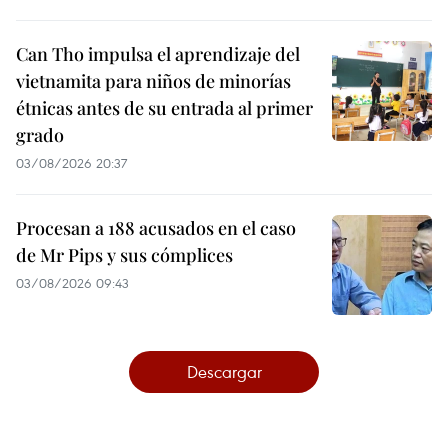
Can Tho impulsa el aprendizaje del
vietnamita para niños de minorías
étnicas antes de su entrada al primer
grado
03/08/2026 20:37
Procesan a 188 acusados en el caso
de Mr Pips y sus cómplices
03/08/2026 09:43
Descargar