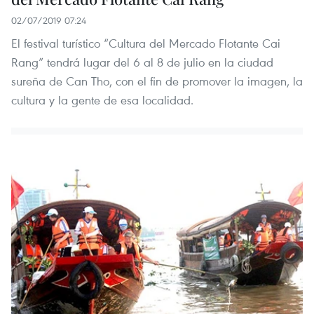
02/07/2019 07:24
El festival turístico “Cultura del Mercado Flotante Cai
Rang” tendrá lugar del 6 al 8 de julio en la ciudad
sureña de Can Tho, con el fin de promover la imagen, la
cultura y la gente de esa localidad.