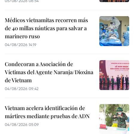
05/08/2026 06:54
Médicos vietnamitas recorren más
de 40 millas náuticas para salvar a
marinero ruso
04/08/2026 14:19
Condecoran a Asociación de
Víctimas del Agente Naranja/Dioxina
de Vietnam
04/08/2026 09:42
Vietnam acelera identificación de
mártires mediante pruebas de ADN
04/08/2026 05:09