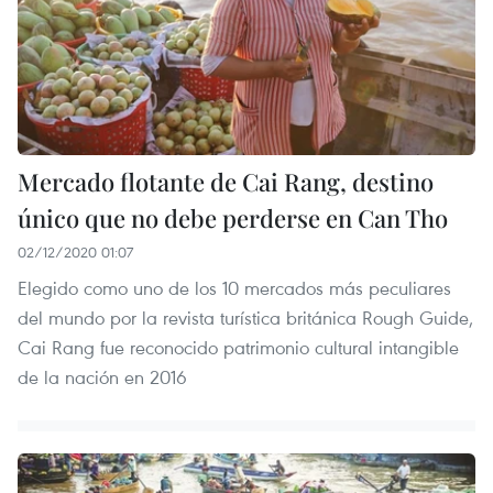
Mercado flotante de Cai Rang, destino
único que no debe perderse en Can Tho
02/12/2020 01:07
Elegido como uno de los 10 mercados más peculiares
del mundo por la revista turística británica Rough Guide,
Cai Rang fue reconocido patrimonio cultural intangible
de la nación en 2016