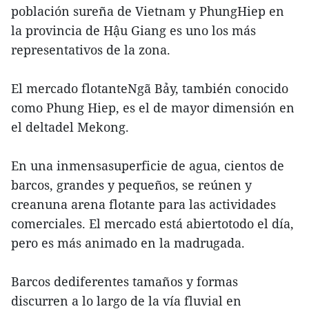
población sureña de Vietnam y PhungHiep en
la provincia de Hậu Giang es uno los más
representativos de la zona.
El mercado flotanteNgã Bảy, también conocido
como Phung Hiep, es el de mayor dimensión en
el deltadel Mekong.
En una inmensasuperficie de agua, cientos de
barcos, grandes y pequeños, se reúnen y
creanuna arena flotante para las actividades
comerciales. El mercado está abiertotodo el día,
pero es más animado en la madrugada.
Barcos dediferentes tamaños y formas
discurren a lo largo de la vía fluvial en