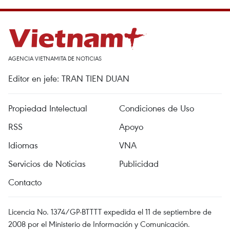
AGENCIA VIETNAMITA DE NOTICIAS
Editor en jefe: TRAN TIEN DUAN
Propiedad Intelectual
Condiciones de Uso
RSS
Apoyo
Idiomas
VNA
Servicios de Noticias
Publicidad
Contacto
Licencia No. 1374/GP-BTTTT expedida el 11 de septiembre de
2008 por el Ministerio de Información y Comunicación.