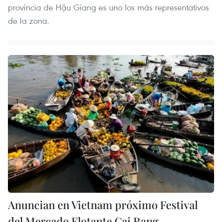
provincia de Hậu Giang es uno los más representativos
de la zona.
Anuncian en Vietnam próximo Festival
del Mercado Flotante Cai Rang