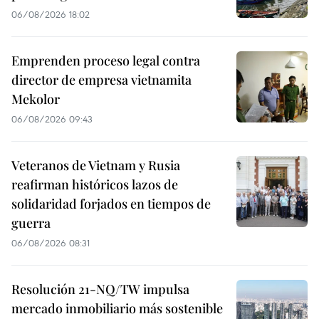
06/08/2026 18:02
Emprenden proceso legal contra
director de empresa vietnamita
Mekolor
06/08/2026 09:43
Veteranos de Vietnam y Rusia
reafirman históricos lazos de
solidaridad forjados en tiempos de
guerra
06/08/2026 08:31
Resolución 21-NQ/TW impulsa
mercado inmobiliario más sostenible