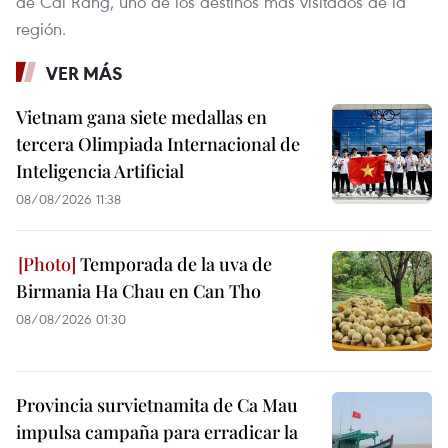
de Cai Rang, uno de los destinos más visitados de la
región.
VER MÁS
Vietnam gana siete medallas en
tercera Olimpiada Internacional de
Inteligencia Artificial
08/08/2026 11:38
Temporada de la uva de
Birmania Ha Chau en Can Tho
08/08/2026 01:30
Provincia survietnamita de Ca Mau
impulsa campaña para erradicar la