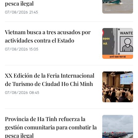
pesca ilegal
07/08/2026 21:45
Vietnam busca a tres acusados por
actividades contra el Estado
07/08/2026 15:05
XX Edición de la Feria Internacional
de Turismo de Ciudad Ho Chi Minh
07/08/2026 08:45
Provincia de Ha Tinh refuerza la
gestión comunitaria para combatir la
pesca ilegal