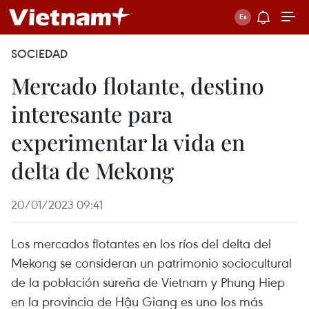
SOCIEDAD
Mercado flotante, destino
interesante para
experimentar la vida en
delta de Mekong
20/01/2023 09:41
Los mercados flotantes en los ríos del delta del
Mekong se consideran un patrimonio sociocultural
de la población sureña de Vietnam y Phung Hiep
en la provincia de Hậu Giang es uno los más