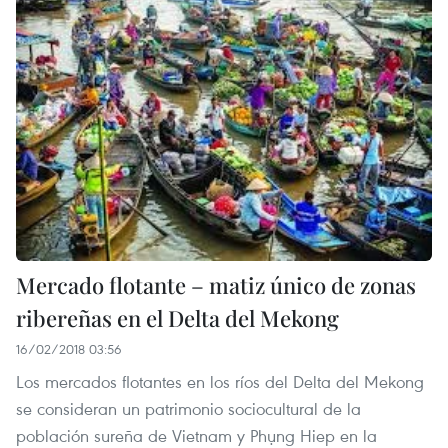
Mercado flotante – matiz único de zonas
ribereñas en el Delta del Mekong
16/02/2018 03:56
Los mercados flotantes en los ríos del Delta del Mekong
se consideran un patrimonio sociocultural de la
población sureña de Vietnam y Phụng Hiep en la