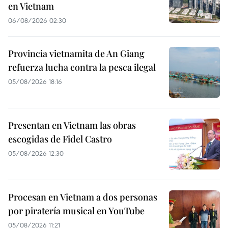
en Vietnam
06/08/2026 02:30
Provincia vietnamita de An Giang
refuerza lucha contra la pesca ilegal
05/08/2026 18:16
Presentan en Vietnam las obras
escogidas de Fidel Castro
05/08/2026 12:30
Procesan en Vietnam a dos personas
por piratería musical en YouTube
05/08/2026 11:21