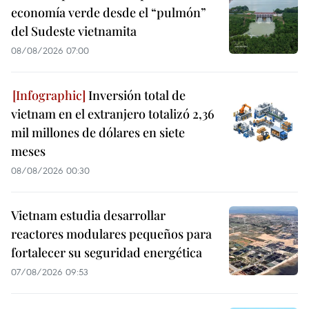
economía verde desde el “pulmón”
del Sudeste vietnamita
08/08/2026 07:00
Inversión total de
vietnam en el extranjero totalizó 2,36
mil millones de dólares en siete
meses
08/08/2026 00:30
Vietnam estudia desarrollar
reactores modulares pequeños para
fortalecer su seguridad energética
07/08/2026 09:53