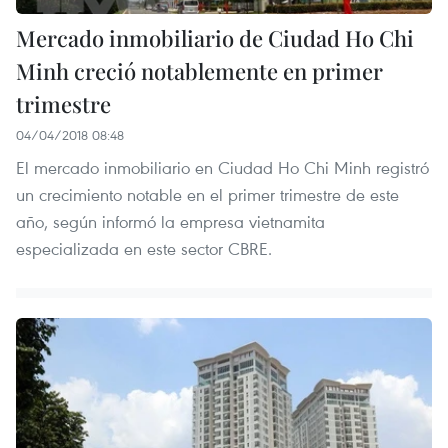
Mercado inmobiliario de Ciudad Ho Chi
Minh creció notablemente en primer
trimestre
04/04/2018 08:48
El mercado inmobiliario en Ciudad Ho Chi Minh registró
un crecimiento notable en el primer trimestre de este
año, según informó la empresa vietnamita
especializada en este sector CBRE.