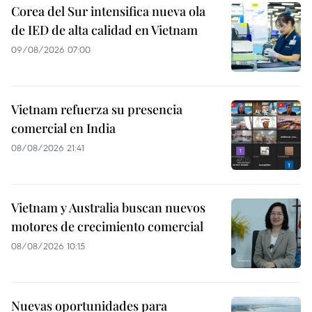
Corea del Sur intensifica nueva ola
de IED de alta calidad en Vietnam
09/08/2026 07:00
Vietnam refuerza su presencia
comercial en India
08/08/2026 21:41
Vietnam y Australia buscan nuevos
motores de crecimiento comercial
08/08/2026 10:15
Nuevas oportunidades para