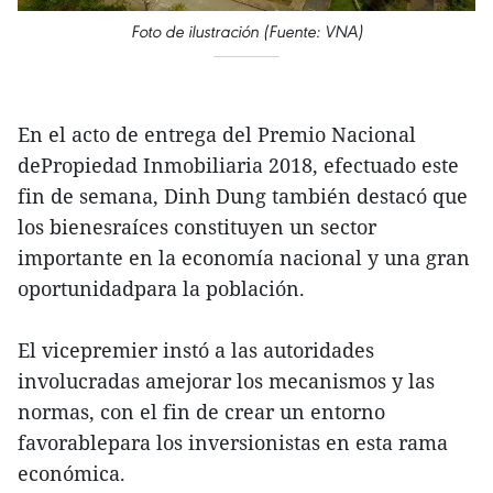
Foto de ilustración (Fuente: VNA)
En el acto de entrega del Premio Nacional
dePropiedad Inmobiliaria 2018, efectuado este
fin de semana, Dinh Dung también destacó que
los bienesraíces constituyen un sector
importante en la economía nacional y una gran
oportunidadpara la población.
El vicepremier instó a las autoridades
involucradas amejorar los mecanismos y las
normas, con el fin de crear un entorno
favorablepara los inversionistas en esta rama
económica.