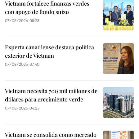
Vietnam fortalece finanzas verdes
con apoyo de fondo suizo
07/08/2026 08:23
Experta canadiense destaca política
exterior de Vietnam
07/08/2026 07:40
Vietnam necesita 700 mil millones de
dólares para crecimiento verde
07/08/2026 04:23
Vietnam se consolida como mercado