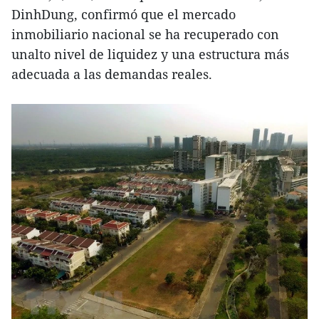
DinhDung, confirmó que el mercado
inmobiliario nacional se ha recuperado con
unalto nivel de liquidez y una estructura más
adecuada a las demandas reales.