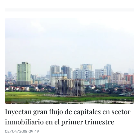
Inyectan gran flujo de capitales en sector
inmobiliario en el primer trimestre
02/04/2018 09:49