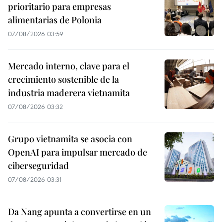
prioritario para empresas
alimentarias de Polonia
07/08/2026 03:59
Mercado interno, clave para el
crecimiento sostenible de la
industria maderera vietnamita
07/08/2026 03:32
Grupo vietnamita se asocia con
OpenAI para impulsar mercado de
ciberseguridad
07/08/2026 03:31
Da Nang apunta a convertirse en un