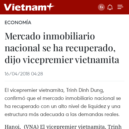
ECONOMÍA
Mercado inmobiliario
nacional se ha recuperado,
dijo vicepremier vietnamita
16/04/2018 04:28
El vicepremier vietnamita, Trinh Dinh Dung,
confirmó que el mercado inmobiliario nacional se
ha recuperado con un alto nivel de liquidez y una
estructura más adecuada a las demandas reales.
Hanoi, (VNA) El vicepremier vietnamita, Trinh