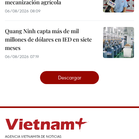
mecanización agrícola
06/08/2026 08:09
Quang Ninh capta más de mil
millones de dólares en IED en siete
meses
06/08/2026 07:19
Descargar
AGENCIA VIETNAMITA DE NOTICIAS