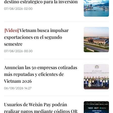
destino estratégico para la inversión
07/08/2026 02:00
Vietnam busca impulsar
exportaciones en el segundo
semestre
07/08/2026 00:30
Anuncian las 50 empresas cotizadas
más reputadas y eficientes de
Vietnam 2026
06/08/2026 14:27
Usuarios de Weixin Pay podrán
realizar pagos mediante códigos QR