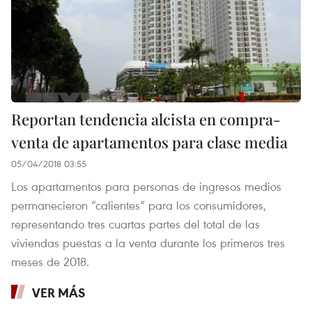
Reportan tendencia alcista en compra-
venta de apartamentos para clase media
05/04/2018 03:55
Los apartamentos para personas de ingresos medios
permanecieron “calientes” para los consumidores,
representando tres cuartas partes del total de las
viviendas puestas a la venta durante los primeros tres
meses de 2018.
VER MÁS