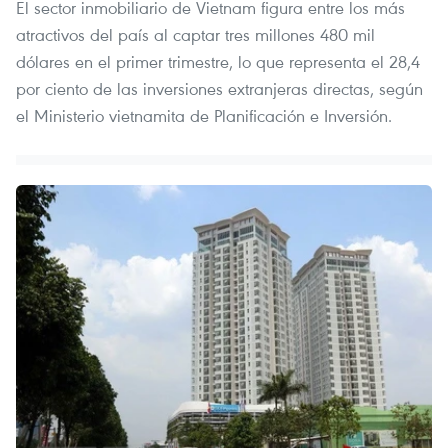
El sector inmobiliario de Vietnam figura entre los más
atractivos del país al captar tres millones 480 mil
dólares en el primer trimestre, lo que representa el 28,4
por ciento de las inversiones extranjeras directas, según
el Ministerio vietnamita de Planificación e Inversión.