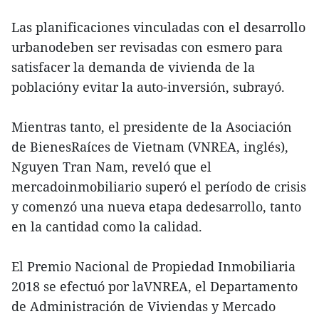
Las planificaciones vinculadas con el desarrollo
urbanodeben ser revisadas con esmero para
satisfacer la demanda de vivienda de la
poblacióny evitar la auto-inversión, subrayó.
Mientras tanto, el presidente de la Asociación
de BienesRaíces de Vietnam (VNREA, inglés),
Nguyen Tran Nam, reveló que el
mercadoinmobiliario superó el período de crisis
y comenzó una nueva etapa dedesarrollo, tanto
en la cantidad como la calidad.
El Premio Nacional de Propiedad Inmobiliaria
2018 se efectuó por laVNREA, el Departamento
de Administración de Viviendas y Mercado