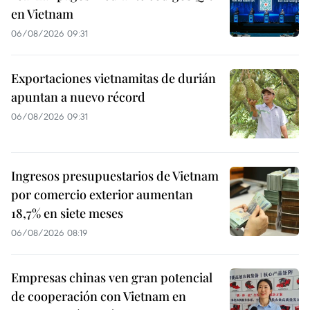
en Vietnam
06/08/2026 09:31
Exportaciones vietnamitas de durián
apuntan a nuevo récord
06/08/2026 09:31
Ingresos presupuestarios de Vietnam
por comercio exterior aumentan
18,7% en siete meses
06/08/2026 08:19
Empresas chinas ven gran potencial
de cooperación con Vietnam en