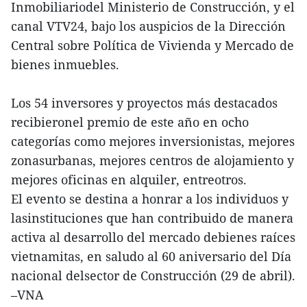
Inmobiliariodel Ministerio de Construcción, y el
canal VTV24, bajo los auspicios de la Dirección
Central sobre Política de Vivienda y Mercado de
bienes inmuebles.
Los 54 inversores y proyectos más destacados
recibieronel premio de este año en ocho
categorías como mejores inversionistas, mejores
zonasurbanas, mejores centros de alojamiento y
mejores oficinas en alquiler, entreotros.
El evento se destina a honrar a los individuos y
lasinstituciones que han contribuido de manera
activa al desarrollo del mercado debienes raíces
vietnamitas, en saludo al 60 aniversario del Día
nacional delsector de Construcción (29 de abril).
–VNA