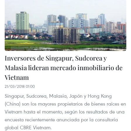
Inversores de Singapur, Sudcorea y
Malasia lideran mercado inmobiliario de
Vietnam
21/03/2018 01:00
Singapur, Sudcorea, Malasia, Japón y Hong Kong
(China) son los mayores propietarios de bienes raíces en
Vietnam hasta el momento, según los resultados de una
encuesta recientemente anunciada por la consultoría
global CBRE Vietnam.