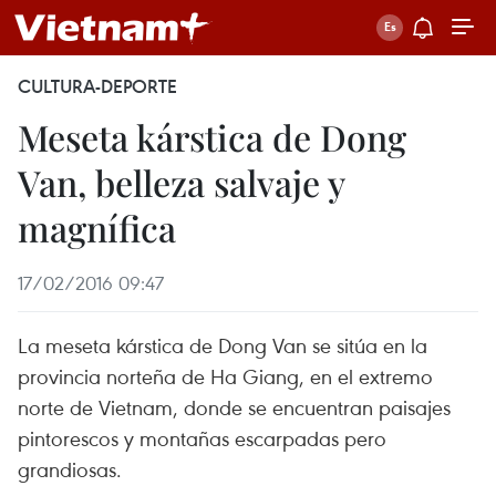
CULTURA-DEPORTE
Meseta kárstica de Dong
Van, belleza salvaje y
magnífica
17/02/2016 09:47
La meseta kárstica de Dong Van se sitúa en la
provincia norteña de Ha Giang, en el extremo
norte de Vietnam, donde se encuentran paisajes
pintorescos y montañas escarpadas pero
grandiosas.