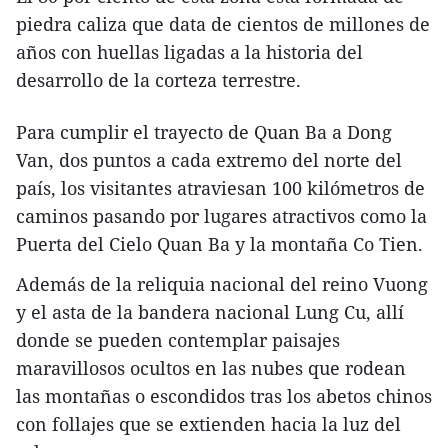
piedra caliza que data de cientos de millones de
años con huellas ligadas a la historia del
desarrollo de la corteza terrestre.
Para cumplir el trayecto de Quan Ba a Dong
Van, dos puntos a cada extremo del norte del
país, los visitantes atraviesan 100 kilómetros de
caminos pasando por lugares atractivos como la
Puerta del Cielo Quan Ba y la montaña Co Tien.
Además de la reliquia nacional del reino Vuong
y el asta de la bandera nacional Lung Cu, allí
donde se pueden contemplar paisajes
maravillosos ocultos en las nubes que rodean
las montañas o escondidos tras los abetos chinos
con follajes que se extienden hacia la luz del