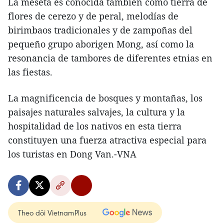
La meseta es conocida también como tierra de
flores de cerezo y de peral, melodías de
birimbaos tradicionales y de zampoñas del
pequeño grupo aborigen Mong, así como la
resonancia de tambores de diferentes etnias en
las fiestas.
La magnificencia de bosques y montañas, los
paisajes naturales salvajes, la cultura y la
hospitalidad de los nativos en esta tierra
constituyen una fuerza atractiva especial para
los turistas en Dong Van.-VNA
Theo dõi VietnamPlus