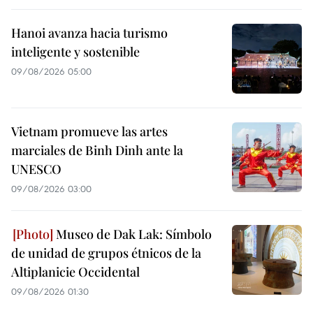
Hanoi avanza hacia turismo
inteligente y sostenible
09/08/2026 05:00
Vietnam promueve las artes
marciales de Binh Dinh ante la
UNESCO
09/08/2026 03:00
Museo de Dak Lak: Símbolo
de unidad de grupos étnicos de la
Altiplanicie Occidental
09/08/2026 01:30