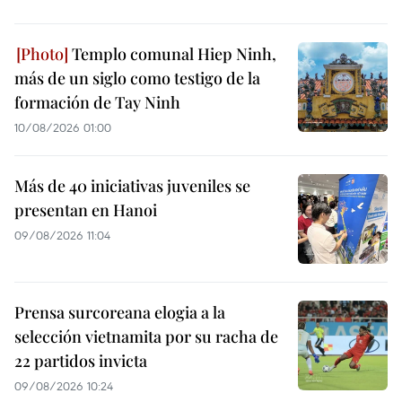
Templo comunal Hiep Ninh,
más de un siglo como testigo de la
formación de Tay Ninh
10/08/2026 01:00
Más de 40 iniciativas juveniles se
presentan en Hanoi
09/08/2026 11:04
Prensa surcoreana elogia a la
selección vietnamita por su racha de
22 partidos invicta
09/08/2026 10:24