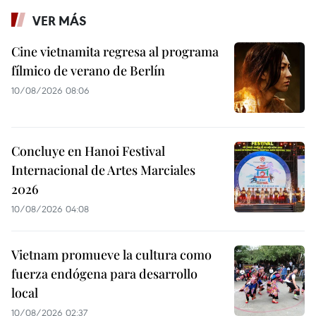
VER MÁS
Cine vietnamita regresa al programa
fílmico de verano de Berlín
10/08/2026 08:06
Concluye en Hanoi Festival
Internacional de Artes Marciales
2026
10/08/2026 04:08
Vietnam promueve la cultura como
fuerza endógena para desarrollo
local
10/08/2026 02:37