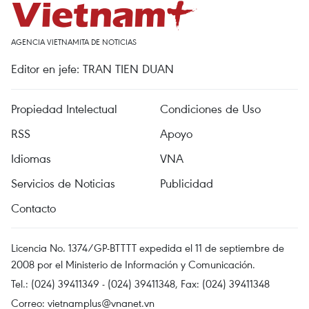
AGENCIA VIETNAMITA DE NOTICIAS
Editor en jefe: TRAN TIEN DUAN
Propiedad Intelectual
Condiciones de Uso
RSS
Apoyo
Idiomas
VNA
Servicios de Noticias
Publicidad
Contacto
Licencia No. 1374/GP-BTTTT expedida el 11 de septiembre de
2008 por el Ministerio de Información y Comunicación.
Tel.: (024) 39411349 - (024) 39411348, Fax: (024) 39411348
Correo:
vietnamplus@vnanet.vn