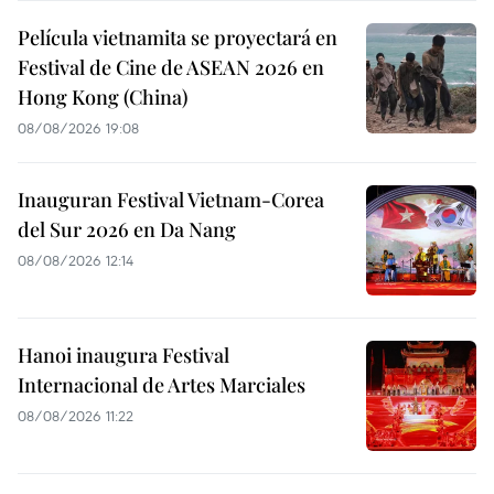
Película vietnamita se proyectará en
Festival de Cine de ASEAN 2026 en
Hong Kong (China)
08/08/2026 19:08
Inauguran Festival Vietnam-Corea
del Sur 2026 en Da Nang
08/08/2026 12:14
Hanoi inaugura Festival
Internacional de Artes Marciales
08/08/2026 11:22