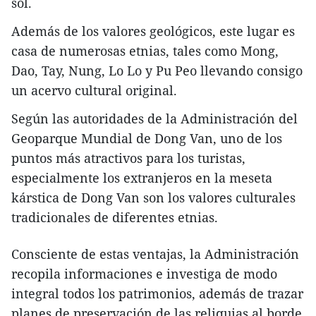
sol.
Además de los valores geológicos, este lugar es
casa de numerosas etnias, tales como Mong,
Dao, Tay, Nung, Lo Lo y Pu Peo llevando consigo
un acervo cultural original.
Según las autoridades de la Administración del
Geoparque Mundial de Dong Van, uno de los
puntos más atractivos para los turistas,
especialmente los extranjeros en la meseta
kárstica de Dong Van son los valores culturales
tradicionales de diferentes etnias.
Consciente de estas ventajas, la Administración
recopila informaciones e investiga de modo
integral todos los patrimonios, además de trazar
planes de preservación de las reliquias al borde