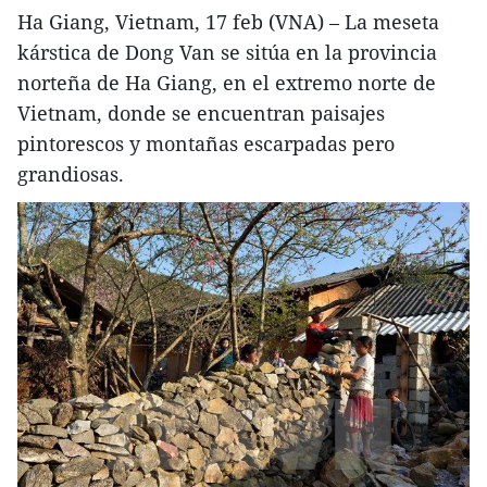
Ha Giang, Vietnam, 17 feb (VNA) – La meseta
kárstica de Dong Van se sitúa en la provincia
norteña de Ha Giang, en el extremo norte de
Vietnam, donde se encuentran paisajes
pintorescos y montañas escarpadas pero
grandiosas.