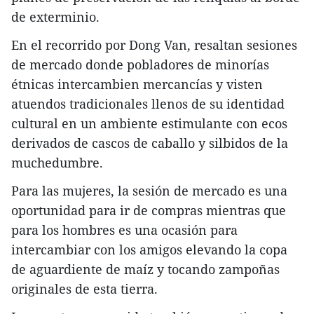
de exterminio.
En el recorrido por Dong Van, resaltan sesiones
de mercado donde pobladores de minorías
étnicas intercambien mercancías y visten
atuendos tradicionales llenos de su identidad
cultural en un ambiente estimulante con ecos
derivados de cascos de caballo y silbidos de la
muchedumbre.
Para las mujeres, la sesión de mercado es una
oportunidad para ir de compras mientras que
para los hombres es una ocasión para
intercambiar con los amigos elevando la copa
de aguardiente de maíz y tocando zampoñas
originales de esta tierra.