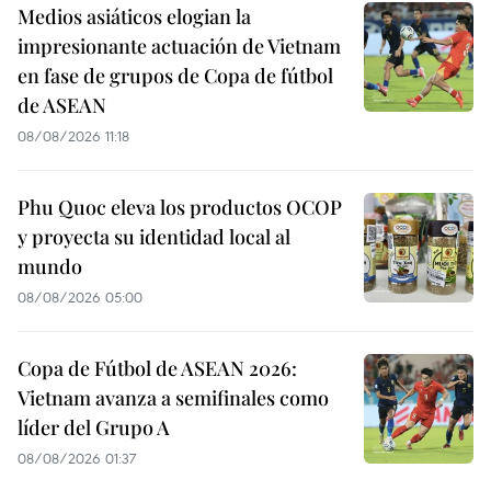
Medios asiáticos elogian la
impresionante actuación de Vietnam
en fase de grupos de Copa de fútbol
de ASEAN
08/08/2026 11:18
Phu Quoc eleva los productos OCOP
y proyecta su identidad local al
mundo
08/08/2026 05:00
Copa de Fútbol de ASEAN 2026:
Vietnam avanza a semifinales como
líder del Grupo A
08/08/2026 01:37