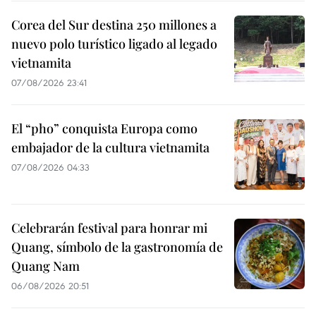
Corea del Sur destina 250 millones a
nuevo polo turístico ligado al legado
vietnamita
07/08/2026 23:41
El “pho” conquista Europa como
embajador de la cultura vietnamita
07/08/2026 04:33
Celebrarán festival para honrar mi
Quang, símbolo de la gastronomía de
Quang Nam
06/08/2026 20:51