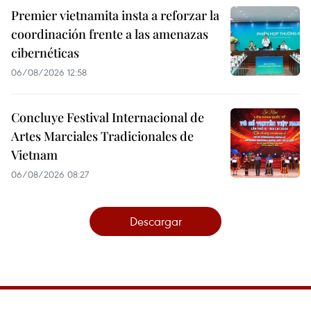
Premier vietnamita insta a reforzar la
coordinación frente a las amenazas
cibernéticas
06/08/2026 12:58
Concluye Festival Internacional de
Artes Marciales Tradicionales de
Vietnam
06/08/2026 08:27
Descargar