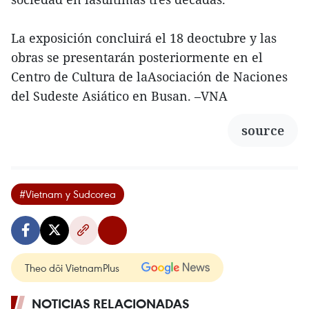
La exposición concluirá el 18 deoctubre y las
obras se presentarán posteriormente en el
Centro de Cultura de laAsociación de Naciones
del Sudeste Asiático en Busan. –VNA
source
#Vietnam y Sudcorea
Theo dõi VietnamPlus
NOTICIAS RELACIONADAS