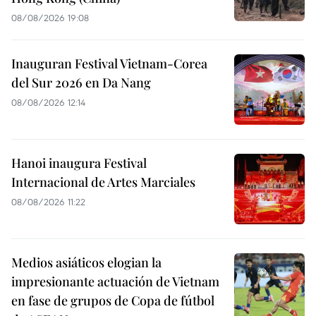
08/08/2026 19:08
Inauguran Festival Vietnam-Corea
del Sur 2026 en Da Nang
08/08/2026 12:14
Hanoi inaugura Festival
Internacional de Artes Marciales
08/08/2026 11:22
Medios asiáticos elogian la
impresionante actuación de Vietnam
en fase de grupos de Copa de fútbol