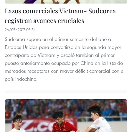
Lazos comerciales Vietnam- Sudcorea
registran avances cruciales
24/07/2017 03:54
Sudcorea superó en el primer semestre del año a
Estados Unidos para convertirse en la segunda mayor
contraparte de Vietnam y escaló también al primer
puesto anteriormente ocupado por China en la lista de
mercados receptores con mayor déficit comercial con el
país indochino.