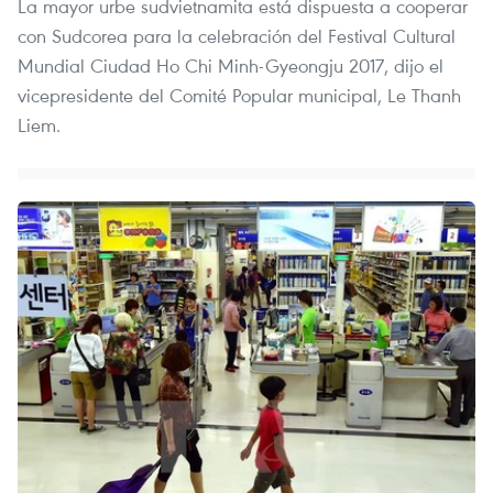
La mayor urbe sudvietnamita está dispuesta a cooperar
con Sudcorea para la celebración del Festival Cultural
Mundial Ciudad Ho Chi Minh-Gyeongju 2017, dijo el
vicepresidente del Comité Popular municipal, Le Thanh
Liem.