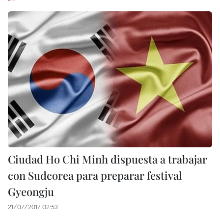
Ciudad Ho Chi Minh dispuesta a trabajar
con Sudcorea para preparar festival
Gyeongju
21/07/2017 02:53