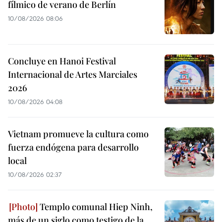
fílmico de verano de Berlín
10/08/2026 08:06
Concluye en Hanoi Festival
Internacional de Artes Marciales
2026
10/08/2026 04:08
Vietnam promueve la cultura como
fuerza endógena para desarrollo
local
10/08/2026 02:37
Templo comunal Hiep Ninh,
más de un siglo como testigo de la