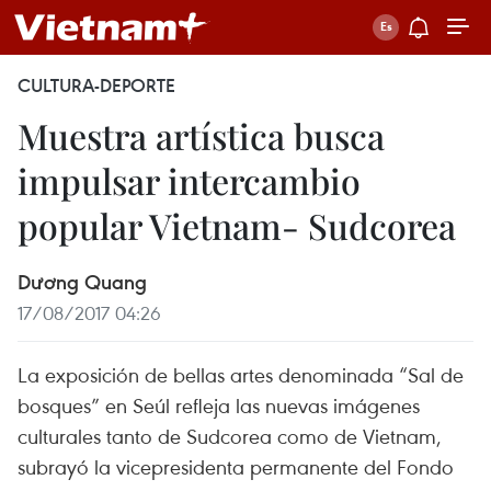
CULTURA-DEPORTE
Muestra artística busca
impulsar intercambio
popular Vietnam- Sudcorea
Dương Quang
17/08/2017 04:26
La exposición de bellas artes denominada “Sal de
bosques” en Seúl refleja las nuevas imágenes
culturales tanto de Sudcorea como de Vietnam,
subrayó la vicepresidenta permanente del Fondo