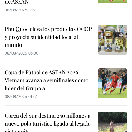
de ASEAN
08/08/2026 11:18
Phu Quoc eleva los productos OCOP
y proyecta su identidad local al
mundo
08/08/2026 05:00
Copa de Fútbol de ASEAN 2026:
Vietnam avanza a semifinales como
líder del Grupo A
08/08/2026 01:37
Corea del Sur destina 250 millones a
nuevo polo turístico ligado al legado
vietnamita