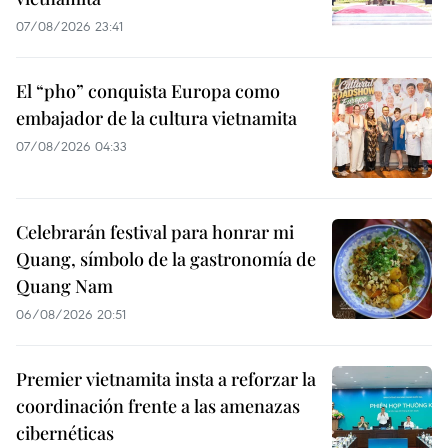
07/08/2026 23:41
El “pho” conquista Europa como
embajador de la cultura vietnamita
07/08/2026 04:33
Celebrarán festival para honrar mi
Quang, símbolo de la gastronomía de
Quang Nam
06/08/2026 20:51
Premier vietnamita insta a reforzar la
coordinación frente a las amenazas
cibernéticas