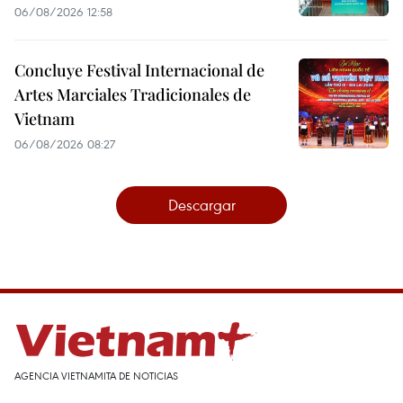
06/08/2026 12:58
Concluye Festival Internacional de
Artes Marciales Tradicionales de
Vietnam
06/08/2026 08:27
Descargar
AGENCIA VIETNAMITA DE NOTICIAS