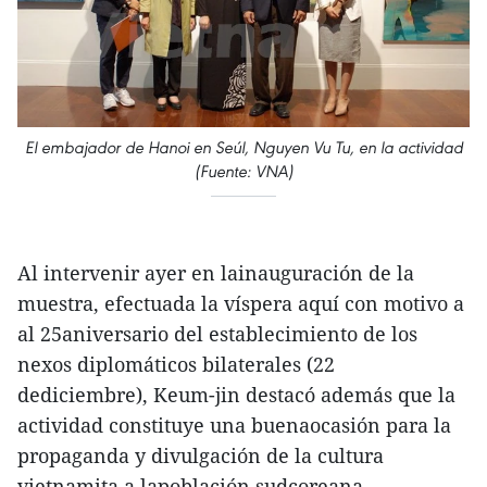
El embajador de Hanoi en Seúl, Nguyen Vu Tu, en la actividad
(Fuente: VNA)
Al intervenir ayer en lainauguración de la
muestra, efectuada la víspera aquí con motivo a
al 25aniversario del establecimiento de los
nexos diplomáticos bilaterales (22
dediciembre), Keum-jin destacó además que la
actividad constituye una buenaocasión para la
propaganda y divulgación de la cultura
vietnamita a lapoblación sudcoreana.