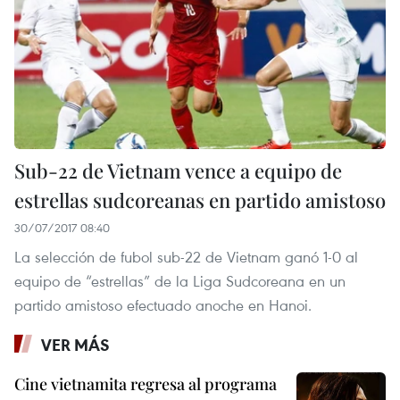
Sub-22 de Vietnam vence a equipo de
estrellas sudcoreanas en partido amistoso
30/07/2017 08:40
La selección de fubol sub-22 de Vietnam ganó 1-0 al
equipo de “estrellas” de la Liga Sudcoreana en un
partido amistoso efectuado anoche en Hanoi.
VER MÁS
Cine vietnamita regresa al programa