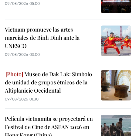
09/08/2026 05:00
Vietnam promueve las artes
marciales de Binh Dinh ante la
UNESCO
09/08/2026 03:00
Museo de Dak Lak: Símbolo
de unidad de grupos étnicos de la
Altiplanicie Occidental
09/08/2026 01:30
Película vietnamita se proyectará en
Festival de Cine de ASEAN 2026 en
Hong Kong (China)