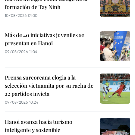
formación de Tay Ninh
10/08/2026 01:00
Más de 40 iniciativas juveniles se
presentan en Hanoi
09/08/2026 11:04
Prensa surcoreana elogia a la
selección vietnamita por su racha de
22 partidos invicta
09/08/2026 10:24
Hanoi avanza hacia turismo
inteligente y sostenible