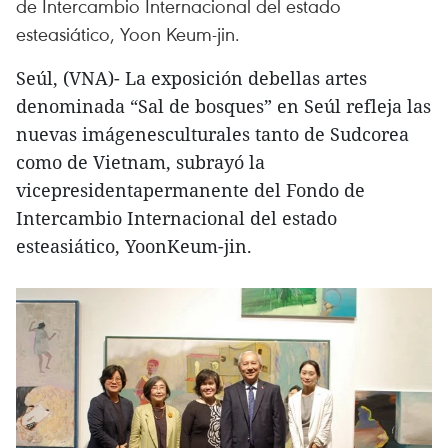
de Intercambio Internacional del estado
esteasiático, Yoon Keum-jin.
Seúl, (VNA)- La exposición debellas artes
denominada “Sal de bosques” en Seúl refleja las
nuevas imágenesculturales tanto de Sudcorea
como de Vietnam, subrayó la
vicepresidentapermanente del Fondo de
Intercambio Internacional del estado
esteasiático, YoonKeum-jin.