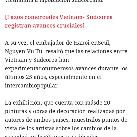
[Lazos comerciales Vietnam- Sudcorea
registran avances cruciales]
A su vez, el embajador de Hanoi enSeúl,
Nguyen Vu Tu, resaltó que las relaciones entre
Vietnam y Sudcorea han
experimentadonumerosos avances durante los
últimos 25 años, especialmente en el
intercambiopopular.
La exhibición, que cuenta con másde 20
pinturas y obras de decoración realizadas por
autores de ambos países, muestralos puntos de
vista de los artistas sobre los cambios de la
sociedad en lasúltimas tres décadas.