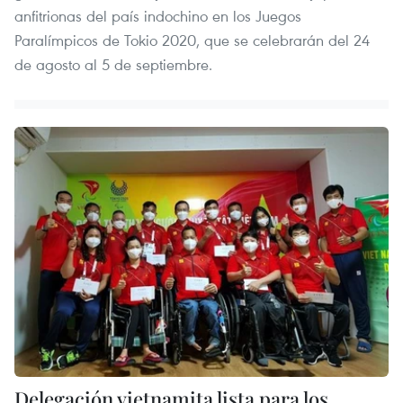
anfitrionas del país indochino en los Juegos
Paralímpicos de Tokio 2020, que se celebrarán del 24
de agosto al 5 de septiembre.
Delegación vietnamita lista para los