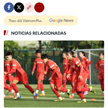
Theo dõi VietnamPlus
NOTICIAS RELACIONADAS