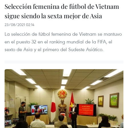
Selección femenina de fútbol de Vietnam
sigue siendo la sexta mejor de Asia
23/08/2021 02:14
La selección de fútbol femenina de Vietnam se mantuvo
en el puesto 32 en el ranking mundial de la FIFA, el
sexto de Asia y el primero del Sudeste Asiático.