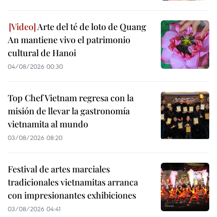
Arte del té de loto de Quang
An mantiene vivo el patrimonio
cultural de Hanoi
04/08/2026 00:30
Top Chef Vietnam regresa con la
misión de llevar la gastronomía
vietnamita al mundo
03/08/2026 08:20
Festival de artes marciales
tradicionales vietnamitas arranca
con impresionantes exhibiciones
03/08/2026 04:41