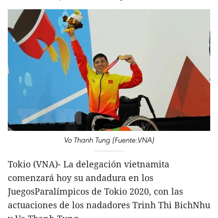
Vo Thanh Tung (Fuente:VNA)
Tokio (VNA)- La delegación vietnamita
comenzará hoy su andadura en los
JuegosParalímpicos de Tokio 2020, con las
actuaciones de los nadadores Trinh Thi BichNhu