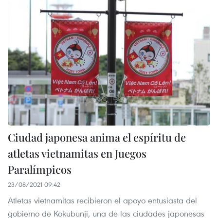
Ciudad japonesa anima el espíritu de
atletas vietnamitas en Juegos
Paralímpicos
23/08/2021 09:42
Atletas vietnamitas recibieron el apoyo entusiasta del
gobierno de Kokubunji, una de las ciudades japonesas