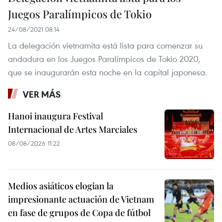
Juegos Paralímpicos de Tokio
24/08/2021 08:14
La delegación vietnamita está lista para comenzar su
andadura en los Juegos Paralímpicos de Tokio 2020,
que se inaugurarán esta noche en la capital japonesa.
VER MÁS
Hanoi inaugura Festival
Internacional de Artes Marciales
08/08/2026 11:22
Medios asiáticos elogian la
impresionante actuación de Vietnam
en fase de grupos de Copa de fútbol