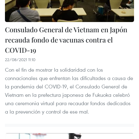
Consulado General de Vietnam en Japón
recauda fondo de vacunas contra el
COVID-19
22/08/2021 11:10
Con el fin de mostrar la solidaridad con los
connacionales que enfrentan las dificultades a causa de
la pandemia del COVID-19, el Consulado General de
Vietnam en la prefectura japonesa de Fukuoka celebró
una ceremonia virtual para recaudar fondos dedicados
a la prevención y control de ese mal.