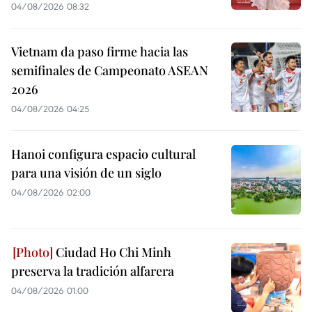
04/08/2026 08:32
Vietnam da paso firme hacia las
semifinales de Campeonato ASEAN
2026
04/08/2026 04:25
Hanoi configura espacio cultural
para una visión de un siglo
04/08/2026 02:00
Ciudad Ho Chi Minh
preserva la tradición alfarera
04/08/2026 01:00