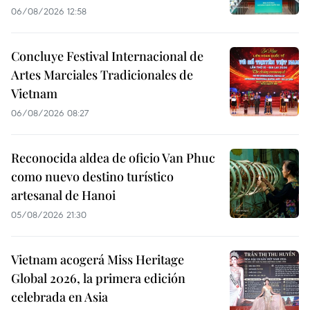
06/08/2026 12:58
Concluye Festival Internacional de
Artes Marciales Tradicionales de
Vietnam
06/08/2026 08:27
Reconocida aldea de oficio Van Phuc
como nuevo destino turístico
artesanal de Hanoi
05/08/2026 21:30
Vietnam acogerá Miss Heritage
Global 2026, la primera edición
celebrada en Asia