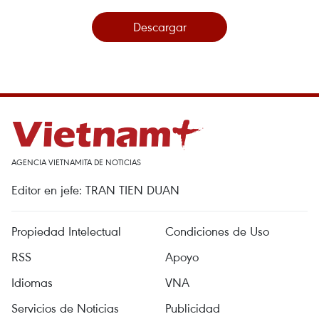
Descargar
AGENCIA VIETNAMITA DE NOTICIAS
Editor en jefe: TRAN TIEN DUAN
Propiedad Intelectual
Condiciones de Uso
RSS
Apoyo
Idiomas
VNA
Servicios de Noticias
Publicidad