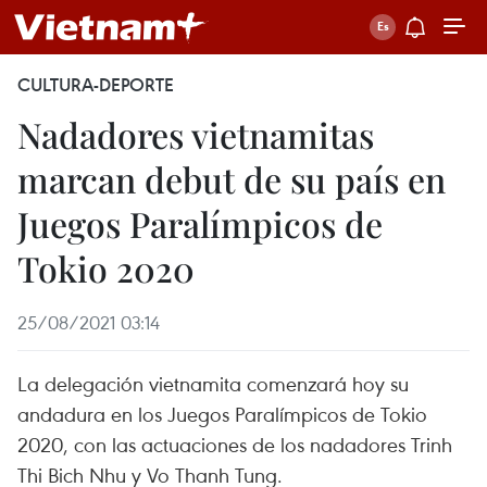
CULTURA-DEPORTE
Nadadores vietnamitas
marcan debut de su país en
Juegos Paralímpicos de
Tokio 2020
25/08/2021 03:14
La delegación vietnamita comenzará hoy su
andadura en los Juegos Paralímpicos de Tokio
2020, con las actuaciones de los nadadores Trinh
Thi Bich Nhu y Vo Thanh Tung.