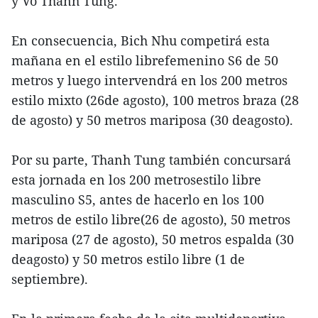
y Vo Thanh Tung.
En consecuencia, Bich Nhu competirá esta
mañana en el estilo librefemenino S6 de 50
metros y luego intervendrá en los 200 metros
estilo mixto (26de agosto), 100 metros braza (28
de agosto) y 50 metros mariposa (30 deagosto).
Por su parte, Thanh Tung también concursará
esta jornada en los 200 metrosestilo libre
masculino S5, antes de hacerlo en los 100
metros de estilo libre(26 de agosto), 50 metros
mariposa (27 de agosto), 50 metros espalda (30
deagosto) y 50 metros estilo libre (1 de
septiembre).