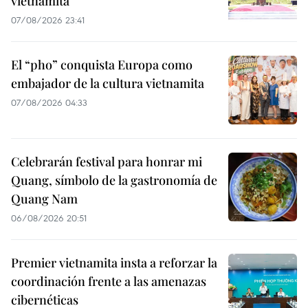
vietnamita
07/08/2026 23:41
El “pho” conquista Europa como
embajador de la cultura vietnamita
07/08/2026 04:33
Celebrarán festival para honrar mi
Quang, símbolo de la gastronomía de
Quang Nam
06/08/2026 20:51
Premier vietnamita insta a reforzar la
coordinación frente a las amenazas
cibernéticas