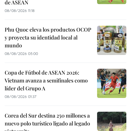
de ASEAN
08/08/2026 11:18
Phu Quoc eleva los productos OCOP
y proyecta su identidad local al
mundo
08/08/2026 05:00
Copa de Fútbol de ASEAN 2026:
Vietnam avanza a semifinales como
líder del Grupo A
08/08/2026 01:37
Corea del Sur destina 250 millones a
nuevo polo turístico ligado al legado