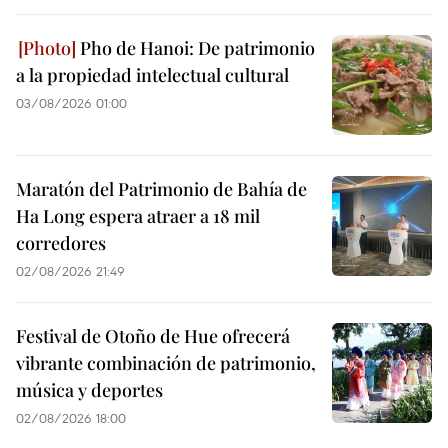
Pho de Hanoi: De patrimonio
a la propiedad intelectual cultural
03/08/2026 01:00
Maratón del Patrimonio de Bahía de
Ha Long espera atraer a 18 mil
corredores
02/08/2026 21:49
Festival de Otoño de Hue ofrecerá
vibrante combinación de patrimonio,
música y deportes
02/08/2026 18:00